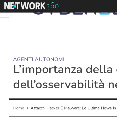
Menu
AGENTI AUTONOMI
L’importanza della 
dell’osservabilità n
Home
Attacchi Hacker E Malware: Le Ultime News In