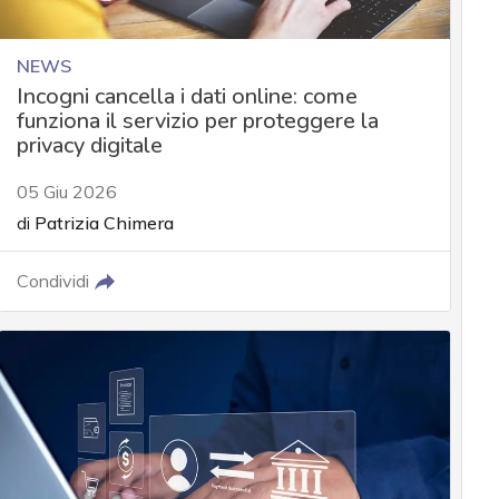
NEWS
Incogni cancella i dati online: come
funziona il servizio per proteggere la
privacy digitale
05 Giu 2026
di
Patrizia Chimera
Condividi