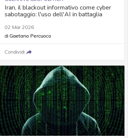
Iran, il blackout informativo come cyber
sabotaggio: l'uso dell'AI in battaglia
02 Mar 2026
di
Gaetano Percuoco
Condividi