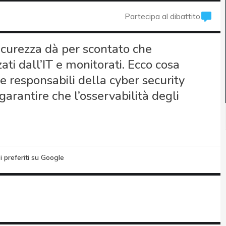
Partecipa al dibattito
icurezza dà per scontato che
ati dall’IT e monitorati. Ecco cosa
 responsabili della cyber security
a garantire che l’osservabilità degli
i preferiti su Google