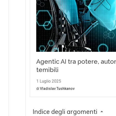
Indice degli argomenti