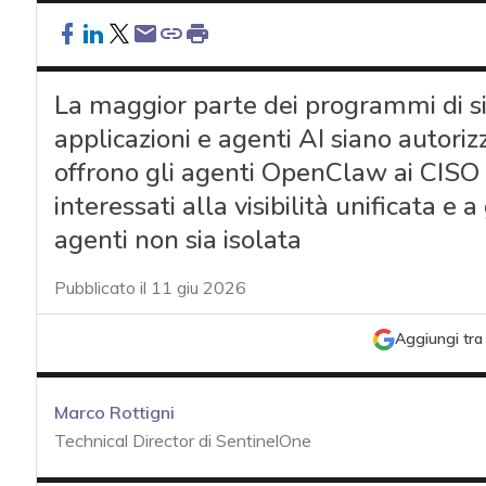
La maggior parte dei programmi di s
applicazioni e agenti AI siano autorizz
offrono gli agenti OpenClaw ai CISO e
interessati alla visibilità unificata e 
agenti non sia isolata
Pubblicato il 11 giu 2026
Aggiungi tra 
Marco Rottigni
Technical Director di SentinelOne