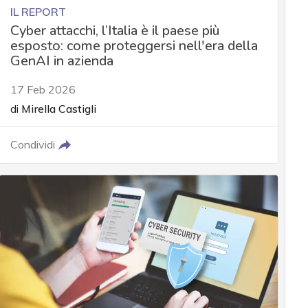
IL REPORT
Cyber attacchi, l’Italia è il paese più
esposto: come proteggersi nell'era della
GenAI in azienda
17 Feb 2026
di
Mirella Castigli
Condividi