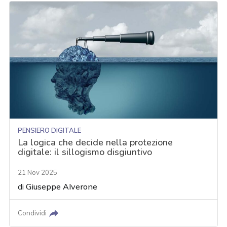
PENSIERO DIGITALE
La logica che decide nella protezione
digitale: il sillogismo disgiuntivo
21 Nov 2025
di
Giuseppe Alverone
Condividi