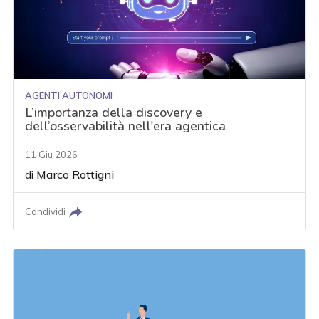
AGENTI AUTONOMI
L’importanza della discovery e
dell’osservabilità nell'era agentica
11 Giu 2026
di
Marco Rottigni
Condividi