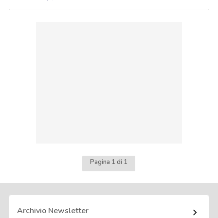
Pagina 1 di 1
Archivio Newsletter