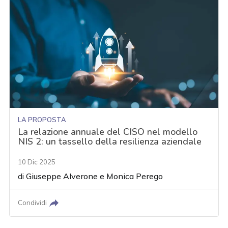
LA PROPOSTA
La relazione annuale del CISO nel modello
NIS 2: un tassello della resilienza aziendale
10 Dic 2025
di
Giuseppe Alverone
e
Monica Perego
Condividi