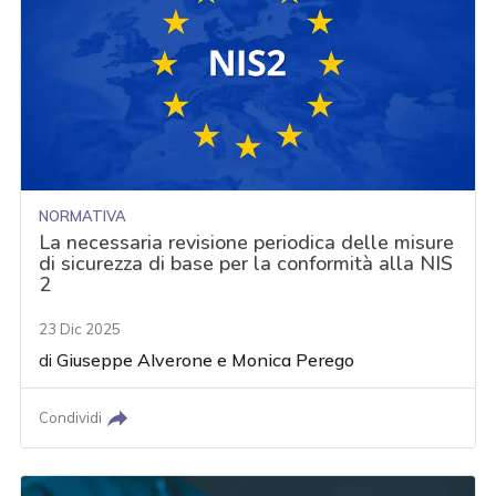
NORMATIVA
La necessaria revisione periodica delle misure
di sicurezza di base per la conformità alla NIS
2
23 Dic 2025
di
Giuseppe Alverone
e
Monica Perego
Condividi