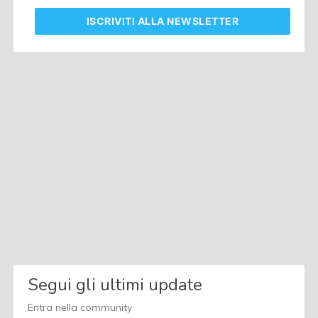
ISCRIVITI
ALLA NEWSLETTER
Segui gli ultimi update
Entra nella community