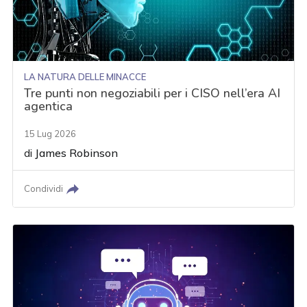
LA NATURA DELLE MINACCE
Tre punti non negoziabili per i CISO nell’era AI
agentica
15 Lug 2026
di
James Robinson
Condividi