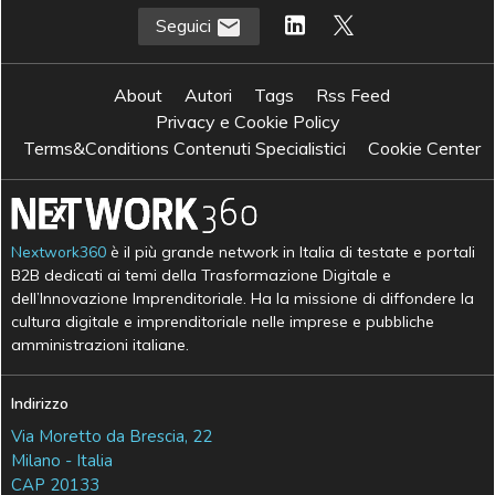
Seguici
About
Autori
Tags
Rss Feed
Privacy e Cookie Policy
Terms&Conditions Contenuti Specialistici
Cookie Center
Nextwork360
è il più grande network in Italia di testate e portali
B2B dedicati ai temi della Trasformazione Digitale e
dell’Innovazione Imprenditoriale. Ha la missione di diffondere la
cultura digitale e imprenditoriale nelle imprese e pubbliche
amministrazioni italiane.
Indirizzo
Via Moretto da Brescia, 22
Milano - Italia
CAP 20133