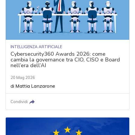
INTELLIGENZA ARTIFICIALE
Cybersecurity360 Awards 2026: come
cambia la governance tra CIO, CISO e Board
nell’era dell’AI
20 Mag 2026
di
Mattia Lanzarone
Condividi