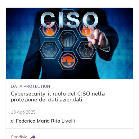
DATA PROTECTION
Cybersecurity: il ruolo del CISO nella
protezione dei dati aziendali
13 Ago 2025
di
Federica Maria Rita Livelli
Condividi