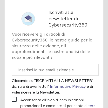
Iscriviti alla
newsletter di
Cybersecurity360
Vuoi ricevere gli articoli di
Cybersecurity360, le nostre guide per la
sicurezza delle aziende, gli
approfondimenti, le nostre analisi delle
notizie più rilevanti?
Email
aziendale
Cliccando su "ISCRIVITI ALLA NEWSLETTER",
dichiaro di aver letto l'
Informativa Privacy
e di
voler ricevere la Newsletter.
Acconsento all'invio di comunicazioni
promozionali e commerciali per conto di
terzi
.