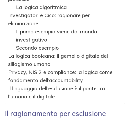
La logica algoritmica
Investigatori e Ciso: ragionare per
eliminazione
Il primo esempio viene dal mondo
investigativo
Secondo esempio
La logica booleana: il gemello digitale del
sillogismo umano
Privacy, NIS 2 e compliance: la logica come
fondamento dell’accountability
Il linguaggio dell’esclusione è il ponte tra
l’umano e il digitale
Il ragionamento per esclusione