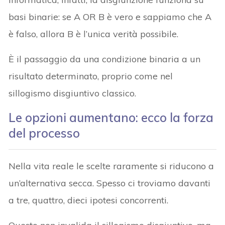
basi binarie: se A OR B è vero e sappiamo che A
è falso, allora B è l’unica verità possibile.
È il passaggio da una condizione binaria a un
risultato determinato, proprio come nel
sillogismo disgiuntivo classico.
Le opzioni aumentano: ecco la forza
del processo
Nella vita reale le scelte raramente si riducono a
un’alternativa secca. Spesso ci troviamo davanti
a tre, quattro, dieci ipotesi concorrenti.