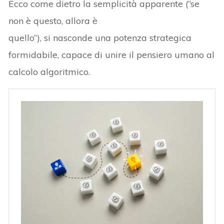
Ecco come dietro la semplicità apparente (“se
non è questo, allora è
quello”), si nasconde una potenza strategica
formidabile, capace di unire il pensiero umano al
calcolo algoritmico.