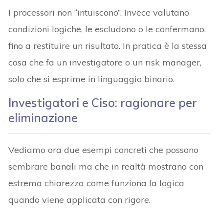
I processori non “intuiscono”. Invece valutano
condizioni logiche, le escludono o le confermano,
fino a restituire un risultato. In pratica è la stessa
cosa che fa un investigatore o un risk manager,
solo che si esprime in linguaggio binario.
Investigatori e Ciso: ragionare per
eliminazione
Vediamo ora due esempi concreti che possono
sembrare banali ma che in realtà mostrano con
estrema chiarezza come funziona la logica
quando viene applicata con rigore.