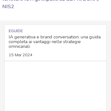
NIS2
EGUIDE
IA generativa e brand conversation: una guida
completa ai vantaggi nelle strategie
omnicanali
15 Mar 2024