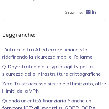
Seguimi su
Leggi anche:
L’intreccio tra AI ed errore umano sta
ridefinendo la sicurezza mobile: l’allarme
Q-Day: strategie di crypto-agility per la
sicurezza delle infrastrutture crittografiche
Zero Trust: accesso sicuro e ottimizzato, oltre
i limiti della VPN
Quando un’entità finanziaria è anche un
fornitore ICT: gli impatti su GDPR, DORA,