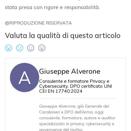
stata presa con rigore e responsabilità.
@RIPRODUZIONE RISERVATA
Valuta la qualità di questo articolo
A
Giuseppe Alverone
Consulente e formatore Privacy e
Cybersecurity. DPO certificato UNI
CEI EN 17740:2024
Giuseppe Alverone, già Generale dei
Carabinieri e DPO dell’Arma, oggi
consulente, formatore, autore e auditor
specializzato in privacy, cybersecurity e
governance del rischio.