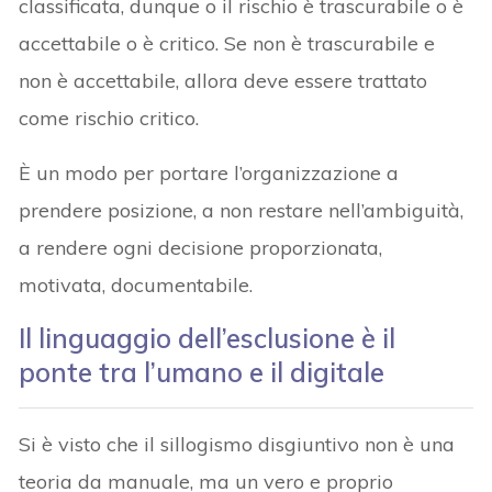
classificata, dunque o il rischio è trascurabile o è
accettabile o è critico. Se non è trascurabile e
non è accettabile, allora deve essere trattato
come rischio critico.
È un modo per portare l’organizzazione a
prendere posizione, a non restare nell’ambiguità,
a rendere ogni decisione proporzionata,
motivata, documentabile.
Il linguaggio dell’esclusione è il
ponte tra l’umano e il digitale
Si è visto che il sillogismo disgiuntivo non è una
teoria da manuale, ma un vero e proprio