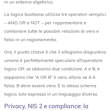
in un sistema algebrico.
La logica booleana utilizza tre operatori semplici
– AND, OR e NOT – per rappresentare e
combinare tutte le possibili relazioni di vero e
falso in un ragionamento.
Ora, il punto chiave è che il sillogismo disgiuntivo
umano è perfettamente speculare all’operatore
logico OR: se abbiamo due condizioni, A e B, e
sappiamo che “A OR B” è vero, allora, se A è
falsa, B deve essere vera. È lo stesso schema
logico, solo espresso in un linguaggio diverso.
Privacy, NIS 2 e compliance: la