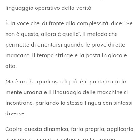
linguaggio operativo della verità.
È la voce che, di fronte alla complessità, dice: “Se
non è questo, allora è quello”. Il metodo che
permette di orientarsi quando le prove dirette
mancano, il tempo stringe e la posta in gioco è
alta.
Ma è anche qualcosa di più: è il punto in cui la
mente umana e il linguaggio delle macchine si
incontrano, parlando la stessa lingua con sintassi
diverse.
Capire questa dinamica, farla propria, applicarla
ogni giorno, significa potenziare la propria