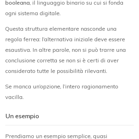
booleana
, il linguaggio binario su cui si fonda
ogni sistema digitale.
Questa struttura elementare nasconde una
regola ferrea: l’alternativa iniziale deve essere
esaustiva. In altre parole, non si può trarre una
conclusione corretta se non si è certi di aver
considerato tutte le possibilità rilevanti.
Se manca un’opzione, l’intero ragionamento
vacilla.
Un esempio
Prendiamo un esempio semplice, quasi