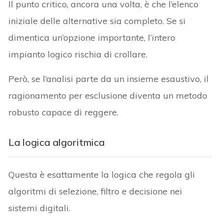
Il punto critico, ancora una volta, è che l’elenco
iniziale delle alternative sia completo. Se si
dimentica un’opzione importante, l’intero
impianto logico rischia di crollare.
Però, se l’analisi parte da un insieme esaustivo, il
ragionamento per esclusione diventa un metodo
robusto capace di reggere.
La logica algoritmica
Questa è esattamente la logica che regola gli
algoritmi di selezione, filtro e decisione nei
sistemi digitali.