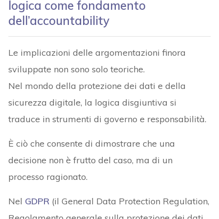
logica come fondamento
dell’accountability
Le implicazioni delle argomentazioni finora
sviluppate non sono solo teoriche.
Nel mondo della protezione dei dati e della
sicurezza digitale, la logica disgiuntiva si
traduce in strumenti di governo e responsabilità.
È ciò che consente di dimostrare che una
decisione non è frutto del caso, ma di un
processo ragionato.
Nel
GDPR
(il General Data Protection Regulation,
Regolamento generale sulla protezione dei dati