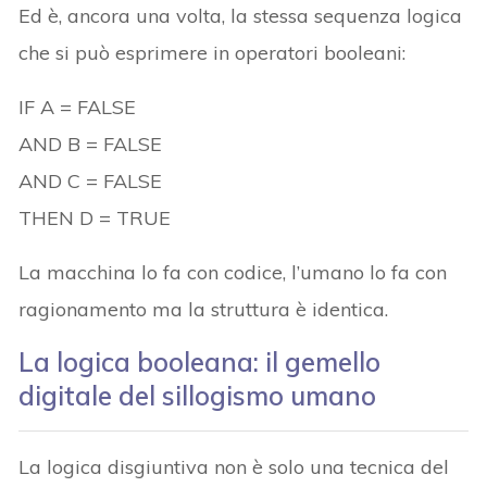
Ed è, ancora una volta, la stessa sequenza logica
che si può esprimere in operatori booleani:
IF A = FALSE
AND B = FALSE
AND C = FALSE
THEN D = TRUE
La macchina lo fa con codice, l’umano lo fa con
ragionamento ma la struttura è identica.
La logica booleana: il gemello
digitale del sillogismo umano
La logica disgiuntiva non è solo una tecnica del