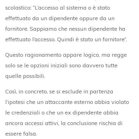
scolastico: “L’accesso al sistema o è stato
effettuato da un dipendente oppure da un
fornitore. Sappiamo che nessun dipendente ha
effettuato l’accesso. Quindi è stato un fornitore”.
Questo ragionamento appare logico, ma regge
solo se le opzioni iniziali sono davvero tutte
quelle possibili.
Così, in concreto, se si esclude in partenza
l’ipotesi che un attaccante esterno abbia violato
le credenziali o che un ex dipendente abbia
ancora accessi attivi, la conclusione rischia di
essere falsa.