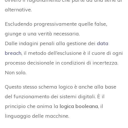
alternative.
Escludendo progressivamente quelle false
,
giunge a una verità necessaria.
Dalle indagini penali alla gestione dei
data
breach
, il metodo dell’esclusione è il cuore di ogni
processo decisionale in condizioni di incertezza.
Non solo.
Questo stesso schema logico è anche alla base
del funzionamento dei sistemi digitali. È il
principio che anima la
logica booleana
, il
linguaggio delle macchine.