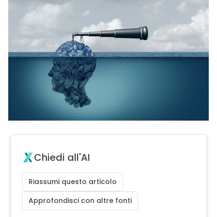
Chiedi all'AI
Riassumi questo articolo
Approfondisci con altre fonti