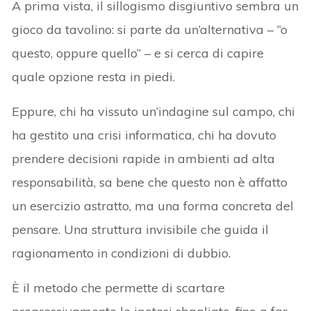
A prima vista, il sillogismo disgiuntivo sembra un
gioco da tavolino: si parte da un’alternativa – “o
questo, oppure quello” – e si cerca di capire
quale opzione resta in piedi.
Eppure, chi ha vissuto un’indagine sul campo, chi
ha gestito una crisi informatica, chi ha dovuto
prendere decisioni rapide in ambienti ad alta
responsabilità, sa bene che questo non è affatto
un esercizio astratto, ma una forma concreta del
pensare. Una struttura invisibile che guida il
ragionamento in condizioni di dubbio.
È il metodo che permette di scartare