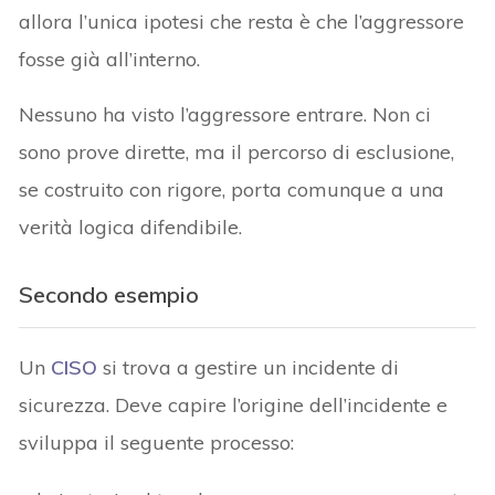
allora l’unica ipotesi che resta è che l’aggressore
fosse già all’interno.
Nessuno ha visto l’aggressore entrare. Non ci
sono prove dirette, ma il percorso di esclusione,
se costruito con rigore, porta comunque a una
verità logica difendibile.
Secondo esempio
Un
CISO
si trova a gestire un incidente di
sicurezza. Deve capire l’origine dell’incidente e
sviluppa il seguente processo: