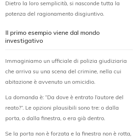
Dietro la loro semplicità, si nasconde tutta la
potenza del ragionamento disgiuntivo.
Il primo esempio viene dal mondo
investigativo
Immaginiamo un ufficiale di polizia giudiziaria
che arriva su una scena del crimine, nella cui
abitazione è avvenuto un omicidio.
La domanda è: “Da dove è entrato l’autore del
reato?”. Le opzioni plausibili sono tre: o dalla
porta, o dalla finestra, o era già dentro.
Se la porta non è forzata e la finestra non è rotta,