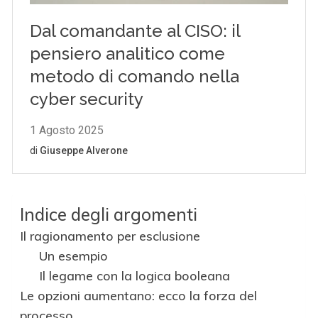
Indice degli argomenti
Il ragionamento per esclusione
Un esempio
Il legame con la logica booleana
Le opzioni aumentano: ecco la forza del
processo