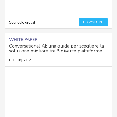
DOWNLOAD
Scaricalo gratis!
WHITE PAPER
Conversational AI: una guida per scegliere la
soluzione migliore tra 8 diverse piattaforme
03 Lug 2023