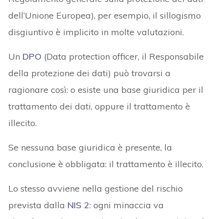
dell’Unione Europea), per esempio, il sillogismo
disgiuntivo è implicito in molte valutazioni.
Un
DPO
(Data protection officer, il Responsabile
della protezione dei dati) può trovarsi a
ragionare così: o esiste una base giuridica per il
trattamento dei dati, oppure il trattamento è
illecito.
Se nessuna base giuridica è presente, la
conclusione è obbligata: il trattamento è illecito.
Lo stesso avviene nella gestione del rischio
prevista dalla
NIS 2
: ogni minaccia va