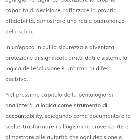
capacità di decisione, rafforzare la propria
affidabilità, dimostrare una reale padronanza
del rischio.
In un’epoca in cui la sicurezza è diventata
protezione di significati, diritti, dati e sistemi, la
logica dell’esclusione è un’arma di difesa
decisiva.
Nel prossimo capitolo della pentalogia, si
analizzerà
la logica come strumento di
accountability
, spiegando come documentare le
scelte, trasformare i sillogismi in prove scritte e
dimostrare alle autorità che ogni decisione è