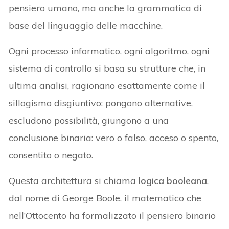
pensiero umano, ma anche la grammatica di
base del linguaggio delle macchine.
Ogni processo informatico, ogni algoritmo, ogni
sistema di controllo si basa su strutture che, in
ultima analisi, ragionano esattamente come il
sillogismo disgiuntivo: pongono alternative,
escludono possibilità, giungono a una
conclusione binaria: vero o falso, acceso o spento,
consentito o negato.
Questa architettura si chiama
logica booleana
,
dal nome di George Boole, il matematico che
nell’Ottocento ha formalizzato il pensiero binario