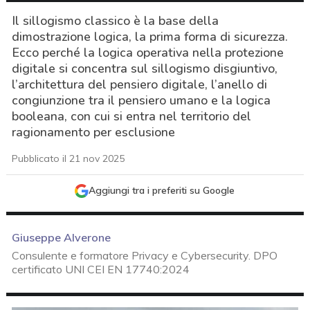
Il sillogismo classico è la base della
dimostrazione logica, la prima forma di sicurezza.
Ecco perché la logica operativa nella protezione
digitale si concentra sul sillogismo disgiuntivo,
l’architettura del pensiero digitale, l’anello di
congiunzione tra il pensiero umano e la logica
booleana, con cui si entra nel territorio del
ragionamento per esclusione
Pubblicato il 21 nov 2025
Aggiungi tra i preferiti su Google
Giuseppe Alverone
Consulente e formatore Privacy e Cybersecurity. DPO
certificato UNI CEI EN 17740:2024
acy