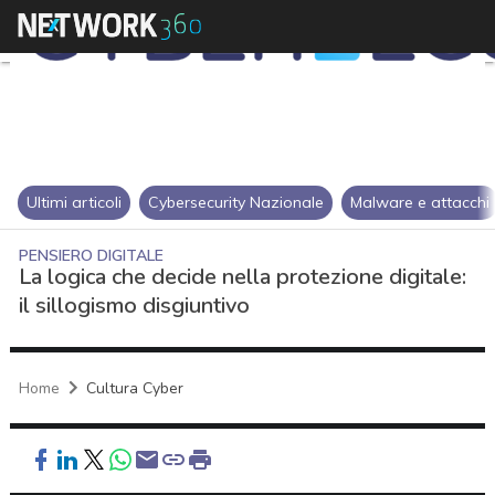
Ultimi articoli
Cybersecurity Nazionale
Malware e attacchi
PENSIERO DIGITALE
La logica che decide nella protezione digitale:
il sillogismo disgiuntivo
Home
Cultura Cyber