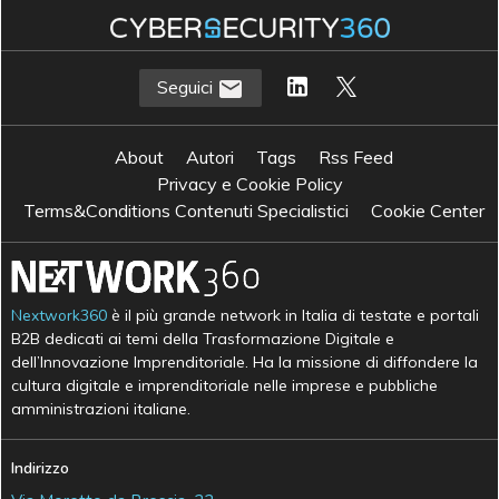
Seguici
About
Autori
Tags
Rss Feed
Privacy e Cookie Policy
Terms&Conditions Contenuti Specialistici
Cookie Center
Nextwork360
è il più grande network in Italia di testate e portali
B2B dedicati ai temi della Trasformazione Digitale e
dell’Innovazione Imprenditoriale. Ha la missione di diffondere la
cultura digitale e imprenditoriale nelle imprese e pubbliche
amministrazioni italiane.
Indirizzo