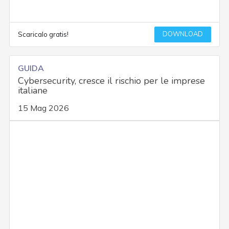
DOWNLOAD
Scaricalo gratis!
GUIDA
Cybersecurity, cresce il rischio per le imprese
italiane
15 Mag 2026