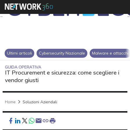
Ultimi articoli
Cybersecurity Nazionale
Malware e attacchi
GUIDA OPERATIVA
IT Procurement e sicurezza: come scegliere i
vendor giusti
Home
Soluzioni Aziendali