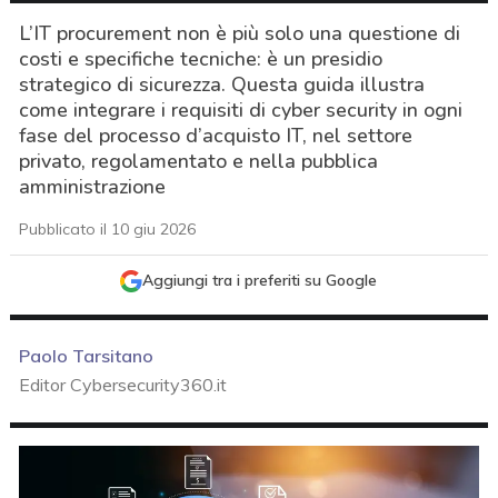
L’IT procurement non è più solo una questione di
costi e specifiche tecniche: è un presidio
strategico di sicurezza. Questa guida illustra
come integrare i requisiti di cyber security in ogni
fase del processo d’acquisto IT, nel settore
privato, regolamentato e nella pubblica
amministrazione
Pubblicato il 10 giu 2026
Aggiungi tra i preferiti su Google
Paolo Tarsitano
Editor Cybersecurity360.it
acy