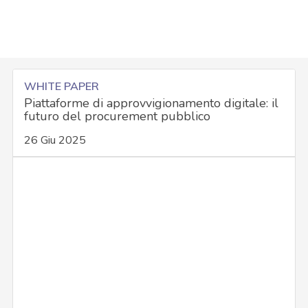
WHITE PAPER
Piattaforme di approvvigionamento digitale: il
futuro del procurement pubblico
26 Giu 2025