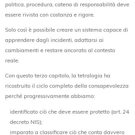
politica, procedura, catena di responsabilità deve
essere rivista con costanza e rigore.
Solo così è possibile creare un sistema capace di
apprendere dagli incidenti, adattarsi ai
cambiamenti e restare ancorato al contesto
reale.
Con questo terzo capitolo, la tetralogia ha
ricostruito il ciclo completo della consapevolezza
perché progressivamente abbiamo:
identificato ciò che deve essere protetto (art. 24
decreto NIS);
imparato a classificare ciò che conta davvero