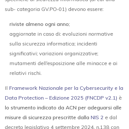
sub- categoria GV.PO-01) devono essere:
riviste almeno ogni anno
;
aggiornate in caso di: evoluzioni normative
sulla sicurezza informatica; incidenti
significativi; variazioni organizzative;
mutamenti dell’esposizione alle minacce e ai
relativi rischi.
Il
Framework Nazionale per la Cybersecurity e la
Data Protection – Edizione 2025 (FNCDP v2.1)
è
lo strumento indicato da ACN
per adeguarsi alle
misure di sicurezza prescritte dalla
NIS 2
e dal
decreto legislativo 4 settembre 2024, n.138 con