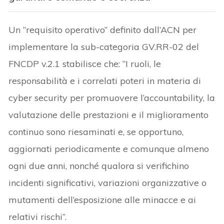
Un “requisito operativo” definito dall’ACN per
implementare la sub-categoria GV.RR-02 del
FNCDP v.2.1 stabilisce che: “I ruoli, le
responsabilità e i correlati poteri in materia di
cyber security per promuovere l’accountability, la
valutazione delle prestazioni e il miglioramento
continuo sono riesaminati e, se opportuno,
aggiornati periodicamente e comunque almeno
ogni due anni, nonché qualora si verifichino
incidenti significativi, variazioni organizzative o
mutamenti dell’esposizione alle minacce e ai
relativi rischi”.