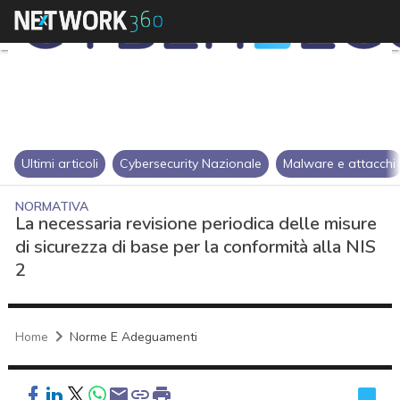
Ultimi articoli
Cybersecurity Nazionale
Malware e attacchi
NORMATIVA
La necessaria revisione periodica delle misure
di sicurezza di base per la conformità alla NIS
2
Home
Norme E Adeguamenti