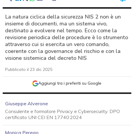
La natura ciclica della sicurezza NIS 2 non è un
insieme di documenti, ma un sistema vivo,
destinato a evolvere nel tempo. Ecco come la
revisione periodica delle procedure è lo strumento
attraverso cui si esercita un vero comando,
coerente con la governance del rischio e con la
visione sistemica del decreto NIS
Pubblicato il 23 dic 2025
Aggiungi tra i preferiti su Google
Giuseppe Alverone
Consulente e formatore Privacy e Cybersecurity. DPO
certificato UNI CEI EN 17740:2024
acy
Monica Perego