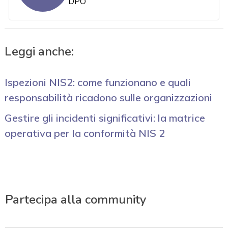
DPO
Leggi anche:
Ispezioni NIS2: come funzionano e quali
responsabilità ricadono sulle organizzazioni
Gestire gli incidenti significativi: la matrice
operativa per la conformità NIS 2
Partecipa alla community