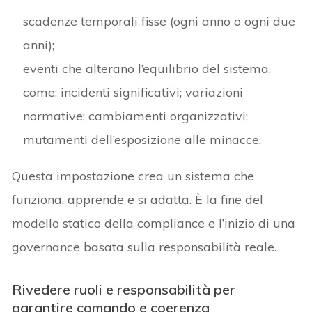
scadenze temporali fisse (ogni anno o ogni due
anni);
eventi che alterano l’equilibrio del sistema,
come: incidenti significativi; variazioni
normative; cambiamenti organizzativi;
mutamenti dell’esposizione alle minacce.
Questa impostazione crea un sistema che
funziona, apprende e si adatta. È la fine del
modello statico della compliance e l’inizio di una
governance basata sulla responsabilità reale.
Rivedere ruoli e responsabilità per
garantire comando e coerenza