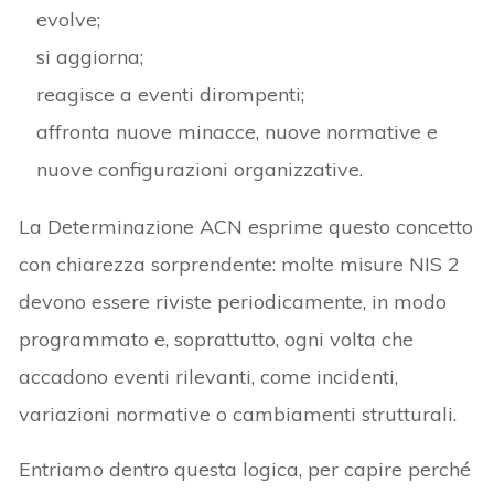
evolve;
si aggiorna;
reagisce a eventi dirompenti;
affronta nuove minacce, nuove normative e
nuove configurazioni organizzative.
La Determinazione ACN esprime questo concetto
con chiarezza sorprendente: molte misure NIS 2
devono essere riviste periodicamente, in modo
programmato e, soprattutto, ogni volta che
accadono eventi rilevanti, come incidenti,
variazioni normative o cambiamenti strutturali.
Entriamo dentro questa logica, per capire perché