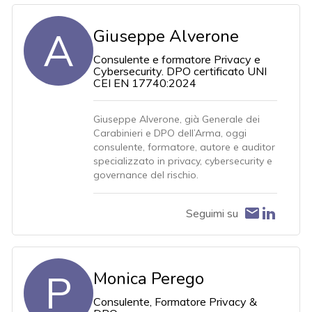
A
Giuseppe Alverone
Consulente e formatore Privacy e
Cybersecurity. DPO certificato UNI
CEI EN 17740:2024
Giuseppe Alverone, già Generale dei
Carabinieri e DPO dell’Arma, oggi
consulente, formatore, autore e auditor
specializzato in privacy, cybersecurity e
governance del rischio.
Seguimi su
P
Monica Perego
Consulente, Formatore Privacy &