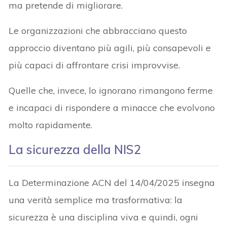
ma pretende di migliorare.
Le organizzazioni che abbracciano questo
approccio diventano più agili, più consapevoli e
più capaci di affrontare crisi improvvise.
Quelle che, invece, lo ignorano rimangono ferme
e incapaci di rispondere a minacce che evolvono
molto rapidamente.
La sicurezza della NIS2
La Determinazione ACN del 14/04/2025 insegna
una verità semplice ma trasformativa: la
sicurezza è una disciplina viva e quindi, ogni