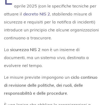
aprile 2025 (con le specifiche tecniche per
attuare il
decreto NIS 2
, stabilendo misure di
sicurezza e requisiti per la notifica di incidenti)
introduce un principio che alcune organizzazioni
continuano a trascurare.
La
sicurezza NIS 2
non è un insieme di
documenti, ma un sistema vivo, destinato a
evolvere nel tempo.
Le misure previste impongono un
ciclo continuo
di revisione delle politiche, dei ruoli, delle
responsabilità e delle procedure
.
È una logica che obbliga le organizzazioni a