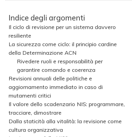
Indice degli argomenti
Il ciclo di revisione per un sistema davvero
resiliente
La sicurezza come ciclo: il principio cardine
della Determinazione ACN
Rivedere ruoli e responsabilità per
garantire comando e coerenza
Revisioni annuali delle politiche e
aggiornamento immediato in caso di
mutamenti critici
Il valore dello scadenzario NIS: programmare,
tracciare, dimostrare
Dalla staticità alla vitalità: la revisione come
cultura organizzativa