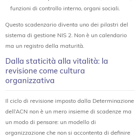
funzioni di controllo interno, organi sociali.
Questo scadenzario diventa uno dei pilastri del
sistema di gestione NIS 2. Non è un calendario
ma un registro della maturità.
Dalla staticità alla vitalità: la
revisione come cultura
organizzativa
Il ciclo di revisione imposto dalla Determinazione
dell’ACN non è un mero insieme di scadenze ma
un modo di pensare: un modello di
organizzazione che non si accontenta di definire