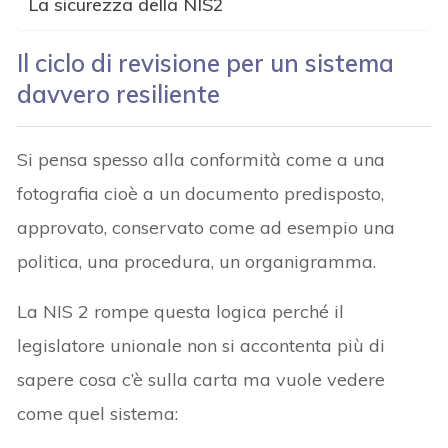
La sicurezza della NIS2
Il ciclo di revisione per un sistema
davvero resiliente
Si pensa spesso alla conformità come a una
fotografia cioè a un documento predisposto,
approvato, conservato come ad esempio una
politica, una procedura, un organigramma.
La NIS 2 rompe questa logica perché il
legislatore unionale non si accontenta più di
sapere cosa c’è sulla carta ma vuole vedere
come quel sistema: