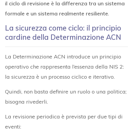
il ciclo di revisione è la differenza tra un sistema
formale e un sistema realmente resiliente
.
La sicurezza come ciclo: il principio
cardine della Determinazione ACN
La Determinazione ACN introduce un principio
operativo che rappresenta l’essenza della NIS 2:
la sicurezza è un processo ciclico e iterativo.
Quindi, non basta definire un ruolo o una politica;
bisogna rivederli.
La revisione periodica è prevista per due tipi di
eventi: