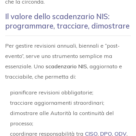
che la circonda.
Il valore dello scadenzario NIS:
programmare, tracciare, dimostrare
Per gestire revisioni annuali, biennali e “post-
evento”, serve uno strumento semplice ma
essenziale. Uno
scadenzario NIS
, aggiornato e
tracciabile, che permetta di:
pianificare revisioni obbligatorie;
tracciare aggiornamenti straordinari;
dimostrare alle Autorità la continuità del
processo;
coordinare responsabilità tra
CISO
,
DPO
,
ODV
,