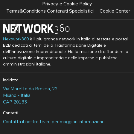
Privacy e Cookie Policy
Terms&Conditions Contenuti Specialistici
Cookie Center
Nextwork360
è il più grande network in Italia di testate e portali
B2B dedicati ai temi della Trasformazione Digitale e
dell’Innovazione Imprenditoriale. Ha la missione di diffondere la
cultura digitale e imprenditoriale nelle imprese e pubbliche
amministrazioni italiane.
Indirizzo
Via Moretto da Brescia, 22
Milano - Italia
CAP 20133
Contatti
Contatta il nostro team per maggiori informazioni