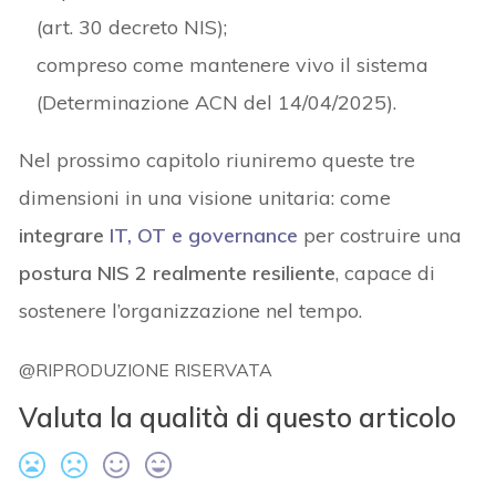
(art. 30 decreto NIS);
compreso come mantenere vivo il sistema
(Determinazione ACN del 14/04/2025).
Nel prossimo capitolo riuniremo queste tre
dimensioni in una visione unitaria: come
integrare
IT, OT e governance
per costruire una
postura NIS 2 realmente resiliente
, capace di
sostenere l’organizzazione nel tempo.
@RIPRODUZIONE RISERVATA
Valuta la qualità di questo articolo