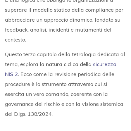
superare il modello statico della compliance per
abbracciare un approccio dinamico, fondato su
feedback, analisi, incidenti e mutamenti del
contesto.
Questo terzo capitolo della tetralogia dedicata al
tema, esplora la
natura ciclica della
sicurezza
NIS 2
. Ecco come la revisione periodica delle
procedure è lo strumento attraverso cui si
esercita un vero comando, coerente con la
governance del rischio e con la visione sistemica
del D.lgs. 138/2024.