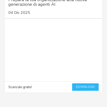
generazione di agenti AI
04 Dic 2025
DOWNLOAD
Scaricalo gratis!