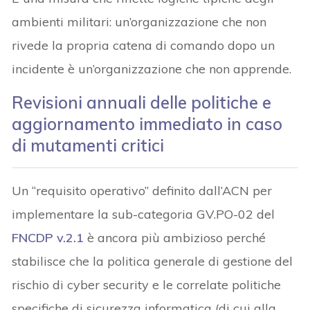
ambienti militari: un’organizzazione che non
rivede la propria catena di comando dopo un
incidente è un’organizzazione che non apprende.
Revisioni annuali delle politiche e
aggiornamento immediato in caso
di mutamenti critici
Un “requisito operativo” definito dall’ACN per
implementare la sub-categoria GV.PO-02 del
FNCDP v.2.1
è ancora più ambizioso perché
stabilisce che la politica generale di gestione del
rischio di cyber security e le correlate politiche
specifiche di sicurezza informatica (di cui alla