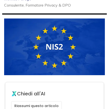
Consulente, Formatore Privacy & DPO
Chiedi all'AI
Riassumi questo articolo