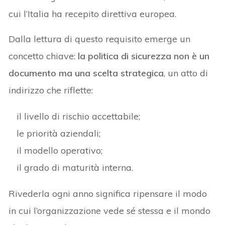
cui l’Italia ha recepito direttiva europea.
Dalla lettura di questo requisito emerge un
concetto chiave:
la politica di sicurezza non è un
documento ma una scelta strategica
, un atto di
indirizzo che riflette:
il livello di rischio accettabile;
le priorità aziendali;
il modello operativo;
il grado di maturità interna.
Rivederla ogni anno significa ripensare il modo
in cui l’organizzazione vede sé stessa e il mondo