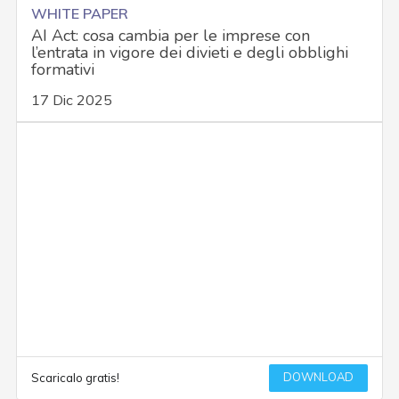
WHITE PAPER
AI Act: cosa cambia per le imprese con
l’entrata in vigore dei divieti e degli obblighi
formativi
17 Dic 2025
DOWNLOAD
Scaricalo gratis!