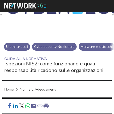
Ultimi articoli
Cybersecurity Nazionale
Malware e attacchi
GUIDA ALLA NORMATIVA
Ispezioni NIS2: come funzionano e quali
responsabilità ricadono sulle organizzazioni
Home
Norme E Adeguamenti