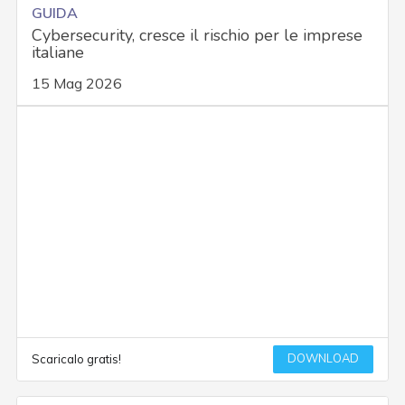
GUIDA
Cybersecurity, cresce il rischio per le imprese
italiane
15 Mag 2026
DOWNLOAD
Scaricalo gratis!