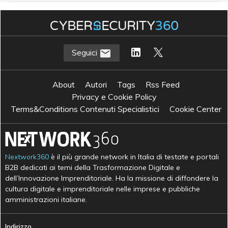
Seguici
About
Autori
Tags
Rss Feed
Privacy e Cookie Policy
Terms&Conditions Contenuti Specialistici
Cookie Center
Nextwork360
è il più grande network in Italia di testate e portali
B2B dedicati ai temi della Trasformazione Digitale e
dell’Innovazione Imprenditoriale. Ha la missione di diffondere la
cultura digitale e imprenditoriale nelle imprese e pubbliche
amministrazioni italiane.
Indirizzo