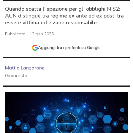
Quando scatta l’ispezione per gli obblighi NIS2:
ACN distingue tra regime ex ante ed ex post, tra
essere vittima ed essere responsabile
Pubblicato il 12 gen 2026
Aggiungi tra i preferiti su Google
Mattia Lanzarone
Giornalista
acy