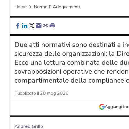
Home
Norme E Adeguamenti
Due atti normativi sono destinati a 
sicurezza delle organizzazioni: la Dir
Ecco una lettura combinata delle du
sovrapposizioni operative che rendon
compartimentale della compliance 
Pubblicato il 28 mag 2026
Aggiungi tra 
Andrea Grillo