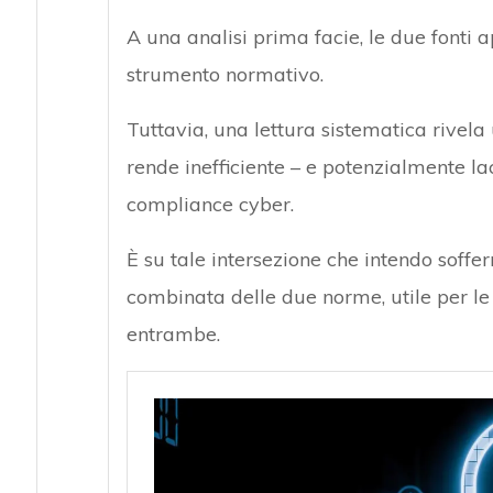
A una analisi prima facie, le due fonti a
strumento normativo.
Tuttavia, una lettura sistematica rivela 
rende inefficiente – e potenzialmente 
compliance cyber.
È su tale intersezione che intendo soffer
combinata delle due norme, utile per l
entrambe.