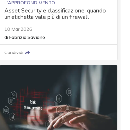
L'APPROFONDIMENTO
Asset Security e classificazione: quando
un’etichetta vale più di un firewall
10 Mar 2026
di
Fabrizio Saviano
Condividi