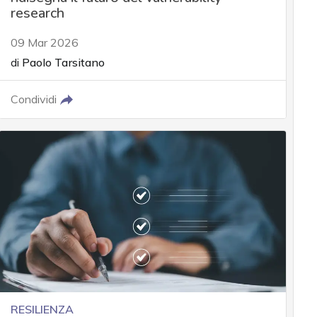
research
09 Mar 2026
di
Paolo Tarsitano
Condividi
RESILIENZA