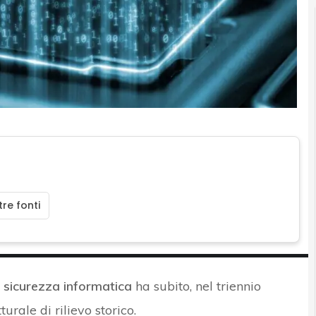
re fonti
sicurezza informatica
ha subito, nel triennio
rale di rilievo storico.