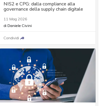
NIS2 e CPG: dalla compliance alla
governance della supply chain digitale
11 Mag 2026
di
Daniele Civini
Condividi