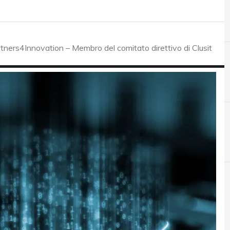
tners4Innovation – Membro del comitato direttivo di Clusit
CISO