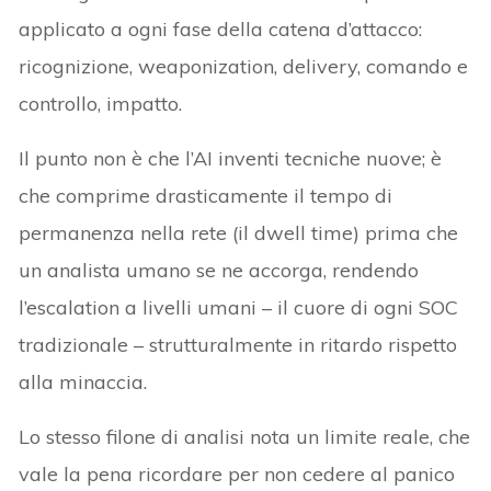
applicato a ogni fase della catena d’attacco:
ricognizione, weaponization, delivery, comando e
controllo, impatto.
Il punto non è che l’AI inventi tecniche nuove; è
che comprime drasticamente il tempo di
permanenza nella rete (il dwell time) prima che
un analista umano se ne accorga, rendendo
l’escalation a livelli umani – il cuore di ogni SOC
tradizionale – strutturalmente in ritardo rispetto
alla minaccia.
Lo stesso filone di analisi nota un limite reale, che
vale la pena ricordare per non cedere al panico