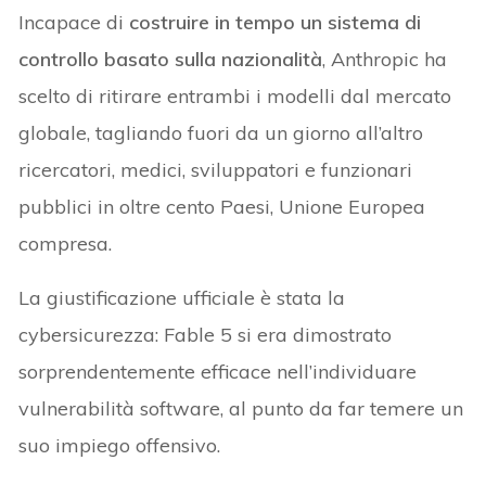
Incapace di
costruire in tempo un sistema di
controllo basato sulla nazionalità
, Anthropic ha
scelto di ritirare entrambi i modelli dal mercato
globale, tagliando fuori da un giorno all’altro
ricercatori, medici, sviluppatori e funzionari
pubblici in oltre cento Paesi, Unione Europea
compresa.
La giustificazione ufficiale è stata la
cybersicurezza: Fable 5 si era dimostrato
sorprendentemente efficace nell’individuare
vulnerabilità software, al punto da far temere un
suo impiego offensivo.