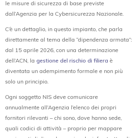
le misure di sicurezza di base previste
dall’Agenzia per la Cybersicurezza Nazionale.
C’è un dettaglio, in questo impianto, che parla
direttamente al tema della “dipendenza armata”:
dal 15 aprile 2026, con una determinazione
dell’ACN, la
gestione del rischio di filiera
è
diventata un adempimento formale e non più
solo un principio.
Ogni soggetto NIS deve comunicare
annualmente all’Agenzia l’elenco dei propri
fornitori rilevanti – chi sono, dove hanno sede,
quali codici di attività – proprio per mappare