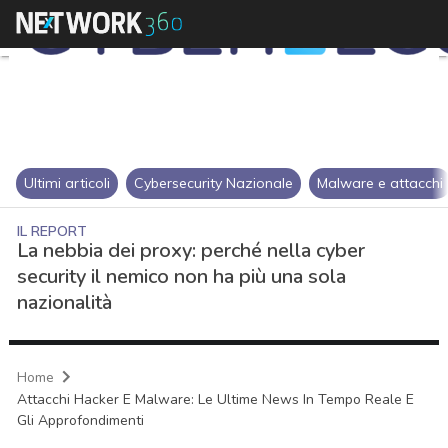
Ultimi articoli
Cybersecurity Nazionale
Malware e attacchi
IL REPORT
La nebbia dei proxy: perché nella cyber
security il nemico non ha più una sola
nazionalità
Home
Attacchi Hacker E Malware: Le Ultime News In Tempo Reale E
Gli Approfondimenti