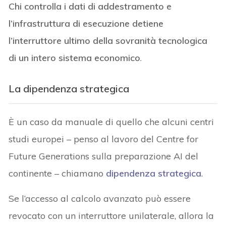
Chi controlla i dati di addestramento e
l’infrastruttura di esecuzione detiene
l’interruttore ultimo della sovranità tecnologica
di un intero sistema economico
.
La dipendenza strategica
È un caso da manuale di quello che alcuni centri
studi europei – penso al lavoro del Centre for
Future Generations sulla preparazione AI del
continente – chiamano
dipendenza strategica
.
Se l’accesso al calcolo avanzato può essere
revocato con un interruttore unilaterale, allora la