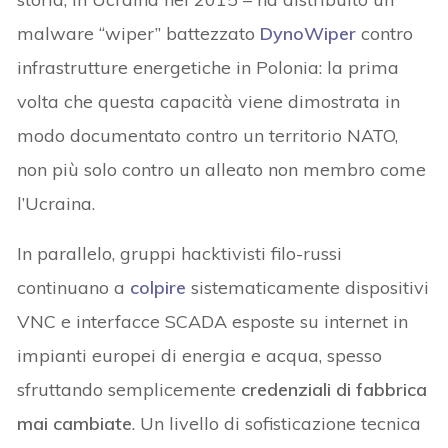
malware “wiper” battezzato
DynoWiper
contro
infrastrutture energetiche in Polonia: la prima
volta che questa capacità viene dimostrata in
modo documentato contro un territorio NATO,
non più solo contro un alleato non membro come
l’Ucraina.
In parallelo, gruppi hacktivisti filo-russi
continuano a
colpire
sistematicamente dispositivi
VNC e interfacce SCADA esposte su internet in
impianti europei di energia e acqua, spesso
sfruttando semplicemente
credenziali di fabbrica
mai cambiate
. Un livello di sofisticazione tecnica