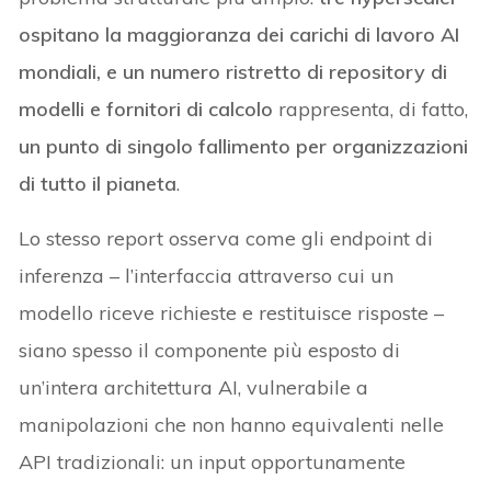
ospitano la maggioranza dei carichi di lavoro AI
mondiali, e un numero ristretto di repository di
modelli e fornitori di calcolo
rappresenta, di fatto,
un punto di singolo fallimento per organizzazioni
di tutto il pianeta
.
Lo stesso report osserva come gli endpoint di
inferenza – l’interfaccia attraverso cui un
modello riceve richieste e restituisce risposte –
siano spesso il componente più esposto di
un’intera architettura AI, vulnerabile a
manipolazioni che non hanno equivalenti nelle
API tradizionali: un input opportunamente