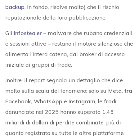
backup
, in fondo, risolve molto) che il rischio
reputazionale della loro pubblicazione.
Gli
infostealer
– malware che rubano credenziali
e sessioni attive – restano il motore silenzioso che
alimenta l’intera catena, dai broker di accesso
iniziale ai gruppi di frode.
Inoltre, il report segnala un dettaglio che dice
molto sulla scala del fenomeno: solo su
Meta, tra
Facebook, WhatsApp e Instagram
, le
frodi
denunciate nel 2025 hanno superato
1,45
miliardi di dollari di perdite combinate
, più di
quanto registrato su tutte le altre piattaforme