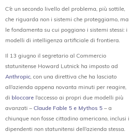
C’è un secondo livello del problema, più sottile,
che riguarda non i sistemi che proteggiamo, ma
le fondamenta su cui poggiano i sistemi stessi: i
modelli di intelligenza artificiale di frontiera.
Il 13 giugno il segretario al Commercio
statunitense Howard Lutnick ha imposto ad
Anthropic
, con una direttiva che ha lasciato
all’azienda appena novanta minuti per reagire,
di
bloccare
l’accesso ai propri due modelli più
avanzati –
Claude Fable 5 e Mythos 5
– a
chiunque non fosse cittadino americano, inclusi i
dipendenti non statunitensi dell’azienda stessa.