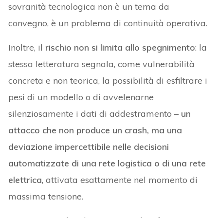
sovranità tecnologica non è un tema da
convegno, è un problema di continuità operativa.
Inoltre, il
rischio non si limita allo spegnimento
: la
stessa letteratura segnala, come vulnerabilità
concreta e non teorica, la possibilità di esfiltrare i
pesi di un modello o di avvelenarne
silenziosamente i dati di addestramento –
un
attacco che non produce un crash, ma una
deviazione impercettibile nelle decisioni
automatizzate di una rete logistica o di una rete
elettrica
, attivata esattamente nel momento di
massima tensione.