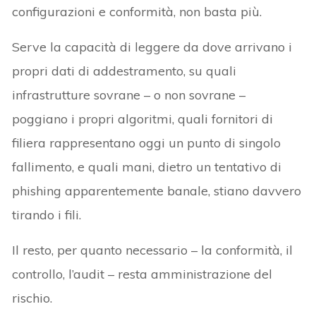
configurazioni e conformità, non basta più.
Serve la capacità di leggere da dove arrivano i
propri dati di addestramento, su quali
infrastrutture sovrane – o non sovrane –
poggiano i propri algoritmi, quali fornitori di
filiera rappresentano oggi un punto di singolo
fallimento, e quali mani, dietro un tentativo di
phishing apparentemente banale, stiano davvero
tirando i fili.
Il resto, per quanto necessario – la conformità, il
controllo, l’audit – resta amministrazione del
rischio.