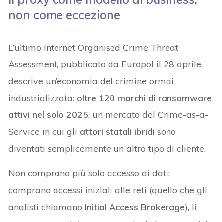
non come eccezione
L’ultimo Internet Organised Crime Threat
Assessment, pubblicato da Europol il 28 aprile,
descrive un’economia del crimine ormai
industrializzata:
oltre 120 marchi di ransomware
attivi nel solo 2025
, un mercato del Crime-as-a-
Service in cui gli
attori statali ibridi
sono
diventati semplicemente un altro tipo di cliente.
Non comprano più solo accesso ai dati:
comprano accessi iniziali alle reti (quello che gli
analisti chiamano
Initial Access Brokerage
), li