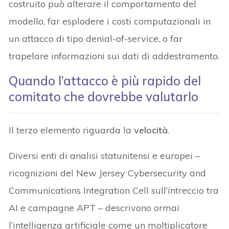
costruito può alterare il comportamento del
modello, far esplodere i costi computazionali in
un attacco di tipo denial-of-service, o far
trapelare informazioni sui dati di addestramento.
Quando l’attacco è più rapido del
comitato che dovrebbe valutarlo
Il terzo elemento riguarda la
velocità
.
Diversi enti di analisi statunitensi e europei –
ricognizioni del New Jersey Cybersecurity and
Communications Integration Cell sull’intreccio tra
AI e campagne APT – descrivono ormai
l’intelligenza artificiale come un moltiplicatore