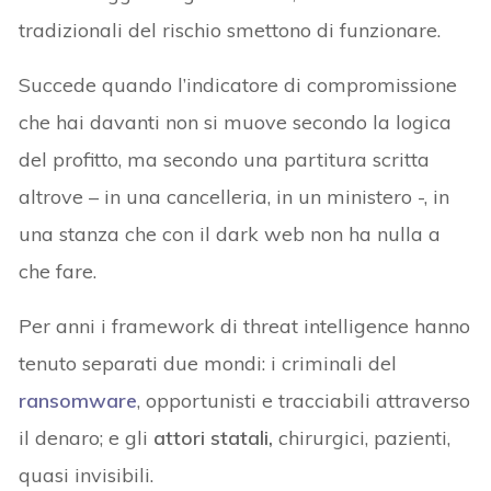
tradizionali del rischio smettono di funzionare.
Succede quando l’indicatore di compromissione
che hai davanti non si muove secondo la logica
del profitto, ma secondo una partitura scritta
altrove – in una cancelleria, in un ministero -, in
una stanza che con il dark web non ha nulla a
che fare.
Per anni i framework di threat intelligence hanno
tenuto separati due mondi: i criminali del
ransomware
, opportunisti e tracciabili attraverso
il denaro; e gli
attori statali,
chirurgici, pazienti,
quasi invisibili.