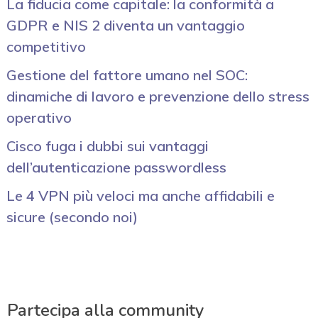
La fiducia come capitale: la conformità a
GDPR e NIS 2 diventa un vantaggio
competitivo
Gestione del fattore umano nel SOC:
dinamiche di lavoro e prevenzione dello stress
operativo
Cisco fuga i dubbi sui vantaggi
dell’autenticazione passwordless
Le 4 VPN più veloci ma anche affidabili e
sicure (secondo noi)
Partecipa alla community