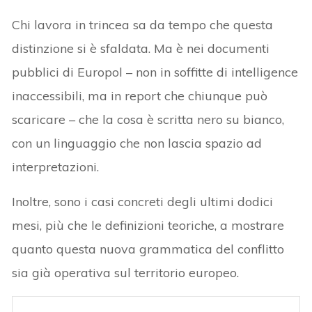
Chi lavora in trincea sa da tempo che questa
distinzione si è sfaldata. Ma è nei documenti
pubblici di Europol – non in soffitte di intelligence
inaccessibili, ma in report che chiunque può
scaricare – che la cosa è scritta nero su bianco,
con un linguaggio che non lascia spazio ad
interpretazioni.
Inoltre, sono i casi concreti degli ultimi dodici
mesi, più che le definizioni teoriche, a mostrare
quanto questa nuova grammatica del conflitto
sia già operativa sul territorio europeo.