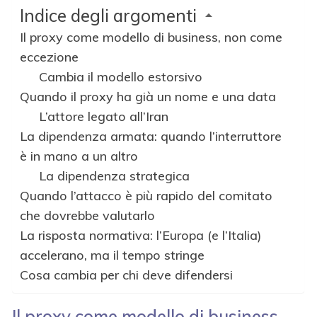
Indice degli argomenti
Il proxy come modello di business, non come
eccezione
Cambia il modello estorsivo
Quando il proxy ha già un nome e una data
L’attore legato all’Iran
La dipendenza armata: quando l’interruttore
è in mano a un altro
La dipendenza strategica
Quando l’attacco è più rapido del comitato
che dovrebbe valutarlo
La risposta normativa: l’Europa (e l’Italia)
accelerano, ma il tempo stringe
Cosa cambia per chi deve difendersi
Il proxy come modello di business,