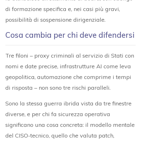
di formazione specifica e, nei casi più gravi,
possibilità di sospensione dirigenziale.
Cosa cambia per chi deve difendersi
Tre filoni – proxy criminali al servizio di Stati con
nomi e date precise, infrastrutture AI come leva
geopolitica, automazione che comprime i tempi
di risposta – non sono tre rischi paralleli.
Sono la stessa guerra ibrida vista da tre finestre
diverse, e per chi fa sicurezza operativa
significano una cosa concreta: il modello mentale
del CISO-tecnico, quello che valuta patch,