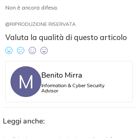
Non è ancora difesa.
@RIPRODUZIONE RISERVATA
Valuta la qualità di questo articolo
M
Benito Mirra
Information & Cyber Security
Advisor
Leggi anche: