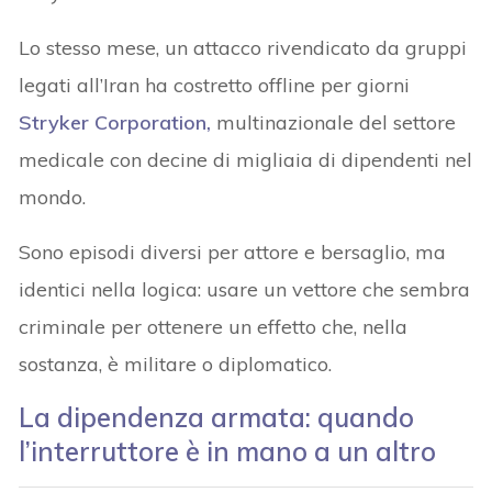
Lo stesso mese, un attacco rivendicato da gruppi
legati all’Iran ha costretto offline per giorni
Stryker Corporation,
multinazionale del settore
medicale con decine di migliaia di dipendenti nel
mondo.
Sono episodi diversi per attore e bersaglio, ma
identici nella logica: usare un vettore che sembra
criminale per ottenere un effetto che, nella
sostanza, è militare o diplomatico.
La dipendenza armata: quando
l’interruttore è in mano a un altro