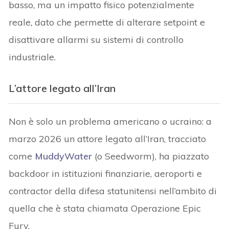
basso, ma un impatto fisico potenzialmente
reale, dato che permette di alterare setpoint e
disattivare allarmi su sistemi di controllo
industriale.
L’attore legato all’Iran
Non è solo un problema americano o ucraino: a
marzo 2026 un attore legato all’Iran, tracciato
come
MuddyWater
(o Seedworm), ha piazzato
backdoor in istituzioni finanziarie, aeroporti e
contractor della difesa statunitensi nell’ambito di
quella che è stata chiamata Operazione Epic
Fury.