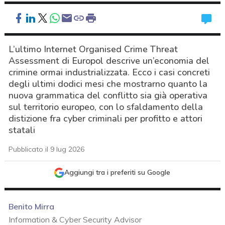
L’ultimo Internet Organised Crime Threat
Assessment di Europol descrive un’economia del
crimine ormai industrializzata. Ecco i casi concreti
degli ultimi dodici mesi che mostrarno quanto la
nuova grammatica del conflitto sia già operativa
sul territorio europeo, con lo sfaldamento della
distizione fra cyber criminali per profitto e attori
statali
Pubblicato il 9 lug 2026
Aggiungi tra i preferiti su Google
Benito Mirra
acy
Information & Cyber Security Advisor