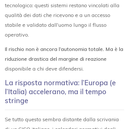
tecnologico: questi sistemi restano vincolati alla
qualità dei dati che ricevono e a un accesso
stabile e validato dall’uomo lungo il flusso
operativo.
Il rischio non è ancora l’autonomia totale. Ma è la
riduzione drastica del margine di reazione
disponibile a chi deve difendersi.
La risposta normativa: l’Europa (e
l’Italia) accelerano, ma il tempo
stringe
Se tutto questo sembra distante dalla scrivania