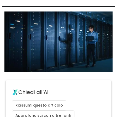
Chiedi all'AI
Riassumi questo articolo
Approfondisci con altre fonti