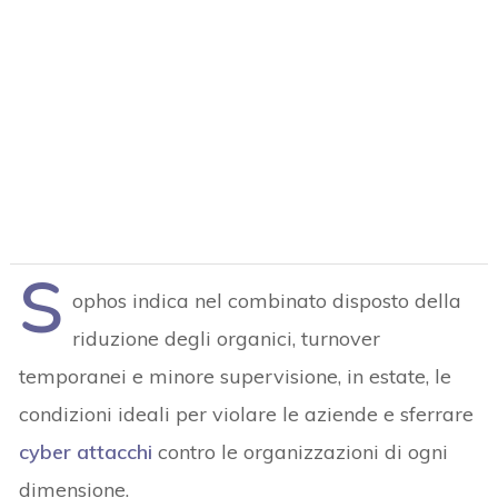
S
ophos indica nel combinato disposto della
riduzione degli organici, turnover
temporanei e minore supervisione, in estate, le
condizioni ideali per violare le aziende e sferrare
cyber attacchi
contro le organizzazioni di ogni
dimensione.