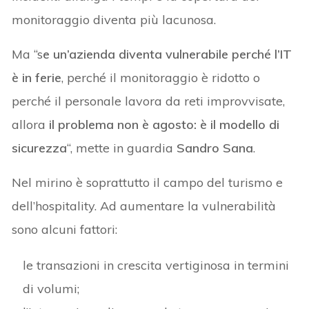
monitoraggio diventa più lacunosa.
Ma “s
e un’azienda diventa vulnerabile perché l’IT
è in ferie
, perché il monitoraggio è ridotto o
perché il personale lavora da reti improvvisate,
allora
il problema non è agosto: è il modello di
sicurezza
“, mette in guardia
Sandro Sana
.
Nel mirino è soprattutto il campo del turismo e
dell’hospitality. Ad aumentare la vulnerabilità
sono alcuni fattori:
le transazioni in crescita vertiginosa in termini
di volumi;