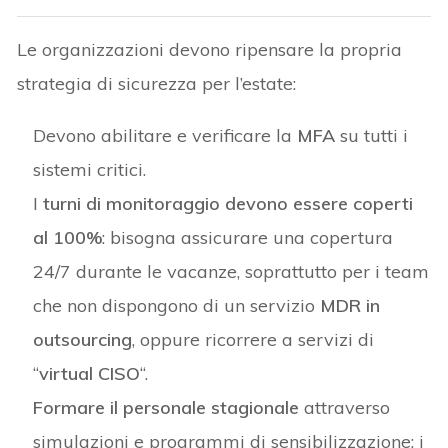
Le organizzazioni devono ripensare la propria
strategia di sicurezza per l’estate:
Devono abilitare e verificare la
MFA
su tutti i
sistemi critici.
I
turni di monitoraggio devono essere coperti
al 100%
: bisogna assicurare una copertura
24/7 durante le vacanze, soprattutto per i team
che non dispongono di un servizio
MDR in
outsourcing
, oppure ricorrere a servizi di
“
virtual CISO
“.
Formare il personale stagionale
attraverso
simulazioni e programmi di sensibilizzazione: i