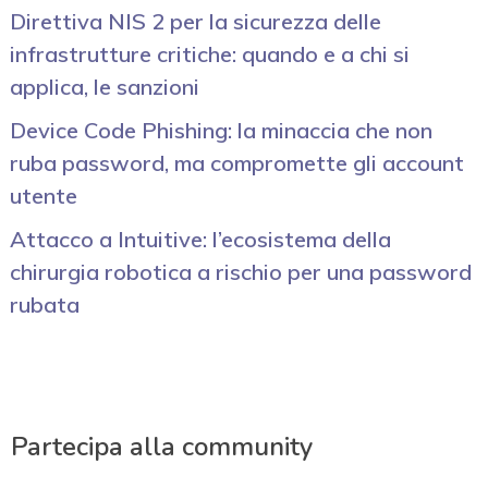
Direttiva NIS 2 per la sicurezza delle
infrastrutture critiche: quando e a chi si
applica, le sanzioni
Device Code Phishing: la minaccia che non
ruba password, ma compromette gli account
utente
Attacco a Intuitive: l’ecosistema della
chirurgia robotica a rischio per una password
rubata
Partecipa alla community