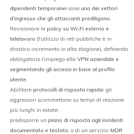
dipendenti temporanei
sono
uno dei vettori
d’ingresso che gli attaccanti prediligono.
Revisionare le
policy su Wi-Fi esterno e
telelavoro
(l’utilizzo di reti pubbliche è in
drastico incremento in alta stagione), definendo
obbligatorio l’impiego ella
VPN aziendale e
segmentando gli accessi in base al profilo
utente
.
Abilitare
protocolli di risposta rapida:
gli
aggressori scommettono su tempi di reazione
più lunghi in estate;
predisporre un
piano di risposta agli incidenti
documentato e testato
, o di un servizio
MDR