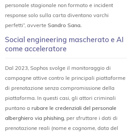
personale stagionale non formato e incident
response solo sulla carta diventano varchi
perfetti”, avverte
Sandro Sana.
Social engineering mascherato e AI
come acceleratore
Dal 2023, Sophos svolge il monitoraggio di
campagne attive contro le principali piattaforme
di prenotazione senza compromissione della
piattaforma. In questi casi, gli attori criminali
puntano a
rubare le credenziali del personale
alberghiero via phishing
, per sfruttare i dati di
prenotazione reali (nome e cognome, data del