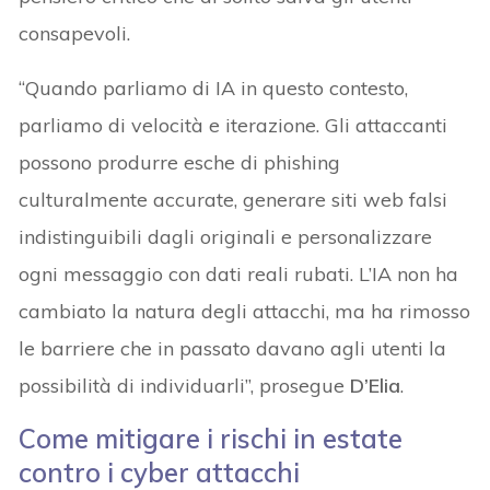
consapevoli.
“Quando parliamo di IA in questo contesto,
parliamo di velocità e iterazione. Gli attaccanti
possono produrre esche di phishing
culturalmente accurate, generare siti web falsi
indistinguibili dagli originali e personalizzare
ogni messaggio con dati reali rubati. L’IA non ha
cambiato la natura degli attacchi, ma ha rimosso
le barriere che in passato davano agli utenti la
possibilità di individuarli”, prosegue
D’Elia
.
Come mitigare i rischi in estate
contro i cyber attacchi