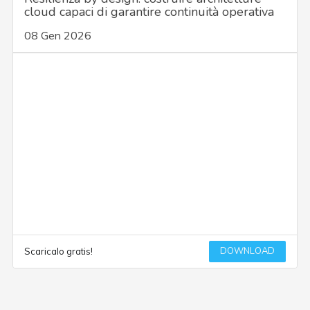
cloud capaci di garantire continuità operativa
08 Gen 2026
DOWNLOAD
Scaricalo gratis!