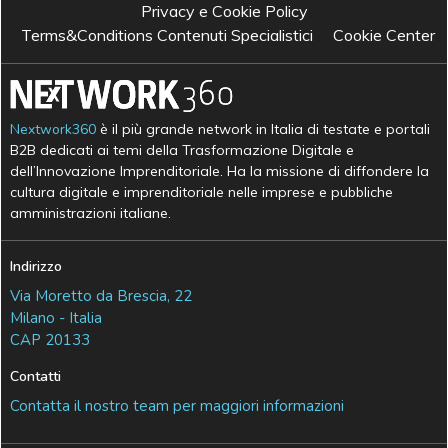
Privacy e Cookie Policy
Terms&Conditions Contenuti Specialistici
Cookie Center
Nextwork360
è il più grande network in Italia di testate e portali
B2B dedicati ai temi della Trasformazione Digitale e
dell’Innovazione Imprenditoriale. Ha la missione di diffondere la
cultura digitale e imprenditoriale nelle imprese e pubbliche
amministrazioni italiane.
Indirizzo
Via Moretto da Brescia, 22
Milano - Italia
CAP 20133
Contatti
Contatta il nostro team per maggiori informazioni