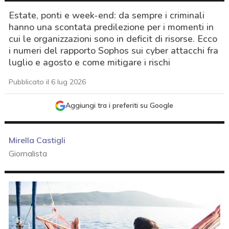
Estate, ponti e week-end: da sempre i criminali
hanno una scontata predilezione per i momenti in
cui le organizzazioni sono in deficit di risorse. Ecco
i numeri del rapporto Sophos sui cyber attacchi fra
luglio e agosto e come mitigare i rischi
Pubblicato il 6 lug 2026
Aggiungi tra i preferiti su Google
Mirella Castigli
Giornalista
acy