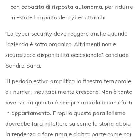
con capacità di risposta autonoma
, per ridurre
in estate l’impatto dei cyber attacchi.
“La cyber security deve reggere anche quando
l’azienda è sotto organico. Altrimenti non è
sicurezza: è disponibilità occasionale”, conclude
Sandro Sana
.
“Il periodo estivo amplifica la finestra temporale
e i numeri inevitabilmente crescono.
Non è tanto
diverso da quanto è sempre accaduto con i furti
in appartamento.
Proprio questo parallelismo
dovrebbe farci riflettere su come la storia abbia
la tendenza a fare rima e d’altra parte come noi