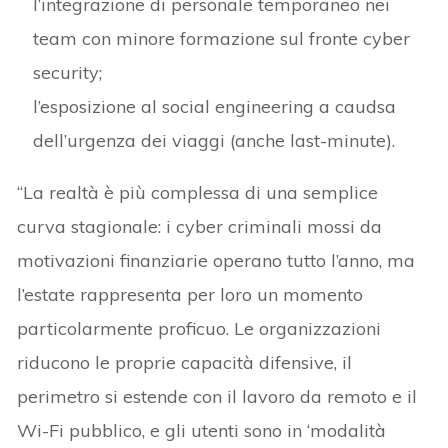
l’integrazione di personale temporaneo nei
team con minore formazione sul fronte cyber
security;
l’esposizione al social engineering a caudsa
dell’urgenza dei viaggi (anche last-minute).
“La realtà è più complessa di una semplice
curva stagionale: i cyber criminali mossi da
motivazioni finanziarie operano tutto l’anno, ma
l’estate rappresenta per loro un momento
particolarmente proficuo. Le organizzazioni
riducono le proprie capacità difensive, il
perimetro si estende con il lavoro da remoto e il
Wi-Fi pubblico, e gli utenti sono in ‘modalità