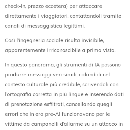
check-in, prezzo eccetera) per attaccare
direttamente i viaggiatori, contattandoli tramite
canali di messaggistica legittimi.
Così l’ingegneria sociale risulta invisibile,
apparentemente irriconoscibile a prima vista.
In questo panorama, gli strumenti di IA possono
produrre messaggi verosimili, calandoli nel
contesto culturale più credibile, scrivendoli con
l’ortografia corretta in più lingue e inserendo dati
di prenotazione esfiltrati, cancellando quegli
errori che in era pre-AI funzionavano per le
vittime da campanelli d’allarme su un attacco in