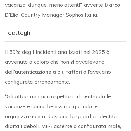
vacanza’ dunque, meno attenti”, avverte
Marco
D’Elia,
Country Manager Sophos Italia.
I dettagli
Il 59% degli incidenti analizzati nel 2025 è
avvenuto a coloro che non si avvalevano
dell’
autenticazione a più fattori
o l’avevano
configurata erroneamente.
“Gli attaccanti non aspettano il rientro dalle
vacanze e sanno benissimo quando le
organizzazioni abbassano la guardia. Identità
digitali deboli, MFA assente o configurata male,