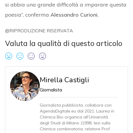
si abbia una grande difficoltà a imparare questa
poesia”, conferma
Alessandro Curioni.
@RIPRODUZIONE RISERVATA
Valuta la qualità di questo articolo
Mirella Castigli
Giornalista
Giornalista pubblicista, collabora con
AgendaDigitale.eu dal 2021. Laurea in
Chimica Bio-organica all’Università
degli Studi di Milano (1998, tesi sulla
Chimica combinatoria, relatore Prof.