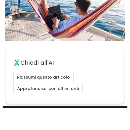
Chiedi all'AI
Riassumi questo articolo
Approfondisci con altre fonti