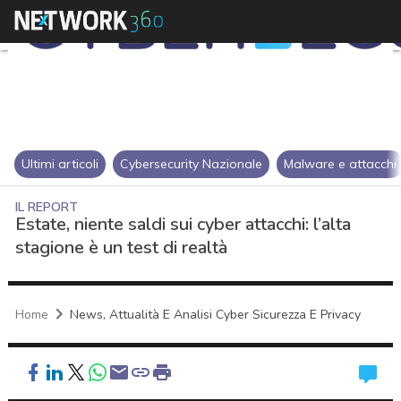
Ultimi articoli
Cybersecurity Nazionale
Malware e attacchi
IL REPORT
Estate, niente saldi sui cyber attacchi: l’alta
stagione è un test di realtà
Home
News, Attualità E Analisi Cyber Sicurezza E Privacy