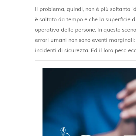
Il problema, quindi, non è più soltanto “
è saltato da tempo e che la superficie d
operativa delle persone. In questo scena
errori umani non sono eventi marginali: 
incidenti di sicurezza. Ed il loro peso 