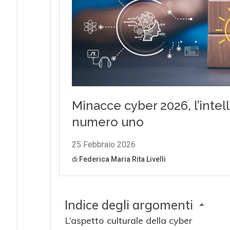
Indice degli argomenti
L’aspetto culturale della cyber