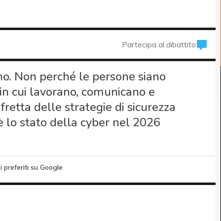
Partecipa al dibattito
ano. Non perché le persone siano
 in cui lavorano, comunicano e
fretta delle strategie di sicurezza
è lo stato della cyber nel 2026
i preferiti su Google