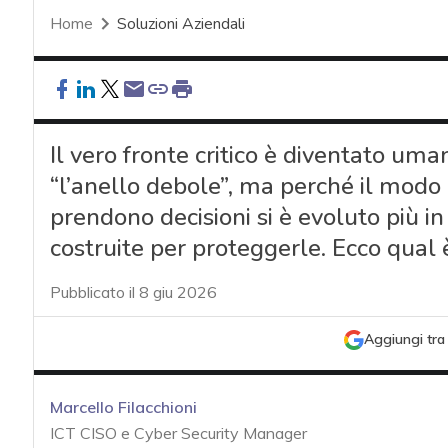
Home
Soluzioni Aziendali
Il vero fronte critico è diventato um
“l’anello debole”, ma perché il modo
prendono decisioni si è evoluto più in 
costruite per proteggerle. Ecco qual 
Pubblicato il 8 giu 2026
Aggiungi tra 
Marcello Filacchioni
ICT CISO e Cyber Security Manager