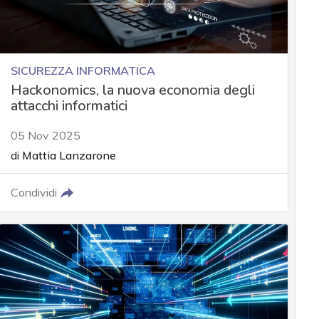
SICUREZZA INFORMATICA
Hackonomics, la nuova economia degli
attacchi informatici
05 Nov 2025
di
Mattia Lanzarone
Condividi