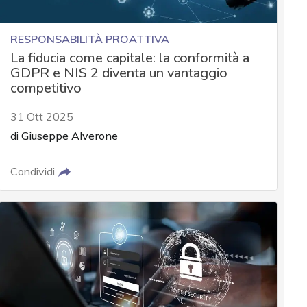
RESPONSABILITÀ PROATTIVA
La fiducia come capitale: la conformità a
GDPR e NIS 2 diventa un vantaggio
competitivo
31 Ott 2025
di
Giuseppe Alverone
Condividi