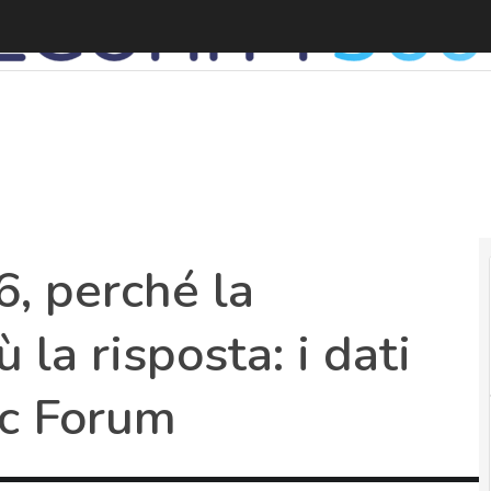
6, perché la
 la risposta: i dati
c Forum