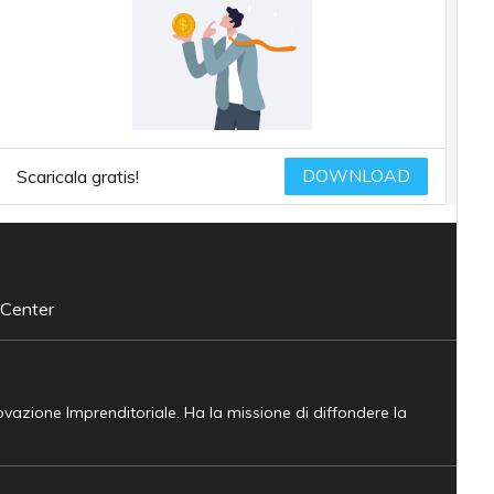
DOWNLOAD
Scaricala gratis!
 Center
novazione Imprenditoriale. Ha la missione di diffondere la