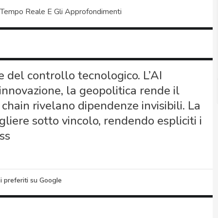
 Tempo Reale E Gli Approfondimenti
 del controllo tecnologico. L’AI
l’innovazione, la geopolitica rende il
chain rivelano dipendenze invisibili. La
liere sotto vincolo, rendendo espliciti i
ss
i preferiti su Google