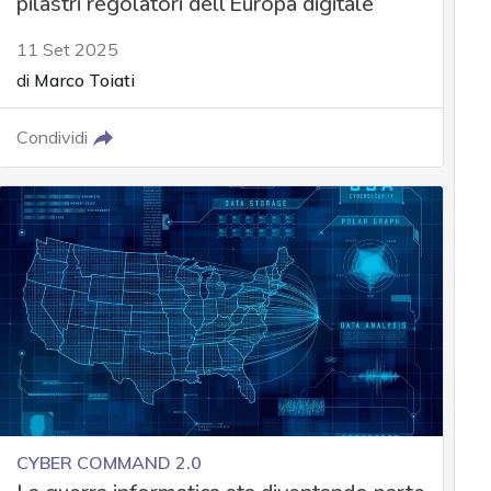
pilastri regolatori dell’Europa digitale
11 Set 2025
di
Marco Toiati
Condividi
CYBER COMMAND 2.0