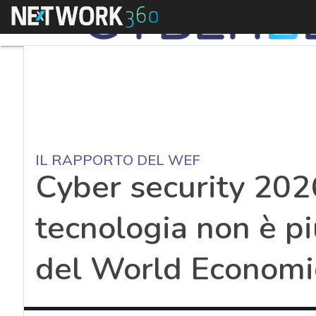
Menu
IL RAPPORTO DEL WEF
Cyber security 202
tecnologia non è più
del World Economi