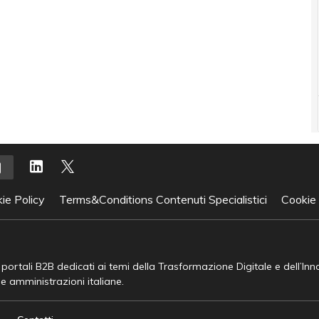
ie Policy
Terms&Conditions Contenuti Specialistici
Cookie
e portali B2B dedicati ai temi della Trasformazione Digitale e dell’In
he amministrazioni italiane.