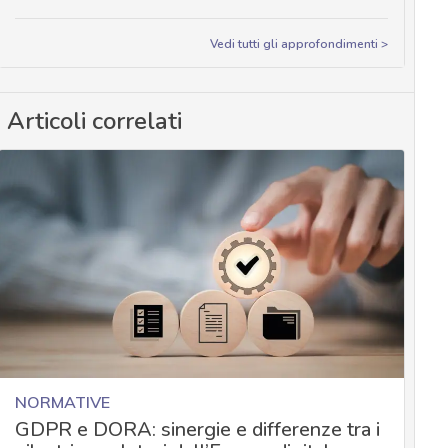
Vedi tutti gli approfondimenti >
Articoli correlati
NORMATIVE
GDPR e DORA: sinergie e differenze tra i