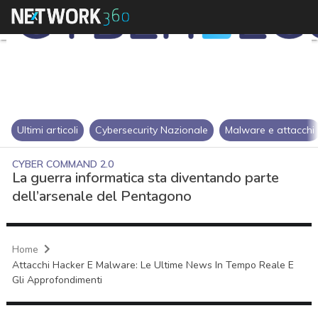
Ultimi articoli
Cybersecurity Nazionale
Malware e attacchi
CYBER COMMAND 2.0
La guerra informatica sta diventando parte
dell’arsenale del Pentagono
Home
Attacchi Hacker E Malware: Le Ultime News In Tempo Reale E
Gli Approfondimenti