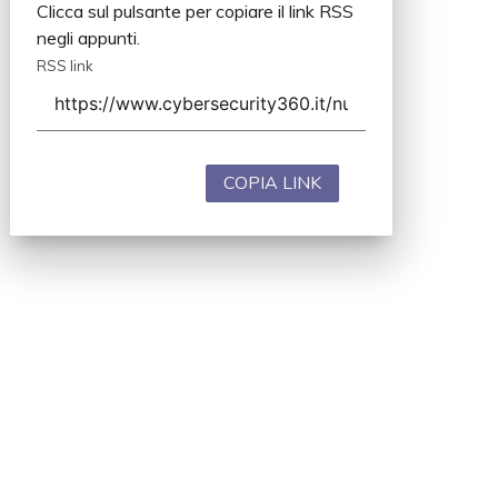
Clicca sul pulsante per copiare il link RSS
negli appunti.
RSS link
COPIA LINK