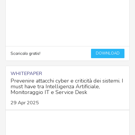
DOWNLOAD
Scaricalo gratis!
WHITEPAPER
Prevenire attacchi cyber e criticità dei sistemi. I
must have tra Intelligenza Artificiale,
Monitoraggio IT e Service Desk
29 Apr 2025