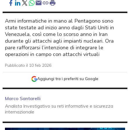
Armi informatiche in mano al Pentagono sono
state testate ad inizio anno dagli Stati Uniti in
Venezuela, così come lo scorso anno in Iran
durante gli attacchi agli impianti nucleari. Ora
pare rafforzarsi l’intenzione di integrare le
operazioni in campo con attacchi virtuali
Pubblicato il 10 feb 2026
Aggiungi tra i preferiti su Google
Marco Santarelli
Analista Investigativo su reti informative e sicurezza
internazionale
acy