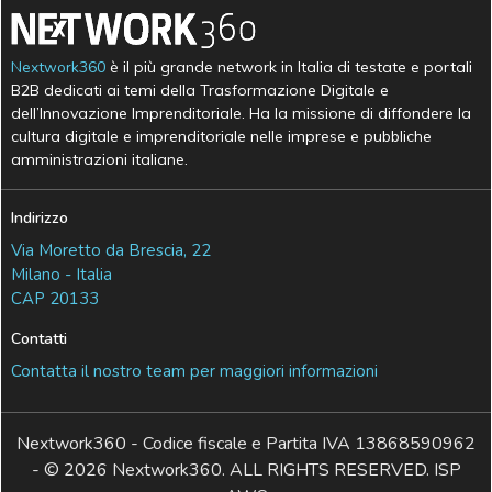
Nextwork360
è il più grande network in Italia di testate e portali
B2B dedicati ai temi della Trasformazione Digitale e
dell’Innovazione Imprenditoriale. Ha la missione di diffondere la
cultura digitale e imprenditoriale nelle imprese e pubbliche
amministrazioni italiane.
Indirizzo
Via Moretto da Brescia, 22
Milano - Italia
CAP 20133
Contatti
Contatta il nostro team per maggiori informazioni
Nextwork360 - Codice fiscale e Partita IVA 13868590962
- © 2026 Nextwork360. ALL RIGHTS RESERVED. ISP