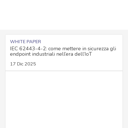
WHITE PAPER
IEC 62443-4-2: come mettere in sicurezza gli
endpoint industriali nell’era dell’IoT
17 Dic 2025