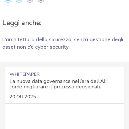
Leggi anche:
L’architettura della sicurezza: senza gestione degli
asset non c’è cyber security
WHITEPAPER
La nuova data governance nell’era dell’AI:
come migliorare il processo decisionale
20 Ott 2025