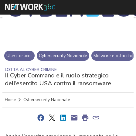
Ultimi articoli
Cybersecurity Nazionale
Malware e attacchi
LOTTA AL CYBER CRIMINE
Il Cyber Command e il ruolo strategico
dell’esercito USA contro il ransomware
Home
Cybersecurity Nazionale