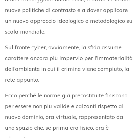
nuove politiche di contrasto e a dover applicare
un nuovo approccio ideologico e metodologico su
scala mondiale.
Sul fronte cyber, ovviamente, la sfida assume
carattere ancora più impervio per l’immaterialità
dell’ambiente in cui il crimine viene compiuto, la
rete appunto.
Ecco perché le norme già precostituite finiscono
per essere non più valide e calzanti rispetto al
nuovo dominio, ora virtuale, rappresentato da
uno spazio che, se prima era fisico, ora è