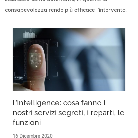
consapevolezza rende più efficace l’intervento
.