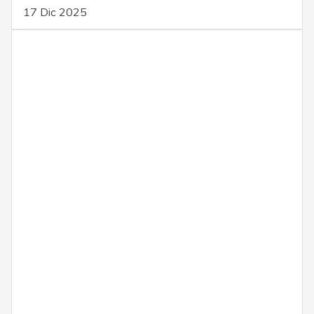
17 Dic 2025