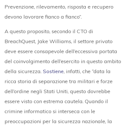
Prevenzione, rilevamento, risposta e recupero
devono lavorare fianco a fianco”.
A questo proposito, secondo il CTO di
BreachQuest, Jake Williams, il settore privato
deve essere consapevole dell’eccessiva portata
del coinvolgimento dell’esercito in questo ambito
della sicurezza.
Sostiene
, infatti, che “data la
ricca storia di separazione tra militari e forze
dell’ordine negli Stati Uniti, questo dovrebbe
essere visto con estrema cautela. Quando il
crimine informatico si interseca con le
preoccupazioni per la sicurezza nazionale, la