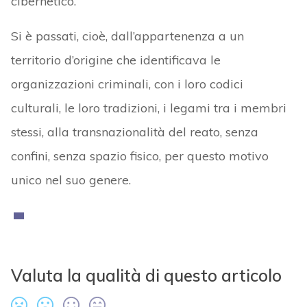
cibernetico.
Si è passati, cioè, dall’appartenenza a un
territorio d’origine che identificava le
organizzazioni criminali, con i loro codici
culturali, le loro tradizioni, i legami tra i membri
stessi, alla transnazionalità del reato, senza
confini, senza spazio fisico, per questo motivo
unico nel suo genere.
Valuta la qualità di questo articolo