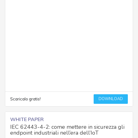
DOWNLOAD
Scaricalo gratis!
WHITE PAPER
IEC 62443-4-2: come mettere in sicurezza gli
endpoint industriali nell’era dell’IoT