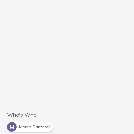
Who's Who
M
Marco Santarelli