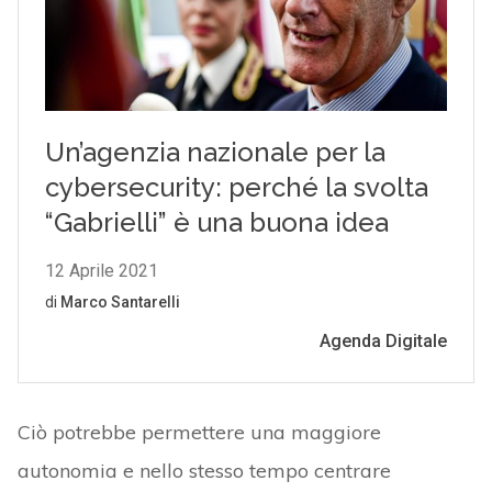
Ciò potrebbe permettere una maggiore
autonomia e nello stesso tempo centrare