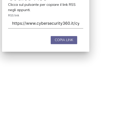
Clicca sul pulsante per copiare il link RSS
negli appunti.
RSS link
COPIA LINK