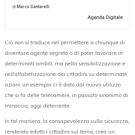
Ciò non si traduce nel permettere a chiunque di
diventare agente segreto o di poter lavorare in
determinati ambiti, ma nella sensibilizzazione e
nell’alfabetizzazione dei cittadini su determinate
azioni: un esempio ci è dato dal nuovo utilizzo
che si fa delle telecamere, in passato sinonimo di
minaccia, oggi deterrente.
In tal maniera, la consapevolezza sulla sicurezza,
rendendo edotti i cittadini sul tema, crea un