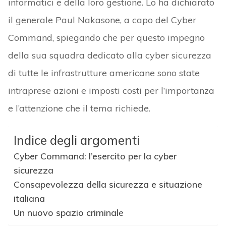
informatici e della loro gestione. Lo ha dichiarato
il generale Paul Nakasone, a capo del Cyber
Command, spiegando che per questo impegno
della sua squadra dedicato alla cyber sicurezza
di tutte le infrastrutture americane sono state
intraprese azioni e imposti costi per l’importanza
e l’attenzione che il tema richiede.
Indice degli argomenti
Cyber Command: l’esercito per la cyber
sicurezza
Consapevolezza della sicurezza e situazione
italiana
Un nuovo spazio criminale