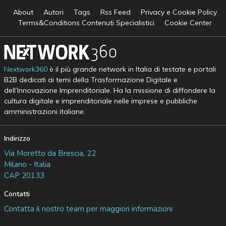
About
Autori
Tags
Rss Feed
Privacy e Cookie Policy
Terms&Conditions Contenuti Specialistici
Cookie Center
Nextwork360
è il più grande network in Italia di testate e portali
B2B dedicati ai temi della Trasformazione Digitale e
dell’Innovazione Imprenditoriale. Ha la missione di diffondere la
cultura digitale e imprenditoriale nelle imprese e pubbliche
amministrazioni italiane.
Indirizzo
Via Moretto da Brescia, 22
Milano - Italia
CAP 20133
Contatti
Contatta il nostro team per maggiori informazioni