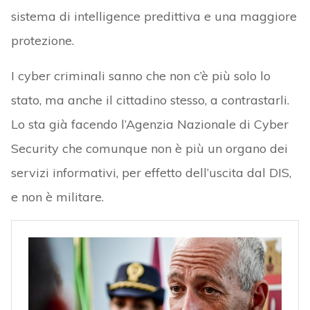
sistema di intelligence predittiva e una maggiore
protezione.
I cyber criminali sanno che non c’è più solo lo
stato, ma anche il cittadino stesso, a contrastarli.
Lo sta già facendo l’Agenzia Nazionale di Cyber
Security che comunque non è più un organo dei
servizi informativi, per effetto dell’uscita dal DIS,
e non è militare.