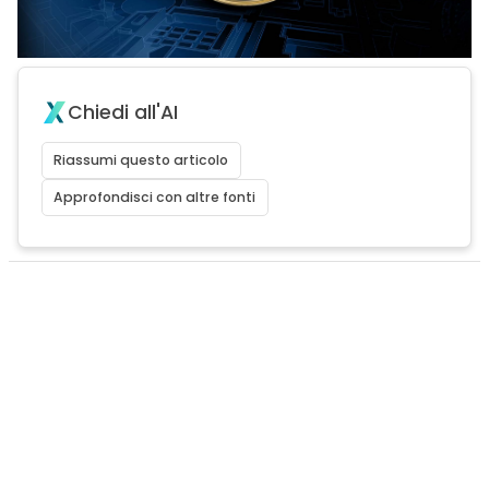
Chiedi all'AI
Riassumi questo articolo
Approfondisci con altre fonti