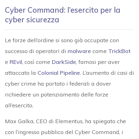
Cyber Command: l’esercito per la
cyber sicurezza
Le forze dell’ordine si sono già occupate con
successo di operatori di
malware
come
TrickBot
e
REvil
, così come
DarkSide
, famosi per aver
attaccato la
Colonial Pipeline
. L’aumento di casi di
cyber crime ha portato i federali a dover
richiedere un potenziamento delle forze
all’esercito.
Max Galka, CEO di Elementus, ha spiegato che
con l’ingresso pubblico del Cyber Command, i