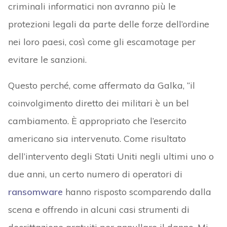
criminali informatici non avranno più le
protezioni legali da parte delle forze dell’ordine
nei loro paesi, così come gli escamotage per
evitare le sanzioni.
Questo perché, come affermato da Galka, “il
coinvolgimento diretto dei militari è un bel
cambiamento. È appropriato che l’esercito
americano sia intervenuto. Come risultato
dell’intervento degli Stati Uniti negli ultimi uno o
due anni, un certo numero di operatori di
ransomware
hanno risposto scomparendo dalla
scena e offrendo in alcuni casi strumenti di