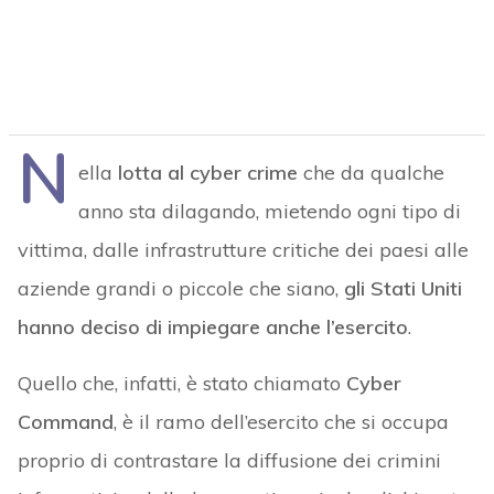
N
ella
lotta al cyber crime
che da qualche
anno sta dilagando, mietendo ogni tipo di
vittima, dalle infrastrutture critiche dei paesi alle
aziende grandi o piccole che siano,
gli Stati Uniti
hanno deciso di impiegare anche l’esercito
.
Quello che, infatti, è stato chiamato
Cyber
Command
, è il ramo dell’esercito che si occupa
proprio di contrastare la diffusione dei crimini