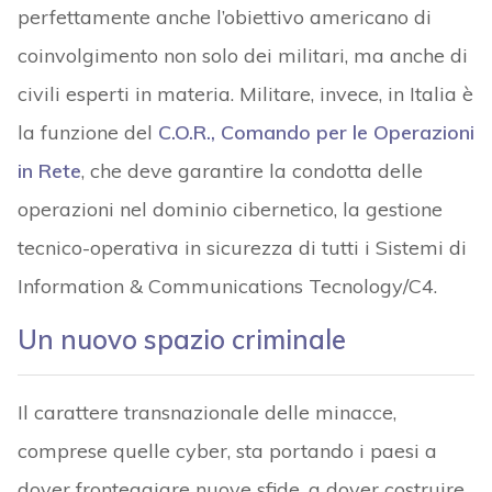
perfettamente anche l’obiettivo americano di
coinvolgimento non solo dei militari, ma anche di
civili esperti in materia. Militare, invece, in Italia è
la funzione del
C.O.R., Comando per le Operazioni
in Rete
, che deve garantire la condotta delle
operazioni nel dominio cibernetico, la gestione
tecnico-operativa in sicurezza di tutti i Sistemi di
Information & Communications Tecnology/C4.
Un nuovo spazio criminale
Il carattere transnazionale delle minacce,
comprese quelle cyber, sta portando i paesi a
dover fronteggiare nuove sfide, a dover costruire