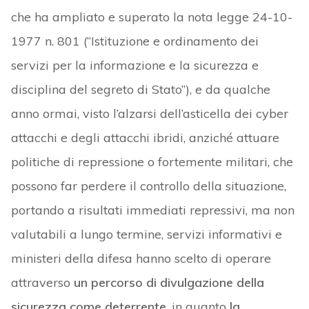
che ha ampliato e superato la nota legge 24-10-
1977 n. 801 (“Istituzione e ordinamento dei
servizi per la informazione e la sicurezza e
disciplina del segreto di Stato”), e da qualche
anno ormai, visto l’alzarsi dell’asticella dei cyber
attacchi e degli attacchi ibridi, anziché attuare
politiche di repressione o fortemente militari, che
possono far perdere il controllo della situazione,
portando a risultati immediati repressivi, ma non
valutabili a lungo termine, servizi informativi e
ministeri della difesa hanno scelto di operare
attraverso
un percorso di divulgazione della
sicurezza come deterrente
, in quanto
la