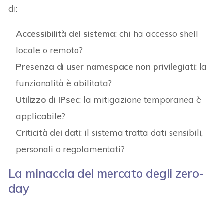
di:
Accessibilità del sistema
: chi ha accesso shell
locale o remoto?
Presenza di user namespace non privilegiati
: la
funzionalità è abilitata?
Utilizzo di IPsec
: la mitigazione temporanea è
applicabile?
Criticità dei dati
: il sistema tratta dati sensibili,
personali o regolamentati?
La minaccia del mercato degli zero-
day