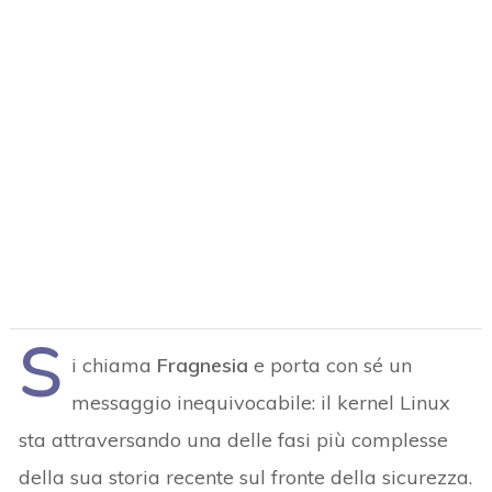
S
i chiama
Fragnesia
e porta con sé un
messaggio inequivocabile: il kernel Linux
sta attraversando una delle fasi più complesse
della sua storia recente sul fronte della sicurezza.