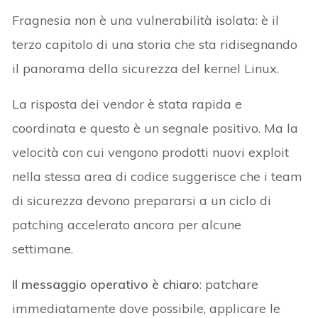
Fragnesia non è una vulnerabilità isolata: è il
terzo capitolo di una storia che sta ridisegnando
il panorama della sicurezza del kernel Linux.
La risposta dei vendor è stata rapida e
coordinata e questo è un segnale positivo. Ma la
velocità con cui vengono prodotti nuovi exploit
nella stessa area di codice suggerisce che i team
di sicurezza devono prepararsi a un ciclo di
patching accelerato ancora per alcune
settimane.
Il messaggio operativo è chiaro
: patchare
immediatamente dove possibile, applicare le