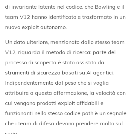
di invariante latente nel codice, che Bowling e il
team V12 hanno identificato e trasformato in un
nuovo exploit autonomo.
Un dato ulteriore, menzionato dallo stesso team
V12, riguarda il metodo di ricerca: parte del
processo di scoperta è stato assistito da
strumenti di sicurezza basati su AI agentici
.
Indipendentemente dal peso che si voglia
attribuire a questa affermazione, la velocità con
cui vengono prodotti exploit affidabili e
funzionanti nello stesso codice path è un segnale
che i team di difesa devono prendere molto sul
serio.