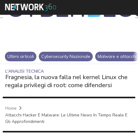
Ultimi articoli
Cybersecurity Nazionale
Malware e attacchi
L'ANALISI TECNICA
Fragnesia, la nuova falla nel kernel Linux che
regala privilegi di root: come difendersi
Home
Attacchi Hacker E Malware: Le Ultime News In Tempo Reale E
Gli Approfondimenti