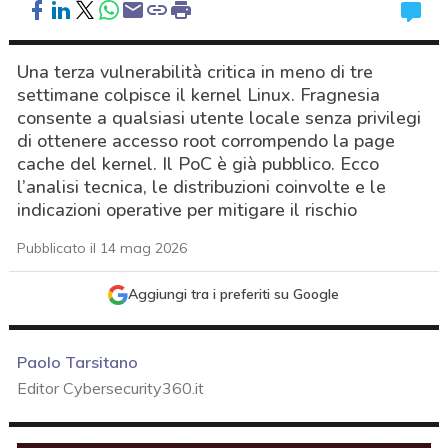
Una terza vulnerabilità critica in meno di tre
settimane colpisce il kernel Linux. Fragnesia
consente a qualsiasi utente locale senza privilegi
di ottenere accesso root corrompendo la page
cache del kernel. Il PoC è già pubblico. Ecco
l’analisi tecnica, le distribuzioni coinvolte e le
indicazioni operative per mitigare il rischio
Pubblicato il 14 mag 2026
Aggiungi tra i preferiti su Google
Paolo Tarsitano
Editor Cybersecurity360.it
acy