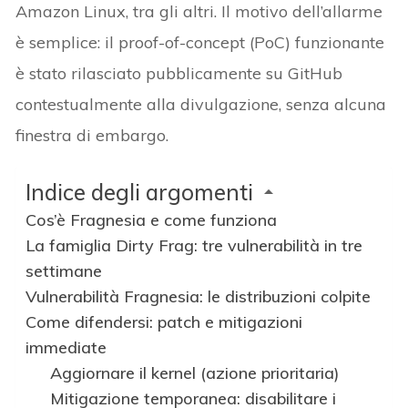
Amazon Linux, tra gli altri. Il motivo dell’allarme
è semplice: il proof-of-concept (PoC) funzionante
è stato rilasciato pubblicamente su GitHub
contestualmente alla divulgazione, senza alcuna
finestra di embargo.
Indice degli argomenti
Cos’è Fragnesia e come funziona
La famiglia Dirty Frag: tre vulnerabilità in tre
settimane
Vulnerabilità Fragnesia: le distribuzioni colpite
Come difendersi: patch e mitigazioni
immediate
Aggiornare il kernel (azione prioritaria)
Mitigazione temporanea: disabilitare i