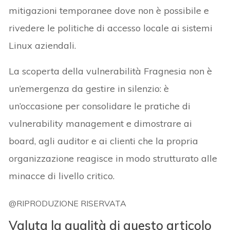
mitigazioni temporanee dove non è possibile e
rivedere le politiche di accesso locale ai sistemi
Linux aziendali.
La scoperta della vulnerabilità Fragnesia non è
un’emergenza da gestire in silenzio: è
un’occasione per consolidare le pratiche di
vulnerability management e dimostrare ai
board, agli auditor e ai clienti che la propria
organizzazione reagisce in modo strutturato alle
minacce di livello critico.
@RIPRODUZIONE RISERVATA
Valuta la qualità di questo articolo