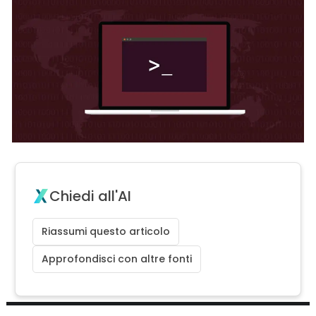
Chiedi all'AI
Riassumi questo articolo
Approfondisci con altre fonti