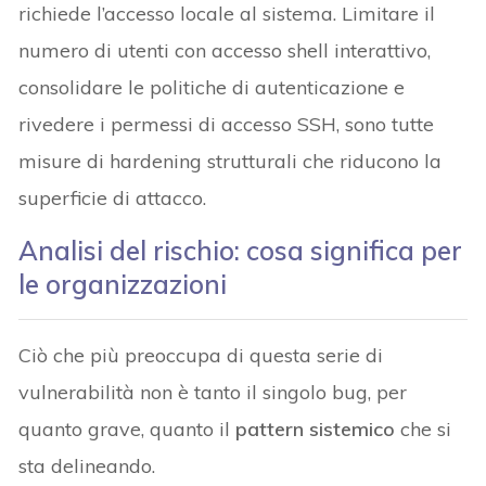
richiede l’accesso locale al sistema. Limitare il
numero di utenti con accesso shell interattivo,
consolidare le politiche di autenticazione e
rivedere i permessi di accesso SSH, sono tutte
misure di hardening strutturali che riducono la
superficie di attacco.
Analisi del rischio: cosa significa per
le organizzazioni
Ciò che più preoccupa di questa serie di
vulnerabilità non è tanto il singolo bug, per
quanto grave, quanto il
pattern sistemico
che si
sta delineando.