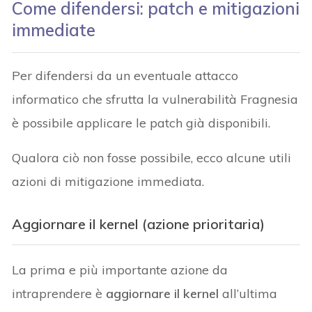
Come difendersi: patch e mitigazioni
immediate
Per difendersi da un eventuale attacco
informatico che sfrutta la vulnerabilità Fragnesia
è possibile applicare le patch già disponibili.
Qualora ciò non fosse possibile, ecco alcune utili
azioni di mitigazione immediata.
Aggiornare il kernel (azione prioritaria)
La prima e più importante azione da
intraprendere è
aggiornare il kernel
all’ultima