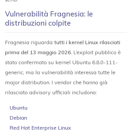
Vulnerabilità Fragnesia: le
distribuzioni colpite
Fragnesia riguarda
tutti i kernel Linux rilasciati
prima del 13 maggio 2026
. L’exploit pubblico è
stato confermato su kernel Ubuntu 6.8.0-111-
generic, ma la vulnerabilità interessa tutte le
major distribution. I vendor che hanno già
rilasciato advisory ufficiali includono:
Ubuntu
Debian
Red Hat Enterprise Linux