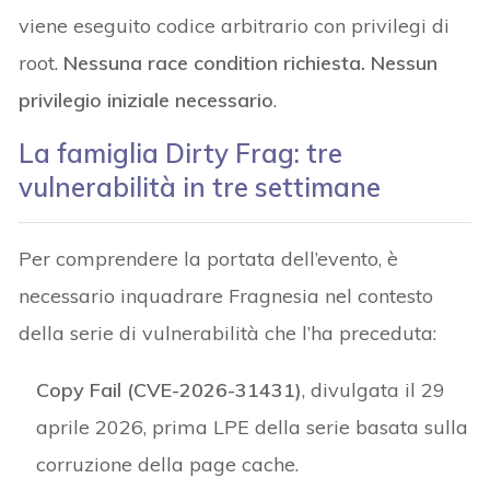
viene eseguito codice arbitrario con privilegi di
root.
Nessuna race condition richiesta. Nessun
privilegio iniziale necessario
.
La famiglia Dirty Frag: tre
vulnerabilità in tre settimane
Per comprendere la portata dell’evento, è
necessario inquadrare Fragnesia nel contesto
della serie di vulnerabilità che l’ha preceduta:
Copy Fail (CVE-2026-31431)
, divulgata il 29
aprile 2026, prima LPE della serie basata sulla
corruzione della page cache.