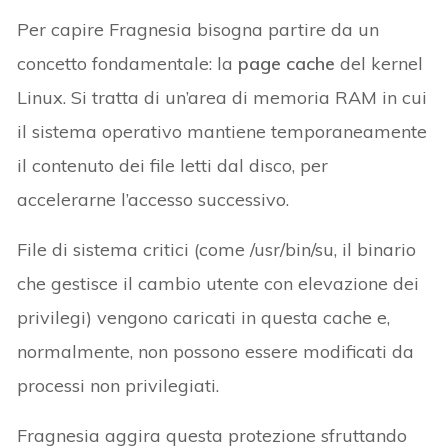
Per capire Fragnesia bisogna partire da un
concetto fondamentale: la
page cache
del kernel
Linux. Si tratta di un’area di memoria RAM in cui
il sistema operativo mantiene temporaneamente
il contenuto dei file letti dal disco, per
accelerarne l’accesso successivo.
File di sistema critici (come /usr/bin/su, il binario
che gestisce il cambio utente con elevazione dei
privilegi) vengono caricati in questa cache e,
normalmente, non possono essere modificati da
processi non privilegiati.
Fragnesia aggira questa protezione sfruttando