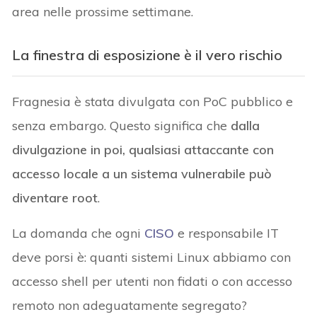
area nelle prossime settimane.
La finestra di esposizione è il vero rischio
Fragnesia è stata divulgata con PoC pubblico e
senza embargo. Questo significa che
dalla
divulgazione in poi, qualsiasi attaccante con
accesso locale a un sistema vulnerabile può
diventare root
.
La domanda che ogni
CISO
e responsabile IT
deve porsi è: quanti sistemi Linux abbiamo con
accesso shell per utenti non fidati o con accesso
remoto non adeguatamente segregato?