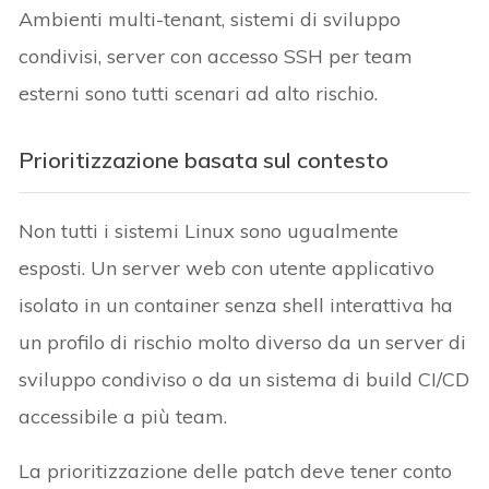
Ambienti multi-tenant, sistemi di sviluppo
condivisi, server con accesso SSH per team
esterni sono tutti scenari ad alto rischio.
Prioritizzazione basata sul contesto
Non tutti i sistemi Linux sono ugualmente
esposti. Un server web con utente applicativo
isolato in un container senza shell interattiva ha
un profilo di rischio molto diverso da un server di
sviluppo condiviso o da un sistema di build CI/CD
accessibile a più team.
La prioritizzazione delle patch deve tener conto