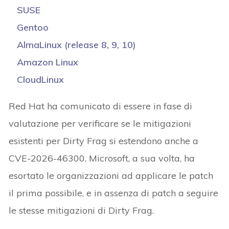
SUSE
Gentoo
AlmaLinux (release 8, 9, 10)
Amazon Linux
CloudLinux
Red Hat ha comunicato di essere in fase di
valutazione per verificare se le mitigazioni
esistenti per Dirty Frag si estendono anche a
CVE-2026-46300. Microsoft, a sua volta, ha
esortato le organizzazioni ad applicare le patch
il prima possibile, e in assenza di patch a seguire
le stesse mitigazioni di Dirty Frag.