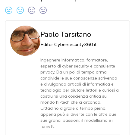
Paolo Tarsitano
Editor Cybersecurity360.it
Ingegnere informatico, formatore,
esperto di cyber security e consulente
privacy. Da un po’ di tempo ormai
condivide le sue conoscenze scrivendo
e divulgando articoli di informatica e
tecnologia per aiutare lettori e curiosi a
costruirsi una coscienza critica sul
mondo hi-tech che ci circonda.
Cittadino digitale a tempo pieno,
appena può si diverte con le altre due
sue grandi passioni: il modellismo e i
fumetti.