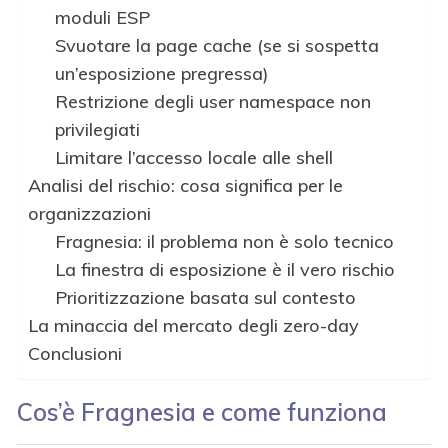
moduli ESP
Svuotare la page cache (se si sospetta
un’esposizione pregressa)
Restrizione degli user namespace non
privilegiati
Limitare l’accesso locale alle shell
Analisi del rischio: cosa significa per le
organizzazioni
Fragnesia: il problema non è solo tecnico
La finestra di esposizione è il vero rischio
Prioritizzazione basata sul contesto
La minaccia del mercato degli zero-day
Conclusioni
Cos’è Fragnesia e come funziona