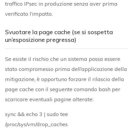
traffico IPsec in produzione senza aver prima
verificato l’impatto.
Svuotare la page cache (se si sospetta
un’esposizione pregressa)
Se esiste il rischio che un sistema possa essere
stato compromesso prima dell’applicazione della
mitigazione, è opportuno forzare il rilascio della
page cache con il seguente comando bash per
scaricare eventuali pagine alterate:
sync && echo 3 | sudo tee
/proc/sys/vm/drop_caches