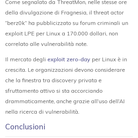
Come segnalato da ThreatMon, nelle stesse ore
della divulgazione di Fragnesia, il threat actor
“berz0k” ha pubblicizzato su forum criminali un
exploit LPE per Linux a 170.000 dollari, non
correlato alle vulnerabilità note.
Il mercato degli
exploit zero-day
per Linux è in
crescita. Le organizzazioni devono considerare
che la finestra tra discovery privata e
sfruttamento attivo si sta accorciando
drammaticamente, anche grazie all’uso dell’AI
nella ricerca di vulnerabilità.
Conclusioni