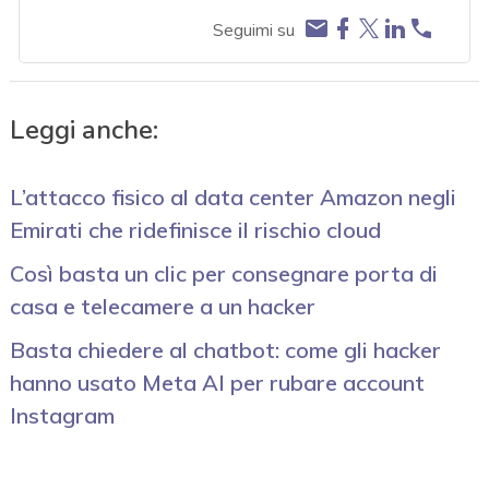
Seguimi su
Leggi anche:
L’attacco fisico al data center Amazon negli
Emirati che ridefinisce il rischio cloud
Così basta un clic per consegnare porta di
casa e telecamere a un hacker
Basta chiedere al chatbot: come gli hacker
hanno usato Meta AI per rubare account
Instagram