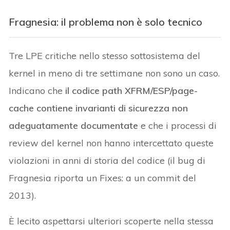
Fragnesia: il problema non è solo tecnico
Tre LPE critiche nello stesso sottosistema del
kernel in meno di tre settimane non sono un caso.
Indicano che
il codice path XFRM/ESP/page-
cache contiene invarianti di sicurezza non
adeguatamente documentate
e che i processi di
review del kernel non hanno intercettato queste
violazioni in anni di storia del codice (il bug di
Fragnesia riporta un Fixes: a un commit del
2013).
È lecito aspettarsi ulteriori scoperte nella stessa