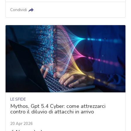
Condividi
LE SFIDE
Mythos, Gpt 5.4 Cyber: come attrezzarci
contro il diluvio di attacchi in arrivo
20 Apr 2026