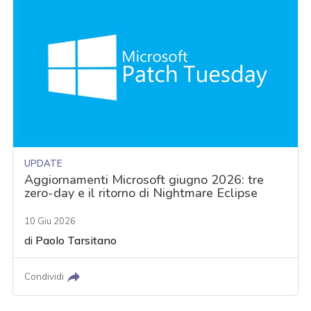
UPDATE
Aggiornamenti Microsoft giugno 2026: tre
zero-day e il ritorno di Nightmare Eclipse
10 Giu 2026
di
Paolo Tarsitano
Condividi