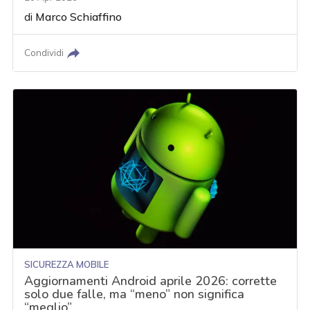
di
Marco Schiaffino
Condividi
SICUREZZA MOBILE
Aggiornamenti Android aprile 2026: corrette
solo due falle, ma “meno” non significa
“meglio”