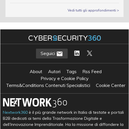
Vedi tutti gli approfondimenti >
Seguici
About
Autori
Tags
Rss Feed
Privacy e Cookie Policy
Terms&Conditions Contenuti Specialistici
Cookie Center
Nextwork360
è il più grande network in Italia di testate e portali
B2B dedicati ai temi della Trasformazione Digitale e
dell’Innovazione Imprenditoriale. Ha la missione di diffondere la