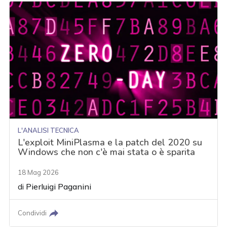
L'ANALISI TECNICA
L'exploit MiniPlasma e la patch del 2020 su
Windows che non c'è mai stata o è sparita
18 Mag 2026
di
Pierluigi Paganini
Condividi