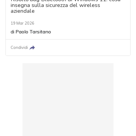
insegna sulla sicurezza del wireless
aziendale
19 Mar 2026
di
Paolo Tarsitano
Condividi