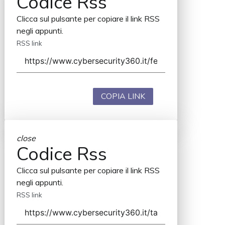
Codice Rss
Clicca sul pulsante per copiare il link RSS
negli appunti.
RSS link
COPIA LINK
close
Codice Rss
Clicca sul pulsante per copiare il link RSS
negli appunti.
RSS link