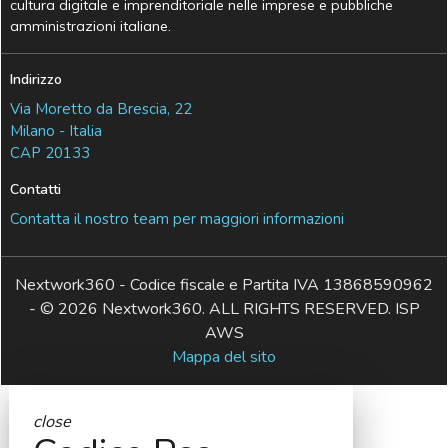
cultura digitale e imprenditoriale nelle imprese e pubbliche
amministrazioni italiane.
Indirizzo
Via Moretto da Brescia, 22
Milano - Italia
CAP 20133
Contatti
Contatta il nostro team per maggiori informazioni
Nextwork360 - Codice fiscale e Partita IVA 13868590962
- © 2026 Nextwork360. ALL RIGHTS RESERVED. ISP
AWS
Mappa del sito
close