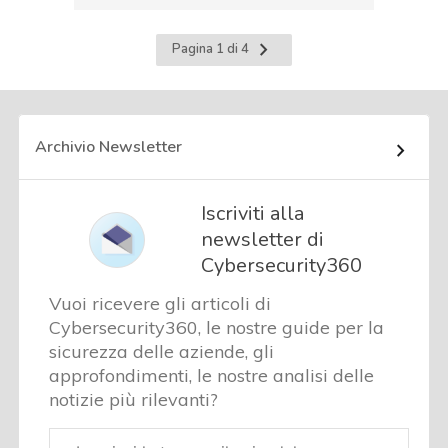
Pagina
Pagina 1 di 4
successiva
Archivio Newsletter
Iscriviti alla
newsletter di
Cybersecurity360
Vuoi ricevere gli articoli di
Cybersecurity360, le nostre guide per la
sicurezza delle aziende, gli
approfondimenti, le nostre analisi delle
notizie più rilevanti?
Email