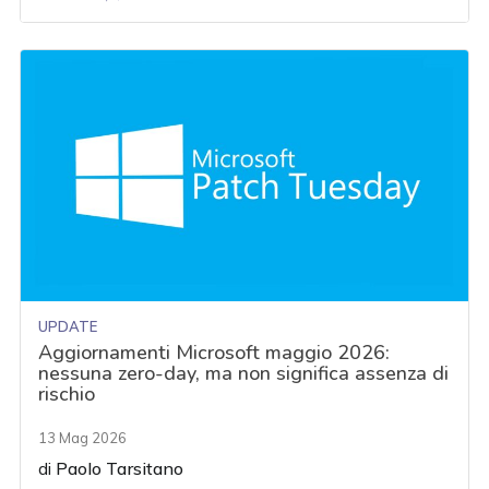
UPDATE
Aggiornamenti Microsoft maggio 2026:
nessuna zero-day, ma non significa assenza di
rischio
13 Mag 2026
di
Paolo Tarsitano