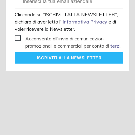
aziendale
Cliccando su "ISCRIVITI ALLA NEWSLETTER",
dichiaro di aver letto l'
Informativa Privacy
e di
voler ricevere la Newsletter.
Acconsento all'invio di comunicazioni
promozionali e commerciali per conto di
terzi
.
ISCRIVITI
ALLA NEWSLETTER