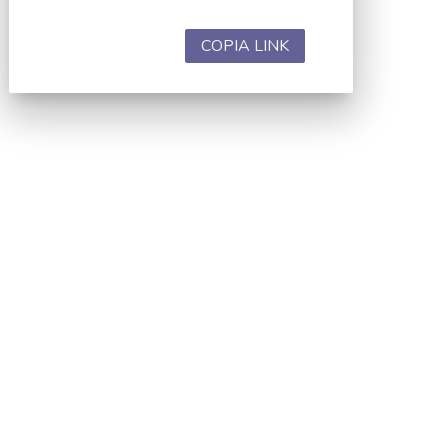
COPIA LINK