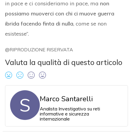
in pace e ci consideriamo in pace, ma
non
possiamo muoverci con chi ci muove guerra
ibrida facendo finta di nulla
, come se non
esistesse”.
@RIPRODUZIONE RISERVATA
Valuta la qualità di questo articolo
S
Marco Santarelli
Analista Investigativo su reti
informative e sicurezza
internazionale