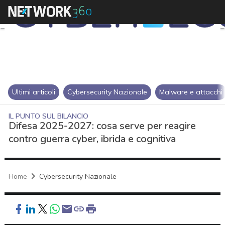
Ultimi articoli
Cybersecurity Nazionale
Malware e attacchi
IL PUNTO SUL BILANCIO
Difesa 2025-2027: cosa serve per reagire
contro guerra cyber, ibrida e cognitiva
Home
Cybersecurity Nazionale