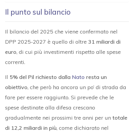
Il punto sul bilancio
Il bilancio del 2025 che viene confermato nel
DPP 2025-2027 è quello di oltre
31 miliardi di
euro
, di cui più investimenti rispetto alle spese
correnti.
Il
5% del Pil richiesto dalla
Nato
resta un
obiettivo
, che però ha ancora un po’ di strada da
fare per essere raggiunto. Si prevede che le
spese destinate alla difesa crescano
gradualmente nei prossimi tre anni per un
totale
di 12,2 miliardi in più
, come dichiarato nel