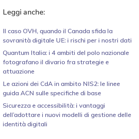
Leggi anche:
Il caso OVH, quando il Canada sfida la
sovranità digitale UE: i rischi per i nostri dati
Quantum Italia: i 4 ambiti del polo nazionale
fotografano il divario fra strategie e
attuazione
Le azioni dei CdA in ambito NIS2: le linee
guida ACN sulle specifiche di base
Sicurezza e accessibilità: i vantaggi
dell’adottare i nuovi modelli di gestione delle
identità digitali