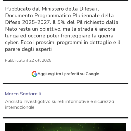
Pubblicato dal Ministero della Difesa il
Documento Programmatico Pluriennale della
Difesa 2025-2027. Il 5% del Pil richiesto dalla
Nato resta un obiettivo, ma la strada è ancora
lunga ed occorre poter fronteggiare la guerra
cyber. Ecco i prossimi programmi in dettaglio e il
parere degli esperti
Pubblicato il 22 ott 2025
Aggiungi tra i preferiti su Google
Marco Santarelli
Analista Investigativo su reti informative e sicurezza
internazionale
acy