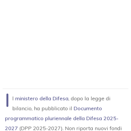
I
l
ministero della Difesa
, dopo la legge di
bilancio, ha pubblicato il
Documento
programmatico pluriennale della Difesa 2025-
2027
(DPP 2025-2027). Non riporta nuovi fondi