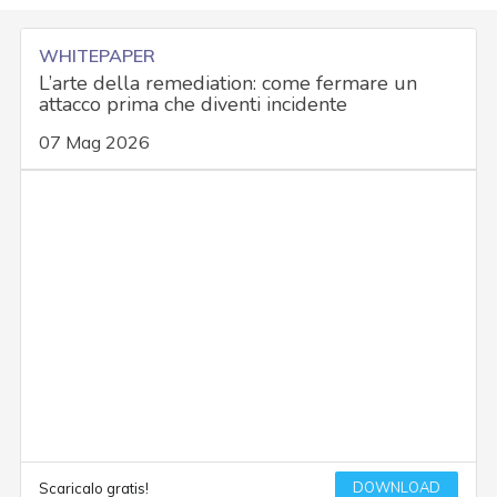
WHITEPAPER
L’arte della remediation: come fermare un
attacco prima che diventi incidente
07 Mag 2026
DOWNLOAD
Scaricalo gratis!