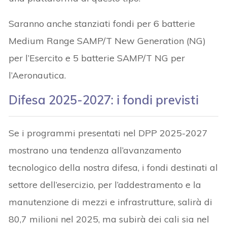
Saranno anche stanziati fondi per 6 batterie
Medium Range SAMP/T New Generation (NG)
per l’Esercito e 5 batterie SAMP/T NG per
l’Aeronautica.
Difesa 2025-2027: i fondi previsti
Se i programmi presentati nel DPP 2025-2027
mostrano una tendenza all’avanzamento
tecnologico della nostra difesa, i fondi destinati al
settore dell’esercizio, per l’addestramento e la
manutenzione di mezzi e infrastrutture, salirà di
80,7 milioni nel 2025, ma subirà dei cali sia nel