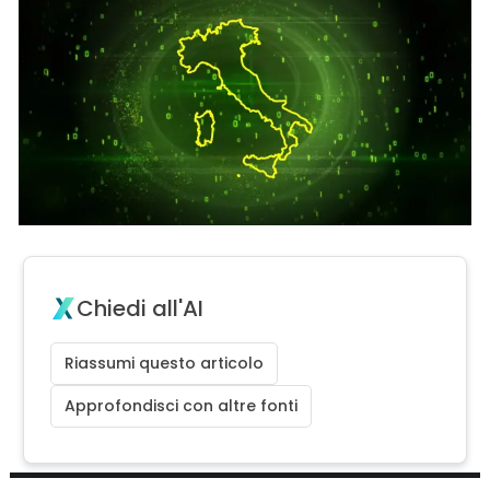
Chiedi all'AI
Riassumi questo articolo
Approfondisci con altre fonti