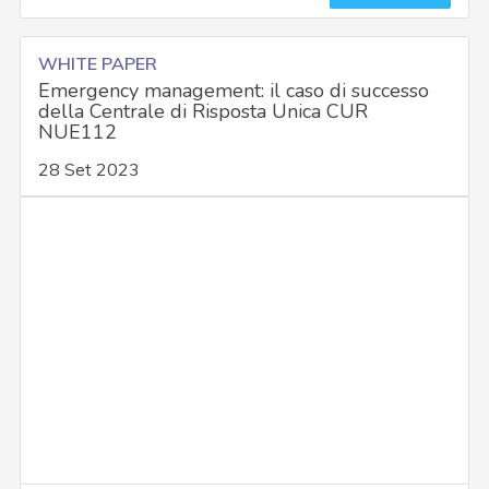
WHITE PAPER
Emergency management: il caso di successo
della Centrale di Risposta Unica CUR
NUE112
28 Set 2023