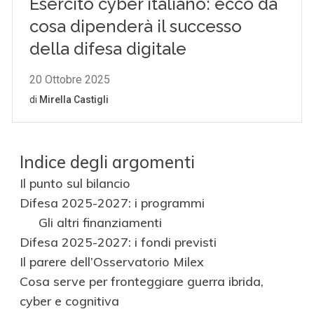
Indice degli argomenti
Il punto sul bilancio
Difesa 2025-2027: i programmi
Gli altri finanziamenti
Difesa 2025-2027: i fondi previsti
Il parere dell’Osservatorio Milex
Cosa serve per fronteggiare guerra ibrida,
cyber e cognitiva