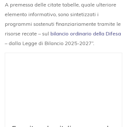
A premessa delle citate tabelle, quale ulteriore
elemento informativo, sono sintetizzati i
programmi sostenuti finanziariamente tramite le
risorse recate – sul
bilancio ordinario della Difesa
– dalla Legge di Bilancio 2025-2027”.