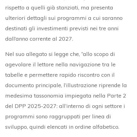
rispetto a quelli già stanziati, ma presenta
ulteriori dettagli sui programmi a cui saranno
destinati gli investimenti previsti nei tre anni
dall’anno corrente al 2027.
Nel suo allegato si legge che, “allo scopo di
agevolare il lettore nella navigazione tra le
tabelle e permettere rapido riscontro con il
documento principale, l’illustrazione riprende la
medesima tassonomia impiegata nella Parte 2
del DPP 2025-2027: all’interno di ogni settore i
programmi sono raggruppati per linea di
sviluppo, quindi elencati in ordine alfabetico.