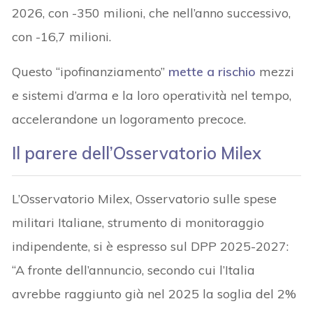
2026, con -350 milioni, che nell’anno successivo,
con -16,7 milioni.
Questo “ipofinanziamento”
mette a rischio
mezzi
e sistemi d’arma e la loro operatività nel tempo,
accelerandone un logoramento precoce.
Il parere dell’Osservatorio Milex
L’Osservatorio Milex, Osservatorio sulle spese
militari Italiane, strumento di monitoraggio
indipendente, si è espresso sul DPP 2025-2027:
“A fronte dell’annuncio, secondo cui l’Italia
avrebbe raggiunto già nel 2025 la soglia del 2%