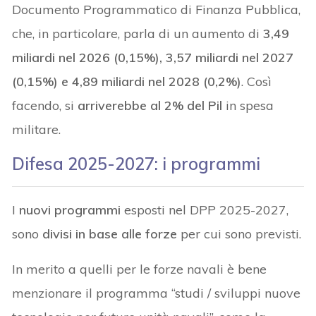
Documento Programmatico di Finanza Pubblica,
che, in particolare, parla di un aumento di
3,49
miliardi nel 2026 (0,15%), 3,57 miliardi nel 2027
(0,15%) e 4,89 miliardi nel 2028 (0,2%)
. Così
facendo, si
arriverebbe al 2%
del Pil
in spesa
militare.
Difesa 2025-2027: i programmi
I
nuovi programmi
esposti nel DPP 2025-2027,
sono
divisi in base alle forze
per cui sono previsti.
In merito a quelli per le forze navali è bene
menzionare il programma “studi / sviluppi nuove