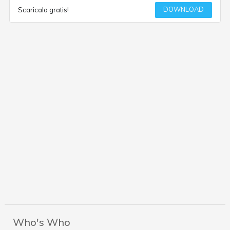
DOWNLOAD
Scaricalo gratis!
Who's Who