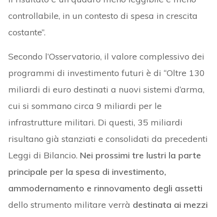
controllabile, in un contesto di spesa in crescita
costante”.
Secondo l’Osservatorio, il valore complessivo dei
programmi di investimento futuri è di “Oltre 130
miliardi di euro destinati a nuovi sistemi d’arma,
cui si sommano circa 9 miliardi per le
infrastrutture militari. Di questi, 35 miliardi
risultano già stanziati e consolidati da precedenti
Leggi di Bilancio.
Nei prossimi tre lustri la parte
principale per la spesa di investimento,
ammodernamento e rinnovamento degli assetti
dello strumento militare verrà
destinata ai mezzi