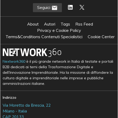
Seguici
About
Autori
Tags
Rss Feed
Privacy e Cookie Policy
Terms&Conditions Contenuti Specialistici
Cookie Center
Nextwork360
è il più grande network in Italia di testate e portali
B2B dedicati ai temi della Trasformazione Digitale e
dell’Innovazione Imprenditoriale. Ha la missione di diffondere la
cultura digitale e imprenditoriale nelle imprese e pubbliche
amministrazioni italiane.
Indirizzo
Via Moretto da Brescia, 22
Milano - Italia
CAP 20133