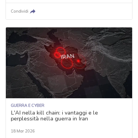
Condividi
GUERRA E CYBER
L'AI nella kill chain: i vantaggi e le
perplessità nella guerra in Iran
18 Mar 2026