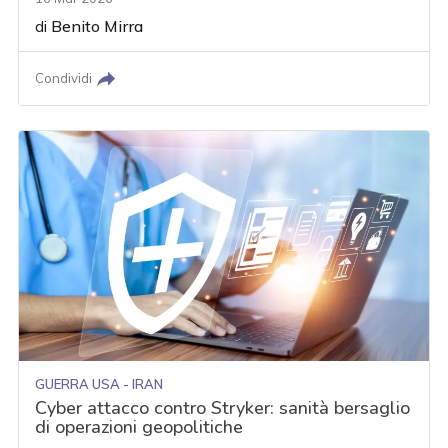
di
Benito Mirra
Condividi
GUERRA USA - IRAN
Cyber attacco contro Stryker: sanità bersaglio
di operazioni geopolitiche