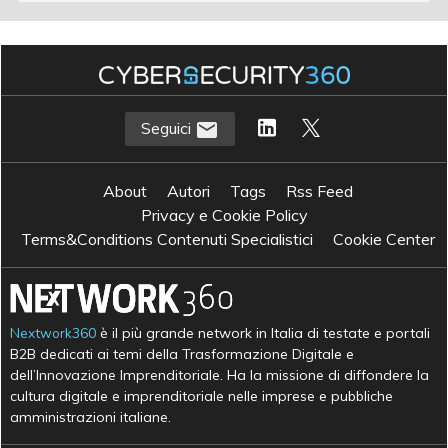
Seguici
About
Autori
Tags
Rss Feed
Privacy e Cookie Policy
Terms&Conditions Contenuti Specialistici
Cookie Center
Nextwork360
è il più grande network in Italia di testate e portali
B2B dedicati ai temi della Trasformazione Digitale e
dell’Innovazione Imprenditoriale. Ha la missione di diffondere la
cultura digitale e imprenditoriale nelle imprese e pubbliche
amministrazioni italiane.