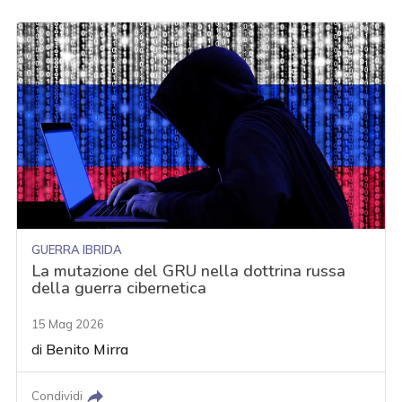
GUERRA IBRIDA
La mutazione del GRU nella dottrina russa
della guerra cibernetica
15 Mag 2026
di
Benito Mirra
Condividi