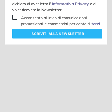
dichiaro di aver letto l'
Informativa Privacy
e di
voler ricevere la Newsletter.
Acconsento all'invio di comunicazioni
promozionali e commerciali per conto di
terzi
.
ISCRIVITI
ALLA NEWSLETTER