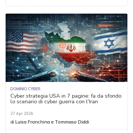
DOMINIO CYBER
Cyber strategia USA in 7 pagine: fa da sfondo
lo scenario di cyber guerra con l'Iran
27 Apr 2026
di
Luisa Franchina
e
Tommaso Diddi