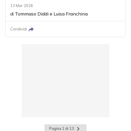
13 Mar 2026
di
Tommaso Diddi
e
Luisa Franchina
Condividi
Pagina
Pagina 1 di 13