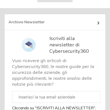
successiva
Archivio Newsletter
Iscriviti alla
newsletter di
Cybersecurity360
Vuoi ricevere gli articoli di
Cybersecurity360, le nostre guide per la
sicurezza delle aziende, gli
approfondimenti, le nostre analisi delle
notizie più rilevanti?
Email
aziendale
Cliccando su "ISCRIVITI ALLA NEWSLETTER",