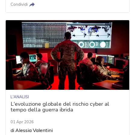
Condividi
L'ANALISI
L'evoluzione globale del rischio cyber al
tempo della guerra ibrida
01 Apr 2026
di
Alessia Valentini