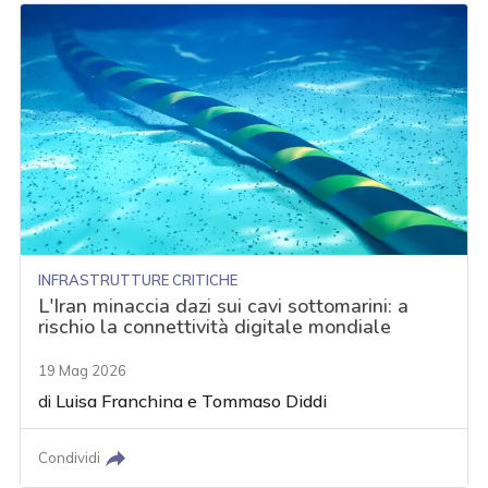
INFRASTRUTTURE CRITICHE
L'Iran minaccia dazi sui cavi sottomarini: a
rischio la connettività digitale mondiale
19 Mag 2026
di
Luisa Franchina
e
Tommaso Diddi
Condividi