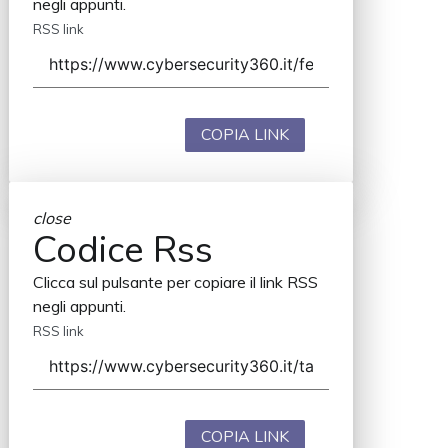
negli appunti.
RSS link
COPIA LINK
close
Codice Rss
Clicca sul pulsante per copiare il link RSS
negli appunti.
RSS link
COPIA LINK