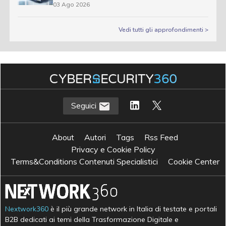
03 Ago 2026
Vedi tutti gli approfondimenti >
Seguici
About
Autori
Tags
Rss Feed
Privacy e Cookie Policy
Terms&Conditions Contenuti Specialistici
Cookie Center
Nextwork360
è il più grande network in Italia di testate e portali
B2B dedicati ai temi della Trasformazione Digitale e