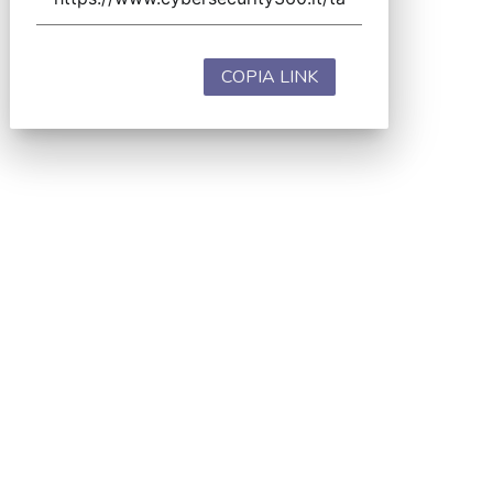
COPIA LINK