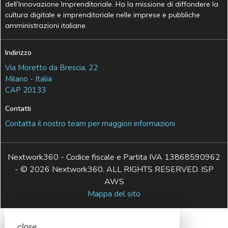
dell’Innovazione Imprenditoriale. Ha la missione di diffondere la
cultura digitale e imprenditoriale nelle imprese e pubbliche
amministrazioni italiane.
Indirizzo
Via Moretto da Brescia, 22
Milano - Italia
CAP 20133
Contatti
Contatta il nostro team per maggiori informazioni
Nextwork360 - Codice fiscale e Partita IVA 13868590962
- © 2026 Nextwork360. ALL RIGHTS RESERVED. ISP
AWS
Mappa del sito
close