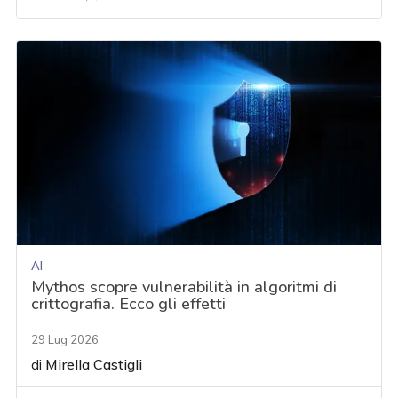
AI
Mythos scopre vulnerabilità in algoritmi di
crittografia. Ecco gli effetti
29 Lug 2026
di
Mirella Castigli