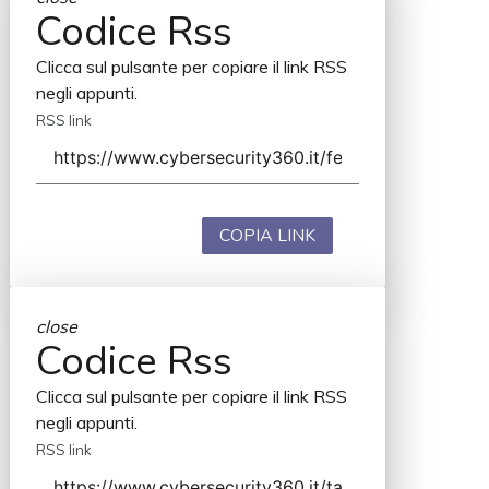
Codice Rss
Clicca sul pulsante per copiare il link RSS
negli appunti.
RSS link
COPIA LINK
close
Codice Rss
Clicca sul pulsante per copiare il link RSS
negli appunti.
RSS link