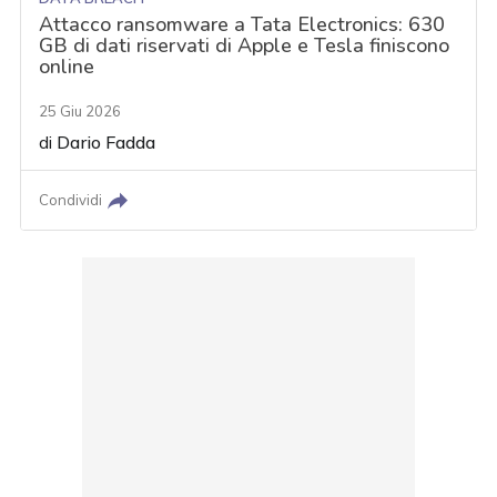
Attacco ransomware a Tata Electronics: 630
GB di dati riservati di Apple e Tesla finiscono
online
25 Giu 2026
di
Dario Fadda
Condividi