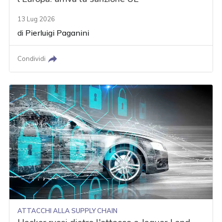
13 Lug 2026
di
Pierluigi Paganini
Condividi
ATTACCHI ALLA SUPPLY CHAIN