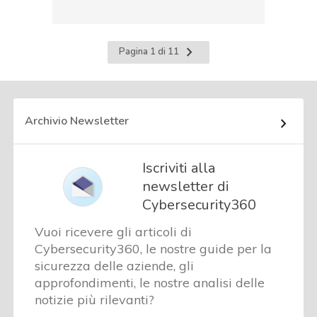
Pagina
Pagina 1 di 11
successiva
Archivio Newsletter
Iscriviti alla
newsletter di
Cybersecurity360
Vuoi ricevere gli articoli di
Cybersecurity360, le nostre guide per la
sicurezza delle aziende, gli
approfondimenti, le nostre analisi delle
notizie più rilevanti?