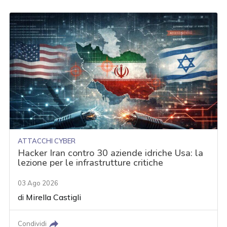
ATTACCHI CYBER
Hacker Iran contro 30 aziende idriche Usa: la
lezione per le infrastrutture critiche
03 Ago 2026
di
Mirella Castigli
Condividi