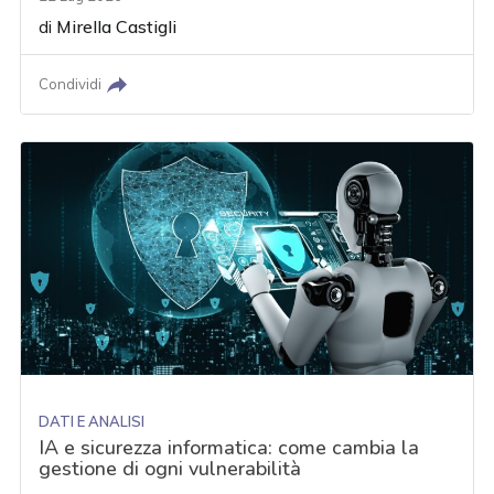
di
Mirella Castigli
Condividi
DATI E ANALISI
IA e sicurezza informatica: come cambia la
gestione di ogni vulnerabilità