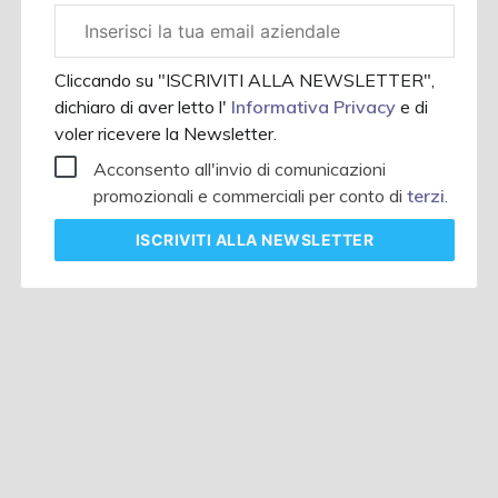
Email
aziendale
Cliccando su "ISCRIVITI ALLA NEWSLETTER",
dichiaro di aver letto l'
Informativa Privacy
e di
voler ricevere la Newsletter.
Acconsento all'invio di comunicazioni
promozionali e commerciali per conto di
terzi
.
ISCRIVITI
ALLA NEWSLETTER