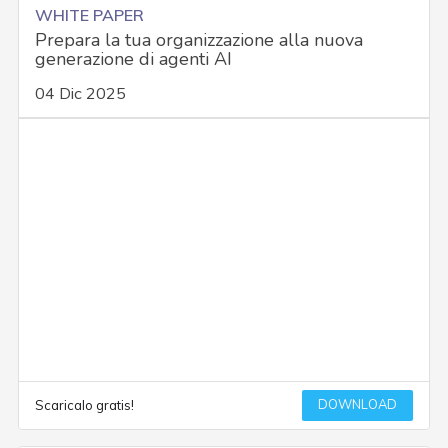
WHITE PAPER
Prepara la tua organizzazione alla nuova
generazione di agenti AI
04 Dic 2025
DOWNLOAD
Scaricalo gratis!