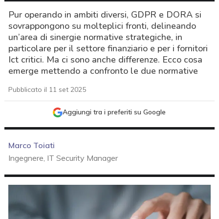
Pur operando in ambiti diversi, GDPR e DORA si
sovrappongono su molteplici fronti, delineando
un’area di sinergie normative strategiche, in
particolare per il settore finanziario e per i fornitori
Ict critici. Ma ci sono anche differenze. Ecco cosa
emerge mettendo a confronto le due normative
Pubblicato il 11 set 2025
Aggiungi tra i preferiti su Google
Marco Toiati
Ingegnere, IT Security Manager
acy