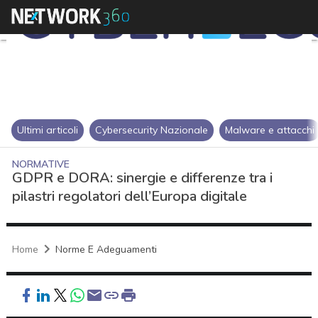
Ultimi articoli
Cybersecurity Nazionale
Malware e attacchi
NORMATIVE
GDPR e DORA: sinergie e differenze tra i
pilastri regolatori dell’Europa digitale
Home
Norme E Adeguamenti