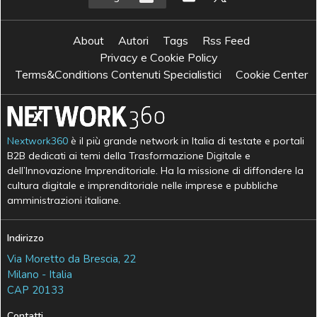
About
Autori
Tags
Rss Feed
Privacy e Cookie Policy
Terms&Conditions Contenuti Specialistici
Cookie Center
Nextwork360
è il più grande network in Italia di testate e portali
B2B dedicati ai temi della Trasformazione Digitale e
dell’Innovazione Imprenditoriale. Ha la missione di diffondere la
cultura digitale e imprenditoriale nelle imprese e pubbliche
amministrazioni italiane.
Indirizzo
Via Moretto da Brescia, 22
Milano - Italia
CAP 20133
Contatti