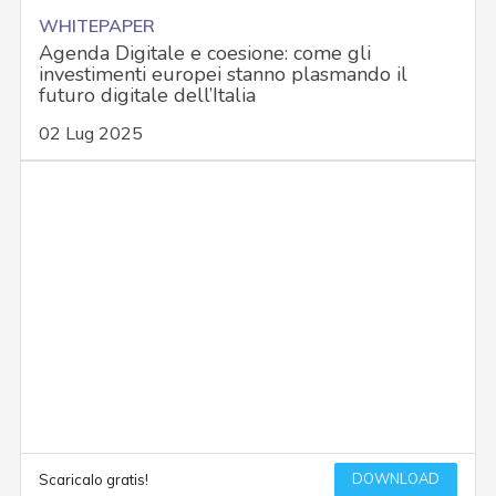
WHITEPAPER
Agenda Digitale e coesione: come gli
investimenti europei stanno plasmando il
futuro digitale dell’Italia
02 Lug 2025
DOWNLOAD
Scaricalo gratis!