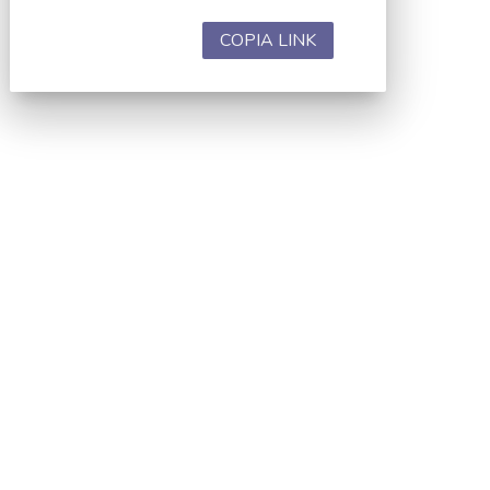
COPIA LINK