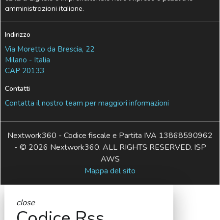
amministrazioni italiane.
Indirizzo
Via Moretto da Brescia, 22
Milano - Italia
CAP 20133
Contatti
Contatta il nostro team per maggiori informazioni
Nextwork360 - Codice fiscale e Partita IVA 13868590962
- © 2026 Nextwork360. ALL RIGHTS RESERVED. ISP
AWS
Mappa del sito
close
Codice Rss