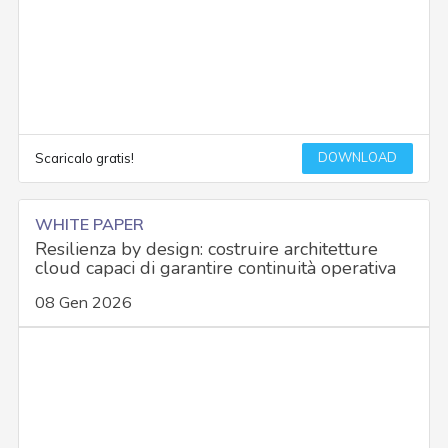
DOWNLOAD
Scaricalo gratis!
WHITE PAPER
Resilienza by design: costruire architetture
cloud capaci di garantire continuità operativa
08 Gen 2026