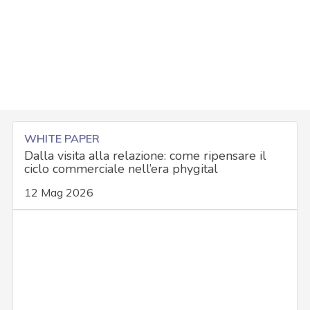
WHITE PAPER
Dalla visita alla relazione: come ripensare il
ciclo commerciale nell’era phygital
12 Mag 2026