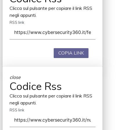
Clicca sul pulsante per copiare il link RSS
negli appunti.
RSS link
COPIA LINK
close
Codice Rss
Clicca sul pulsante per copiare il link RSS
negli appunti.
RSS link