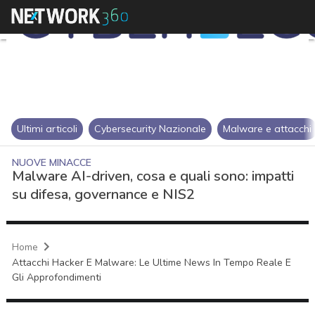
Ultimi articoli
Cybersecurity Nazionale
Malware e attacchi
NUOVE MINACCE
Malware AI-driven, cosa e quali sono: impatti
su difesa, governance e NIS2
Home
Attacchi Hacker E Malware: Le Ultime News In Tempo Reale E
Gli Approfondimenti