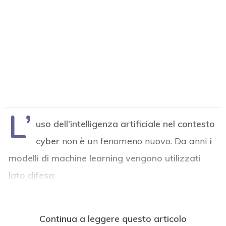
L’
uso dell’intelligenza artificiale nel contesto
cyber
non è un fenomeno nuovo. Da anni
i
modelli di machine learning vengono utilizzati
lato difesa
:
Continua a leggere questo articolo