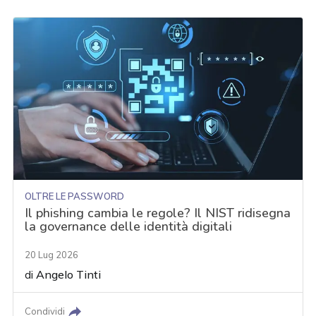
OLTRE LE PASSWORD
Il phishing cambia le regole? Il NIST ridisegna
la governance delle identità digitali
20 Lug 2026
di
Angelo Tinti
Condividi