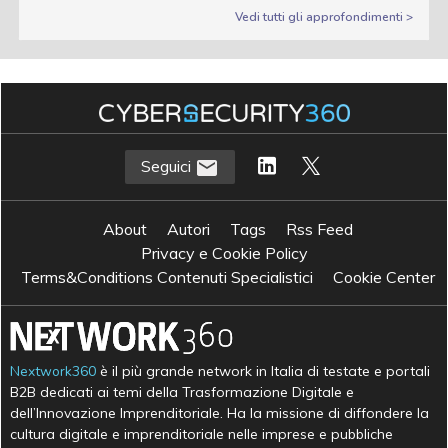
Vedi tutti gli approfondimenti >
Seguici
About
Autori
Tags
Rss Feed
Privacy e Cookie Policy
Terms&Conditions Contenuti Specialistici
Cookie Center
Nextwork360
è il più grande network in Italia di testate e portali
B2B dedicati ai temi della Trasformazione Digitale e
dell’Innovazione Imprenditoriale. Ha la missione di diffondere la
cultura digitale e imprenditoriale nelle imprese e pubbliche