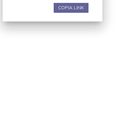
COPIA LINK