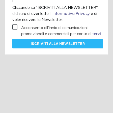
Cliccando su "ISCRIVITI ALLA NEWSLETTER",
dichiaro di aver letto l'
Informativa Privacy
e di
voler ricevere la Newsletter.
Acconsento all'invio di comunicazioni
promozionali e commerciali per conto di
terzi
.
ISCRIVITI
ALLA NEWSLETTER