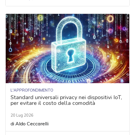
L'APPROFONDIMENTO
Standard universali privacy nei dispositivi IoT,
per evitare il costo della comodità
20 Lug 2026
di
Aldo Ceccarelli