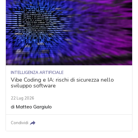
INTELLIGENZA ARTIFICIALE
Vibe Coding e IA: rischi di sicurezza nello
sviluppo software
22 Lug 2026
di
Matteo Gargiulo
Condividi