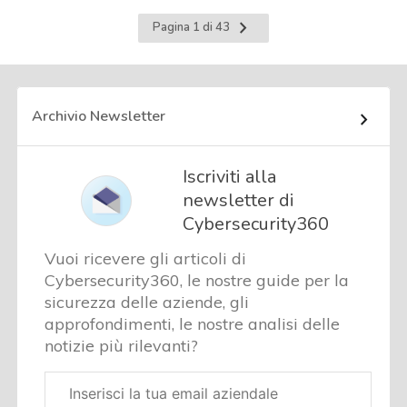
Pagina
Pagina 1 di 43
successiva
Archivio Newsletter
Iscriviti alla
newsletter di
Cybersecurity360
Vuoi ricevere gli articoli di
Cybersecurity360, le nostre guide per la
sicurezza delle aziende, gli
approfondimenti, le nostre analisi delle
notizie più rilevanti?
Email
aziendale