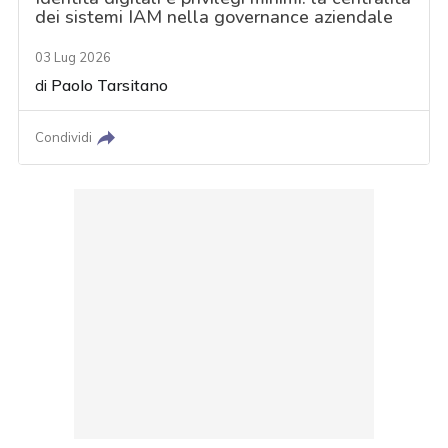
dei sistemi IAM nella governance aziendale
03 Lug 2026
di
Paolo Tarsitano
Condividi