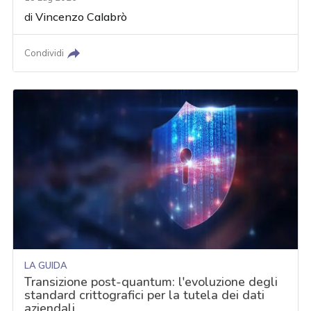
di
Vincenzo Calabrò
Condividi
LA GUIDA
Transizione post-quantum: l'evoluzione degli
standard crittografici per la tutela dei dati
aziendali