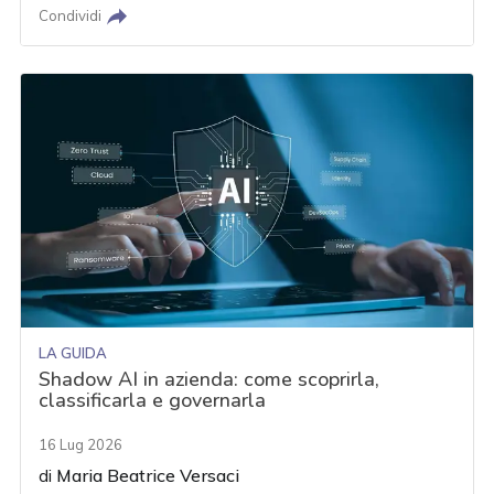
Condividi
LA GUIDA
Shadow AI in azienda: come scoprirla,
classificarla e governarla
16 Lug 2026
di
Maria Beatrice Versaci