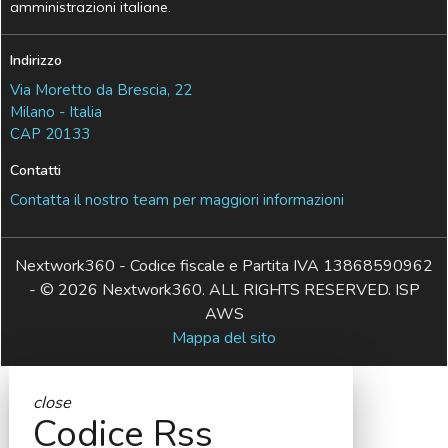
amministrazioni italiane.
Indirizzo
Via Moretto da Brescia, 22
Milano - Italia
CAP 20133
Contatti
Contatta il nostro team per maggiori informazioni
Nextwork360 - Codice fiscale e Partita IVA 13868590962
- © 2026 Nextwork360. ALL RIGHTS RESERVED. ISP
AWS
Mappa del sito
close
Codice Rss