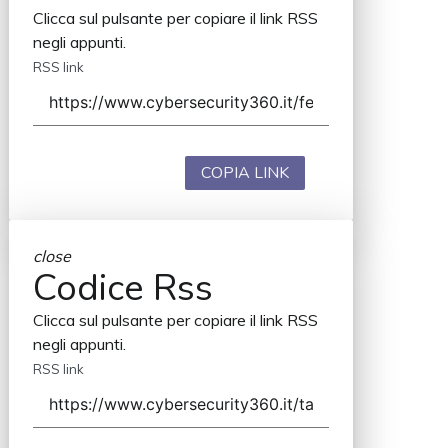
Clicca sul pulsante per copiare il link RSS
negli appunti.
RSS link
COPIA LINK
close
Codice Rss
Clicca sul pulsante per copiare il link RSS
negli appunti.
RSS link