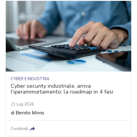
CYBER E INDUSTRIA
Cyber security industriale, arriva
l'iperammortamento: la roadmap in 4 fasi
21 Lug 2026
di
Benito Mirra
Condividi