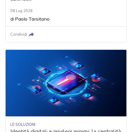
08 Lug 2026
di
Paolo Tarsitano
Condividi
LE SOLUZIONI
Identità digitali e privilegi minimi: la centralità