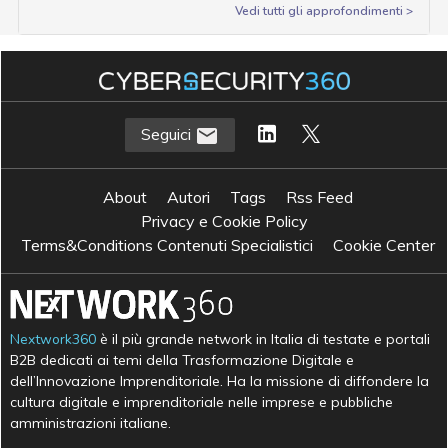
Vedi tutti gli approfondimenti >
Seguici
About
Autori
Tags
Rss Feed
Privacy e Cookie Policy
Terms&Conditions Contenuti Specialistici
Cookie Center
Nextwork360
è il più grande network in Italia di testate e portali
B2B dedicati ai temi della Trasformazione Digitale e
dell’Innovazione Imprenditoriale. Ha la missione di diffondere la
cultura digitale e imprenditoriale nelle imprese e pubbliche
amministrazioni italiane.