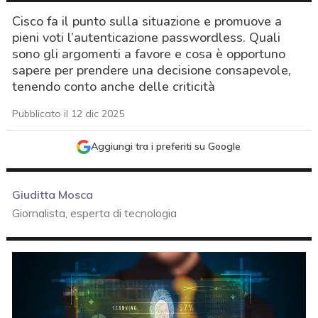
Cisco fa il punto sulla situazione e promuove a
pieni voti l’autenticazione passwordless. Quali
sono gli argomenti a favore e cosa è opportuno
sapere per prendere una decisione consapevole,
tenendo conto anche delle criticità
Pubblicato il 12 dic 2025
Aggiungi tra i preferiti su Google
Giuditta Mosca
Giornalista, esperta di tecnologia
acy