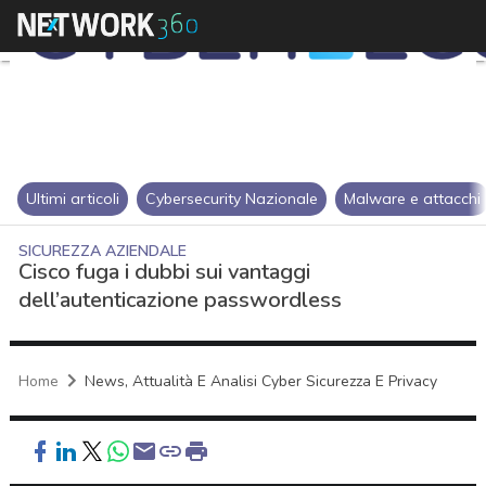
Ultimi articoli
Cybersecurity Nazionale
Malware e attacchi
SICUREZZA AZIENDALE
Cisco fuga i dubbi sui vantaggi
dell’autenticazione passwordless
Home
News, Attualità E Analisi Cyber Sicurezza E Privacy