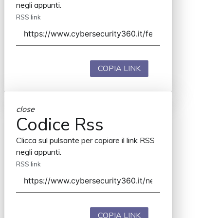
negli appunti.
RSS link
COPIA LINK
close
Codice Rss
Clicca sul pulsante per copiare il link RSS
negli appunti.
RSS link
COPIA LINK