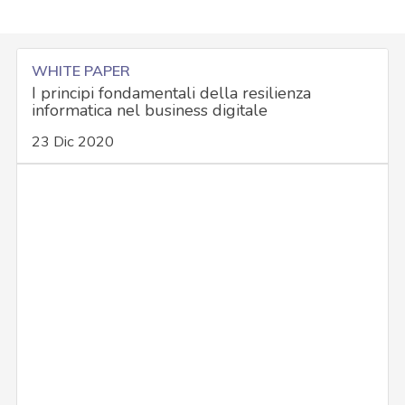
WHITE PAPER
I principi fondamentali della resilienza
informatica nel business digitale
23 Dic 2020