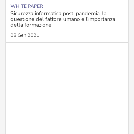
WHITE PAPER
Sicurezza informatica post-pandemia: la
questione del fattore umano e l’importanza
della formazione
08 Gen 2021