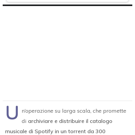
U
n’operazione su larga scala, che promette
di
archiviare e distribuire il catalogo
musicale di Spotify in un torrent da 300