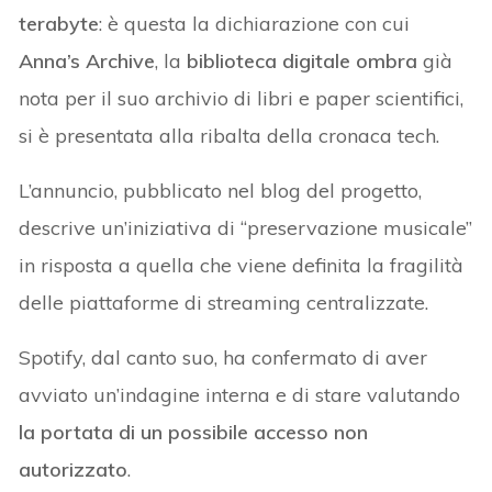
terabyte
: è questa la dichiarazione con cui
Anna’s Archive
, la
biblioteca digitale ombra
già
nota per il suo archivio di libri e paper scientifici,
si è presentata alla ribalta della cronaca tech.
L’annuncio, pubblicato nel blog del progetto,
descrive un’iniziativa di “preservazione musicale”
in risposta a quella che viene definita la fragilità
delle piattaforme di streaming centralizzate.
Spotify, dal canto suo, ha confermato di aver
avviato un’indagine interna e di stare valutando
la portata di un possibile accesso non
autorizzato
.