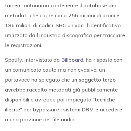
torrent autonomo contenente il database dei
metadati
, che copre circa
256 milioni di brani e
186 milioni di codici ISRC univoci
, l’identificativo
utilizzato dall’industria discografica per tracciare
le registrazioni.
Spotify, intervistato da
Billboard
, ha risposto con
un comunicato cauto ma non evasivo: un
portavoce ha spiegato che
un soggetto terzo
avrebbe raccolto metadati già pubblicamente
disponibili
e avrebbe poi impiegato
“tecniche
illecite” per bypassare i sistemi DRM e accedere
a una porzione dei file audio
.