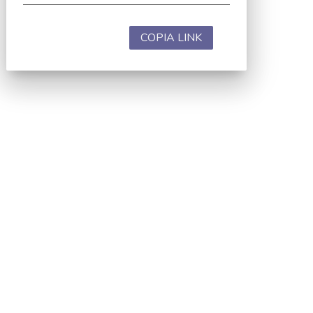
COPIA LINK