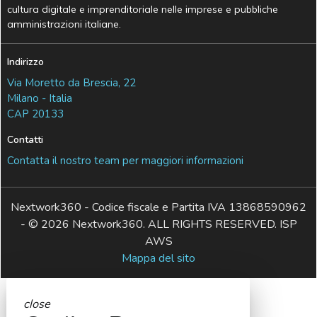
cultura digitale e imprenditoriale nelle imprese e pubbliche
amministrazioni italiane.
Indirizzo
Via Moretto da Brescia, 22
Milano - Italia
CAP 20133
Contatti
Contatta il nostro team per maggiori informazioni
Nextwork360 - Codice fiscale e Partita IVA 13868590962
- © 2026 Nextwork360. ALL RIGHTS RESERVED. ISP
AWS
Mappa del sito
close