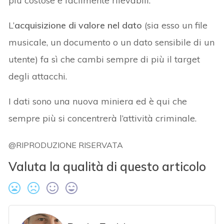
più costose e facilmente rilevabili.
L’
acquisizione di valore nel dato
(sia esso un file
musicale, un documento o un dato sensibile di un
utente) fa sì che cambi sempre di più il target
degli attacchi.
I dati sono una nuova miniera ed è qui che
sempre più si concentrerà l’attività criminale.
@RIPRODUZIONE RISERVATA
Valuta la qualità di questo articolo