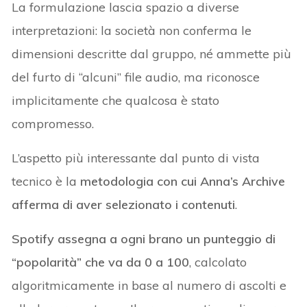
La formulazione lascia spazio a diverse
interpretazioni: la società non conferma le
dimensioni descritte dal gruppo, né ammette più
del furto di “alcuni” file audio, ma riconosce
implicitamente che qualcosa è stato
compromesso.
L’aspetto più interessante dal punto di vista
tecnico è la
metodologia con cui Anna’s Archive
afferma di aver selezionato i contenuti
.
Spotify assegna a ogni brano un punteggio di
“popolarità” che va da 0 a 100
, calcolato
algoritmicamente in base al numero di ascolti e