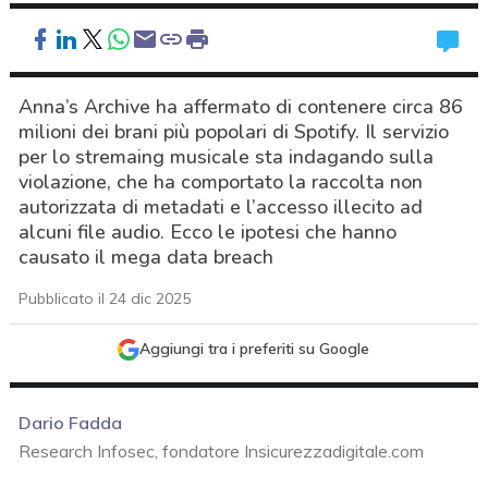
Anna’s Archive ha affermato di contenere circa 86
milioni dei brani più popolari di Spotify. Il servizio
per lo stremaing musicale sta indagando sulla
violazione, che ha comportato la raccolta non
autorizzata di metadati e l’accesso illecito ad
alcuni file audio. Ecco le ipotesi che hanno
causato il mega data breach
Pubblicato il 24 dic 2025
Aggiungi tra i preferiti su Google
Dario Fadda
Research Infosec, fondatore Insicurezzadigitale.com
acy