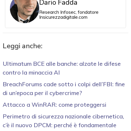
Dario Fadda
Research Infosec, fondatore
Insicurezzadigitale.com
Leggi anche:
Ultimatum BCE alle banche: alzate le difese
contro la minaccia AI
BreachForums cade sotto i colpi dell’FBI: fine
di un’epoca per il cybercrime?
Attacco a WinRAR: come proteggersi
Perimetro di sicurezza nazionale cibernetica,
c’è il nuovo DPCM: perché è fondamentale