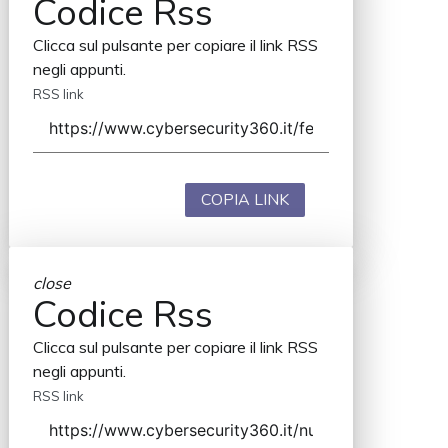
Codice Rss
Clicca sul pulsante per copiare il link RSS
negli appunti.
RSS link
COPIA LINK
close
Codice Rss
Clicca sul pulsante per copiare il link RSS
negli appunti.
RSS link