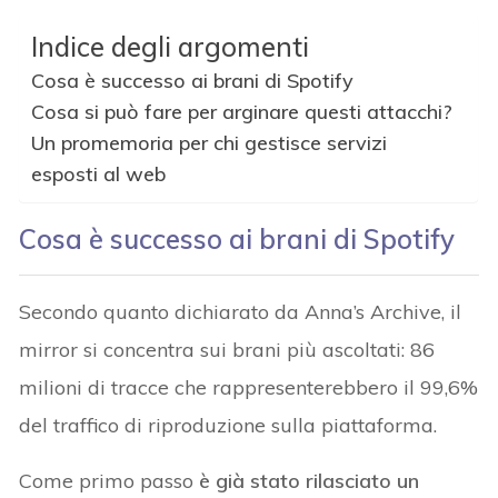
Indice degli argomenti
Cosa è successo ai brani di Spotify
Cosa si può fare per arginare questi attacchi?
Un promemoria per chi gestisce servizi
esposti al web
Cosa è successo ai brani di Spotify
Secondo quanto dichiarato da Anna’s Archive, il
mirror si concentra sui brani più ascoltati: 86
milioni di tracce che rappresenterebbero il 99,6%
del traffico di riproduzione sulla piattaforma.
Come primo passo
è già stato rilasciato un