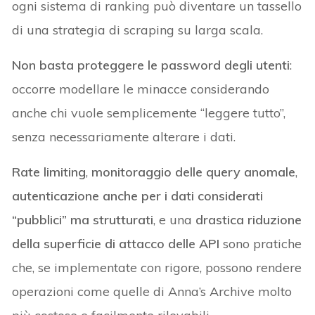
ogni sistema di ranking può diventare un tassello
di una strategia di scraping su larga scala.
Non basta proteggere le password degli utenti
:
occorre modellare le minacce considerando
anche chi vuole semplicemente “leggere tutto”,
senza necessariamente alterare i dati.
Rate limiting
,
monitoraggio delle query anomale
,
autenticazione anche per i dati considerati
“pubblici” ma strutturati
, e una
drastica riduzione
della superficie di attacco delle API
sono pratiche
che, se implementate con rigore, possono rendere
operazioni come quelle di Anna’s Archive molto