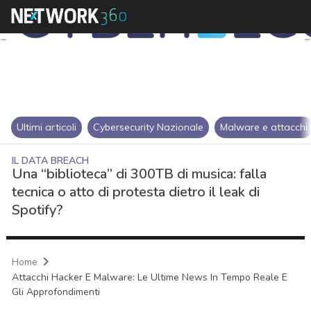
Ultimi articoli
Cybersecurity Nazionale
Malware e attacchi
IL DATA BREACH
Una “biblioteca” di 300TB di musica: falla
tecnica o atto di protesta dietro il leak di
Spotify?
Home
Attacchi Hacker E Malware: Le Ultime News In Tempo Reale E
Gli Approfondimenti