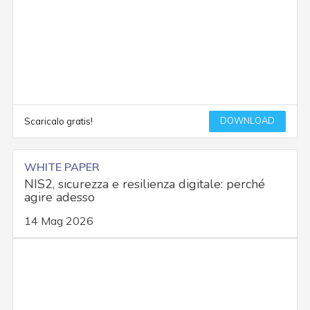
DOWNLOAD
Scaricalo gratis!
WHITE PAPER
NIS2, sicurezza e resilienza digitale: perché
agire adesso
14 Mag 2026