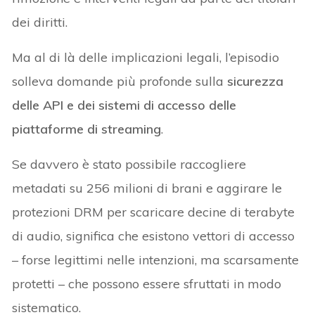
dei diritti.
Ma al di là delle implicazioni legali, l’episodio
solleva domande più profonde sulla
sicurezza
delle API e dei sistemi di accesso delle
piattaforme di streaming
.
Se davvero è stato possibile raccogliere
metadati su 256 milioni di brani e aggirare le
protezioni DRM per scaricare decine di terabyte
di audio, significa che esistono vettori di accesso
– forse legittimi nelle intenzioni, ma scarsamente
protetti – che possono essere sfruttati in modo
sistematico.