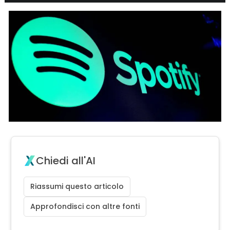
Chiedi all'AI
Riassumi questo articolo
Approfondisci con altre fonti