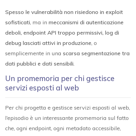
Spesso le vulnerabilità non risiedono in exploit
sofisticati
, ma in
meccanismi di autenticazione
deboli, endpoint API troppo permissivi, log di
debug lasciati attivi in produzione
, o
semplicemente in una
scarsa segmentazione tra
dati pubblici e dati sensibili
.
Un promemoria per chi gestisce
servizi esposti al web
Per chi progetta e gestisce servizi esposti al web,
l’episodio è un interessante promemoria sul fatto
che, ogni endpoint, ogni metadato accessibile,