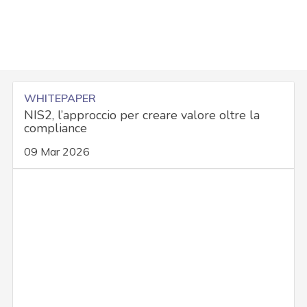
WHITEPAPER
NIS2, l’approccio per creare valore oltre la
compliance
09 Mar 2026