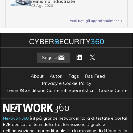
realismo industriale
03 Ago 2026
Vedi tutti gli approfondimenti >
Seguici
About
Autori
Tags
Rss Feed
Privacy e Cookie Policy
Terms&Conditions Contenuti Specialistici
Cookie Center
Nextwork360
è il più grande network in Italia di testate e portali
B2B dedicati ai temi della Trasformazione Digitale e
dell’Innovazione Imprenditoriale. Ha la missione di diffondere la