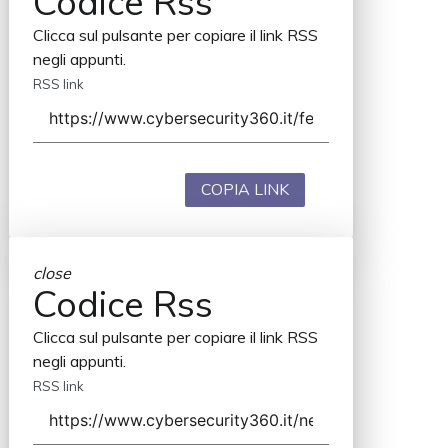
Codice Rss
Clicca sul pulsante per copiare il link RSS
negli appunti.
RSS link
COPIA LINK
close
Codice Rss
Clicca sul pulsante per copiare il link RSS
negli appunti.
RSS link