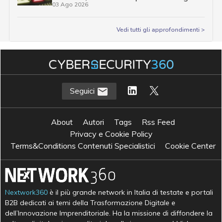
03 Ago 2026
Vedi tutti gli approfondimenti >
Seguici
About
Autori
Tags
Rss Feed
Privacy e Cookie Policy
Terms&Conditions Contenuti Specialistici
Cookie Center
Nextwork360
è il più grande network in Italia di testate e portali
B2B dedicati ai temi della Trasformazione Digitale e
dell’Innovazione Imprenditoriale. Ha la missione di diffondere la