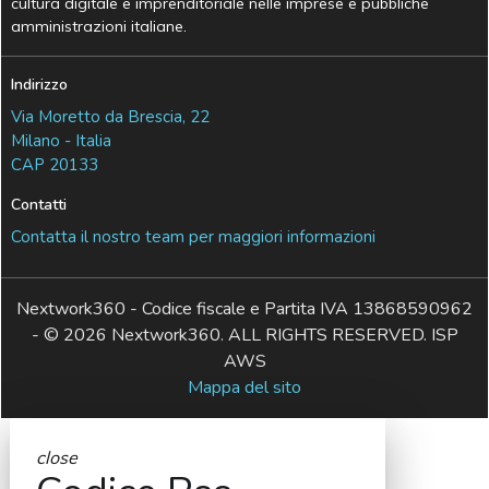
cultura digitale e imprenditoriale nelle imprese e pubbliche
amministrazioni italiane.
Indirizzo
Via Moretto da Brescia, 22
Milano - Italia
CAP 20133
Contatti
Contatta il nostro team per maggiori informazioni
Nextwork360 - Codice fiscale e Partita IVA 13868590962
- © 2026 Nextwork360. ALL RIGHTS RESERVED. ISP
AWS
Mappa del sito
close