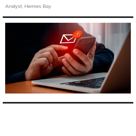
Analyst, Hermes Bay