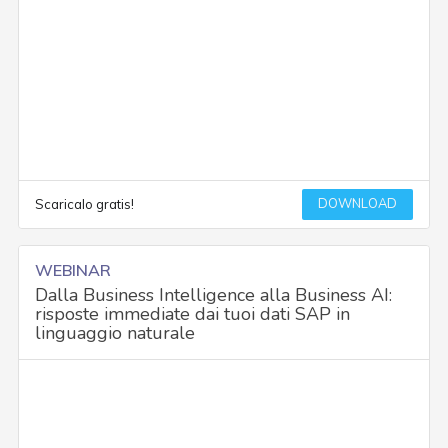
DOWNLOAD
Scaricalo gratis!
WEBINAR
Dalla Business Intelligence alla Business AI:
risposte immediate dai tuoi dati SAP in
linguaggio naturale