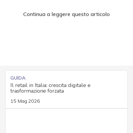
Continua a leggere questo articolo
GUIDA
Il retail in Italia: crescita digitale e
trasformazione forzata
15 Mag 2026