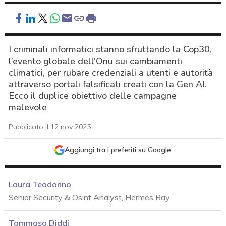
I criminali informatici stanno sfruttando la Cop30,
l’evento globale dell’Onu sui cambiamenti
climatici, per rubare credenziali a utenti e autorità
attraverso portali falsificati creati con la Gen AI.
Ecco il duplice obiettivo delle campagne
malevole
Pubblicato il 12 nov 2025
Aggiungi tra i preferiti su Google
Laura Teodonno
Senior Security & Osint Analyst, Hermes Bay
acy
Tommaso Diddi