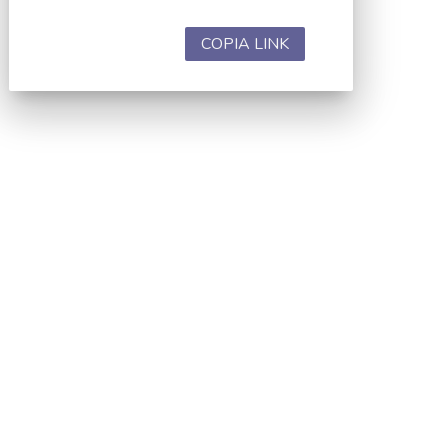
COPIA LINK