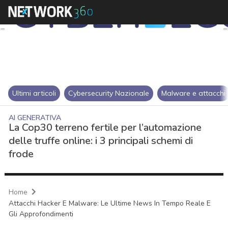
Ultimi articoli
Cybersecurity Nazionale
Malware e attacchi
AI GENERATIVA
La Cop30 terreno fertile per l’automazione
delle truffe online: i 3 principali schemi di
frode
Home
Attacchi Hacker E Malware: Le Ultime News In Tempo Reale E
Gli Approfondimenti