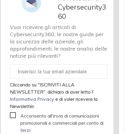
Cybersecurity3
60
Vuoi ricevere gli articoli di
Cybersecurity360, le nostre guide per
la sicurezza delle aziende, gli
approfondimenti, le nostre analisi delle
notizie più rilevanti?
Email
aziendale
Cliccando su "ISCRIVITI ALLA
NEWSLETTER", dichiaro di aver letto l'
Informativa Privacy
e di voler ricevere la
Newsletter.
Acconsento all'invio di comunicazioni
promozionali e commerciali per conto di
terzi
.