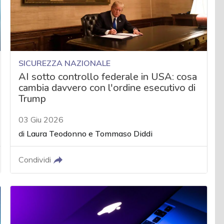
SICUREZZA NAZIONALE
AI sotto controllo federale in USA: cosa
cambia davvero con l'ordine esecutivo di
Trump
03 Giu 2026
di
Laura Teodonno
e
Tommaso Diddi
Condividi