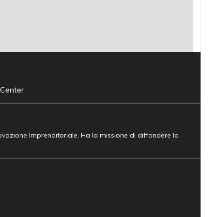
 Center
novazione Imprenditoriale. Ha la missione di diffondere la