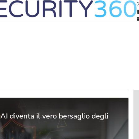
I diventa il vero bersaglio degli