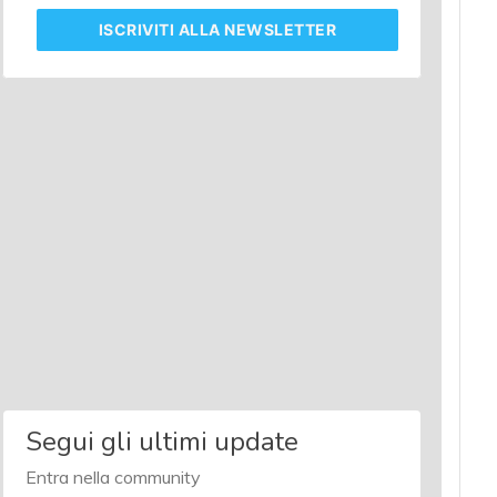
ISCRIVITI
ALLA NEWSLETTER
Segui gli ultimi update
Entra nella community