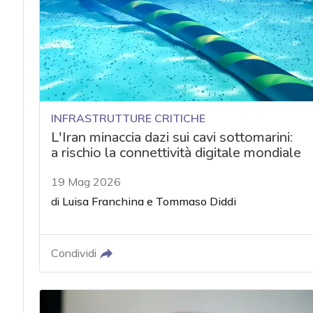
INFRASTRUTTURE CRITICHE
L'Iran minaccia dazi sui cavi sottomarini:
a rischio la connettività digitale mondiale
19 Mag 2026
di
Luisa Franchina
e
Tommaso Diddi
Condividi