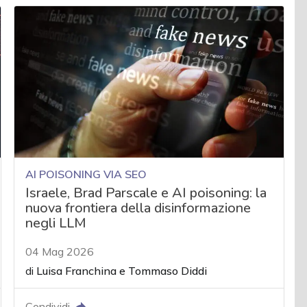
AI POISONING VIA SEO
Israele, Brad Parscale e AI poisoning: la
nuova frontiera della disinformazione
negli LLM
04 Mag 2026
di
Luisa Franchina
e
Tommaso Diddi
Condividi