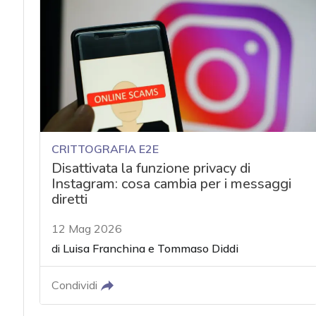
CRITTOGRAFIA E2E
Disattivata la funzione privacy di
Instagram: cosa cambia per i messaggi
diretti
12 Mag 2026
di
Luisa Franchina
e
Tommaso Diddi
Condividi