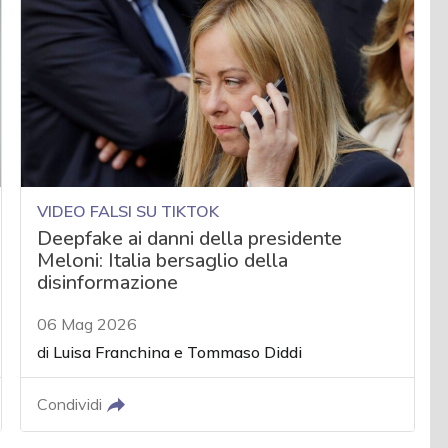
VIDEO FALSI SU TIKTOK
Deepfake ai danni della presidente
Meloni: Italia bersaglio della
disinformazione
06 Mag 2026
di
Luisa Franchina
e
Tommaso Diddi
Condividi