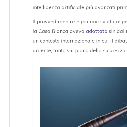
intelligenza artificiale più avanzati prim
Il provvedimento segna una svolta rispe
la Casa Bianca aveva
adottato
sin dal 
un contesto internazionale in cui il diba
urgente, tanto sul piano della sicurezza 