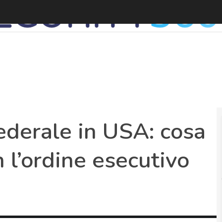
federale in USA: cosa
 l’ordine esecutivo