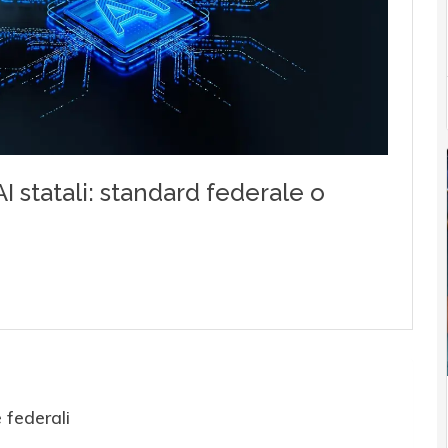
 federali