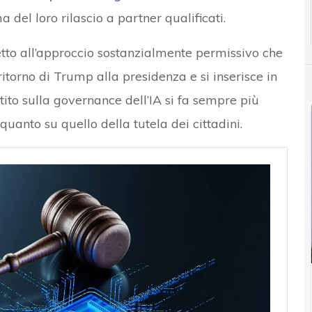
a del loro rilascio a partner qualificati.
tto all’approccio sostanzialmente permissivo che
ritorno di Trump alla presidenza e si inserisce in
ttito sulla governance dell’IA si fa sempre più
quanto su quello della tutela dei cittadini.