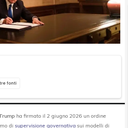
re fonti
Trump
ha firmato il 2 giugno 2026 un ordine
smo di
supervisione governativa
sui modelli di