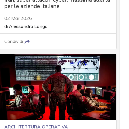
per le aziende italiane
02 Mar 2026
di
Alessandro Longo
Condividi
ARCHITETTURA OPERATIVA