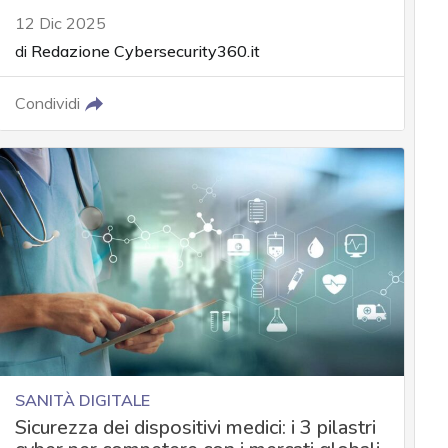
12 Dic 2025
di
Redazione Cybersecurity360.it
Condividi
SANITÀ DIGITALE
Sicurezza dei dispositivi medici: i 3 pilastri