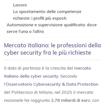
Lavoro
Lo spostamento delle competenze
richieste: i profili più esposti
Automazione e supervisione qualificata: dove
serve l’una o l’altra
Mercato italiano: le professioni della
cyber security fra le più richieste
Il dato di partenza è la crescita del
mercato
italiano della cyber security
. Secondo
l’
Osservatorio Cybersecurity & Data Protection
del Politecnico di Milano, nel 2025 il mercato
nazionale ha raggiunto
2,78 miliardi di eur
o, con