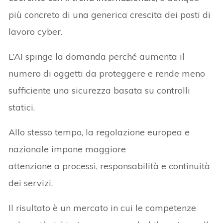
più concreto di una generica crescita dei posti di
lavoro cyber.
L’AI spinge la domanda perché aumenta il
numero di oggetti da proteggere e rende meno
sufficiente una sicurezza basata su controlli
statici.
Allo stesso tempo, la regolazione europea e
nazionale impone maggiore
attenzione a processi, responsabilità e continuità
dei servizi.
Il risultato è un mercato in cui le competenze