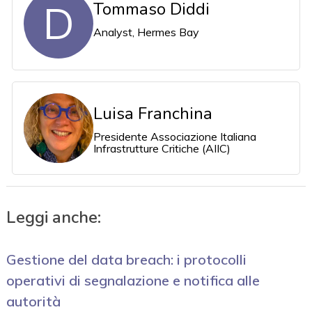
D
Tommaso Diddi
Analyst, Hermes Bay
Luisa Franchina
Presidente Associazione Italiana
Infrastrutture Critiche (AIIC)
Leggi anche:
Gestione del data breach: i protocolli
operativi di segnalazione e notifica alle
autorità