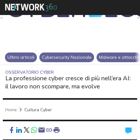
Ultimi articoli
Cybersecurity Nazionale
Malware e attacchi
OSSERVATORIO CYBER
La professione cyber cresce di più nell’era AI:
il lavoro non scompare, ma evolve
Home
Cultura Cyber