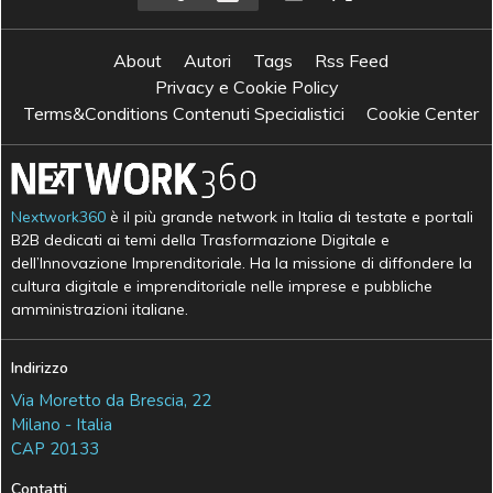
About
Autori
Tags
Rss Feed
Privacy e Cookie Policy
Terms&Conditions Contenuti Specialistici
Cookie Center
Nextwork360
è il più grande network in Italia di testate e portali
B2B dedicati ai temi della Trasformazione Digitale e
dell’Innovazione Imprenditoriale. Ha la missione di diffondere la
cultura digitale e imprenditoriale nelle imprese e pubbliche
amministrazioni italiane.
Indirizzo
Via Moretto da Brescia, 22
Milano - Italia
CAP 20133
Contatti