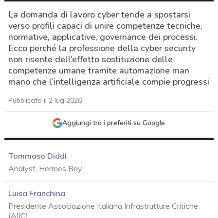
La domanda di lavoro cyber tende a spostarsi
verso profili capaci di unire competenze tecniche,
normative, applicative, governance dei processi.
Ecco perché la professione della cyber security
non risente dell’effetto sostituzione delle
competenze umane tramite automazione man
mano che l’intelligenza artificiale compie progressi
Pubblicato il 2 lug 2026
Aggiungi tra i preferiti su Google
Tommaso Diddi
Analyst, Hermes Bay
Luisa Franchina
Presidente Associazione Italiana Infrastrutture Critiche
acy
(AIIC)