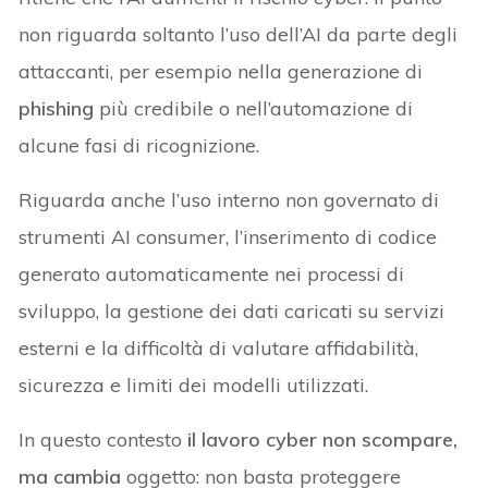
non riguarda soltanto l’uso dell’AI da parte degli
attaccanti, per esempio nella generazione di
phishing
più credibile o nell’automazione di
alcune fasi di ricognizione.
Riguarda anche l’uso interno non governato di
strumenti AI consumer, l’inserimento di codice
generato automaticamente nei processi di
sviluppo, la gestione dei dati caricati su servizi
esterni e la difficoltà di valutare affidabilità,
sicurezza e limiti dei modelli utilizzati.
In questo contesto
il lavoro cyber non scompare,
ma cambia
oggetto: non basta proteggere