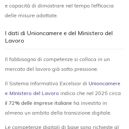
e capacità di dimostrare nel tempo l’efficacia
delle misure adottate.
I dati di Unioncamere e del Ministero del
Lavoro
Il fabbisogno di competenze si colloca in un
mercato del lavoro già sotto pressione.
Il Sistema Informativo Excelsior di
Unioncamere
e Ministero del Lavoro
indica che nel 2025 circa
il 72% delle imprese italiane
ha investito in
almeno un ambito della transizione digitale.
Le competenze digitali di base sono richieste al