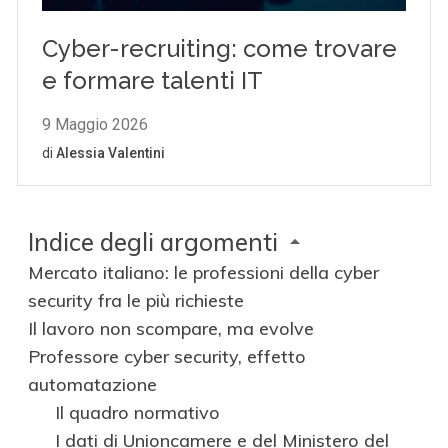
Indice degli argomenti
Mercato italiano: le professioni della cyber
security fra le più richieste
Il lavoro non scompare, ma evolve
Professore cyber security, effetto
automatazione
Il quadro normativo
I dati di Unioncamere e del Ministero del