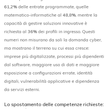
61,2%
delle entrate programmate, quelle
matematico-informatiche al
48,8%
, mentre la
capacità di gestire soluzioni innovative è
richiesta al
36%
dei profili in ingresso. Questi
numeri non misurano da soli la domanda cyber,
ma mostrano il terreno su cui essa cresce:
imprese più digitalizzate, processi più dipendenti
dal software, maggiore uso di dati e maggiore
esposizione a configurazioni errate, identità
digitali, vulnerabilità applicative e dipendenza
da servizi esterni.
Lo spostamento delle competenze richieste: