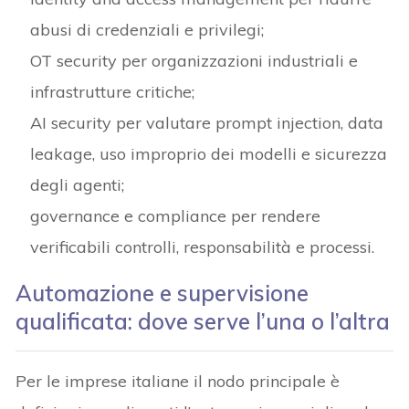
abusi di credenziali e privilegi;
OT security per organizzazioni industriali e
infrastrutture critiche;
AI security per valutare prompt injection, data
leakage, uso improprio dei modelli e sicurezza
degli agenti;
governance e compliance per rendere
verificabili controlli, responsabilità e processi.
Automazione e supervisione
qualificata: dove serve l’una o l’altra
Per le imprese italiane il nodo principale è