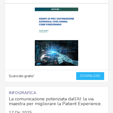
DOWNLOAD
Scaricalo gratis!
INFOGRAFICA
La comunicazione potenziata dall’AI: la via
maestra per migliorare la Patient Experience.
17 Dic 2025