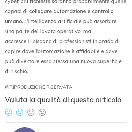
cyber più richieste saranno probabilmente quelle
capaci di
collegare automazione e controllo
umano
. L’intelligenza artificiale può assorbire
una parte del lavoro operativo, ma
accresce il bisogno di professionisti in grado di
capire dove l’automazione è affidabile e dove
può diventare essa stessa una nuova superficie
di rischio.
@RIPRODUZIONE RISERVATA
Valuta la qualità di questo articolo