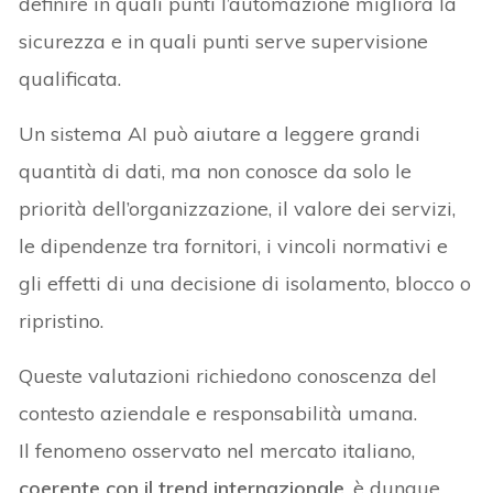
definire in quali punti l’automazione migliora la
sicurezza e in quali punti serve supervisione
qualificata.
Un sistema AI può aiutare a leggere grandi
quantità di dati, ma non conosce da solo le
priorità dell’organizzazione, il valore dei servizi,
le dipendenze tra fornitori, i vincoli normativi e
gli effetti di una decisione di isolamento, blocco o
ripristino.
Queste valutazioni richiedono conoscenza del
contesto aziendale e responsabilità umana.
Il fenomeno osservato nel mercato italiano,
coerente con il trend internazionale
, è dunque