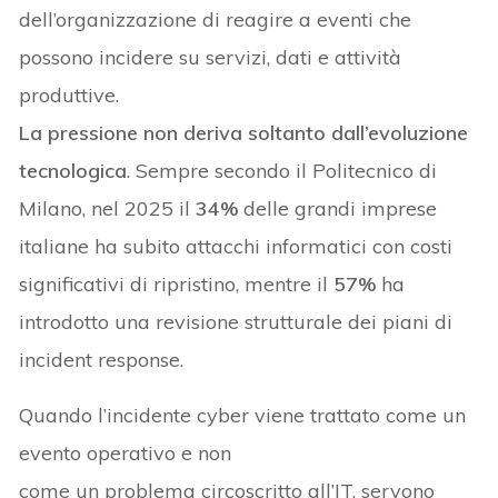
dell’organizzazione di reagire a eventi che
possono incidere su servizi, dati e attività
produttive.
La pressione non deriva soltanto dall’evoluzione
tecnologica
. Sempre secondo il Politecnico di
Milano, nel 2025 il
34%
delle grandi imprese
italiane ha subito attacchi informatici con costi
significativi di ripristino, mentre il
57%
ha
introdotto una revisione strutturale dei piani di
incident response.
Quando l’incidente cyber viene trattato come un
evento operativo e non
come un problema circoscritto all’IT, servono