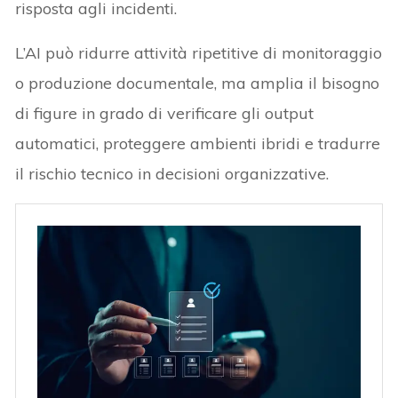
risposta agli incidenti.
L’AI può ridurre attività ripetitive di monitoraggio
o produzione documentale, ma amplia il bisogno
di figure in grado di verificare gli output
automatici, proteggere ambienti ibridi e tradurre
il rischio tecnico in decisioni organizzative.