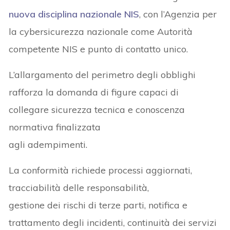
nuova disciplina nazionale NIS
, con l’Agenzia per
la cybersicurezza nazionale come Autorità
competente NIS e punto di contatto unico.
L’allargamento del perimetro degli obblighi
rafforza la domanda di figure capaci di
collegare sicurezza tecnica e conoscenza
normativa finalizzata
agli adempimenti.
La conformità richiede processi aggiornati,
tracciabilità delle responsabilità,
gestione dei rischi di terze parti, notifica e
trattamento degli incidenti, continuità dei servizi