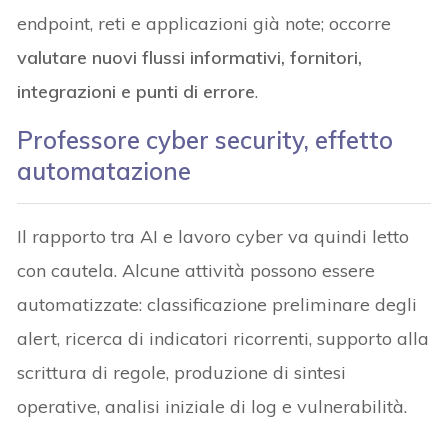
endpoint, reti e applicazioni già note; occorre
valutare nuovi flussi informativi, fornitori,
integrazioni e punti di errore
.
Professore cyber security, effetto
automatazione
Il rapporto tra AI e lavoro cyber va quindi letto
con cautela. Alcune attività possono essere
automatizzate: classificazione preliminare degli
alert, ricerca di indicatori ricorrenti, supporto alla
scrittura di regole, produzione di sintesi
operative, analisi iniziale di log e vulnerabilità.