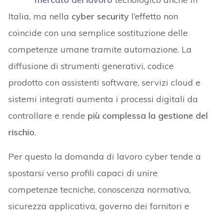
Italia, ma nella
cyber security
l’effetto non
coincide con una semplice sostituzione delle
competenze umane tramite automazione. La
diffusione di strumenti generativi, codice
prodotto con assistenti software, servizi cloud e
sistemi integrati aumenta i processi digitali da
controllare e rende
più complessa la gestione del
rischio
.
Per questo la domanda di lavoro cyber tende a
spostarsi verso profili capaci di unire
competenze tecniche, conoscenza normativa,
sicurezza applicativa, governo dei fornitori e