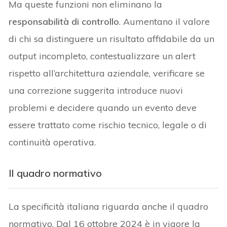
Ma queste funzioni non eliminano la
responsabilità di controllo
. Aumentano il valore
di chi sa distinguere un risultato affidabile da un
output incompleto, contestualizzare un alert
rispetto all’architettura aziendale, verificare se
una correzione suggerita introduce nuovi
problemi e decidere quando un evento deve
essere trattato come rischio tecnico, legale o di
continuità operativa.
Il quadro normativo
La specificità italiana riguarda anche il quadro
normativo. Dal 16 ottobre 2024 è in vigore la