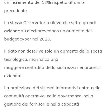
un i
ncremento del 12%
rispetto all’anno
precedente.
Lo stesso Osservatorio rileva che
sette grandi
aziende su dieci
prevedono un aumento del
budget cyber nel 2026.
Il dato non descrive solo un aumento della spesa
tecnologica, ma indica una
maggiore centralità della sicurezza nei processi
aziendali.
La protezione dei sistemi informativi entra nella
continuità operativa, nella governance, nella
gestione dei fornitori e nella capacità