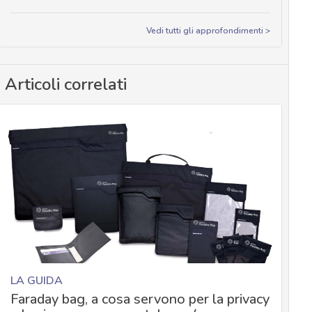
Vedi tutti gli approfondimenti >
Articoli correlati
LA GUIDA
Faraday bag, a cosa servono per la privacy