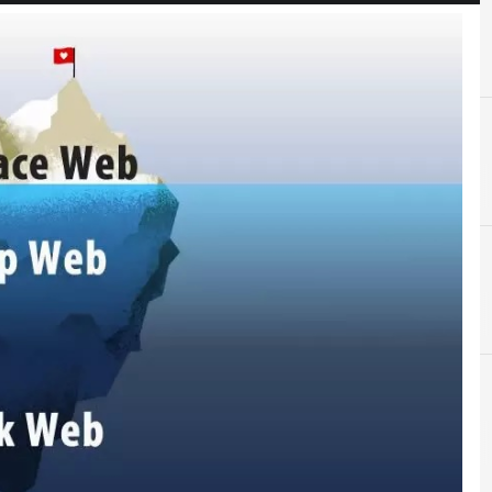
A
Applicazioni