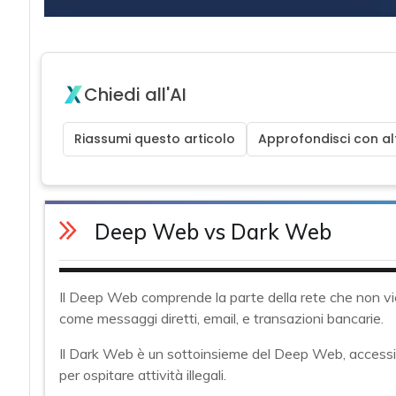
Chiedi all'AI
Riassumi questo articolo
Approfondisci con alt
Deep Web vs Dark Web
Il Deep Web comprende la parte della rete che non vie
come messaggi diretti, email, e transazioni bancarie.
Il Dark Web è un sottoinsieme del Deep Web, accessibi
per ospitare attività illegali.