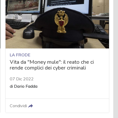
LA FRODE
Vita da "Money mule": il reato che ci
rende complici dei cyber criminali
07 Dic 2022
di
Dario Fadda
Condividi