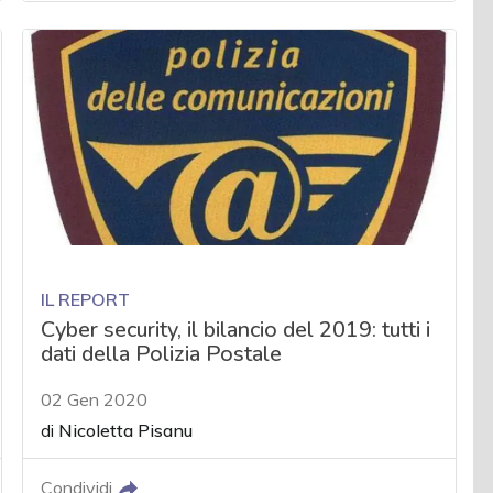
IL REPORT
Cyber security, il bilancio del 2019: tutti i
dati della Polizia Postale
02 Gen 2020
di
Nicoletta Pisanu
Condividi