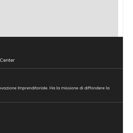
 Center
novazione Imprenditoriale. Ha la missione di diffondere la