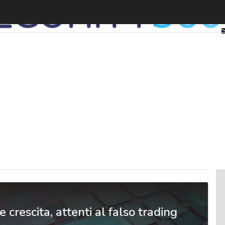
e crescita, attenti al falso trading