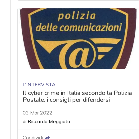
L'INTERVISTA
Il cyber crime in Italia secondo la Polizia
Postale: i consigli per difendersi
03 Mar 2022
di
Riccardo Meggiato
Condividi