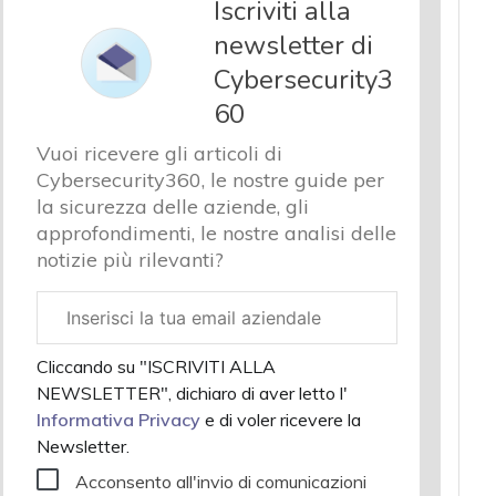
Iscriviti alla
newsletter di
Cybersecurity3
60
Vuoi ricevere gli articoli di
Cybersecurity360, le nostre guide per
la sicurezza delle aziende, gli
approfondimenti, le nostre analisi delle
notizie più rilevanti?
Email
aziendale
Cliccando su "ISCRIVITI ALLA
NEWSLETTER", dichiaro di aver letto l'
Informativa Privacy
e di voler ricevere la
Newsletter.
Acconsento all'invio di comunicazioni