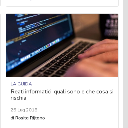
LA GUIDA
Reati informatici: quali sono e che cosa si
rischia
26 Lug 2018
di
Rosita Rijtano