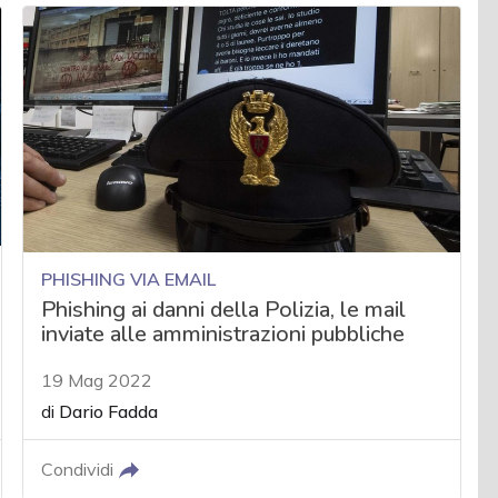
PHISHING VIA EMAIL
Phishing ai danni della Polizia, le mail
inviate alle amministrazioni pubbliche
19 Mag 2022
di
Dario Fadda
Condividi