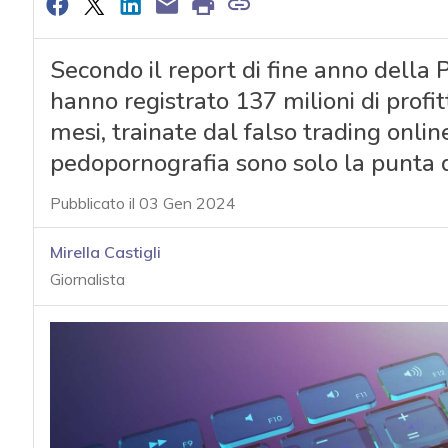
Secondo il report di fine anno della Po
hanno registrato 137 milioni di profit
mesi, trainate dal falso trading onlin
pedopornografia sono solo la punta d
Pubblicato il 03 Gen 2024
Mirella Castigli
Giornalista