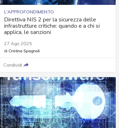
L'APPROFONDIMENTO
Direttiva NIS 2 per la sicurezza delle
infrastrutture critiche: quando e a chi si
applica, le sanzioni
27 Ago 2025
di
Cristina Spagnoli
Condividi