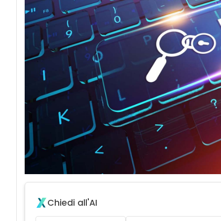
acy
Chiedi all'AI