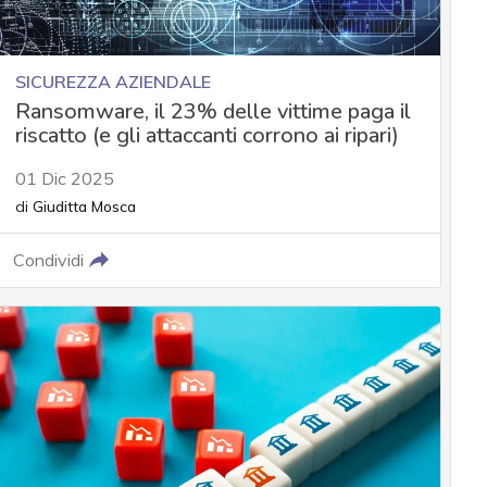
SICUREZZA AZIENDALE
Ransomware, il 23% delle vittime paga il
riscatto (e gli attaccanti corrono ai ripari)
01 Dic 2025
di
Giuditta Mosca
Condividi