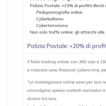
Polizia Postale: +20% di profitti illeciti
Attacchi hacke
Pedopornografia online
Cyberbullismo
Cyberterrorismo
Non solo truffe online: gli attacchi alle 
Polizia Postale: +20% di profitt
Il falso trading online, con 360 casi e 
a crescere sono financial cybercrime, pe
“Le investigazioni online sono per loro
coinvolgono spesso contesti normativi e
diversi tra loro.