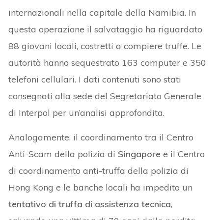
internazionali nella capitale della Namibia. In
questa operazione il salvataggio ha riguardato
88 giovani locali, costretti a compiere truffe. Le
autorità hanno sequestrato 163 computer e 350
telefoni cellulari. I dati contenuti sono stati
consegnati alla sede del Segretariato Generale
di Interpol per un’analisi approfondita.
Analogamente, il coordinamento tra il Centro
Anti-Scam della polizia di
Singapore
e il Centro
di coordinamento anti-truffa della polizia di
Hong Kong e le banche locali ha impedito un
tentativo di truffa di assistenza tecnica
,