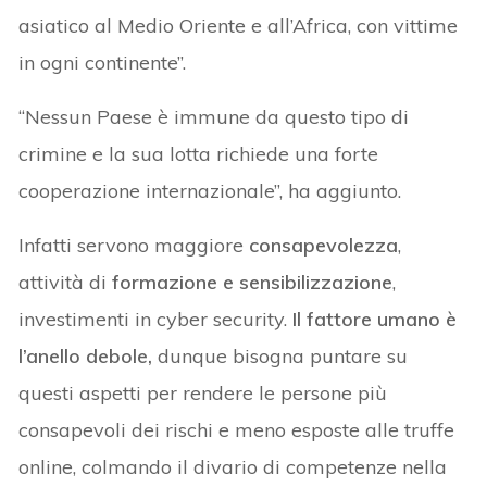
asiatico al Medio Oriente e all’Africa, con vittime
in ogni continente”.
“Nessun Paese è immune da questo tipo di
crimine e la sua lotta richiede una forte
cooperazione internazionale”, ha aggiunto.
Infatti servono maggiore
consapevolezza
,
attività di
formazione e sensibilizzazione
,
investimenti in cyber security.
Il fattore umano è
l’anello debole,
dunque
bisogna puntare su
questi aspetti per rendere le persone più
consapevoli dei rischi e meno esposte alle truffe
online, colmando il divario di competenze nella