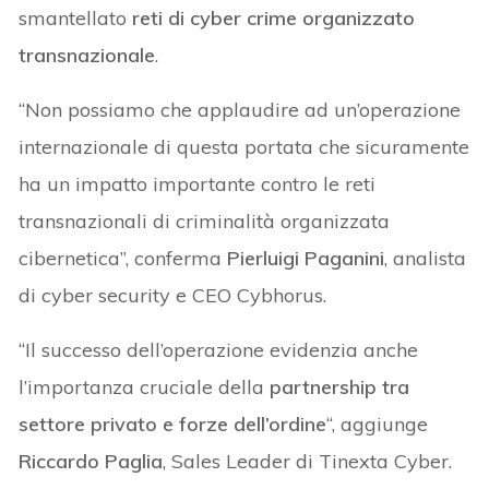
smantellato
reti di cyber crime organizzato
transnazionale
.
“Non possiamo che applaudire ad un’operazione
internazionale di questa portata che sicuramente
ha un impatto importante contro le reti
transnazionali di criminalità organizzata
cibernetica”, conferma
Pierluigi Paganini
, analista
di cyber security e CEO Cybhorus.
“Il successo dell’operazione evidenzia anche
l’importanza cruciale della
partnership tra
settore privato e forze dell’ordine
“, aggiunge
Riccardo Paglia
, Sales Leader di Tinexta Cyber.