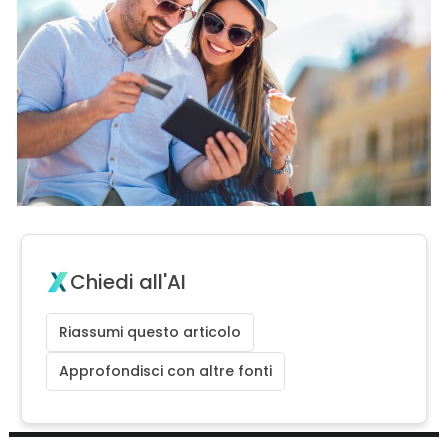
Chiedi all'AI
Riassumi questo articolo
Approfondisci con altre fonti