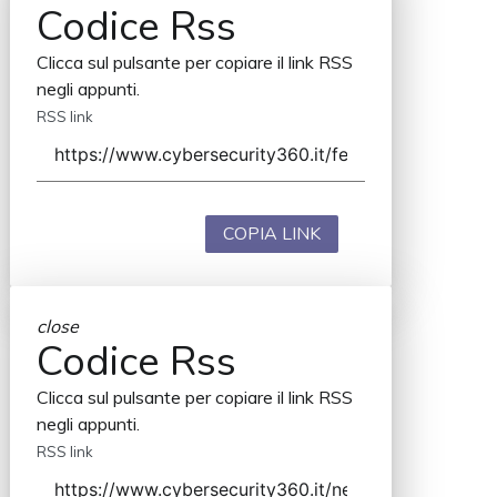
Codice Rss
Clicca sul pulsante per copiare il link RSS
negli appunti.
RSS link
COPIA LINK
close
Codice Rss
Clicca sul pulsante per copiare il link RSS
negli appunti.
RSS link