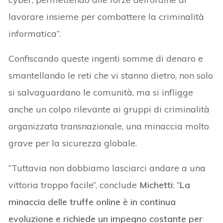
lavorare insieme per combattere la criminalità
informatica”.
Confiscando queste ingenti somme di denaro e
smantellando le reti che vi stanno dietro, non solo
si salvaguardano le comunità, ma si infligge
anche un colpo rilevante ai gruppi di criminalità
organizzata transnazionale, una minaccia molto
grave per la sicurezza globale.
“Tuttavia non dobbiamo lasciarci andare a una
vittoria troppo facile”, conclude
Michetti
: “
La
minaccia delle truffe online è in continua
evoluzione e richiede un impegno costante per