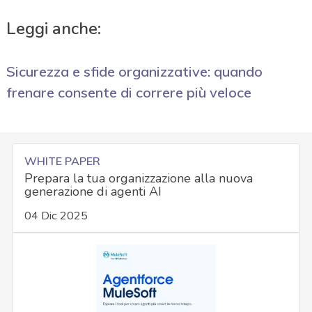
Leggi anche:
Sicurezza e sfide organizzative: quando
frenare consente di correre più veloce
WHITE PAPER
Prepara la tua organizzazione alla nuova
generazione di agenti AI
04 Dic 2025