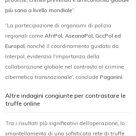
più sana a livello mondiale
“.
“La partecipazione di organismi di polizia
regionali come
AfriPol, AseanaPol, GccPol ed
Europol
, nonché il coordinamento guidato da
Interpol, evidenzia l’importanza della
collaborazione globale nel contrasto al crimine
cibernetico transnazionale”, conclude
Paganini
.
Altre indagini congiunte per contrastare le
truffe online
Tra i risultati più significativi dell’operazione, lo
smantellamento di una sofisticata rete di truffe