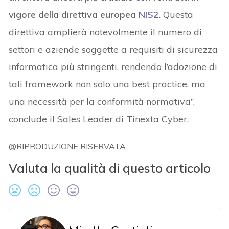
vigore della direttiva europea
NIS2
. Questa
direttiva amplierà notevolmente il numero di
settori e aziende soggette a requisiti di sicurezza
informatica più stringenti, rendendo l’adozione di
tali framework non solo una best practice, ma
una necessità per la conformità normativa”,
conclude il Sales Leader di Tinexta Cyber.
@RIPRODUZIONE RISERVATA
Valuta la qualità di questo articolo