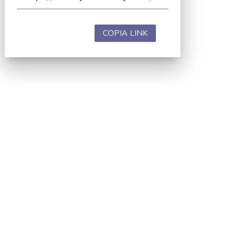
COPIA LINK