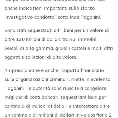
anche indicazioni importanti sullo
sforzo
investigativo condotto
“, sottolinea
Paganini
.
Sono stati
sequestrati altri beni per un valore di
oltre 120 milioni di dollari
, tra cui immobili,
veicoli di alta gamma, gioielli costosi e molti altri
oggetti e collezioni di alto valore.
“Impressionante è anche
l’impatto finanziario
sulle organizzazioni criminali
“, mette in evidenza
Paganini
, “le autorità sono riuscite a congelare
migliaia di conti bancari, sequestrare beni per
centinaia di milioni di dollari e intercettare oltre
un centinaio di milioni di dollari in valuta fiat e 2