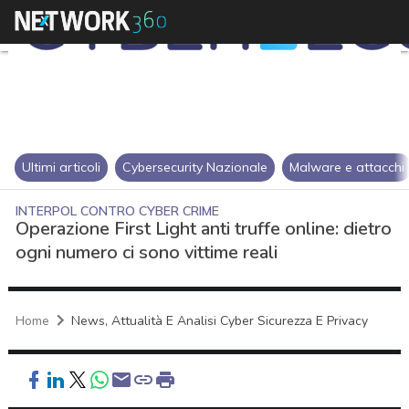
Ultimi articoli
Cybersecurity Nazionale
Malware e attacchi
INTERPOL CONTRO CYBER CRIME
Operazione First Light anti truffe online: dietro
ogni numero ci sono vittime reali
Home
News, Attualità E Analisi Cyber Sicurezza E Privacy