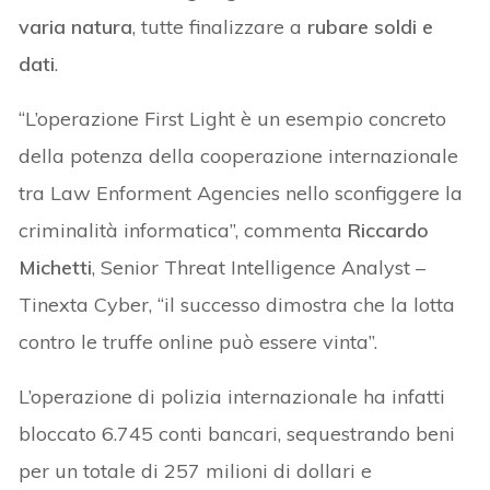
varia natura
, tutte finalizzare a
rubare soldi e
dati
.
“L’operazione First Light è un esempio concreto
della potenza della cooperazione internazionale
tra Law Enforment Agencies nello sconfiggere la
criminalità informatica”, commenta
Riccardo
Michetti
, Senior Threat Intelligence Analyst –
Tinexta Cyber, “il successo dimostra che la lotta
contro le truffe online può essere vinta”.
L’operazione di polizia internazionale ha infatti
bloccato 6.745 conti bancari, sequestrando beni
per un totale di 257 milioni di dollari e