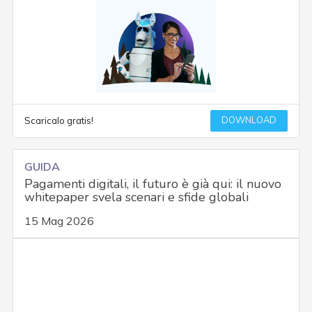
DOWNLOAD
Scaricalo gratis!
GUIDA
Pagamenti digitali, il futuro è già qui: il nuovo
whitepaper svela scenari e sfide globali
15 Mag 2026