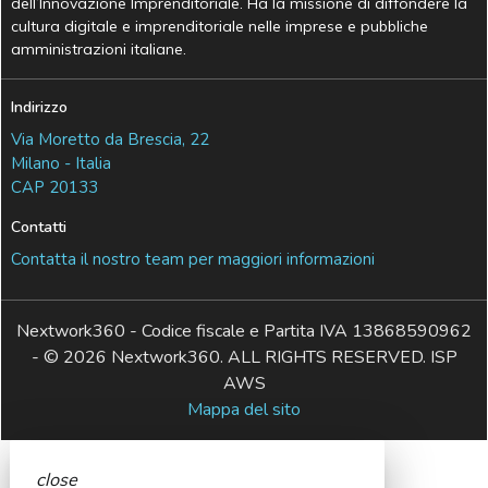
dell’Innovazione Imprenditoriale. Ha la missione di diffondere la
cultura digitale e imprenditoriale nelle imprese e pubbliche
amministrazioni italiane.
Indirizzo
Via Moretto da Brescia, 22
Milano - Italia
CAP 20133
Contatti
Contatta il nostro team per maggiori informazioni
Nextwork360 - Codice fiscale e Partita IVA 13868590962
- © 2026 Nextwork360. ALL RIGHTS RESERVED. ISP
AWS
Mappa del sito
close