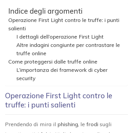
Indice degli argomenti
Operazione First Light contro le truffe: i punti
salienti
I dettagli dell’operazione First Light
Altre indagini congiunte per contrastare le
truffe online
Come proteggersi dalle truffe online
L’importanza dei framework di cyber
security
Operazione
First Light
contro le
truffe: i punti salienti
Prendendo di mira il
phishing
, le
frodi
sugli