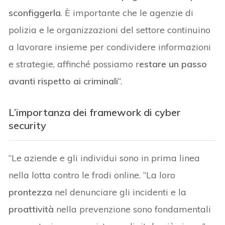
sconfiggerla
. È importante che le agenzie di
polizia e le organizzazioni del settore continuino
a lavorare insieme per condividere informazioni
e strategie, affinché possiamo r
estare un passo
avanti rispetto ai criminali
“.
L’importanza dei framework di cyber
security
“Le aziende e gli individui sono in prima linea
nella lotta contro le frodi online. “La loro
prontezza
nel denunciare gli incidenti e la
proattività
nella prevenzione sono fondamentali