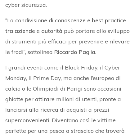
cyber sicurezza.
“La
condivisione di conoscenze e best practice
tra aziende
e
autorità
può portare allo sviluppo
di strumenti più efficaci per prevenire e rilevare
le frodi”, sottolinea
Riccardo Paglia
.
I grandi eventi come il Black Friday, il Cyber
Monday, il Prime Day, ma anche l’europeo di
calcio o le Olimpiadi di Parigi sono occasioni
ghiotte per attirare milioni di utenti, pronte a
lanciarsi alla ricerca di acquisti a prezzi
superconvenienti. Diventano così le vittime
perfette per una pesca a strascico che troverà