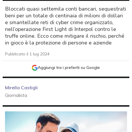
Bloccati quasi settemila conti bancari, sequestrati
beni per un totale di centinaia di milioni di dollari
e smantellate reti di cyber crime organizzato,
nell’operazione First Light di Interpol contro le
truffe online. Ecco come mitigare il rischio, perché
in gioco è la protezione di persone e aziende
Pubblicato il 1 lug 2024
Aggiungi tra i preferiti su Google
Mirella Castigli
Giornalista
acy