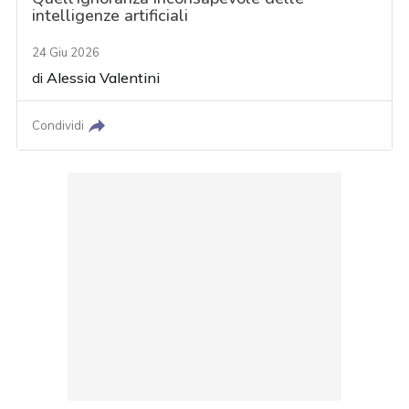
intelligenze artificiali
24 Giu 2026
di
Alessia Valentini
Condividi