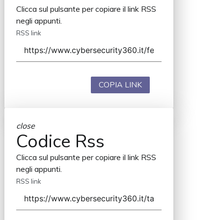
Clicca sul pulsante per copiare il link RSS
negli appunti.
RSS link
COPIA LINK
close
Codice Rss
Clicca sul pulsante per copiare il link RSS
negli appunti.
RSS link