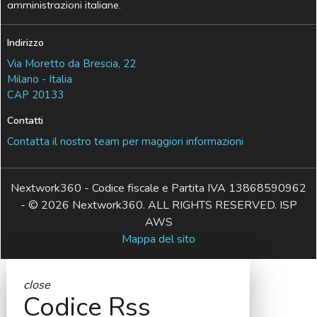
amministrazioni italiane.
Indirizzo
Via Moretto da Brescia, 22
Milano - Italia
CAP 20133
Contatti
Contatta il nostro team per maggiori informazioni
Nextwork360 - Codice fiscale e Partita IVA 13868590962
- © 2026 Nextwork360. ALL RIGHTS RESERVED. ISP
AWS
Mappa del sito
close
Codice Rss