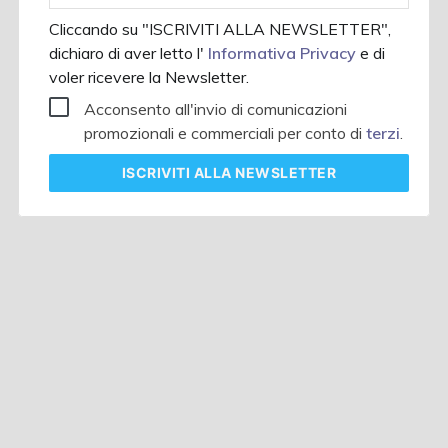
Cliccando su "ISCRIVITI ALLA NEWSLETTER",
dichiaro di aver letto l'
Informativa Privacy
e di
voler ricevere la Newsletter.
Acconsento all'invio di comunicazioni
promozionali e commerciali per conto di
terzi
.
ISCRIVITI
ALLA NEWSLETTER