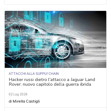
ATTACCHI ALLA SUPPLY CHAIN
Hacker russi dietro l'attacco a Jaguar Land
Rover: nuovo capitolo della guerra ibrida
02 Lug 2026
di
Mirella Castigli