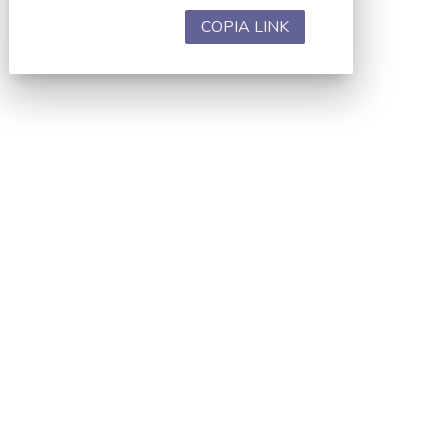
COPIA LINK