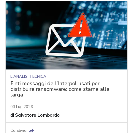
L'ANALISI TECNICA
Finti messaggi dell’Interpol usati per
distribuire ransomware: come starne alla
larga
03 Lug 2026
di
Salvatore Lombardo
Condividi