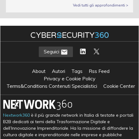
Vedi tutti gli approfondimenti >
Seguici
About
Autori
Tags
Rss Feed
Privacy e Cookie Policy
Terms&Conditions Contenuti Specialistici
Cookie Center
Nextwork360
è il più grande network in Italia di testate e portali
B2B dedicati ai temi della Trasformazione Digitale e
dell’Innovazione Imprenditoriale. Ha la missione di diffondere la
cultura digitale e imprenditoriale nelle imprese e pubbliche