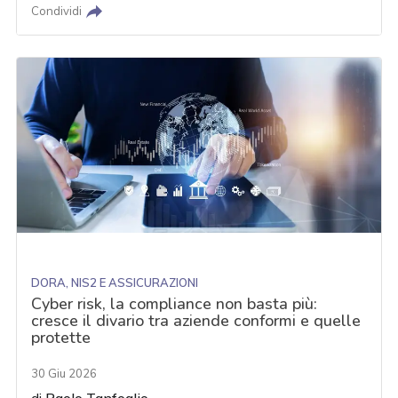
Condividi
DORA, NIS2 E ASSICURAZIONI
Cyber risk, la compliance non basta più:
cresce il divario tra aziende conformi e quelle
protette
30 Giu 2026