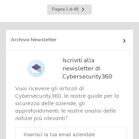
Pagina
Pagina 1 di 48
successiva
Archivio Newsletter
Iscriviti alla
newsletter di
Cybersecurity360
Vuoi ricevere gli articoli di
Cybersecurity360, le nostre guide per la
sicurezza delle aziende, gli
approfondimenti, le nostre analisi delle
notizie più rilevanti?
Email
aziendale