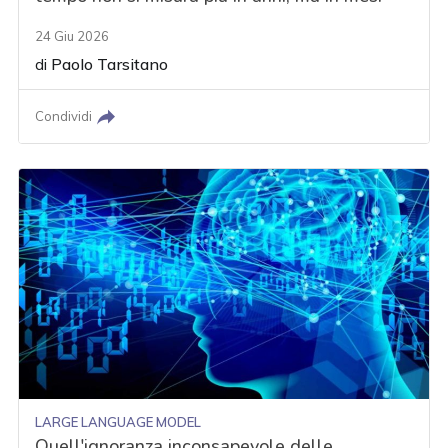
24 Giu 2026
di
Paolo Tarsitano
Condividi
LARGE LANGUAGE MODEL
Quell'ignoranza inconsapevole delle