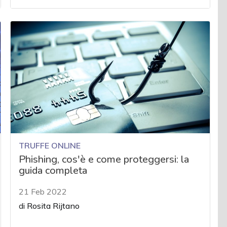
TRUFFE ONLINE
Phishing, cos'è e come proteggersi: la
guida completa
21 Feb 2022
di
Rosita Rijtano