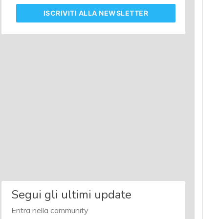
ISCRIVITI
ALLA NEWSLETTER
Segui gli ultimi update
Entra nella community