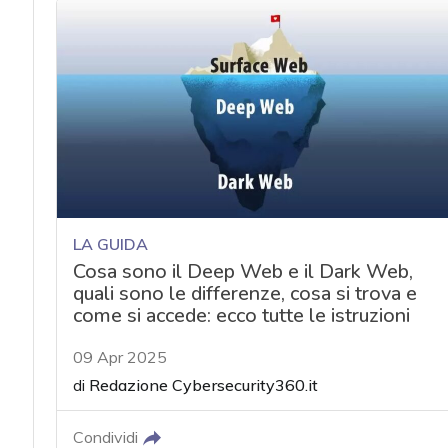
LA GUIDA
Cosa sono il Deep Web e il Dark Web,
quali sono le differenze, cosa si trova e
come si accede: ecco tutte le istruzioni
09 Apr 2025
di
Redazione Cybersecurity360.it
Condividi