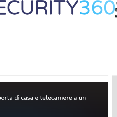
porta di casa e telecamere a un