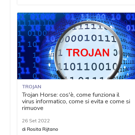
TROJAN
Trojan Horse: cos'è, come funziona il
virus informatico, come si evita e come si
rimuove
26 Set 2022
di
Rosita Rijtano