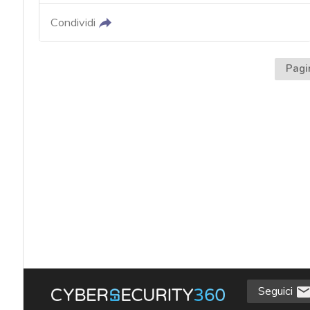
Condividi
Pagi
Seguici