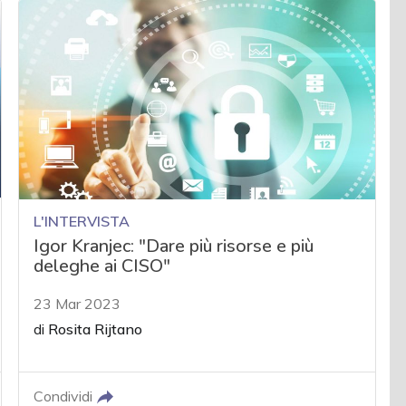
L'INTERVISTA
Igor Kranjec: "Dare più risorse e più
deleghe ai CISO"
23 Mar 2023
di
Rosita Rijtano
Condividi