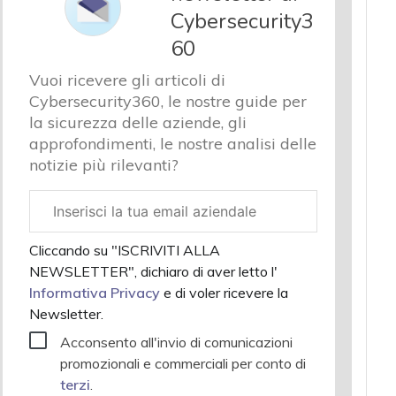
Cybersecurity3
60
Vuoi ricevere gli articoli di
Cybersecurity360, le nostre guide per
la sicurezza delle aziende, gli
approfondimenti, le nostre analisi delle
notizie più rilevanti?
Email
aziendale
Cliccando su "ISCRIVITI ALLA
NEWSLETTER", dichiaro di aver letto l'
Informativa Privacy
e di voler ricevere la
Newsletter.
Acconsento all'invio di comunicazioni
promozionali e commerciali per conto di
terzi
.