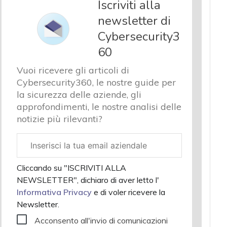
Iscriviti alla
newsletter di
Cybersecurity3
60
Vuoi ricevere gli articoli di
Cybersecurity360, le nostre guide per
la sicurezza delle aziende, gli
approfondimenti, le nostre analisi delle
notizie più rilevanti?
Email
aziendale
Cliccando su "ISCRIVITI ALLA
NEWSLETTER", dichiaro di aver letto l'
Informativa Privacy
e di voler ricevere la
Newsletter.
Acconsento all'invio di comunicazioni