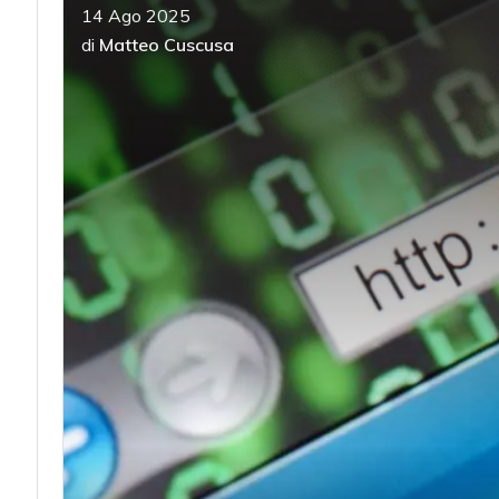
14 Ago 2025
di
Matteo Cuscusa