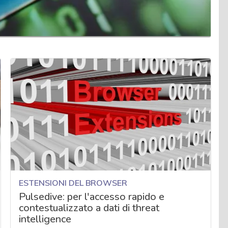
ESTENSIONI DEL BROWSER
Pulsedive: per l'accesso rapido e
contestualizzato a dati di threat
intelligence