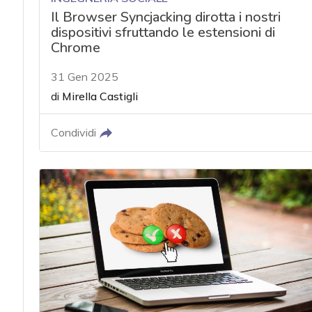
Il Browser Syncjacking dirotta i nostri
dispositivi sfruttando le estensioni di
Chrome
31 Gen 2025
di
Mirella Castigli
Condividi