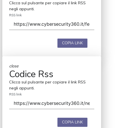
Clicca sul pulsante per copiare il link RSS
negli appunti.
RSS link
COPIA LINK
close
Codice Rss
Clicca sul pulsante per copiare il link RSS
negli appunti.
RSS link
COPIA LINK