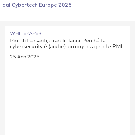
dal Cybertech Europe 2025
WHITEPAPER
Piccoli bersagli, grandi danni. Perché la
cybersecurity è (anche) un’urgenza per le PMI
25 Ago 2025