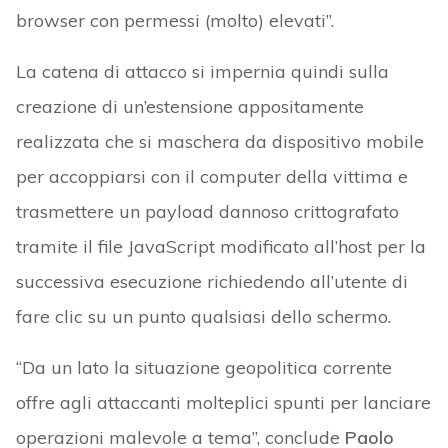
browser con permessi (molto) elevati”.
La catena di attacco si impernia quindi sulla
creazione di un’estensione appositamente
realizzata che si maschera da dispositivo mobile
per accoppiarsi con il computer della vittima e
trasmettere un payload dannoso crittografato
tramite il file JavaScript modificato all’host per la
successiva esecuzione richiedendo all’utente di
fare clic su un punto qualsiasi dello schermo.
“Da un lato la situazione geopolitica corrente
offre agli attaccanti molteplici spunti per lanciare
operazioni malevole a tema”, conclude
Paolo