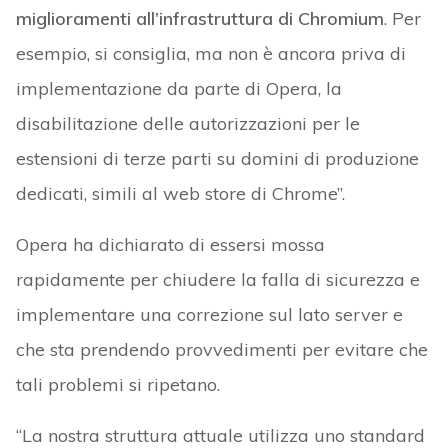
miglioramenti all’infrastruttura di Chromium
. Per
esempio, si consiglia, ma non è ancora priva di
implementazione da parte di Opera, la
disabilitazione delle autorizzazioni per le
estensioni di terze parti su domini di produzione
dedicati, simili al web store di Chrome”.
Opera ha dichiarato di essersi mossa
rapidamente per chiudere la falla di sicurezza e
implementare una correzione sul lato server e
che sta prendendo provvedimenti per evitare che
tali problemi si ripetano.
“La nostra struttura attuale utilizza uno standard