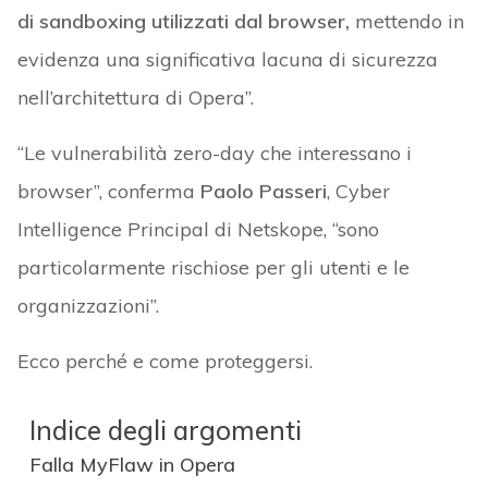
di sandboxing utilizzati dal browser,
mettendo in
evidenza una significativa lacuna di sicurezza
nell’architettura di Opera”.
“Le vulnerabilità zero-day che interessano i
browser”, conferma
Paolo Passeri
, Cyber
Intelligence Principal di Netskope, “sono
particolarmente rischiose per gli utenti e le
organizzazioni”.
Ecco perché e come proteggersi.
Indice degli argomenti
Falla MyFlaw in Opera