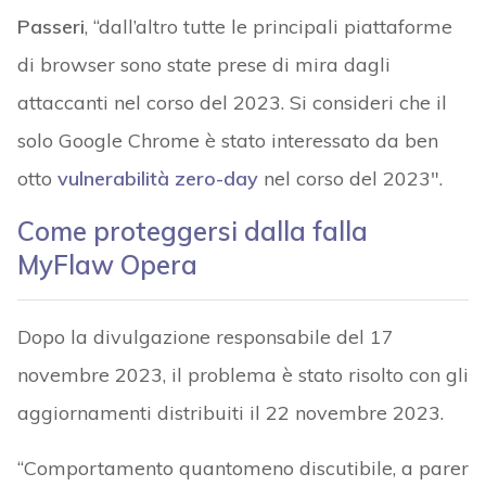
Passeri
, “dall’altro tutte le principali piattaforme
di browser sono state prese di mira dagli
attaccanti nel corso del 2023. Si consideri che il
solo Google Chrome è stato interessato da ben
otto
vulnerabilità zero-day
nel corso del 2023″.
Come proteggersi dalla falla
MyFlaw Opera
Dopo la divulgazione responsabile del 17
novembre 2023, il problema è stato risolto con gli
aggiornamenti distribuiti il 22 novembre 2023.
“Comportamento quantomeno discutibile, a parer