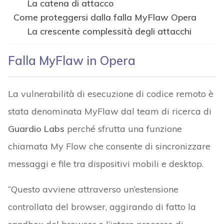
La catena di attacco
Come proteggersi dalla falla MyFlaw Opera
La crescente complessità degli attacchi
Falla MyFlaw in Opera
La vulnerabilità di esecuzione di codice remoto è
stata denominata MyFlaw dal team di ricerca di
Guardio Labs
perché sfrutta una funzione
chiamata My Flow che consente di sincronizzare
messaggi e file tra dispositivi mobili e desktop.
“Questo avviene attraverso un’estensione
controllata del browser, aggirando di fatto la