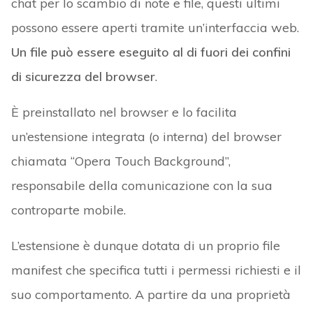
chat per lo scambio di note e file, questi ultimi
possono essere aperti tramite un’interfaccia web.
Un file può essere eseguito al di fuori dei confini
di sicurezza del browser
.
È preinstallato nel browser e lo facilita
un’estensione integrata (o interna) del browser
chiamata “Opera Touch Background”,
responsabile della comunicazione con la sua
controparte mobile.
L’estensione è dunque dotata di un proprio file
manifest che specifica tutti i permessi richiesti e il
suo comportamento. A partire da una proprietà