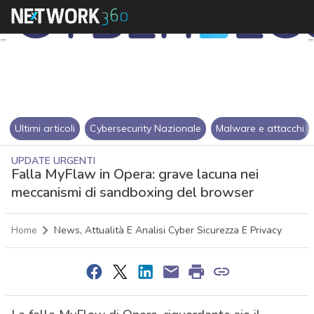
Ultimi articoli
Cybersecurity Nazionale
Malware e attacchi
UPDATE URGENTI
Falla MyFlaw in Opera: grave lacuna nei
meccanismi di sandboxing del browser
Home
News, Attualità E Analisi Cyber Sicurezza E Privacy