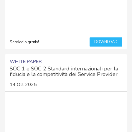
DOWNLOAD
Scaricalo gratis!
WHITE PAPER
SOC 1 e SOC 2 Standard internazionali per la
fiducia e la competitività dei Service Provider
14 Ott 2025