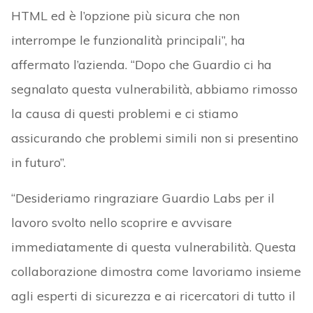
HTML ed è l’opzione più sicura che non
interrompe le funzionalità principali”, ha
affermato l’azienda. “Dopo che Guardio ci ha
segnalato questa vulnerabilità, abbiamo rimosso
la causa di questi problemi e ci stiamo
assicurando che problemi simili non si presentino
in futuro”.
“Desideriamo ringraziare Guardio Labs per il
lavoro svolto nello scoprire e avvisare
immediatamente di questa vulnerabilità. Questa
collaborazione dimostra come lavoriamo insieme
agli esperti di sicurezza e ai ricercatori di tutto il