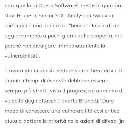
mio, quello di Opera Software”, mette in guardia
Davi Brunetti
, Senior SOC Analyst di Swascan,
che si pone una domanda: “bene il rilascio di un
aggiornamento a pochi giorni dalla scoperta, ma
perché non divulgare immediatamente la
vulnerabilità?”.
“Lavorando in questo settore siamo ben consci di
quanto
i tempi di risposta debbano essere
sempre più stretti
, visto il progressivo aumento di
velocità degli attacchi”, averte Brunetti: “Dare
modo di conoscere una vulnerabilità così critica
aiuta a
dettare le priorità nelle azioni di difesa (in