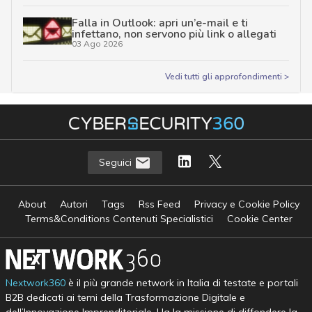
Falla in Outlook: apri un’e-mail e ti
infettano, non servono più link o allegati
03 Ago 2026
Vedi tutti gli approfondimenti >
Seguici
About
Autori
Tags
Rss Feed
Privacy e Cookie Policy
Terms&Conditions Contenuti Specialistici
Cookie Center
Nextwork360
è il più grande network in Italia di testate e portali
B2B dedicati ai temi della Trasformazione Digitale e