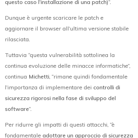
questo caso l’installazione di una patch)
“.
Dunque è urgente scaricare le patch e
aggiornare il browser all’ultima versione stabile
rilasciata.
Tuttavia “questa vulnerabilità sottolinea la
continua evoluzione delle minacce informatiche”,
continua
Michetti
, “rimane quindi fondamentale
l’importanza di implementare dei
controlli di
sicurezza rigorosi nella fase di sviluppo del
software
“.
Per ridurre gli impatti di questi attacchi, “è
fondamentale
adottare un approccio di sicurezza