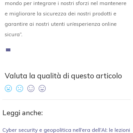
mondo per integrare i nostri sforzi nel mantenere
e migliorare la sicurezza dei nostri prodotti e
garantire ai nostri utenti un’esperienza online
sicura”.
Valuta la qualità di questo articolo
Leggi anche:
Cyber security e geopolitica nell’era dell’AI: le lezioni