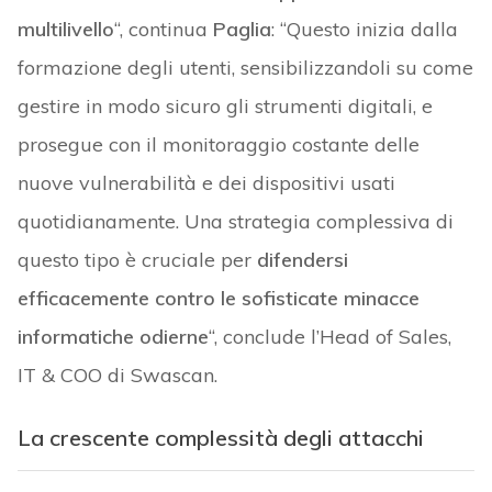
multilivello
“, continua
Paglia
: “Questo inizia dalla
formazione degli utenti, sensibilizzandoli su come
gestire in modo sicuro gli strumenti digitali, e
prosegue con il monitoraggio costante delle
nuove vulnerabilità e dei dispositivi usati
quotidianamente. Una strategia complessiva di
questo tipo è cruciale per
difendersi
efficacemente contro le sofisticate minacce
informatiche odierne
“, conclude l’Head of Sales,
IT & COO di Swascan.
La crescente complessità degli attacchi