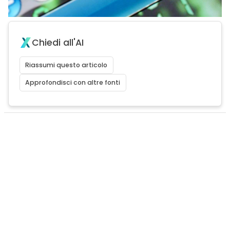
Chiedi all'AI
Riassumi questo articolo
Approfondisci con altre fonti