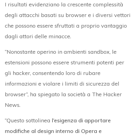
I risultati evidenziano la crescente complessità
degli attacchi basati su browser e i diversi vettori
che possono essere sfruttati a proprio vantaggio
dagli attori delle minacce.
“Nonostante operino in ambienti sandbox, le
estensioni possono essere strumenti potenti per
gli hacker, consentendo loro di rubare
informazioni e violare i limiti di sicurezza del
browser”, ha spiegato la società a The Hacker
News.
“Questo sottolinea
l’esigenza di apportare
modifiche al design interno di Opera e