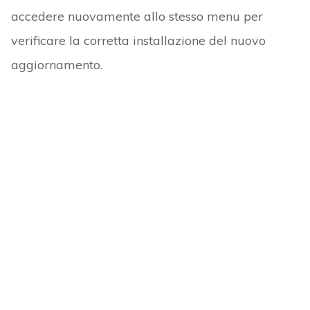
accedere nuovamente allo stesso menu per
verificare la corretta installazione del nuovo
aggiornamento.