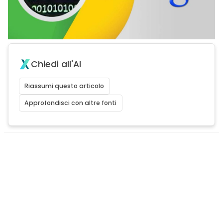
Chiedi all'AI
Riassumi questo articolo
Approfondisci con altre fonti