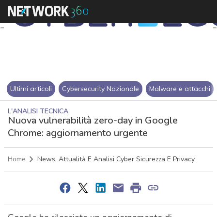
Ultimi articoli
Cybersecurity Nazionale
Malware e attacchi
L'ANALISI TECNICA
Nuova vulnerabilità zero-day in Google
Chrome: aggiornamento urgente
Home
News, Attualità E Analisi Cyber Sicurezza E Privacy