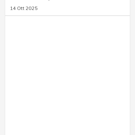
14 Ott 2025