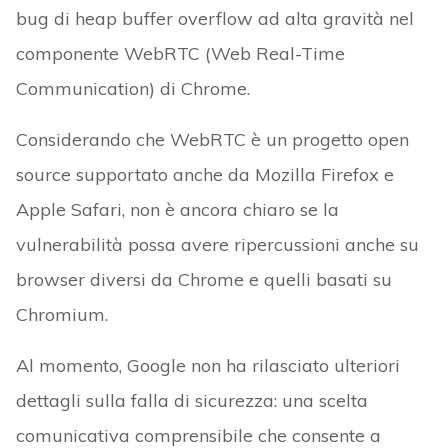
bug di heap buffer overflow ad alta gravità nel
componente WebRTC (Web Real-Time
Communication) di Chrome.
Considerando che WebRTC è un progetto open
source supportato anche da Mozilla Firefox e
Apple Safari, non è ancora chiaro se la
vulnerabilità possa avere ripercussioni anche su
browser diversi da Chrome e quelli basati su
Chromium.
Al momento, Google non ha rilasciato ulteriori
dettagli sulla falla di sicurezza: una scelta
comunicativa comprensibile che consente a