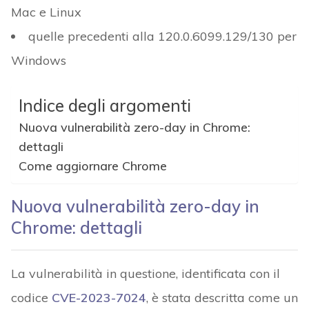
Mac e Linux
quelle precedenti alla 120.0.6099.129/130 per
Windows
Indice degli argomenti
Nuova vulnerabilità zero-day in Chrome:
dettagli
Come aggiornare Chrome
Nuova vulnerabilità zero-day in
Chrome: dettagli
La vulnerabilità in questione, identificata con il
codice
CVE-2023-7024
, è stata descritta come un