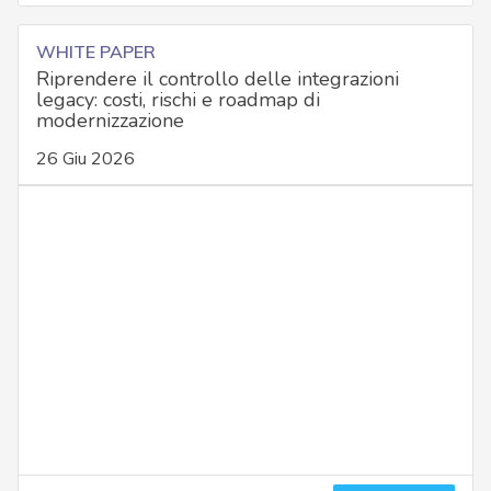
WHITE PAPER
Riprendere il controllo delle integrazioni
legacy: costi, rischi e roadmap di
modernizzazione
26 Giu 2026