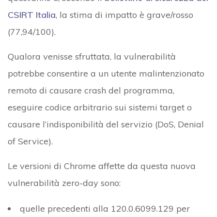
CSIRT Italia
, la stima di impatto è grave/rosso
(77,94/100).
Qualora venisse sfruttata, la vulnerabilità
potrebbe consentire a un utente malintenzionato
remoto di causare crash del programma,
eseguire codice arbitrario sui sistemi target o
causare l’indisponibilità del servizio (DoS, Denial
of Service).
Le versioni di Chrome affette da questa nuova
vulnerabilità zero-day sono:
quelle precedenti alla 120.0.6099.129 per