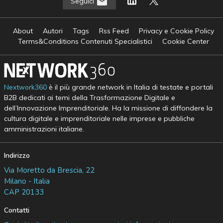
Seguici
About
Autori
Tags
Rss Feed
Privacy e Cookie Policy
Terms&Conditions Contenuti Specialistici
Cookie Center
Nextwork360
è il più grande network in Italia di testate e portali
B2B dedicati ai temi della Trasformazione Digitale e
dell’Innovazione Imprenditoriale. Ha la missione di diffondere la
cultura digitale e imprenditoriale nelle imprese e pubbliche
amministrazioni italiane.
Indirizzo
Via Moretto da Brescia, 22
Milano - Italia
CAP 20133
Contatti