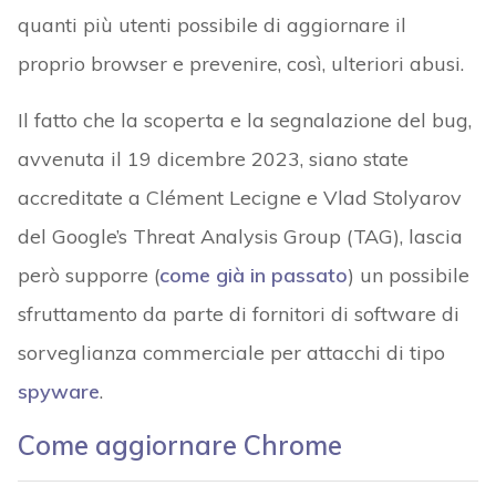
quanti più utenti possibile di aggiornare il
proprio browser e prevenire, così, ulteriori abusi.
Il fatto che la scoperta e la segnalazione del bug,
avvenuta il 19 dicembre 2023, siano state
accreditate a Clément Lecigne e Vlad Stolyarov
del Google’s Threat Analysis Group (TAG), lascia
però supporre (
come già in passato
) un possibile
sfruttamento da parte di fornitori di software di
sorveglianza commerciale per attacchi di tipo
spyware
.
Come aggiornare Chrome