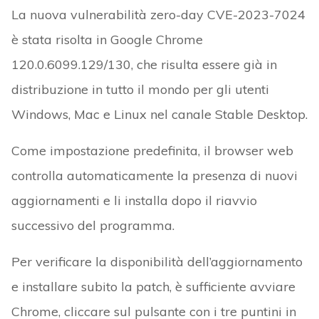
La nuova vulnerabilità zero-day CVE-2023-7024
è stata risolta in Google Chrome
120.0.6099.129/130, che risulta essere già in
distribuzione in tutto il mondo per gli utenti
Windows, Mac e Linux nel canale Stable Desktop.
Come impostazione predefinita, il browser web
controlla automaticamente la presenza di nuovi
aggiornamenti e li installa dopo il riavvio
successivo del programma.
Per verificare la disponibilità dell’aggiornamento
e installare subito la patch, è sufficiente avviare
Chrome, cliccare sul pulsante con i tre puntini in