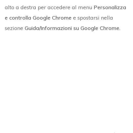
alto a destra per accedere al menu
Personalizza
e controlla Google Chrome
e spostarsi nella
sezione
Guida/Informazioni su Google Chrome
.