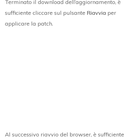
Terminato il download dell’aggiornamento, è
sufficiente cliccare sul pulsante
Riavvia
per
applicare la patch.
Al successivo riavvio del browser, è sufficiente