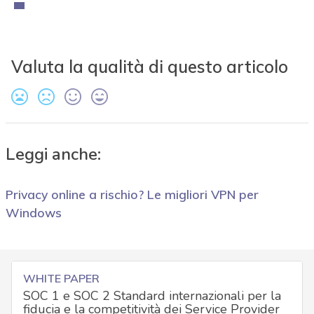
Valuta la qualità di questo articolo
Leggi anche:
Privacy online a rischio? Le migliori VPN per
Windows
WHITE PAPER
SOC 1 e SOC 2 Standard internazionali per la
fiducia e la competitività dei Service Provider