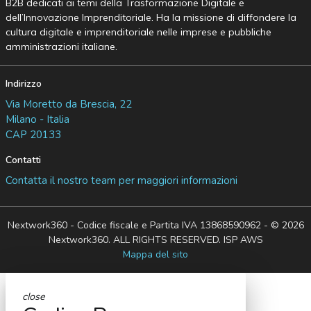
B2B dedicati ai temi della Trasformazione Digitale e
dell’Innovazione Imprenditoriale. Ha la missione di diffondere la
cultura digitale e imprenditoriale nelle imprese e pubbliche
amministrazioni italiane.
Indirizzo
Via Moretto da Brescia, 22
Milano - Italia
CAP 20133
Contatti
Contatta il nostro team per maggiori informazioni
Nextwork360 - Codice fiscale e Partita IVA 13868590962 - © 2026
Nextwork360. ALL RIGHTS RESERVED. ISP AWS
Mappa del sito
close