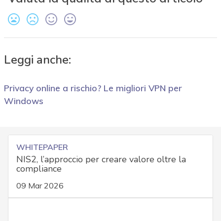
Leggi anche:
Privacy online a rischio? Le migliori VPN per
Windows
WHITEPAPER
NIS2, l’approccio per creare valore oltre la
compliance
09 Mar 2026