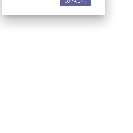
COPIA LINK