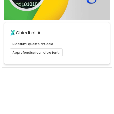
Chiedi all'AI
Riassumi questo articolo
Approfondisci con altre fonti