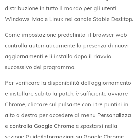
distribuzione in tutto il mondo per gli utenti
Windows, Mac e Linux nel canale Stable Desktop.
Come impostazione predefinita, il browser web
controlla automaticamente la presenza di nuovi
aggiornamenti e li installa dopo il riavvio
successivo del programma.
Per verificare la disponibilità dell’aggiornamento
e installare subito la patch, è sufficiente avviare
Chrome, cliccare sul pulsante con i tre puntini in
alto a destra per accedere al menu
Personalizza
e controlla Google Chrome
e spostarsi nella
sezione
Guida/Informazioni su Google Chrome
.