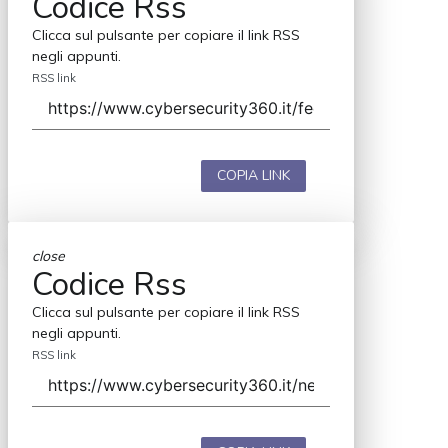
Codice Rss
Clicca sul pulsante per copiare il link RSS
negli appunti.
RSS link
COPIA LINK
close
Codice Rss
Clicca sul pulsante per copiare il link RSS
negli appunti.
RSS link