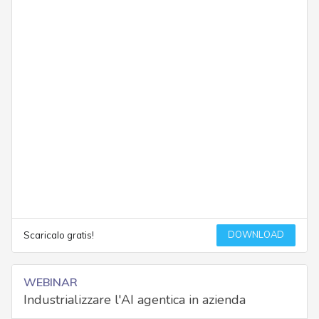
DOWNLOAD
Scaricalo gratis!
WEBINAR
Industrializzare l'AI agentica in azienda