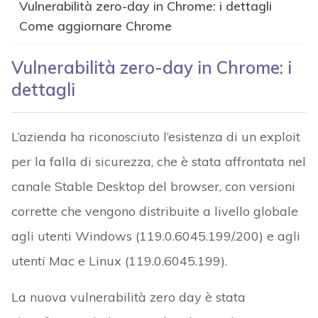
Vulnerabilità zero-day in Chrome: i dettagli
Come aggiornare Chrome
Vulnerabilità zero-day in Chrome: i
dettagli
L’azienda ha riconosciuto l’esistenza di un exploit
per la falla di sicurezza, che è stata affrontata nel
canale Stable Desktop del browser, con versioni
corrette che vengono distribuite a livello globale
agli utenti Windows (119.0.6045.199/.200) e agli
utenti Mac e Linux (119.0.6045.199).
La nuova vulnerabilità zero day è stata