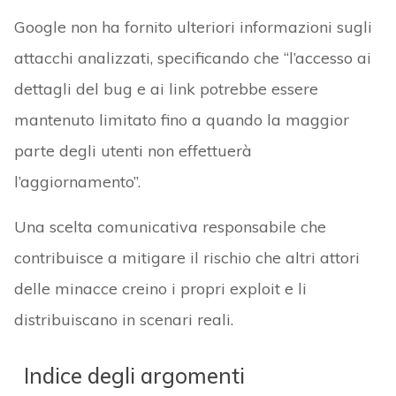
Google non ha fornito ulteriori informazioni sugli
attacchi analizzati, specificando che “l’accesso ai
dettagli del bug e ai link potrebbe essere
mantenuto limitato fino a quando la maggior
parte degli utenti non effettuerà
l’aggiornamento”.
Una scelta comunicativa responsabile che
contribuisce a mitigare il rischio che altri attori
delle minacce creino i propri exploit e li
distribuiscano in scenari reali.
Indice degli argomenti