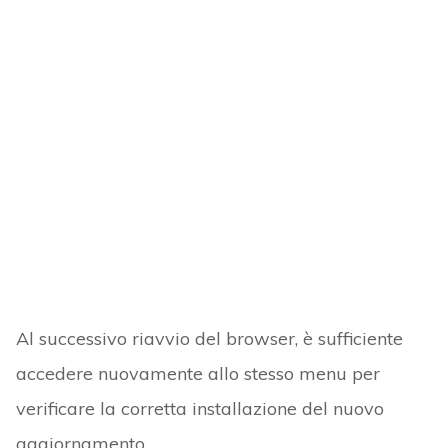
Al successivo riavvio del browser, è sufficiente
accedere nuovamente allo stesso menu per
verificare la corretta installazione del nuovo
aggiornamento.