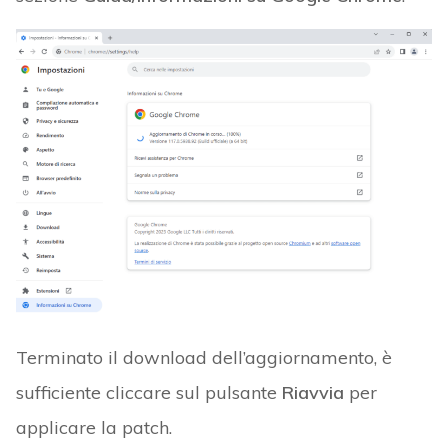
Terminato il download dell’aggiornamento, è
sufficiente cliccare sul pulsante
Riavvia
per
applicare la patch.