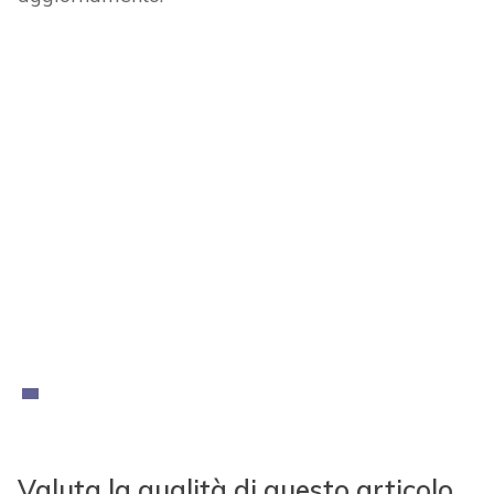
Valuta la qualità di questo articolo