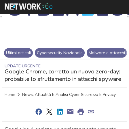
Ultimi articoli
Cybersecurity Nazionale
Malware e attacchi
UPDATE URGENTE
Google Chrome, corretto un nuovo zero-day:
probabile lo sfruttamento in attacchi spyware
Home
News, Attualità E Analisi Cyber Sicurezza E Privacy