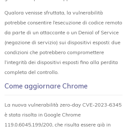
Qualora venisse sfruttata, la vulnerabilità
potrebbe consentire l’esecuzione di codice remoto
da parte di un attaccante o un Denial of Service
(negazione di servizio) sui dispositivi esposti: due
condizioni che potrebbero compromettere
l’integrità dei dispositivi esposti fino alla perdita
completa del controllo.
Come aggiornare Chrome
La nuova vulnerabilità zero-day CVE-2023-6345
è stata risolta in Google Chrome
119.0.6045.199/.200, che risulta essere già in