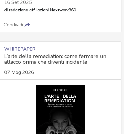
16 Set 2025
di
redazione affiliazioni Nextwork360
Condividi
WHITEPAPER
L’arte della remediation: come fermare un
attacco prima che diventi incidente
07 Mag 2026