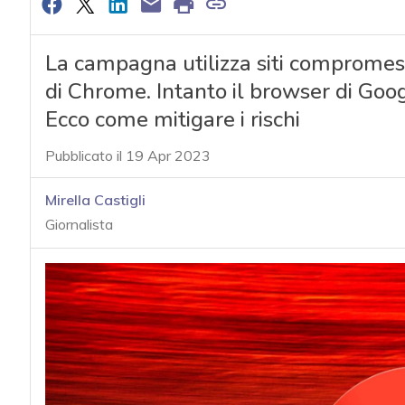
La campagna utilizza siti compromess
di Chrome. Intanto il browser di Goog
Ecco come mitigare i rischi
Pubblicato il 19 Apr 2023
Mirella Castigli
Giornalista