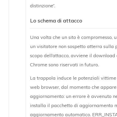
distinzione”.
Lo schema di attacco
Una volta che un sito è compromesso, u
un visitatore non sospetto atterra sulla 
scopo dell’attacco, avviene il download d
Chrome sono riservati in futuro.
La trappola induce le potenziali vittime 
web browser, dal momento che appare un
aggiornamento: un errore è avvenuto ne
installa il pacchetto di aggiornamento 
aggiornamento automatico. ERR_INST