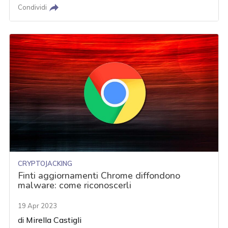
Condividi
CRYPTOJACKING
Finti aggiornamenti Chrome diffondono
malware: come riconoscerli
19 Apr 2023
di
Mirella Castigli