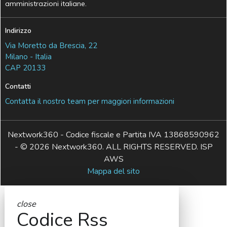
amministrazioni italiane.
Indirizzo
Via Moretto da Brescia, 22
Milano - Italia
CAP 20133
Contatti
Contatta il nostro team per maggiori informazioni
Nextwork360 - Codice fiscale e Partita IVA 13868590962
- © 2026 Nextwork360. ALL RIGHTS RESERVED. ISP
AWS
Mappa del sito
close
Codice Rss