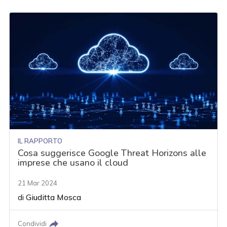
IL RAPPORTO
Cosa suggerisce Google Threat Horizons alle
imprese che usano il cloud
21 Mar 2024
di
Giuditta Mosca
Condividi