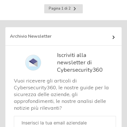
Pagina
Pagina 1 di 2
successiva
Archivio Newsletter
Iscriviti alla
newsletter di
Cybersecurity360
Vuoi ricevere gli articoli di
Cybersecurity360, le nostre guide per la
sicurezza delle aziende, gli
approfondimenti, le nostre analisi delle
notizie più rilevanti?
Email
aziendale