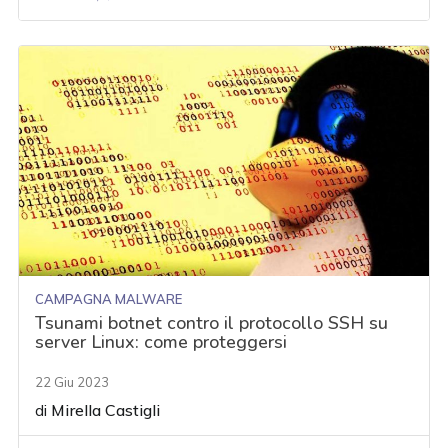
CAMPAGNA MALWARE
Tsunami botnet contro il protocollo SSH su
server Linux: come proteggersi
22 Giu 2023
di
Mirella Castigli