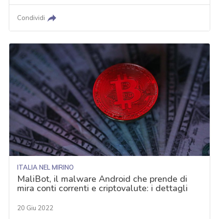
Condividi
ITALIA NEL MIRINO
MaliBot, il malware Android che prende di
mira conti correnti e criptovalute: i dettagli
20 Giu 2022