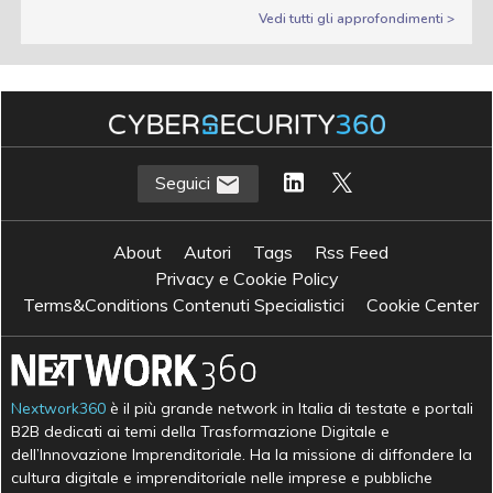
Vedi tutti gli approfondimenti >
Seguici
About
Autori
Tags
Rss Feed
Privacy e Cookie Policy
Terms&Conditions Contenuti Specialistici
Cookie Center
Nextwork360
è il più grande network in Italia di testate e portali
B2B dedicati ai temi della Trasformazione Digitale e
dell’Innovazione Imprenditoriale. Ha la missione di diffondere la
cultura digitale e imprenditoriale nelle imprese e pubbliche