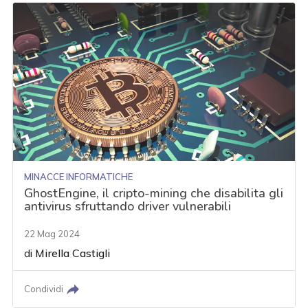
MINACCE INFORMATICHE
GhostEngine, il cripto-mining che disabilita gli
antivirus sfruttando driver vulnerabili
22 Mag 2024
di
Mirella Castigli
Condividi