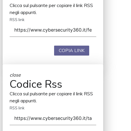
Clicca sul pulsante per copiare il link RSS
negli appunti.
RSS link
COPIA LINK
close
Codice Rss
Clicca sul pulsante per copiare il link RSS
negli appunti.
RSS link