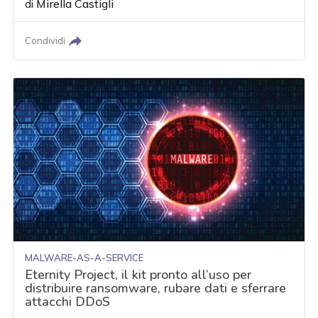
di
Mirella Castigli
Condividi
MALWARE-AS-A-SERVICE
Eternity Project, il kit pronto all’uso per
distribuire ransomware, rubare dati e sferrare
attacchi DDoS