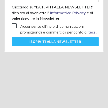
Cliccando su "ISCRIVITI ALLA NEWSLETTER",
dichiaro di aver letto l'
Informativa Privacy
e di
voler ricevere la Newsletter.
Acconsento all'invio di comunicazioni
promozionali e commerciali per conto di
terzi
.
ISCRIVITI
ALLA NEWSLETTER