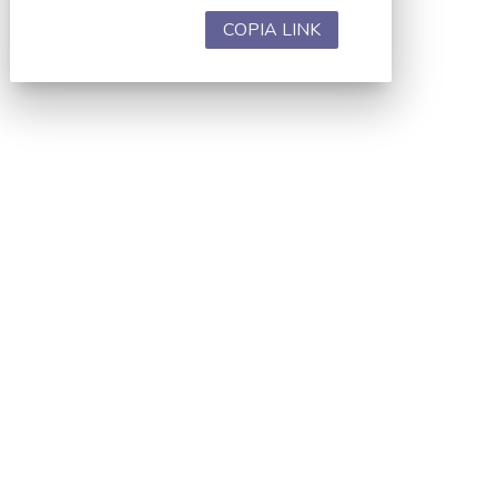
COPIA LINK