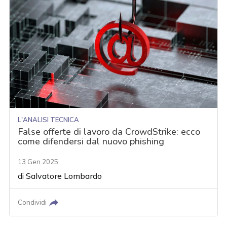
L'ANALISI TECNICA
False offerte di lavoro da CrowdStrike: ecco
come difendersi dal nuovo phishing
13 Gen 2025
di
Salvatore Lombardo
Condividi