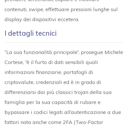
contenuti, swipe, effettuare pressioni lunghe sul
display dei dispositivi eccetera.
I dettagli tecnici
“La sua funzionalità principale”, prosegue Michele
Cortese, “è il furto di dati sensibili quali
informazioni finanziarie, portafogli di
criptovalute, credenziali ed è in grado di
differenziarsi dai più classici trojan della sua
famiglia per la sua capacità di rubare e
bypassare i codici legati all’autenticazione a due
fattori nota anche come 2FA (Two-Factor