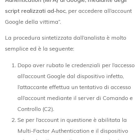
script realizzati ad-hoc
, per accedere all’account
Google della vittima”.
La procedura sintetizzata dall’analista è molto
semplice ed è la seguente:
Dopo aver rubato le credenziali per l’accesso
all’account Google dal dispositivo infetto,
l’attaccante effettua un tentativo di accesso
all’account mediante il server di Comando e
Controllo (C2).
Se per l’account in questione è abilitata la
Multi-Factor Authentication e il dispositivo