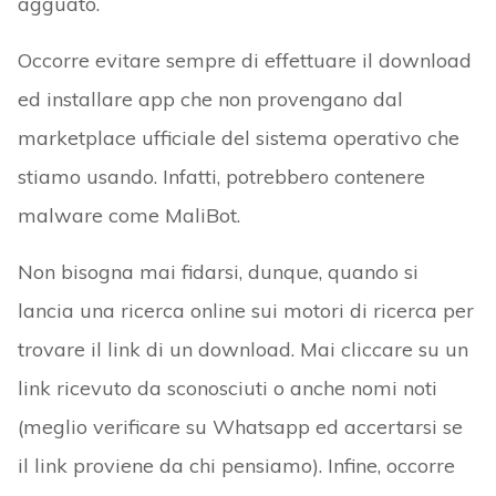
agguato.
Occorre evitare sempre di effettuare il download
ed installare app che non provengano dal
marketplace ufficiale del sistema operativo che
stiamo usando. Infatti, potrebbero contenere
malware come MaliBot.
Non bisogna mai fidarsi, dunque, quando si
lancia una ricerca online sui motori di ricerca per
trovare il link di un download. Mai cliccare su un
link ricevuto da sconosciuti o anche nomi noti
(meglio verificare su Whatsapp ed accertarsi se
il link proviene da chi pensiamo). Infine, occorre