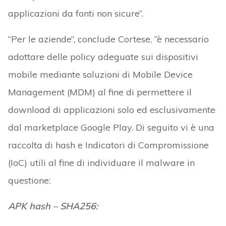
applicazioni da fonti non sicure”.
“Per le aziende”, conclude Cortese, “è necessario
adottare delle policy adeguate sui dispositivi
mobile mediante soluzioni di Mobile Device
Management (MDM) al fine di permettere il
download di applicazioni solo ed esclusivamente
dal marketplace Google Play. Di seguito vi è una
raccolta di hash e Indicatori di Compromissione
(IoC) utili al fine di individuare il malware in
questione:
APK hash – SHA256: