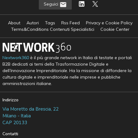
Seguici
About
Autori
Tags
Rss Feed
Privacy e Cookie Policy
Terms&Conditions Contenuti Specialistici
Cookie Center
Nextwork360
è il più grande network in Italia di testate e portali
B2B dedicati ai temi della Trasformazione Digitale e
dell’Innovazione Imprenditoriale. Ha la missione di diffondere la
cultura digitale e imprenditoriale nelle imprese e pubbliche
amministrazioni italiane.
Indirizzo
Via Moretto da Brescia, 22
Milano - Italia
CAP 20133
Contatti