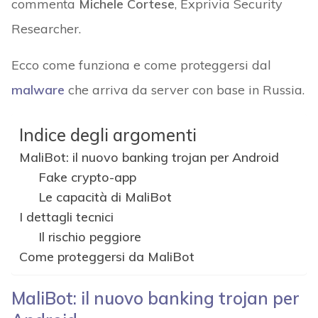
commenta
Michele Cortese
, Exprivia Security
Researcher.
Ecco come funziona e come proteggersi dal
malware
che arriva da server con base in Russia.
Indice degli argomenti
MaliBot: il nuovo banking trojan per Android
Fake crypto-app
Le capacità di MaliBot
I dettagli tecnici
Il rischio peggiore
Come proteggersi da MaliBot
MaliBot: il nuovo banking trojan per