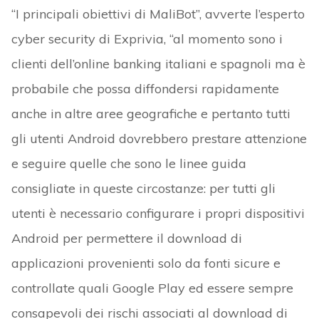
“I principali obiettivi di MaliBot”, avverte l’esperto
cyber security di Exprivia, “al momento sono i
clienti dell’online banking italiani e spagnoli ma è
probabile che possa diffondersi rapidamente
anche in altre aree geografiche e pertanto tutti
gli utenti Android dovrebbero prestare attenzione
e seguire quelle che sono le linee guida
consigliate in queste circostanze: per tutti gli
utenti è necessario configurare i propri dispositivi
Android per permettere il download di
applicazioni provenienti solo da fonti sicure e
controllate quali Google Play ed essere sempre
consapevoli dei rischi associati al download di