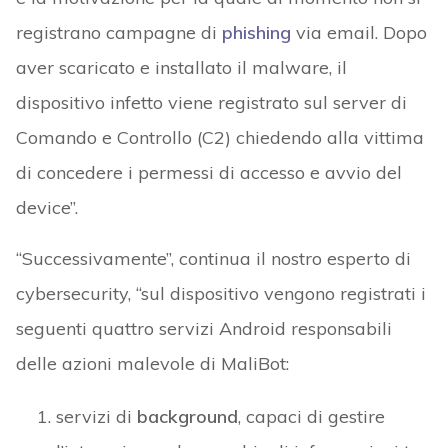
registrano campagne di
phishing
via email. Dopo
aver scaricato e installato il malware, il
dispositivo infetto viene registrato sul server di
Comando e Controllo (C2) chiedendo alla vittima
di concedere i permessi di accesso e avvio del
device”.
“Successivamente”, continua il nostro esperto di
cybersecurity, “sul dispositivo vengono registrati i
seguenti quattro servizi Android responsabili
delle azioni malevole di MaliBot:
servizi di
background
, capaci di gestire