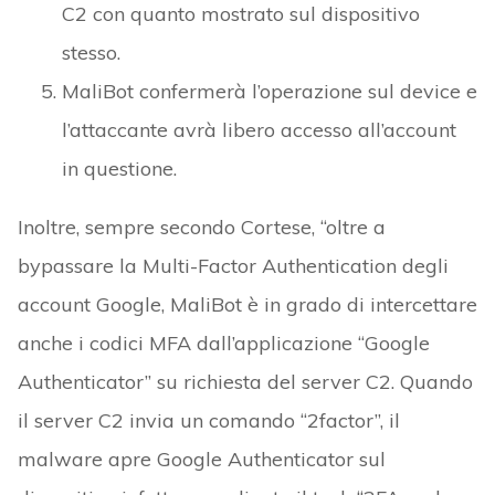
C2 con quanto mostrato sul dispositivo
stesso.
MaliBot confermerà l’operazione sul device e
l’attaccante avrà libero accesso all’account
in questione.
Inoltre, sempre secondo Cortese, “oltre a
bypassare la Multi-Factor Authentication degli
account Google, MaliBot è in grado di intercettare
anche i codici MFA dall’applicazione “Google
Authenticator” su richiesta del server C2. Quando
il server C2 invia un comando “2factor”, il
malware apre Google Authenticator sul