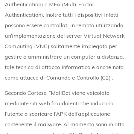
Authentication) o MFA (Multi-Factor
Authentication). Inoltre tutti i dispositivi infetti
possono essere controllati in remoto utilizzando
un’implementazione del server Virtual Network
Computing (VNC) solitamente impiegato per
gestire e amministrare un computer a distanza,
tale tecnica di attacco informatico è anche nota
come attacco di Comando e Controllo (C2)”.
Secondo Cortese, “MaliBot viene veicolato
mediante siti web fraudolenti che inducono
l’utente a scaricare l’APK dell’applicazione
contenente il malware. Al momento sono in atto