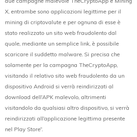
due campagne malevole TheCryptoApp e Mining
X, entrambe sono applicazioni legittime per il
mining di criptovalute e per ognuna di esse è
stato realizzato un sito web fraudolento dal
quale, mediante un semplice link, è possibile
scaricare il suddetto malware. Si precisa che
solamente per la campagna TheCryptoApp,
visitando il relativo sito web fraudolento da un
dispositivo Android si verrà reindirizzati al
download dell’APK malevolo, altrimenti
visitandolo da qualsiasi altro dispositivo, si verrà
reindirizzati all’applicazione legittima presente
nel Play Store”.