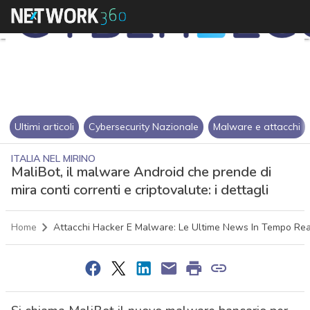
Ultimi articoli
Cybersecurity Nazionale
Malware e attacchi
ITALIA NEL MIRINO
MaliBot, il malware Android che prende di
mira conti correnti e criptovalute: i dettagli
Home
Attacchi Hacker E Malware: Le Ultime News In Tempo Rea