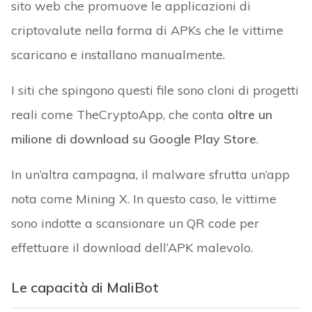
sito web che promuove le applicazioni di
criptovalute nella forma di APKs che le vittime
scaricano e installano manualmente.
I siti che spingono questi file sono cloni di progetti
reali come TheCryptoApp, che conta
oltre un
milione di download su Google Play Store
.
In un’altra campagna, il malware sfrutta un’app
nota come Mining X. In questo caso, le vittime
sono indotte a scansionare un QR code per
effettuare il download dell’APK malevolo.
Le capacità di MaliBot