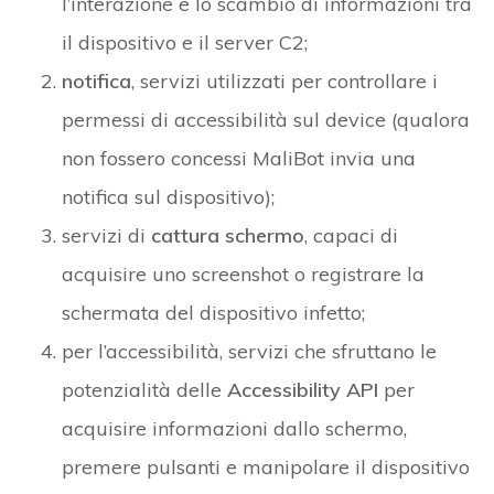
l’interazione e lo scambio di informazioni tra
il dispositivo e il server C2;
notifica
, servizi utilizzati per controllare i
permessi di accessibilità sul device (qualora
non fossero concessi MaliBot invia una
notifica sul dispositivo);
servizi di
cattura schermo
, capaci di
acquisire uno screenshot o registrare la
schermata del dispositivo infetto;
per l’accessibilità, servizi che sfruttano le
potenzialità delle
Accessibility API
per
acquisire informazioni dallo schermo,
premere pulsanti e manipolare il dispositivo