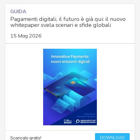
GUIDA
Pagamenti digitali, il futuro è già qui: il nuovo
whitepaper svela scenari e sfide globali
15 Mag 2026
DOWNLOAD
Scaricalo gratis!