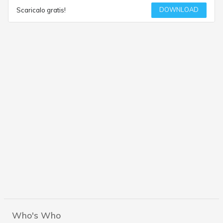
DOWNLOAD
Scaricalo gratis!
Who's Who