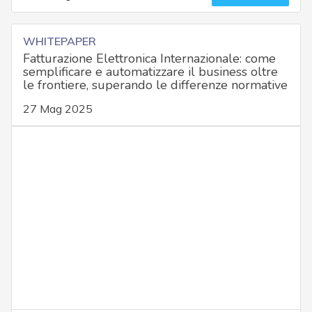
WHITEPAPER
Fatturazione Elettronica Internazionale: come
semplificare e automatizzare il business oltre
le frontiere, superando le differenze normative
27 Mag 2025