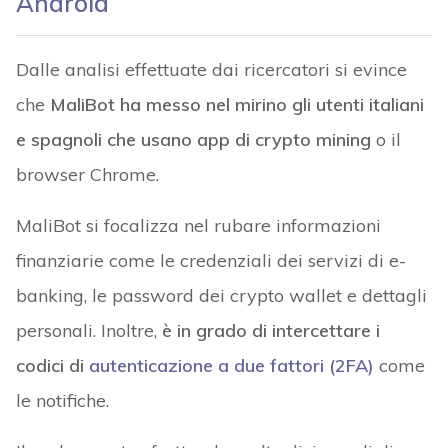
Android
Dalle analisi effettuate dai ricercatori si evince
che
MaliBot ha messo nel mirino gli utenti italiani
e spagnoli che usano app di crypto mining
o il
browser Chrome.
MaliBot si focalizza nel rubare informazioni
finanziarie come le credenziali dei servizi di e-
banking, le password dei crypto wallet e dettagli
personali. Inoltre,
è in grado di intercettare i
codici di
autenticazione a due fattori (2FA)
come
le notifiche.