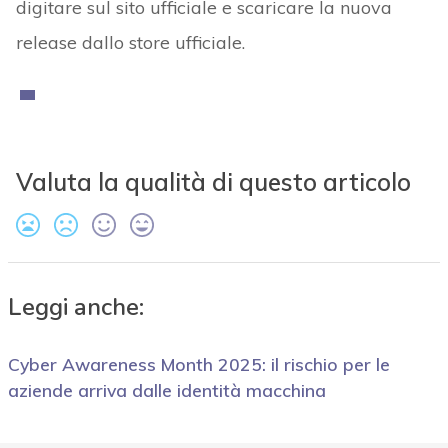
digitare sul sito ufficiale e scaricare la nuova
release dallo store ufficiale.
Valuta la qualità di questo articolo
Leggi anche:
Cyber Awareness Month 2025: il rischio per le
aziende arriva dalle identità macchina