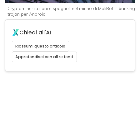
Cryptominer italiani e spagnoli nel mirino di MaliBot, il banking
trojan per Android
Chiedi all'AI
Riassumi questo articolo
Approfondisci con altre fonti