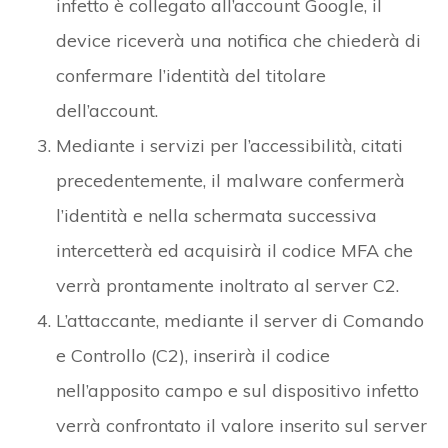
infetto è collegato all’account Google, il
device riceverà una notifica che chiederà di
confermare l’identità del titolare
dell’account.
Mediante i servizi per l’accessibilità, citati
precedentemente, il malware confermerà
l’identità e nella schermata successiva
intercetterà ed acquisirà il codice MFA che
verrà prontamente inoltrato al server C2.
L’attaccante, mediante il server di Comando
e Controllo (C2), inserirà il codice
nell’apposito campo e sul dispositivo infetto
verrà confrontato il valore inserito sul server