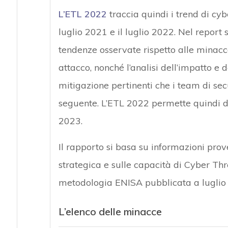
L’ETL 2022
traccia quindi i trend di cyb
luglio 2021 e il luglio 2022. Nel report s
tendenze osservate rispetto alle minacce
attacco, nonché l’analisi dell’impatto e 
mitigazione pertinenti che i team di se
seguente. L’ETL 2022 permette quindi di
2023.
Il rapporto si basa su informazioni prov
strategica e sulle capacità di Cyber Thr
metodologia ENISA pubblicata a luglio
L’elenco delle minacce