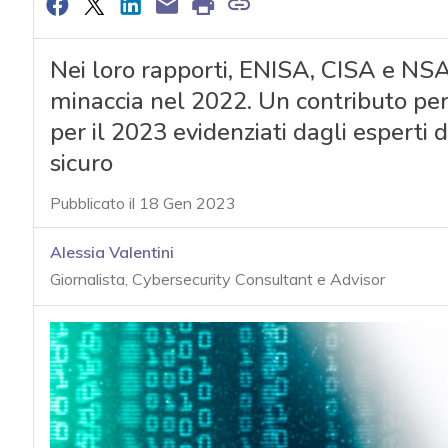
Nei loro rapporti, ENISA, CISA e NSA
minaccia nel 2022. Un contributo per 
per il 2023 evidenziati dagli esperti 
sicuro
Pubblicato il 18 Gen 2023
Alessia Valentini
Giornalista, Cybersecurity Consultant e Advisor