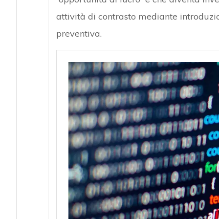
attività di contrasto mediante introduz
preventiva.