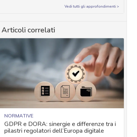
Vedi tutti gli approfondimenti >
Articoli correlati
NORMATIVE
GDPR e DORA: sinergie e differenze tra i
pilastri regolatori dell’Europa digitale