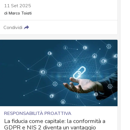
11 Set 2025
di
Marco Toiati
Condividi
RESPONSABILITÀ PROATTIVA
La fiducia come capitale: la conformità a
GDPR e NIS 2 diventa un vantaggio