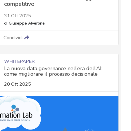
competitivo
31 Ott 2025
di
Giuseppe Alverone
Condividi
WHITEPAPER
La nuova data governance nell’era dell’AI:
come migliorare il processo decisionale
20 Ott 2025