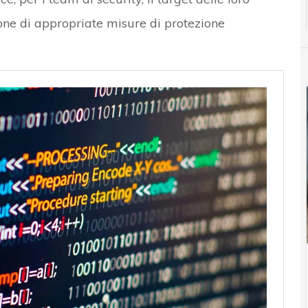
ione di appropriate misure di protezione