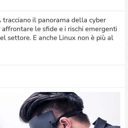
 tracciano il panorama della cyber
affrontare le sfide e i rischi emergenti
del settore. E anche Linux non è più al