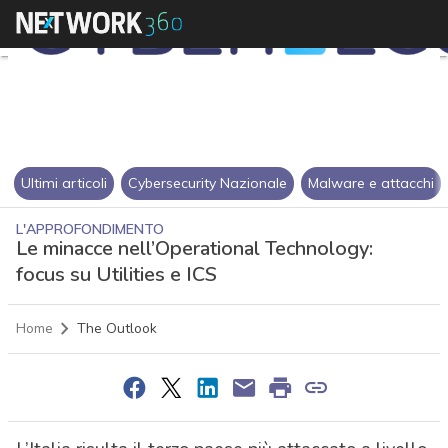
Ultimi articoli
Cybersecurity Nazionale
Malware e attacchi
L'APPROFONDIMENTO
Le minacce nell’Operational Technology:
focus su Utilities e ICS
Home
The Outlook