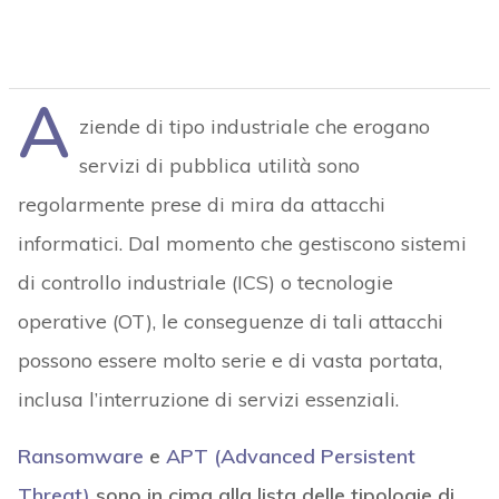
A
ziende di tipo industriale che erogano
servizi di pubblica utilità sono
regolarmente prese di mira da attacchi
informatici. Dal momento che gestiscono sistemi
di controllo industriale (ICS) o tecnologie
operative (OT), le conseguenze di tali attacchi
possono essere molto serie e di vasta portata,
inclusa l’interruzione di servizi essenziali.
Ransomware
e
APT (Advanced Persistent
Threat)
sono in cima alla lista delle tipologie di