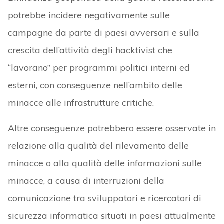
potrebbe incidere negativamente sulle
campagne da parte di paesi avversari e sulla
crescita dell’attività degli hacktivist che
“lavorano” per programmi politici interni ed
esterni, con conseguenze nell’ambito delle
minacce alle infrastrutture critiche.
Altre conseguenze potrebbero essere osservate in
relazione alla qualità del rilevamento delle
minacce o alla qualità delle informazioni sulle
minacce, a causa di interruzioni della
comunicazione tra sviluppatori e ricercatori di
sicurezza informatica situati in paesi attualmente