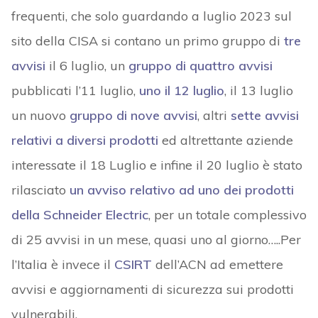
frequenti, che solo guardando a luglio 2023 sul
sito della CISA si contano un primo gruppo di
tre
avvisi
il 6 luglio, un
gruppo di quattro avvisi
pubblicati l’11 luglio,
uno il 12 luglio
, il 13 luglio
un nuovo
gruppo di nove avvisi
, altri
sette avvisi
relativi a diversi prodotti
ed altrettante aziende
interessate il 18 Luglio e infine il 20 luglio è stato
rilasciato
un avviso relativo ad uno dei prodotti
della Schneider Electric
, per un totale complessivo
di 25 avvisi in un mese, quasi uno al giorno…..Per
l’Italia è invece il
CSIRT
dell’ACN ad emettere
avvisi e aggiornamenti di sicurezza sui prodotti
vulnerabili.