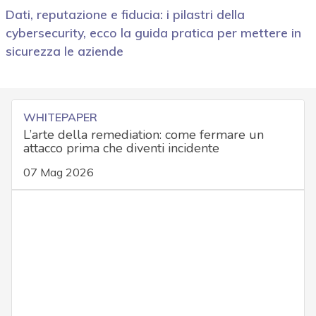
Dati, reputazione e fiducia: i pilastri della
cybersecurity, ecco la guida pratica per mettere in
sicurezza le aziende
WHITEPAPER
L’arte della remediation: come fermare un
attacco prima che diventi incidente
07 Mag 2026