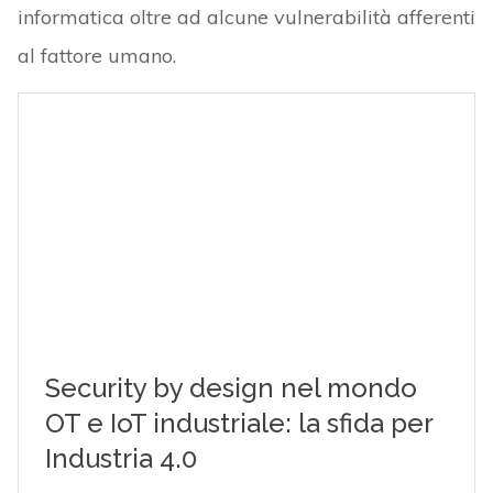
informatica oltre ad alcune vulnerabilità afferenti
al fattore umano.