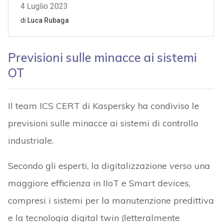
Previsioni sulle minacce ai sistemi
OT
Il team ICS CERT di Kaspersky ha condiviso le
previsioni sulle minacce ai sistemi di controllo
industriale.
Secondo gli esperti, la digitalizzazione verso una
maggiore efficienza in IIoT e Smart devices,
compresi i sistemi per la manutenzione predittiva
e la tecnologia digital twin (letteralmente