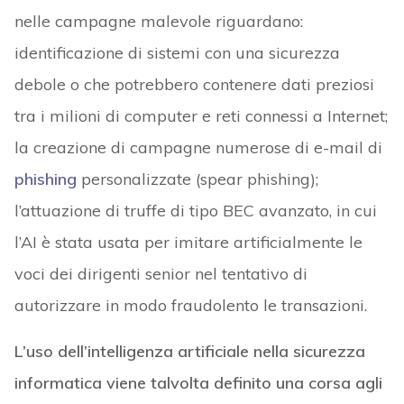
nelle campagne malevole riguardano:
identificazione di sistemi con una sicurezza
debole o che potrebbero contenere dati preziosi
tra i milioni di computer e reti connessi a Internet;
la creazione di campagne numerose di e-mail di
phishing
personalizzate (spear phishing);
l’attuazione di truffe di tipo BEC avanzato, in cui
l’AI è stata usata per imitare artificialmente le
voci dei dirigenti senior nel tentativo di
autorizzare in modo fraudolento le transazioni.
L’uso dell’intelligenza artificiale nella sicurezza
informatica viene talvolta definito una corsa agli