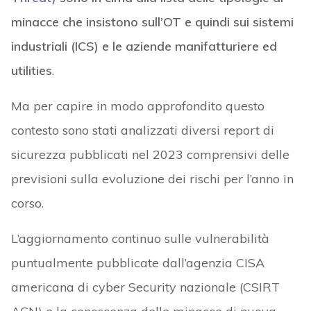
minacce che insistono sull’OT e quindi sui sistemi
industriali (ICS) e le aziende manifatturiere ed
utilities
.
Ma per capire in modo approfondito questo
contesto sono stati analizzati diversi report di
sicurezza pubblicati nel 2023 comprensivi delle
previsioni sulla evoluzione dei rischi per l’anno in
corso.
L’aggiornamento continuo sulle vulnerabilità
puntualmente pubblicate dall’agenzia CISA
americana di cyber Security nazionale (CSIRT