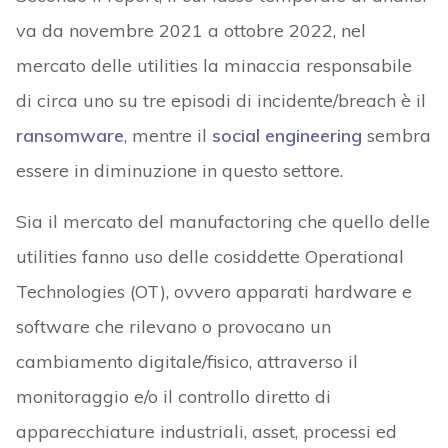
va da novembre 2021 a ottobre 2022, nel
mercato delle utilities la minaccia responsabile
di circa uno su tre episodi di incidente/breach è il
ransomware
, mentre il
social engineering
sembra
essere in diminuzione in questo settore.
Sia il mercato del manufactoring che quello delle
utilities fanno uso delle cosiddette Operational
Technologies (OT), ovvero apparati hardware e
software che rilevano o provocano un
cambiamento digitale/fisico, attraverso il
monitoraggio e/o il controllo diretto di
apparecchiature industriali, asset, processi ed