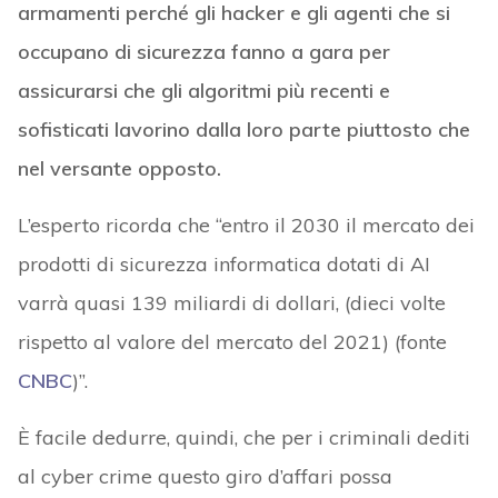
armamenti perché gli hacker e gli agenti che si
occupano di sicurezza fanno a gara per
assicurarsi che gli algoritmi più recenti e
sofisticati lavorino dalla loro parte piuttosto che
nel versante opposto.
L’esperto ricorda che “entro il 2030 il mercato dei
prodotti di sicurezza informatica dotati di AI
varrà quasi 139 miliardi di dollari, (dieci volte
rispetto al valore del mercato del 2021) (fonte
CNBC
)”.
È facile dedurre, quindi, che per i criminali dediti
al cyber crime questo giro d’affari possa