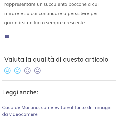
rappresentare un succulento boccone a cui
mirare e su cui continuare a persistere per
garantirsi un lucro sempre crescente.
Valuta la qualità di questo articolo
Leggi anche:
Caso de Martino, come evitare il furto di immagini
da videocamere