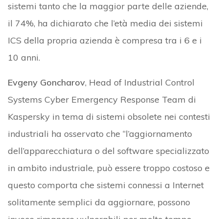
sistemi tanto che la maggior parte delle aziende,
il 74%, ha dichiarato che l’età media dei sistemi
ICS della propria azienda è compresa tra i 6 e i
10 anni.
Evgeny Goncharov
, Head of Industrial Control
Systems Cyber Emergency Response Team di
Kaspersky in tema di sistemi obsolete nei contesti
industriali ha osservato che “l’aggiornamento
dell’apparecchiatura o del software specializzato
in ambito industriale, può essere troppo costoso e
questo comporta che sistemi connessi a Internet
solitamente semplici da aggiornare, possono