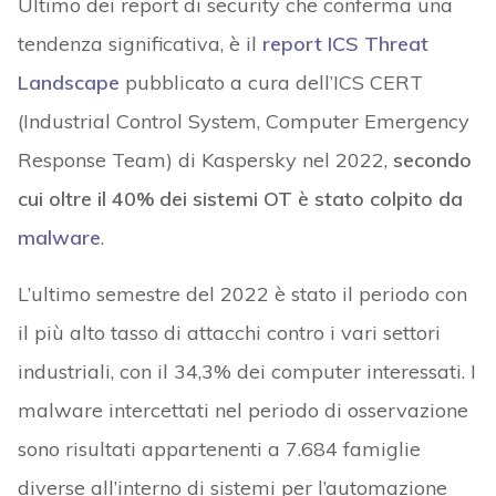
Ultimo dei report di security che conferma una
tendenza significativa, è il
report ICS Threat
Landscape
pubblicato a cura dell’ICS CERT
(Industrial Control System, Computer Emergency
Response Team) di Kaspersky nel 2022,
secondo
cui oltre il 40% dei sistemi OT è stato colpito da
malware
.
L’ultimo semestre del 2022 è stato il periodo con
il più alto tasso di attacchi contro i vari settori
industriali, con il 34,3% dei computer interessati. I
malware intercettati nel periodo di osservazione
sono risultati appartenenti a 7.684 famiglie
diverse all’interno di sistemi per l’automazione