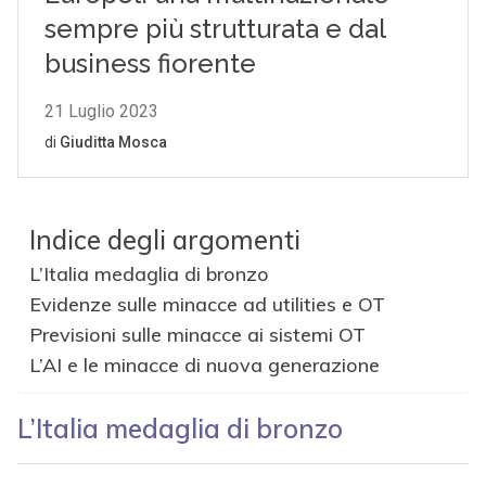
Indice degli argomenti
L’Italia medaglia di bronzo
Evidenze sulle minacce ad utilities e OT
Previsioni sulle minacce ai sistemi OT
L’AI e le minacce di nuova generazione
L’Italia medaglia di bronzo