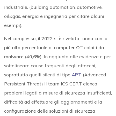
industriale, (building automation, automotive,
oil&gas, energia e ingegneria per citare alcuni
esempi).
Nel complesso, il 2022 si è rivelato l’anno con la
più alta percentuale di computer OT colpiti da
malware (40,6%)
. In aggiunta alle evidenze e per
sottolineare cause frequenti degli attacchi,
soprattutto quelli silenti di tipo
APT
(Advanced
Persistent Threat) il team ICS CERT elenca
problemi legati a misure di sicurezza insufficienti,
difficoltà ad effettuare gli aggiornamenti e la
configurazione delle soluzioni di sicurezza