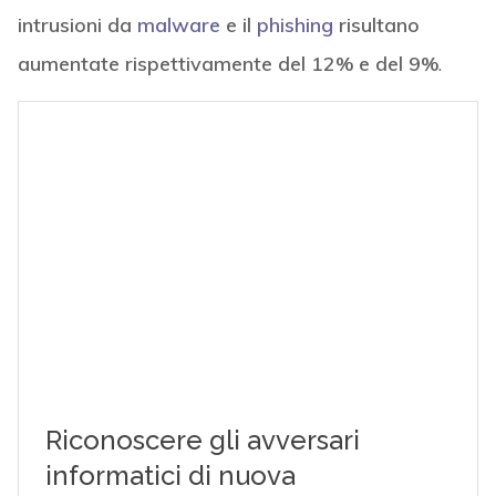
intrusioni da
malware
e il
phishing
risultano
aumentate rispettivamente del 12% e del 9%
.