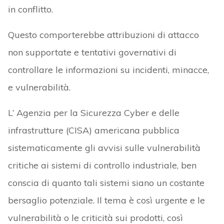
in conflitto.
Questo comporterebbe attribuzioni di attacco
non supportate e tentativi governativi di
controllare le informazioni su incidenti, minacce,
e vulnerabilità.
L’ Agenzia per la Sicurezza Cyber e delle
infrastrutture (CISA) americana pubblica
sistematicamente gli avvisi sulle vulnerabilità
critiche ai sistemi di controllo industriale, ben
conscia di quanto tali sistemi siano un costante
bersaglio potenziale. Il tema è così urgente e le
vulnerabilità o le criticità sui prodotti, così