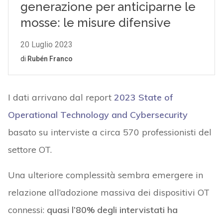
I dati arrivano dal report
2023 State of
Operational Technology and Cybersecurity
basato su interviste a circa 570 professionisti del
settore OT.
Una ulteriore complessità sembra emergere in
relazione all’adozione massiva dei dispositivi OT
connessi:
quasi l’80% degli intervistati ha