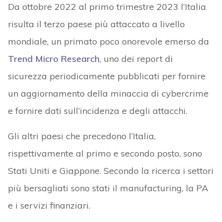
Da ottobre 2022 al primo trimestre 2023 l’Italia
risulta il terzo paese più attaccato a livello
mondiale, un primato poco onorevole emerso da
Trend Micro Research
, uno dei report di
sicurezza periodicamente pubblicati per fornire
un aggiornamento della minaccia di cybercrime
e fornire dati sull’incidenza e degli attacchi.
Gli altri paesi che precedono l’Italia,
rispettivamente al primo e secondo posto, sono
Stati Uniti e Giappone. Secondo la ricerca i settori
più bersagliati sono stati il manufacturing, la PA
e i servizi finanziari.