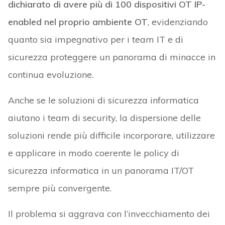
dichiarato di avere più di 100 dispositivi OT IP-
enabled nel proprio ambiente OT
, evidenziando
quanto sia impegnativo per i team IT e di
sicurezza proteggere un panorama di minacce in
continua evoluzione.
Anche se le soluzioni di sicurezza informatica
aiutano i team di security, la dispersione delle
soluzioni rende più difficile incorporare, utilizzare
e applicare in modo coerente le policy di
sicurezza informatica in un panorama IT/OT
sempre più convergente.
Il problema si aggrava con l’invecchiamento dei