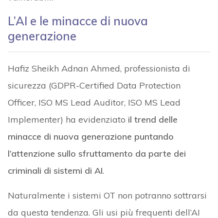
L’AI e le minacce di nuova
generazione
Hafiz Sheikh Adnan Ahmed, professionista di
sicurezza (GDPR-Certified Data Protection
Officer, ISO MS Lead Auditor, ISO MS Lead
Implementer) ha evidenziato
il trend delle
minacce di nuova generazione puntando
l’attenzione sullo sfruttamento da parte dei
criminali di sistemi di AI
.
Naturalmente i sistemi OT non potranno sottrarsi
da questa tendenza. Gli usi più frequenti dell’AI