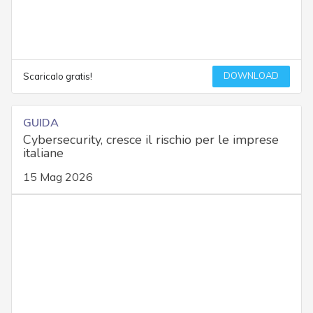
DOWNLOAD
Scaricalo gratis!
GUIDA
Cybersecurity, cresce il rischio per le imprese
italiane
15 Mag 2026