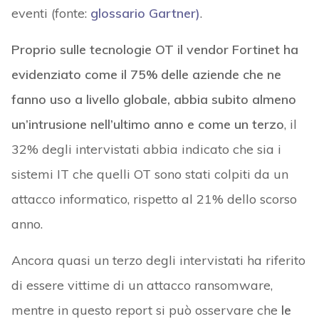
eventi (fonte:
glossario Gartner)
.
Proprio sulle tecnologie OT il vendor Fortinet ha
evidenziato come il 75% delle aziende che ne
fanno uso a livello globale, abbia subito almeno
un’intrusione nell’ultimo anno e come un terzo
, il
32% degli intervistati abbia indicato che sia i
sistemi IT che quelli OT sono stati colpiti da un
attacco informatico, rispetto al 21% dello scorso
anno.
Ancora quasi un terzo degli intervistati ha riferito
di essere vittime di un attacco ransomware,
mentre in questo report si può osservare che
le