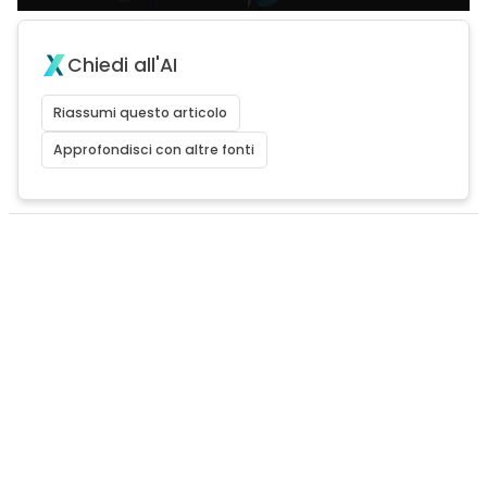
Chiedi all'AI
Riassumi questo articolo
Approfondisci con altre fonti