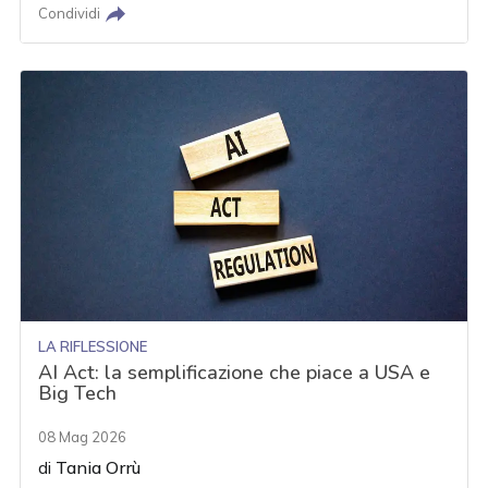
Condividi
LA RIFLESSIONE
AI Act: la semplificazione che piace a USA e
Big Tech
08 Mag 2026
di
Tania Orrù