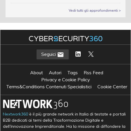
Vedi tutti gli approfondimenti >
Seguici
About
Autori
Tags
Rss Feed
Privacy e Cookie Policy
Terms&Conditions Contenuti Specialistici
Cookie Center
Nextwork360
è il più grande network in Italia di testate e portali
B2B dedicati ai temi della Trasformazione Digitale e
dell’Innovazione Imprenditoriale. Ha la missione di diffondere la