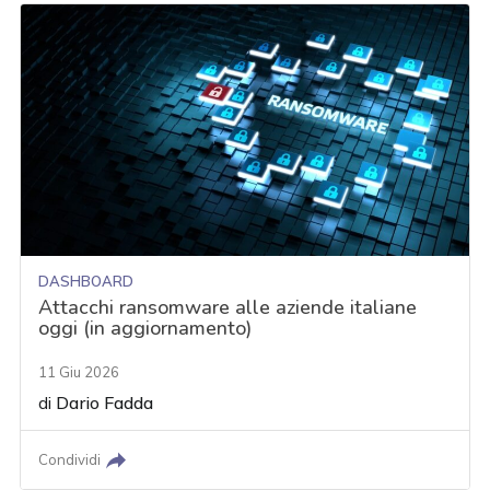
DASHBOARD
Attacchi ransomware alle aziende italiane
oggi (in aggiornamento)
11 Giu 2026
di
Dario Fadda
Condividi