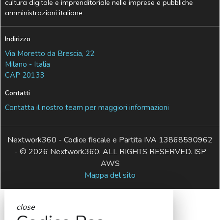
cultura digitale e imprenditoriale nelle imprese e pubbliche
amministrazioni italiane.
Indirizzo
Via Moretto da Brescia, 22
Milano - Italia
CAP 20133
Contatti
Contatta il nostro team per maggiori informazioni
Nextwork360 - Codice fiscale e Partita IVA 13868590962
- © 2026 Nextwork360. ALL RIGHTS RESERVED. ISP
AWS
Mappa del sito
close