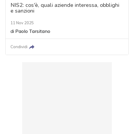
NIS2: cos'è, quali aziende interessa, obblighi
e sanzioni
11 Nov 2025
di
Paolo Tarsitano
Condividi