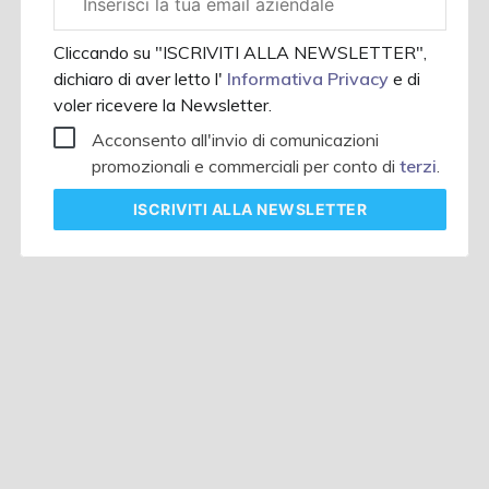
aziendale
Cliccando su "ISCRIVITI ALLA NEWSLETTER",
dichiaro di aver letto l'
Informativa Privacy
e di
voler ricevere la Newsletter.
Acconsento all'invio di comunicazioni
promozionali e commerciali per conto di
terzi
.
ISCRIVITI
ALLA NEWSLETTER