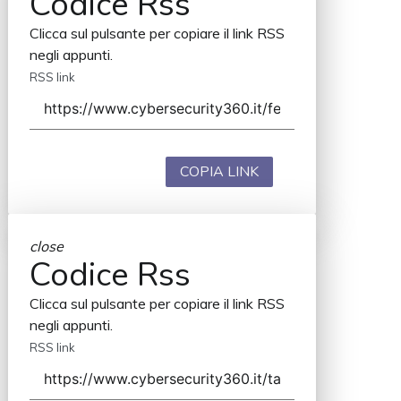
Codice Rss
Clicca sul pulsante per copiare il link RSS
negli appunti.
RSS link
COPIA LINK
close
Codice Rss
Clicca sul pulsante per copiare il link RSS
negli appunti.
RSS link