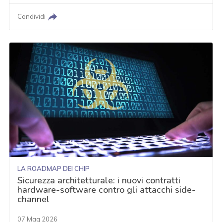
Condividi
LA ROADMAP DEI CHIP
Sicurezza architetturale: i nuovi contratti
hardware-software contro gli attacchi side-
channel
07 Mag 2026