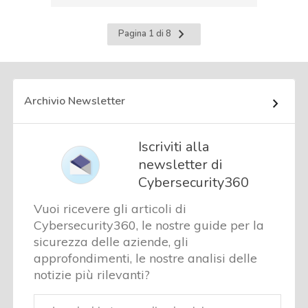
Pagina
Pagina 1 di 8
successiva
Archivio Newsletter
Iscriviti alla
newsletter di
Cybersecurity360
Vuoi ricevere gli articoli di
Cybersecurity360, le nostre guide per la
sicurezza delle aziende, gli
approfondimenti, le nostre analisi delle
notizie più rilevanti?
Email