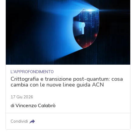
L'APPROFONDIMENTO
Crittografia e transizione post-quantum: cosa
cambia con le nuove linee guida ACN
17 Giu 2026
di
Vincenzo Calabrò
Condividi