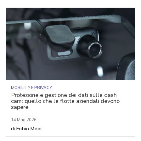
MOBILITY E PRIVACY
Protezione e gestione dei dati sulle dash
cam: quello che le flotte aziendali devono
sapere
14 Mag 2026
di
Fabio Maio