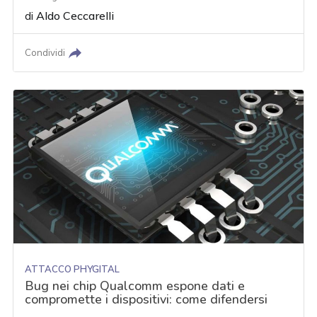
di
Aldo Ceccarelli
Condividi
ATTACCO PHYGITAL
Bug nei chip Qualcomm espone dati e
compromette i dispositivi: come difendersi