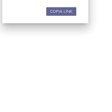
COPIA LINK