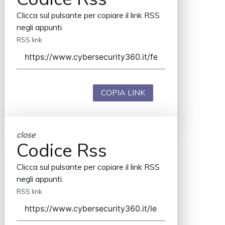
Clicca sul pulsante per copiare il link RSS
negli appunti.
RSS link
COPIA LINK
close
Codice Rss
Clicca sul pulsante per copiare il link RSS
negli appunti.
RSS link