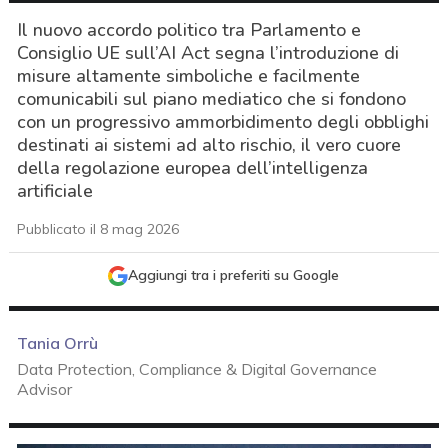
Il nuovo accordo politico tra Parlamento e
Consiglio UE sull’AI Act segna l’introduzione di
misure altamente simboliche e facilmente
comunicabili sul piano mediatico che si fondono
con un progressivo ammorbidimento degli obblighi
destinati ai sistemi ad alto rischio, il vero cuore
della regolazione europea dell’intelligenza
artificiale
Pubblicato il 8 mag 2026
Aggiungi tra i preferiti su Google
Tania Orrù
Data Protection, Compliance & Digital Governance
Advisor
acy