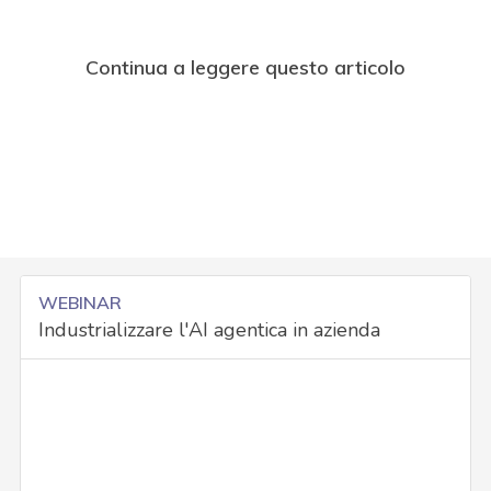
Continua a leggere questo articolo
WEBINAR
Industrializzare l'AI agentica in azienda