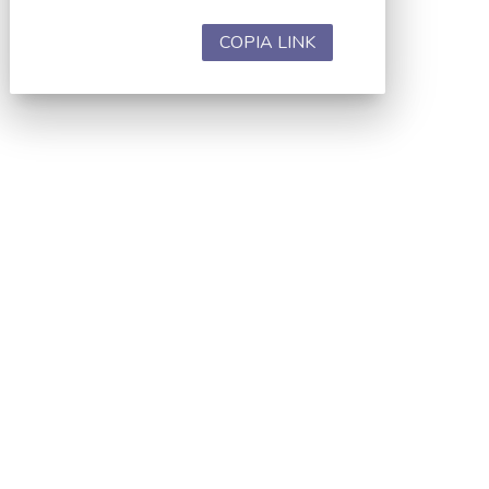
COPIA LINK