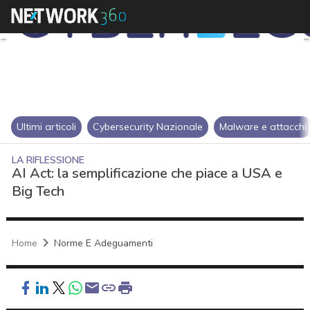
Ultimi articoli
Cybersecurity Nazionale
Malware e attacchi
LA RIFLESSIONE
AI Act: la semplificazione che piace a USA e
Big Tech
Home
Norme E Adeguamenti