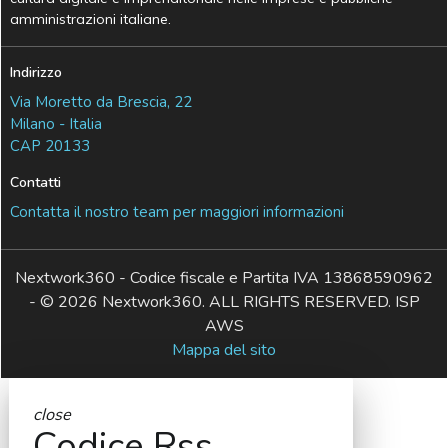
amministrazioni italiane.
Indirizzo
Via Moretto da Brescia, 22
Milano - Italia
CAP 20133
Contatti
Contatta il nostro team per maggiori informazioni
Nextwork360 - Codice fiscale e Partita IVA 13868590962
- © 2026 Nextwork360. ALL RIGHTS RESERVED. ISP
AWS
Mappa del sito
close
Codice Rss