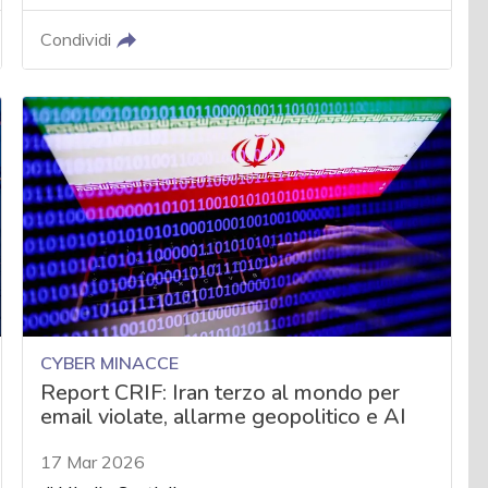
Condividi
CYBER MINACCE
Report CRIF: Iran terzo al mondo per
email violate, allarme geopolitico e AI
17 Mar 2026