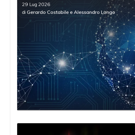
29 Lug 2026
di
Gerardo Costabile
e
Alessandro Longo