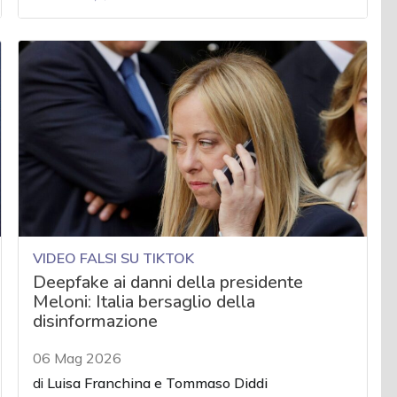
VIDEO FALSI SU TIKTOK
Deepfake ai danni della presidente
Meloni: Italia bersaglio della
disinformazione
06 Mag 2026
di
Luisa Franchina
e
Tommaso Diddi