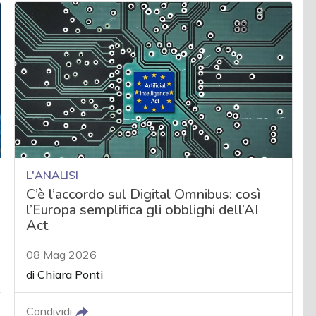
L'ANALISI
C’è l’accordo sul Digital Omnibus: così
l’Europa semplifica gli obblighi dell’AI
Act
08 Mag 2026
di
Chiara Ponti
Condividi