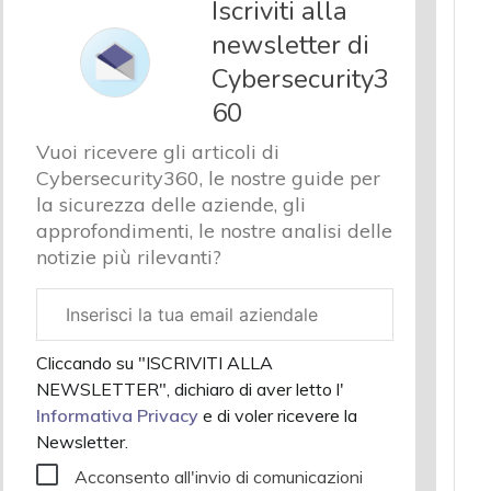
Iscriviti alla
newsletter di
Cybersecurity3
60
Vuoi ricevere gli articoli di
Cybersecurity360, le nostre guide per
la sicurezza delle aziende, gli
approfondimenti, le nostre analisi delle
notizie più rilevanti?
Email
aziendale
Cliccando su "ISCRIVITI ALLA
NEWSLETTER", dichiaro di aver letto l'
Informativa Privacy
e di voler ricevere la
Newsletter.
Acconsento all'invio di comunicazioni