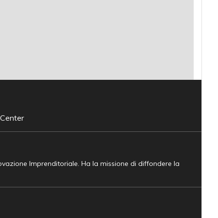
 Center
novazione Imprenditoriale. Ha la missione di diffondere la