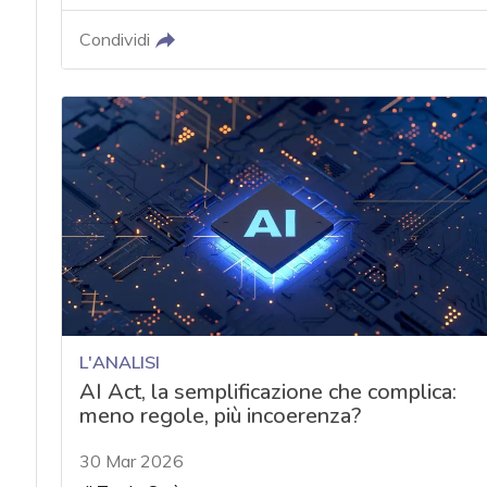
Condividi
L'ANALISI
AI Act, la semplificazione che complica:
meno regole, più incoerenza?
30 Mar 2026