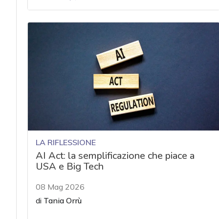
LA RIFLESSIONE
AI Act: la semplificazione che piace a
USA e Big Tech
08 Mag 2026
di
Tania Orrù