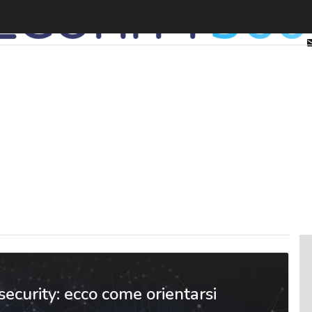
security: ecco come orientarsi