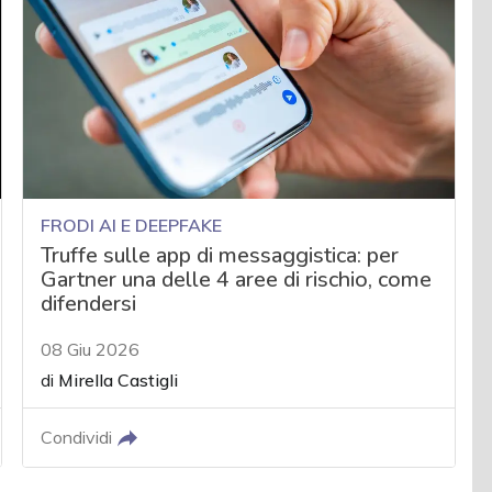
FRODI AI E DEEPFAKE
Truffe sulle app di messaggistica: per
Gartner una delle 4 aree di rischio, come
difendersi
08 Giu 2026
di
Mirella Castigli
Condividi