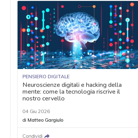
PENSIERO DIGITALE
Neuroscienze digitali e hacking della
mente: come la tecnologia riscrive il
nostro cervello
04 Giu 2026
di
Matteo Gargiulo
Condividi