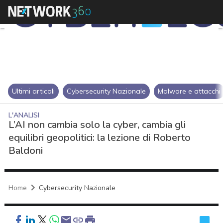
Ultimi articoli
Cybersecurity Nazionale
Malware e attacchi
L'ANALISI
L’AI non cambia solo la cyber, cambia gli
equilibri geopolitici: la lezione di Roberto
Baldoni
Home
Cybersecurity Nazionale