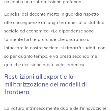
nazioni a una sottomissione profonda.
L’analisi del docente mette in guardia rispetto
alle conseguenze di lungo termine sulla stabilità
sociale ed economica: «Le dipendenze sono
talmente forti e profonde che andranno a
intaccare la nostra società; si rimarrà sudditi non
so per quanto tempo, e va presa secondo me
qualche decisione molto velocemente» .
Restrizioni all’export e la
militarizzazione dei modelli di
frontiera
La natura intrinsecamente duale dell’innovazione