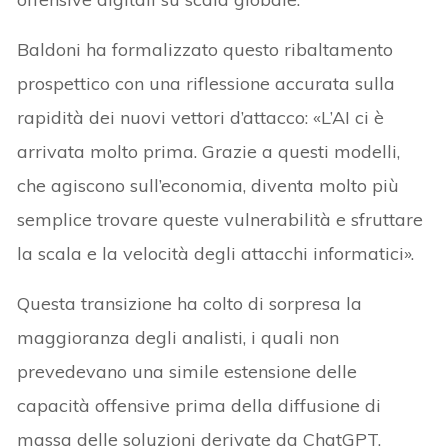
Baldoni ha formalizzato questo ribaltamento
prospettico con una riflessione accurata sulla
rapidità dei nuovi vettori d’attacco: «L’AI ci è
arrivata molto prima. Grazie a questi modelli,
che agiscono sull’economia, diventa molto più
semplice trovare queste vulnerabilità e sfruttare
la scala e la velocità degli attacchi informatici».
Questa transizione ha colto di sorpresa la
maggioranza degli analisti, i quali non
prevedevano una simile estensione delle
capacità offensive prima della diffusione di
massa delle soluzioni derivate da ChatGPT.