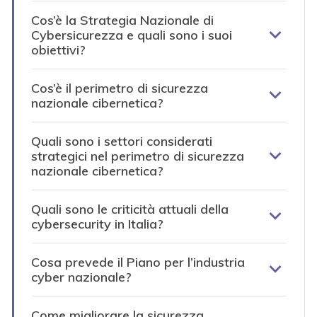
Cos’è la Strategia Nazionale di
Cybersicurezza e quali sono i suoi
obiettivi?
Cos’è il perimetro di sicurezza
nazionale cibernetica?
Quali sono i settori considerati
strategici nel perimetro di sicurezza
nazionale cibernetica?
Quali sono le criticità attuali della
cybersecurity in Italia?
Cosa prevede il Piano per l’industria
cyber nazionale?
Come migliorare la sicurezza