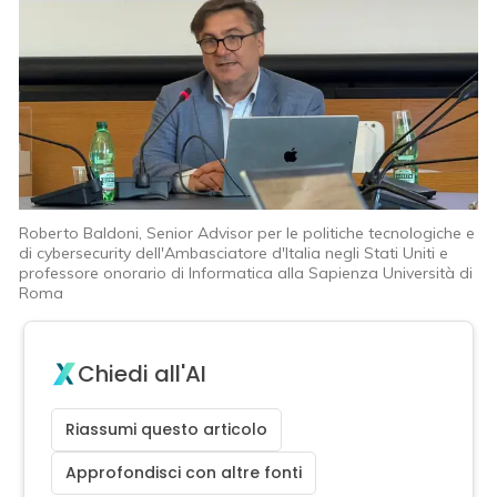
Roberto Baldoni, Senior Advisor per le politiche tecnologiche e
di cybersecurity dell'Ambasciatore d'Italia negli Stati Uniti e
professore onorario di Informatica alla Sapienza Università di
Roma
Chiedi all'AI
Riassumi questo articolo
Approfondisci con altre fonti