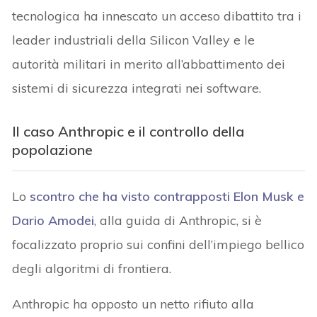
tecnologica ha innescato un acceso dibattito tra i
leader industriali della Silicon Valley e le
autorità militari in merito all’abbattimento dei
sistemi di sicurezza integrati nei software.
Il caso Anthropic e il controllo della
popolazione
Lo
scontro che ha visto contrapposti Elon Musk e
Dario Amodei
, alla guida di Anthropic, si è
focalizzato proprio sui confini dell’impiego bellico
degli algoritmi di frontiera.
Anthropic ha opposto un netto rifiuto alla