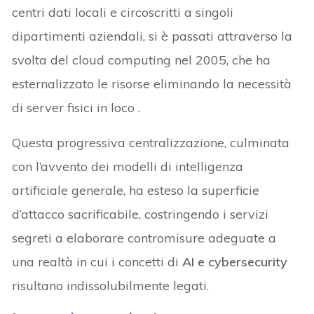
centri dati locali e circoscritti a singoli
dipartimenti aziendali, si è passati attraverso la
svolta del cloud computing nel 2005, che ha
esternalizzato le risorse eliminando la necessità
di server fisici in loco .
Questa progressiva centralizzazione, culminata
con l’avvento dei modelli di intelligenza
artificiale generale, ha esteso la superficie
d’attacco sacrificabile, costringendo i servizi
segreti a elaborare contromisure adeguate a
una realtà in cui i concetti di
AI e cybersecurity
risultano indissolubilmente legati.