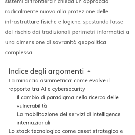
sistemi di frontiera richieda un approccio
radicalmente nuovo alla protezione delle
infrastrutture fisiche e logiche
, spostando l’asse
del rischio dai tradizionali perimetri informatici a
una
dimensione di sovranità geopolitica
complessa
.
Indice degli argomenti
La minaccia asimmetrica: come evolve il
rapporto tra AI e cybersecurity
Il cambio di paradigma nella ricerca delle
vulnerabilità
La mobilitazione dei servizi di intelligence
internazionali
Lo stack tecnologico come asset strategico e