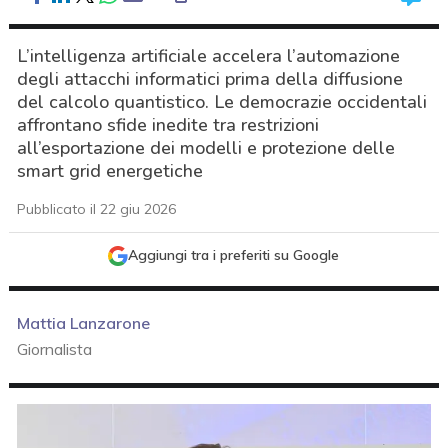
L’intelligenza artificiale accelera l’automazione
degli attacchi informatici prima della diffusione
del calcolo quantistico. Le democrazie occidentali
affrontano sfide inedite tra restrizioni
all’esportazione dei modelli e protezione delle
smart grid energetiche
Pubblicato il 22 giu 2026
Aggiungi tra i preferiti su Google
Mattia Lanzarone
Giornalista
acy