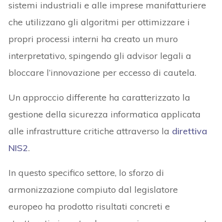
sistemi industriali e alle imprese manifatturiere
che utilizzano gli algoritmi per ottimizzare i
propri processi interni ha creato un muro
interpretativo, spingendo gli advisor legali a
bloccare l’innovazione per eccesso di cautela.
Un approccio differente ha caratterizzato la
gestione della sicurezza informatica applicata
alle infrastrutture critiche attraverso la
direttiva
NIS2
.
In questo specifico settore, lo sforzo di
armonizzazione compiuto dal legislatore
europeo ha prodotto risultati concreti e