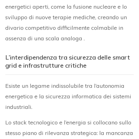
energetici aperti, come la fusione nucleare e lo
sviluppo di nuove terapie mediche, creando un
divario competitivo difficilmente colmabile in
assenza di una scala analoga .
L’interdipendenza tra sicurezza delle smart
grid e infrastrutture critiche
Esiste un legame indissolubile tra l’autonomia
energetica e la sicurezza informatica dei sistemi
industriali.
Lo stack tecnologico e l’energia si collocano sullo
stesso piano di rilevanza strategica: la mancanza