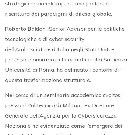
strategici nazionali
impone una profonda
riscrittura dei paradigmi di difesa globale.
Roberto Baldoni
, Senior Advisor per le politiche
tecnologiche e di cyber security
dell’Ambasciatore d’Italia negli Stati Uniti e
professore onorario di Informatica alla Sapienza
Università di Roma, ha delineato i contorni di
questa trasformazione strutturale.
Nel corso di un seminario accademico svoltosi
presso il Politecnico di Milano, l’ex Direttore
Generale dell’Agenzia per la Cybersicurezza
Nazionale
ha evidenziato come l’emergere dei