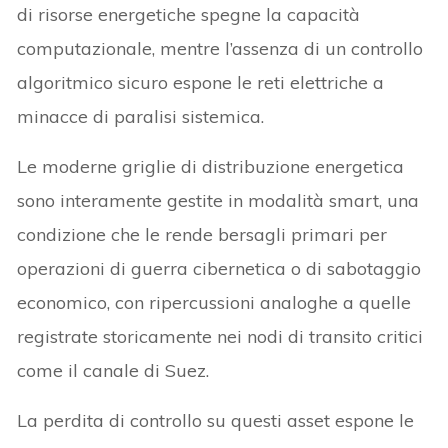
di risorse energetiche spegne la capacità
computazionale, mentre l’assenza di un controllo
algoritmico sicuro espone le reti elettriche a
minacce di paralisi sistemica.
Le moderne griglie di distribuzione energetica
sono interamente gestite in modalità smart, una
condizione che le rende bersagli primari per
operazioni di guerra cibernetica o di sabotaggio
economico, con ripercussioni analoghe a quelle
registrate storicamente nei nodi di transito critici
come il canale di Suez.
La perdita di controllo su questi asset espone le