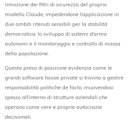
rimozione dei filtri di sicurezza del proprio
modello Claude, impedendone l’applicazione in
due ambiti ritenuti sensibili per la stabilità
democratica: lo sviluppo di sistemi d’arma
autonomi e il monitoraggio e controllo di massa
della popolazione.
Questa presa di posizione evidenzia come le
grandi software house private si trovino a gestire
responsabilità politiche de facto, muovendosi
spesso all’interno di strutture aziendali che
operano come vere e proprie autocrazie
decisionali.