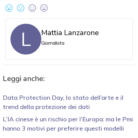
L
Mattia Lanzarone
Giornalista
Leggi anche:
Data Protection Day, lo stato dell’arte e il
trend della protezione dei dati
L’IA cinese è un rischio per l’Europa: ma le Pmi
hanno 3 motivi per preferire questi modelli