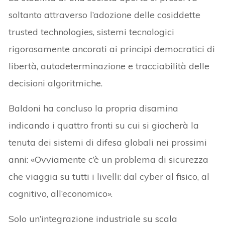
soltanto attraverso l’adozione delle cosiddette
trusted technologies, sistemi tecnologici
rigorosamente ancorati ai principi democratici di
libertà, autodeterminazione e tracciabilità delle
decisioni algoritmiche.
Baldoni ha concluso la propria disamina
indicando i quattro fronti su cui si giocherà la
tenuta dei sistemi di difesa globali nei prossimi
anni: «Ovviamente c’è un problema di sicurezza
che viaggia su tutti i livelli: dal cyber al fisico, al
cognitivo, all’economico».
Solo un’integrazione industriale su scala