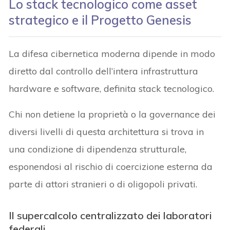
Lo stack tecnologico come asset
strategico e il Progetto Genesis
La difesa cibernetica moderna dipende in modo
diretto dal controllo dell’intera infrastruttura
hardware e software, definita stack tecnologico.
Chi non detiene la proprietà o la governance dei
diversi livelli di questa architettura si trova in
una condizione di dipendenza strutturale,
esponendosi al rischio di coercizione esterna da
parte di attori stranieri o di oligopoli privati.
Il supercalcolo centralizzato dei laboratori
federali