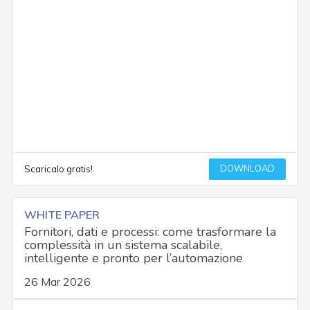
DOWNLOAD
Scaricalo gratis!
WHITE PAPER
Fornitori, dati e processi: come trasformare la
complessità in un sistema scalabile,
intelligente e pronto per l’automazione
26 Mar 2026