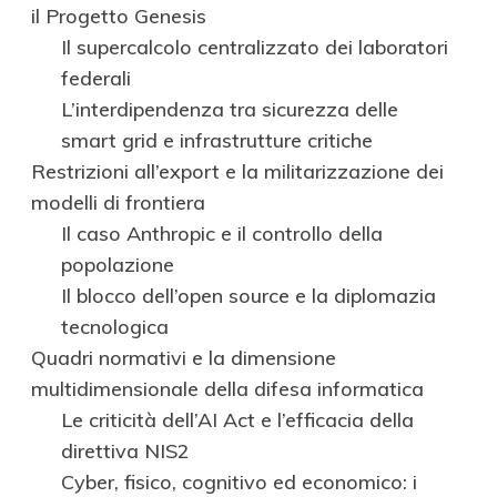
il Progetto Genesis
Il supercalcolo centralizzato dei laboratori
federali
L’interdipendenza tra sicurezza delle
smart grid e infrastrutture critiche
Restrizioni all’export e la militarizzazione dei
modelli di frontiera
Il caso Anthropic e il controllo della
popolazione
Il blocco dell’open source e la diplomazia
tecnologica
Quadri normativi e la dimensione
multidimensionale della difesa informatica
Le criticità dell’AI Act e l’efficacia della
direttiva NIS2
Cyber, fisico, cognitivo ed economico: i