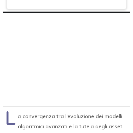
L
a
convergenza tra l’evoluzione dei modelli
algoritmici avanzati e la tutela degli asset