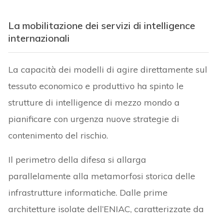
La mobilitazione dei servizi di intelligence
internazionali
La capacità dei modelli di agire direttamente sul
tessuto economico e produttivo ha spinto le
strutture di intelligence di mezzo mondo a
pianificare con urgenza nuove strategie di
contenimento del rischio.
Il perimetro della difesa si allarga
parallelamente alla metamorfosi storica delle
infrastrutture informatiche. Dalle prime
architetture isolate dell’ENIAC, caratterizzate da