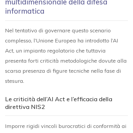
multidimensionale della difesa
informatica
Nel tentativo di governare questo scenario
complesso, l’Unione Europea ha introdotto l’AI
Act, un impianto regolatorio che tuttavia
presenta forti criticità metodologiche dovute alla
scarsa presenza di figure tecniche nella fase di
stesura.
Le criticità dell’AI Act e l’efficacia della
direttiva NIS2
Imporre rigidi vincoli burocratici di conformità ai