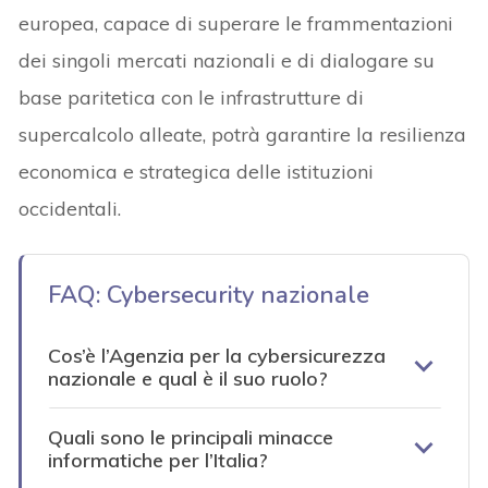
europea, capace di superare le frammentazioni
dei singoli mercati nazionali e di dialogare su
base paritetica con le infrastrutture di
supercalcolo alleate, potrà garantire la resilienza
economica e strategica delle istituzioni
occidentali.
FAQ: Cybersecurity nazionale
Cos’è l’Agenzia per la cybersicurezza
nazionale e qual è il suo ruolo?
Quali sono le principali minacce
informatiche per l’Italia?