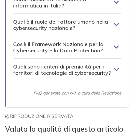
informatica in Italia?
Qual è il ruolo del fattore umano nella
cybersecurity nazionale?
Cos’è il Framework Nazionale per la
Cybersecurity e la Data Protection?
Quali sono i criteri di premialità per i
fornitori di tecnologie di cybersecurity?
FAQ generate con l'AI, a cura della Redazione
@RIPRODUZIONE RISERVATA
Valuta la qualità di questo articolo