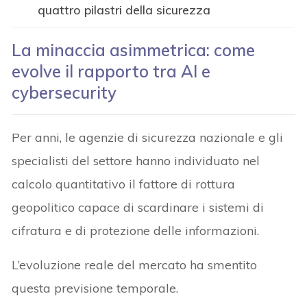
quattro pilastri della sicurezza
La minaccia asimmetrica: come
evolve il rapporto tra AI e
cybersecurity
Per anni, le agenzie di sicurezza nazionale e gli
specialisti del settore hanno individuato nel
calcolo quantitativo il fattore di rottura
geopolitico capace di scardinare i sistemi di
cifratura e di protezione delle informazioni.
L’evoluzione reale del mercato ha smentito
questa previsione temporale.