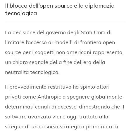
Il blocco dell’open source e la diplomazia
tecnologica
La decisione del governo degli Stati Uniti di
limitare l’accesso ai modelli di frontiera open
source per i soggetti non americani rappresenta
un chiaro segnale della fine dell’era della
neutralità tecnologica.
Il provvedimento restrittivo ha spinto attori
privati come Anthropic a spegnere globalmente
determinati canali di accesso, dimostrando che il
software avanzato viene oggi trattato alla
stregua di una risorsa strategica primaria o di