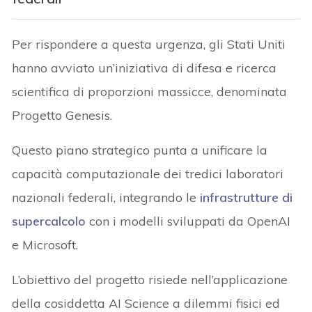
Per rispondere a questa urgenza, gli Stati Uniti
hanno avviato un’iniziativa di difesa e ricerca
scientifica di proporzioni massicce, denominata
Progetto Genesis.
Questo piano strategico punta a unificare la
capacità computazionale dei tredici laboratori
nazionali federali, integrando le
infrastrutture di
supercalcolo
con i modelli sviluppati da OpenAI
e Microsoft.
L’obiettivo del progetto risiede nell’applicazione
della cosiddetta AI Science a dilemmi fisici ed