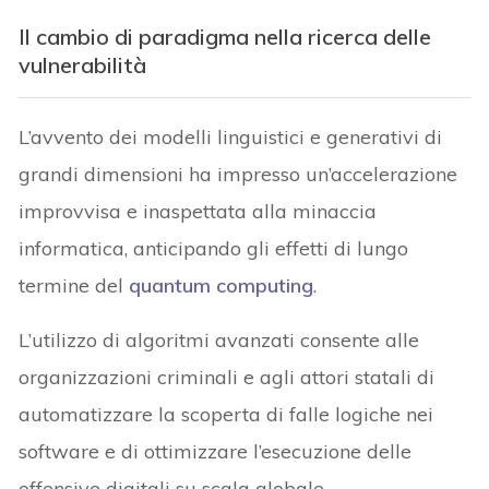
Il cambio di paradigma nella ricerca delle
vulnerabilità
L’avvento dei modelli linguistici e generativi di
grandi dimensioni ha impresso un’accelerazione
improvvisa e inaspettata alla minaccia
informatica, anticipando gli effetti di lungo
termine del
quantum computing
.
L’utilizzo di algoritmi avanzati consente alle
organizzazioni criminali e agli attori statali di
automatizzare la scoperta di falle logiche nei
software e di ottimizzare l’esecuzione delle
offensive digitali su scala globale.