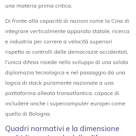
una materia prima critica.
Di fronte alla capacità di nazioni come la Cina di
integrare verticalmente apparato statale, ricerca
e industria per correre a velocità superiori
rispetto ai controlli delle democrazie occidentali,
l’unica difesa risiede nello sviluppo di una solida
diplomazia tecnologica e nel passaggio da una
logica di stack puramente nazionale a una
piattaforma alleata transatlantica, capace di
includere anche i supercomputer europei come
quello di Bologna.
Quadri normativi e la dimensione