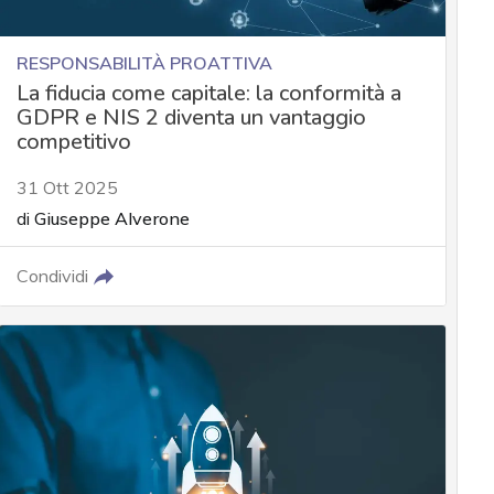
RESPONSABILITÀ PROATTIVA
La fiducia come capitale: la conformità a
GDPR e NIS 2 diventa un vantaggio
competitivo
31 Ott 2025
di
Giuseppe Alverone
Condividi