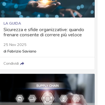
LA GUIDA
Sicurezza e sfide organizzative: quando
frenare consente di correre più veloce
25 Nov 2025
di
Fabrizio Saviano
Condividi