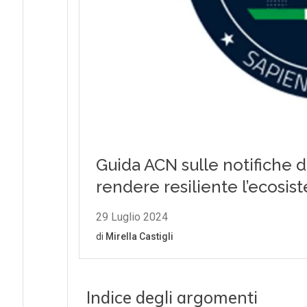
Indice degli argomenti