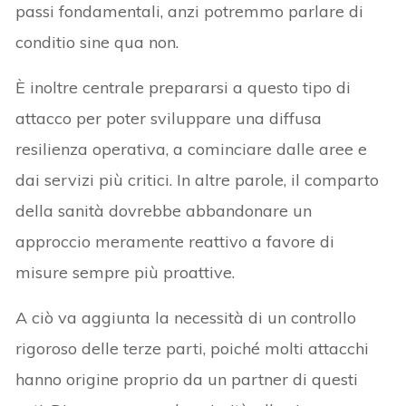
passi fondamentali, anzi potremmo parlare di
conditio sine qua non.
È inoltre centrale prepararsi a questo tipo di
attacco per poter sviluppare una diffusa
resilienza operativa, a cominciare dalle aree e
dai servizi più critici. In altre parole, il comparto
della sanità dovrebbe abbandonare un
approccio meramente reattivo a favore di
misure sempre più proattive.
A ciò va aggiunta la necessità di un controllo
rigoroso delle terze parti, poiché molti attacchi
hanno origine proprio da un partner di questi