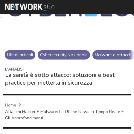
Ultimi articoli
Cybersecurity Nazionale
Malware e attacchi
L'ANALISI
La sanità è sotto attacco: soluzioni e best
practice per metterla in sicurezza
Home
Attacchi Hacker E Malware: Le Ultime News In Tempo Reale E
Gli Approfondimenti