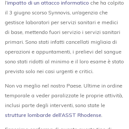
l’
impatto di un attacco informatico
che ha colpito
il 3 giugno scorso Synnovis, un’agenzia che
gestisce laboratori per servizi sanitari e medici
di base, mettendo fuori servizio i servizi sanitari
primari. Sono stati infatti cancellati migliaia di
operazioni e appuntamenti, i prelievi del sangue
sono stati ridotti al minimo e il loro esame è stato
previsto solo nei casi urgenti e critici.
Non va meglio nel nostro Paese. Ultime in ordine
temporale a veder paralizzate le proprie attività,
inclusi parte degli interventi, sono state le
strutture lombarde dell’ASST Rhodense
.