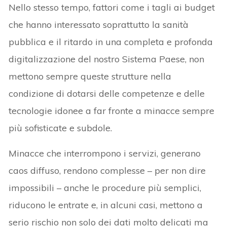
Nello stesso tempo, fattori come i tagli ai budget
che hanno interessato soprattutto la sanità
pubblica e il ritardo in una completa e profonda
digitalizzazione del nostro Sistema Paese, non
mettono sempre queste strutture nella
condizione di dotarsi delle competenze e delle
tecnologie idonee a far fronte a minacce sempre
più sofisticate e subdole.
Minacce che interrompono i servizi, generano
caos diffuso, rendono complesse – per non dire
impossibili – anche le procedure più semplici,
riducono le entrate e, in alcuni casi, mettono a
serio rischio non solo dei dati molto delicati ma