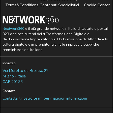
Terms&Conditions Contenuti Specialistici
Cookie Center
Nextwork360
è il più grande network in Italia di testate e portali
B2B dedicati ai temi della Trasformazione Digitale e
dell’Innovazione Imprenditoriale. Ha la missione di diffondere la
cultura digitale e imprenditoriale nelle imprese e pubbliche
amministrazioni italiane.
Indirizzo
Via Moretto da Brescia, 22
Milano - Italia
CAP 20133
Contatti
Contatta il nostro team per maggiori informazioni