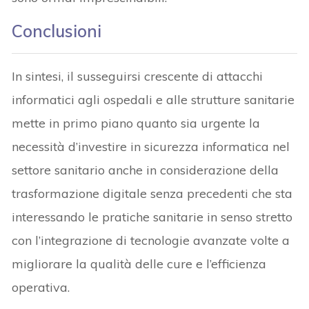
Conclusioni
In sintesi, il susseguirsi crescente di attacchi
informatici agli ospedali e alle strutture sanitarie
mette in primo piano quanto sia urgente la
necessità d’investire in sicurezza informatica nel
settore sanitario anche in considerazione della
trasformazione digitale senza precedenti che sta
interessando le pratiche sanitarie in senso stretto
con l’integrazione di tecnologie avanzate volte a
migliorare la qualità delle cure e l’efficienza
operativa.