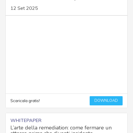
12 Set 2025
DOWNLOAD
Scaricala gratis!
WHITEPAPER
L’arte della remediation: come fermare un