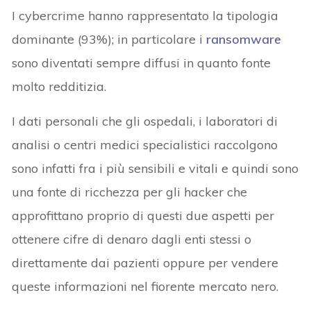
I cybercrime hanno rappresentato la tipologia
dominante (93%); in particolare i
ransomware
sono diventati sempre diffusi in quanto fonte
molto redditizia.
I dati personali che gli ospedali, i laboratori di
analisi o centri medici specialistici raccolgono
sono infatti fra i più sensibili e vitali e quindi sono
una fonte di ricchezza per gli hacker che
approfittano proprio di questi due aspetti per
ottenere cifre di denaro dagli enti stessi o
direttamente dai pazienti oppure per vendere
queste informazioni nel fiorente mercato nero.