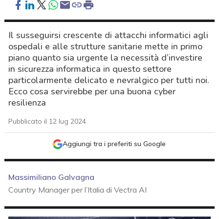
Il susseguirsi crescente di attacchi informatici agli
ospedali e alle strutture sanitarie mette in primo
piano quanto sia urgente la necessità d’investire
in sicurezza informatica in questo settore
particolarmente delicato e nevralgico per tutti noi.
Ecco cosa servirebbe per una buona cyber
resilienza
Pubblicato il 12 lug 2024
Aggiungi tra i preferiti su Google
Massimiliano Galvagna
Country Manager per l’Italia di Vectra AI
acy