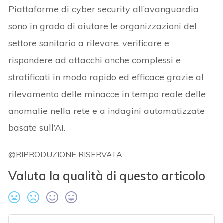
Piattaforme di cyber security all’avanguardia
sono in grado di aiutare le organizzazioni del
settore sanitario a rilevare, verificare e
rispondere ad attacchi anche complessi e
stratificati in modo rapido ed efficace grazie al
rilevamento delle minacce in tempo reale delle
anomalie nella rete e a indagini automatizzate
basate sull’AI.
@RIPRODUZIONE RISERVATA
Valuta la qualità di questo articolo