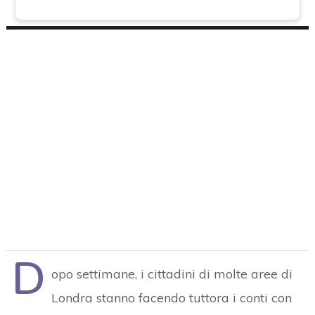
D
opo settimane, i cittadini di molte aree di
Londra stanno facendo tuttora i conti con