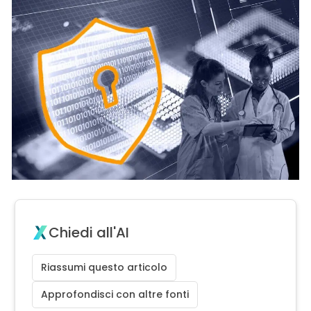
Chiedi all'AI
Riassumi questo articolo
Approfondisci con altre fonti