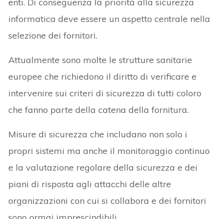
enti. Di conseguenza la priorità alla sicurezza
informatica deve essere un aspetto centrale nella
selezione dei fornitori.
Attualmente sono molte le strutture sanitarie
europee che richiedono il diritto di verificare e
intervenire sui criteri di sicurezza di tutti coloro
che fanno parte della catena della fornitura.
Misure di sicurezza che includano non solo i
propri sistemi ma anche il monitoraggio continuo
e la valutazione regolare della sicurezza e dei
piani di risposta agli attacchi delle altre
organizzazioni con cui si collabora e dei fornitori
sono ormai imprescindibili.