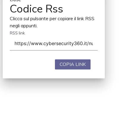
Codice Rss
Clicca sul pulsante per copiare il link RSS
negli appunti.
RSS link
COPIA LINK