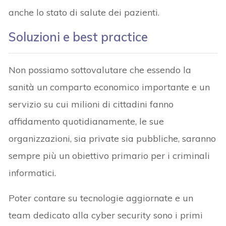
anche lo stato di salute dei pazienti.
Soluzioni e best practice
Non possiamo sottovalutare che essendo la
sanità un comparto economico importante e un
servizio su cui milioni di cittadini fanno
affidamento quotidianamente, le sue
organizzazioni, sia private sia pubbliche, saranno
sempre più un obiettivo primario per i criminali
informatici.
Poter contare su tecnologie aggiornate e un
team dedicato alla cyber security sono i primi