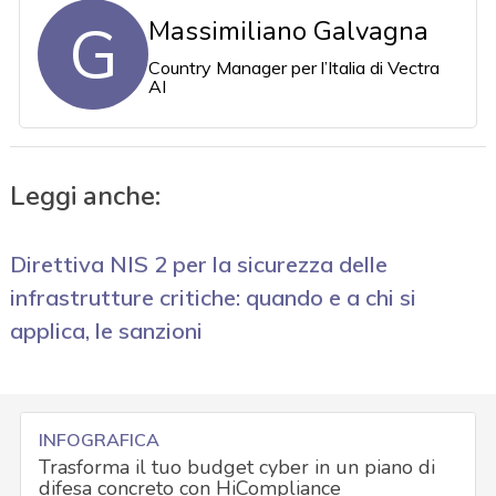
G
Massimiliano Galvagna
Country Manager per l’Italia di Vectra
AI
Leggi anche:
Direttiva NIS 2 per la sicurezza delle
infrastrutture critiche: quando e a chi si
applica, le sanzioni
INFOGRAFICA
Trasforma il tuo budget cyber in un piano di
difesa concreto con HiCompliance