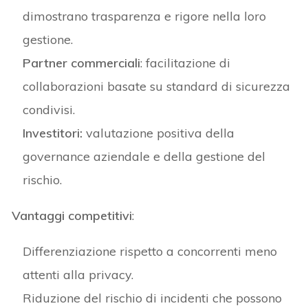
dimostrano trasparenza e rigore nella loro
gestione.
Partner commerciali
: facilitazione di
collaborazioni basate su standard di sicurezza
condivisi.
Investitori:
valutazione positiva della
governance aziendale e della gestione del
rischio.
Vantaggi competitivi
:
Differenziazione rispetto a concorrenti meno
attenti alla privacy.
Riduzione del rischio di incidenti che possono