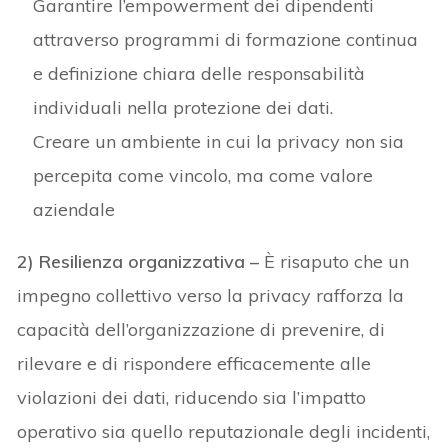
Garantire l’empowerment dei dipendenti
attraverso programmi di formazione continua
e definizione chiara delle responsabilità
individuali nella protezione dei dati.
Creare un ambiente in cui la privacy non sia
percepita come vincolo, ma come valore
aziendale
2) Resilienza organizzativa –
È risaputo che un
impegno collettivo verso la privacy rafforza la
capacità dell’organizzazione di prevenire, di
rilevare e di rispondere efficacemente alle
violazioni dei dati, riducendo sia l’impatto
operativo sia quello reputazionale degli incidenti,