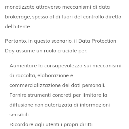
monetizzate attraverso meccanismi di data
brokerage, spesso al di fuori del controllo diretto
dell’utente.
Pertanto, in questo scenario, il Data Protection
Day assume un ruolo cruciale per:
Aumentare la consapevolezza sui meccanismi
di raccolta, elaborazione e
commercializzazione dei dati personali.
Fornire strumenti concreti per limitare la
diffusione non autorizzata di informazioni
sensibili.
Ricordare agli utenti i propri diritti