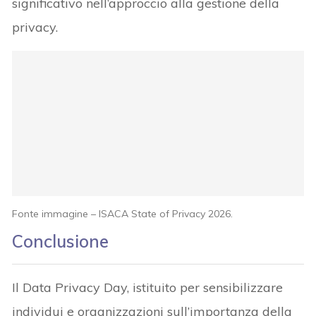
significativo nell’approccio alla gestione della
privacy.
Fonte immagine – ISACA State of Privacy 2026.
Conclusione
Il Data Privacy Day, istituito per sensibilizzare
individui e organizzazioni sull’importanza della