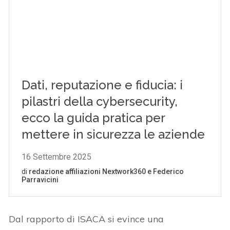
Dal rapporto di ISACA si evince una