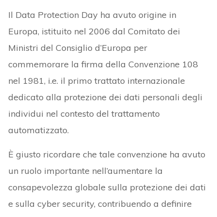
Il Data Protection Day ha avuto origine in
Europa, istituito nel 2006 dal Comitato dei
Ministri del Consiglio d’Europa per
commemorare la firma della Convenzione 108
nel 1981, i.e. il primo trattato internazionale
dedicato alla protezione dei dati personali degli
individui nel contesto del trattamento
automatizzato.
È giusto ricordare che tale convenzione ha avuto
un ruolo importante nell’aumentare la
consapevolezza globale sulla protezione dei dati
e sulla cyber security, contribuendo a definire