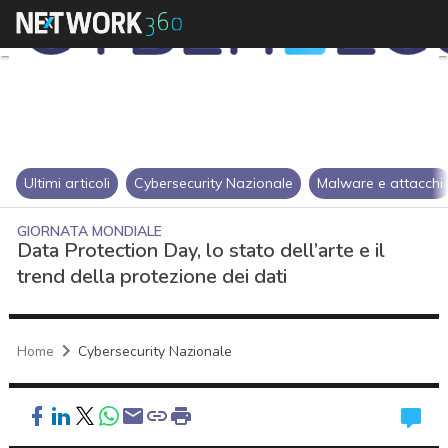
Ultimi articoli
Cybersecurity Nazionale
Malware e attacchi
GIORNATA MONDIALE
Data Protection Day, lo stato dell’arte e il
trend della protezione dei dati
Home
Cybersecurity Nazionale