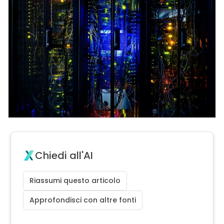
Chiedi all'AI
Riassumi questo articolo
Approfondisci con altre fonti