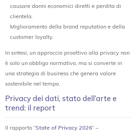
causare danni economici diretti e perdita di
clientela.
Miglioramento della brand reputation e della
customer loyalty.
In sintesi, un approccio proattivo alla privacy non
è solo un obbligo normativo, ma si converte in
una strategia di business che genera valore
sostenibile nel tempo.
Privacy dei dati, stato dell’arte e
trend: il report
Il rapporto “
State of Privacy 2026
” –