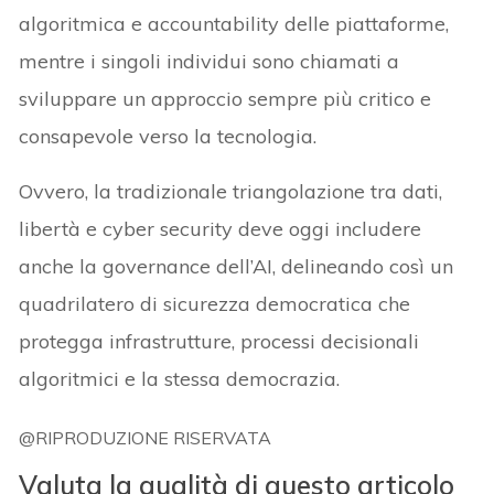
algoritmica e accountability delle piattaforme,
mentre i singoli individui sono chiamati a
sviluppare un approccio sempre più critico e
consapevole verso la tecnologia.
Ovvero, la tradizionale triangolazione tra dati,
libertà e cyber security deve oggi includere
anche la governance dell’AI, delineando così un
quadrilatero di sicurezza democratica che
protegga infrastrutture, processi decisionali
algoritmici e la stessa democrazia.
@RIPRODUZIONE RISERVATA
Valuta la qualità di questo articolo