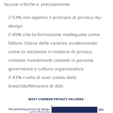
lacune critiche e, precisamente:
il 53% non applica il principio di privacy-by-
design.
il 45% cita la formazione inadeguata come
fattore chiave delle carenze, evidenziando
come la resilienza in materia di privacy
richieda investimenti costanti in persone,
governance e cultura organizzativa.
Il 43% rivela di aver subito data
breach/esfiltrazioni di dati.