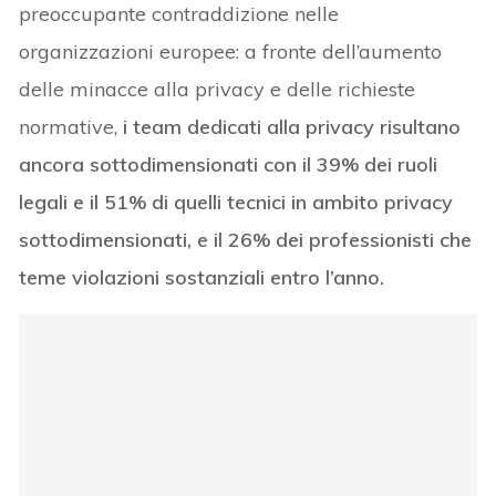
preoccupante contraddizione nelle
organizzazioni europee: a fronte dell’aumento
delle minacce alla privacy e delle richieste
normative,
i team dedicati alla privacy risultano
ancora sottodimensionati con il 39% dei ruoli
legali e il 51% di quelli tecnici in ambito privacy
sottodimensionati, e il 26% dei professionisti che
teme violazioni sostanziali entro l’anno.