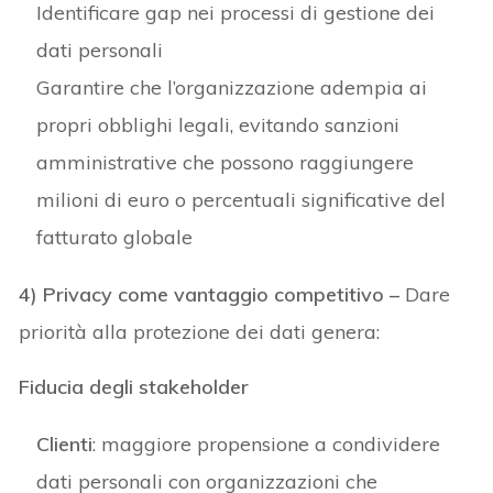
Identificare gap nei processi di gestione dei
dati personali
Garantire che l’organizzazione adempia ai
propri obblighi legali, evitando sanzioni
amministrative che possono raggiungere
milioni di euro o percentuali significative del
fatturato globale
4) Privacy come vantaggio competitivo –
Dare
priorità alla protezione dei dati genera:
Fiducia degli stakeholder
Clienti
: maggiore propensione a condividere
dati personali con organizzazioni che