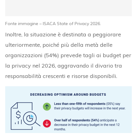
Fonte immagine – ISACA State of Privacy 2026.
Inoltre, la situazione è destinata a peggiorare
ulteriormente, poiché più della metà delle
organizzazioni (54%) prevede tagli ai budget per
la privacy nel 2026, aggravando il divario tra
responsabilità crescenti e risorse disponibili.