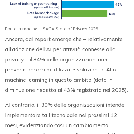
Fonte immagine – ISACA State of Privacy 2026.
Ancora, dal report emerge che – relativamente
all’adozione dell’AI per attività connesse alla
privacy –
il 34% delle organizzazioni non
prevede ancora di utilizzare soluzioni di AI o
machine learning in questo ambito (dato in
diminuzione rispetto al 43% registrato nel 2025).
Al contrario, il 30% delle organizzazioni intende
implementare tali tecnologie nei prossimi 12
mesi, evidenziando così un cambiamento