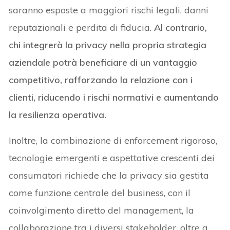
saranno esposte a maggiori rischi legali, danni
reputazionali e perdita di fiducia.
Al contrario,
chi integrerà la privacy nella propria strategia
aziendale potrà beneficiare di un vantaggio
competitivo, rafforzando la relazione con i
clienti, riducendo i rischi normativi e aumentando
la resilienza operativa.
Inoltre, la combinazione di enforcement rigoroso,
tecnologie emergenti e aspettative crescenti dei
consumatori richiede che la privacy sia gestita
come funzione centrale del business, con il
coinvolgimento diretto del management, la
collaborazione tra i diversi stakeholder, oltre a