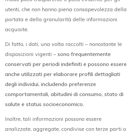
utenti, che non hanno piena consapevolezza della
portata e della granularità delle informazioni
acquisite.
Di fatto, i dati, una volta raccolti – nonostante le
disposizioni vigenti –
sono frequentemente
conservati per periodi indefiniti e possono essere
anche utilizzati per elaborare profili dettagliati
degli individui, includendo preferenze
comportamentali, abitudini di consumo, stato di
salute e status socioeconomico
.
Inoltre, tali informazioni possono essere
analizzate, aggregate, condivise con terze parti o