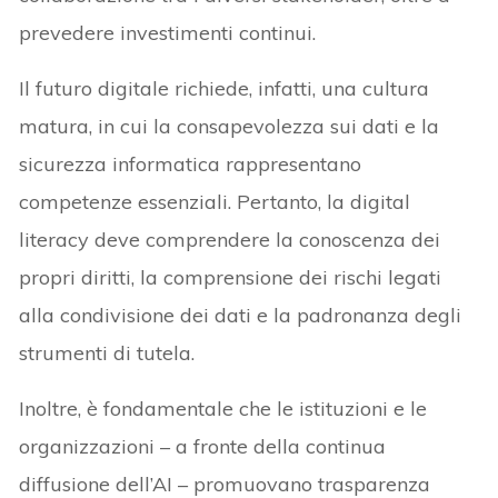
prevedere investimenti continui.
Il futuro digitale richiede, infatti, una cultura
matura, in cui la consapevolezza sui dati e la
sicurezza informatica rappresentano
competenze essenziali. Pertanto, la digital
literacy deve comprendere la conoscenza dei
propri diritti, la comprensione dei rischi legati
alla condivisione dei dati e la padronanza degli
strumenti di tutela.
Inoltre, è fondamentale che le istituzioni e le
organizzazioni – a fronte della continua
diffusione dell’AI – promuovano trasparenza