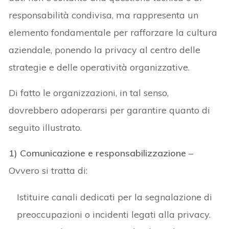
responsabilità condivisa, ma rappresenta un
elemento fondamentale per rafforzare la cultura
aziendale, ponendo la privacy al centro delle
strategie e delle operatività organizzative.
Di fatto le organizzazioni, in tal senso,
dovrebbero adoperarsi per garantire quanto di
seguito illustrato.
1) Comunicazione e responsabilizzazione
–
Ovvero si tratta di:
Istituire canali dedicati per la segnalazione di
preoccupazioni o incidenti legati alla privacy.