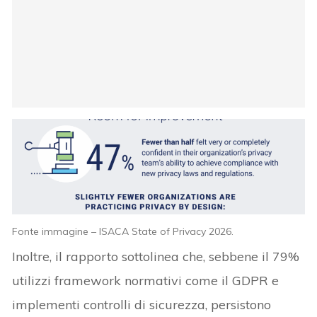
Fonte immagine – ISACA State of Privacy 2026.
Inoltre, il rapporto sottolinea che, sebbene il 79%
utilizzi framework normativi come il GDPR e
implementi controlli di sicurezza, persistono