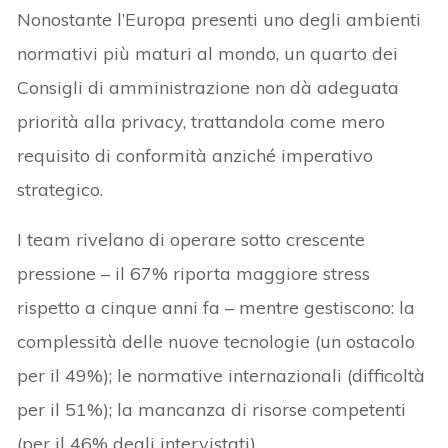
Nonostante l’Europa presenti uno degli ambienti
normativi più maturi al mondo, un quarto dei
Consigli di amministrazione non dà adeguata
priorità alla privacy, trattandola come mero
requisito di conformità anziché imperativo
strategico.
I team rivelano di operare sotto crescente
pressione – il 67% riporta maggiore stress
rispetto a cinque anni fa – mentre gestiscono: la
complessità delle nuove tecnologie (un ostacolo
per il 49%); le normative internazionali (difficoltà
per il 51%); la mancanza di risorse competenti
(per il 46% degli intervistati).