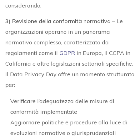
considerando:
3) Revisione della conformità normativa –
Le
organizzazioni operano in un panorama
normativo complesso, caratterizzato da
regolamenti come il
GDPR
in Europa, il CCPA in
California e altre legislazioni settoriali specifiche.
Il Data Privacy Day offre un momento strutturato
per:
Verificare l’adeguatezza delle misure di
conformità implementate
Aggiornare politiche e procedure alla luce di
evoluzioni normative o giurisprudenziali