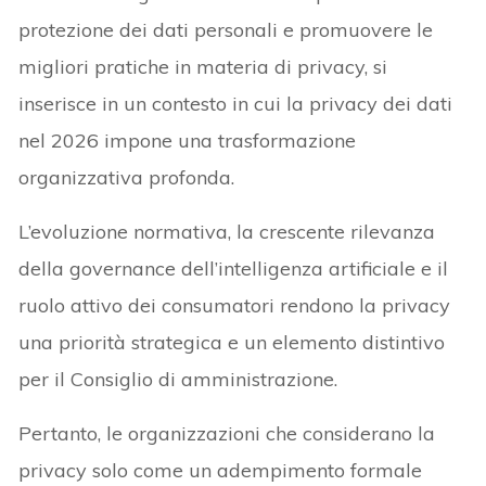
protezione dei dati personali e promuovere le
migliori pratiche in materia di privacy, si
inserisce in un contesto in cui la privacy dei dati
nel 2026 impone una trasformazione
organizzativa profonda.
L’evoluzione normativa, la crescente rilevanza
della governance dell’intelligenza artificiale e il
ruolo attivo dei consumatori rendono la privacy
una priorità strategica e un elemento distintivo
per il Consiglio di amministrazione.
Pertanto, le organizzazioni che considerano la
privacy solo come un adempimento formale