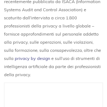
recentemente pubblicato da ISACA (Information
Systems Audit and Control Association) e
scaturito dall’intervista a circa 1.800
professionisti della privacy a livello globale –
fornisce approfondimenti sul personale addetto
alla privacy, sulle operazioni, sulle violazioni,
sulla formazione, sulla consapevolezza, oltre che
sulla
privacy by design
e sull’uso di strumenti di
intelligenza artificiale da parte dei professionisti
della privacy.