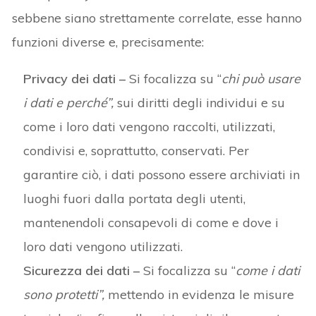
sebbene siano strettamente correlate, esse hanno
funzioni diverse e, precisamente:
Privacy dei dati –
Si focalizza su “
chi può usare
i dati e perché”,
sui diritti degli individui e su
come i loro dati vengono raccolti, utilizzati,
condivisi e, soprattutto, conservati. Per
garantire ciò, i dati possono essere archiviati in
luoghi fuori dalla portata degli utenti,
mantenendoli consapevoli di come e dove i
loro dati vengono utilizzati.
Sicurezza dei dati –
Si focalizza su “
come i dati
sono protetti”,
mettendo in evidenza le misure