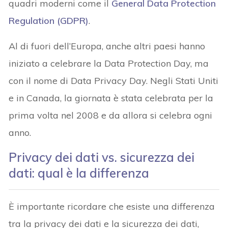
quadri moderni come il
General Data Protection
Regulation (GDPR)
.
Al di fuori dell’Europa, anche altri paesi hanno
iniziato a celebrare la Data Protection Day, ma
con il nome di Data Privacy Day. Negli Stati Uniti
e in Canada, la giornata è stata celebrata per la
prima volta nel 2008 e da allora si celebra ogni
anno.
Privacy dei dati vs. sicurezza dei
dati: qual è la differenza
È importante ricordare che esiste una differenza
tra la privacy dei dati e la sicurezza dei dati,