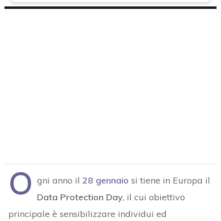
O
gni anno il
28 gennaio
si tiene in Europa il
Data Protection Day
, il cui obiettivo
principale è sensibilizzare individui ed