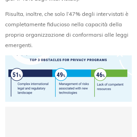
Risulta, inoltre, che solo l’47% degli intervistati è
completamente fiducioso nella capacità della
propria organizzazione di conformarsi alle leggi
emergenti.