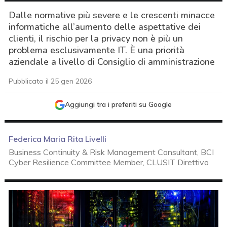
Dalle normative più severe e le crescenti minacce
informatiche all’aumento delle aspettative dei
clienti, il rischio per la privacy non è più un
problema esclusivamente IT. È una priorità
aziendale a livello di Consiglio di amministrazione
Pubblicato il 25 gen 2026
Aggiungi tra i preferiti su Google
Federica Maria Rita Livelli
Business Continuity & Risk Management Consultant, BCI
Cyber Resilience Committee Member, CLUSIT Direttivo
acy