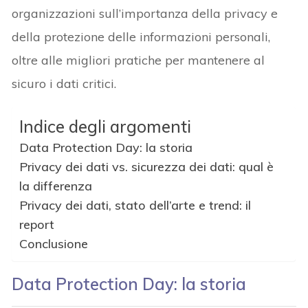
organizzazioni sull’importanza della privacy e
della protezione delle informazioni personali,
oltre alle migliori pratiche per mantenere al
sicuro i dati critici.
Indice degli argomenti
Data Protection Day: la storia
Privacy dei dati vs. sicurezza dei dati: qual è
la differenza
Privacy dei dati, stato dell’arte e trend: il
report
Conclusione
Data Protection Day: la storia