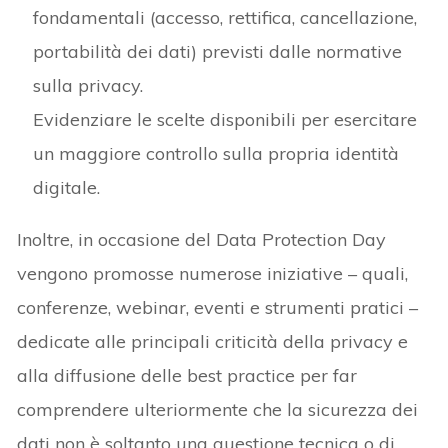
fondamentali (accesso, rettifica, cancellazione,
portabilità dei dati) previsti dalle normative
sulla privacy.
Evidenziare le scelte disponibili per esercitare
un maggiore controllo sulla propria identità
digitale.
Inoltre, in occasione del Data Protection Day
vengono promosse numerose iniziative – quali,
conferenze, webinar, eventi e strumenti pratici –
dedicate alle principali criticità della privacy e
alla diffusione delle best practice per far
comprendere ulteriormente che la sicurezza dei
dati non è soltanto una questione tecnica o di