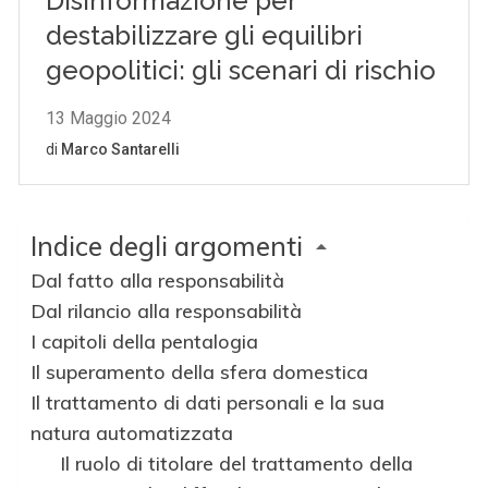
Indice degli argomenti
Dal fatto alla responsabilità
Dal rilancio alla responsabilità
I capitoli della pentalogia
Il superamento della sfera domestica
Il trattamento di dati personali e la sua
natura automatizzata
Il ruolo di titolare del trattamento della