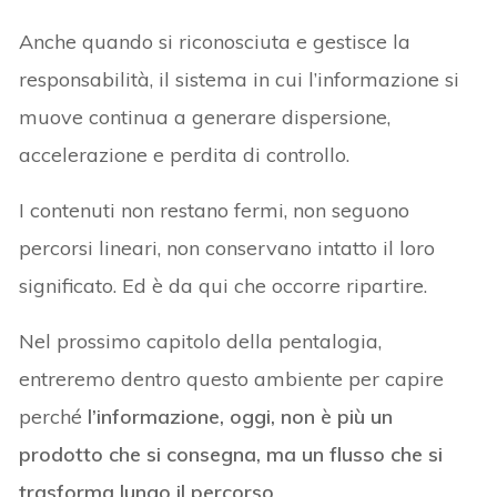
Anche quando si riconosciuta e gestisce la
responsabilità, il sistema in cui l’informazione si
muove continua a generare dispersione,
accelerazione e perdita di controllo.
I contenuti non restano fermi, non seguono
percorsi lineari, non conservano intatto il loro
significato. Ed è da qui che occorre ripartire.
Nel prossimo capitolo della pentalogia,
entreremo dentro questo ambiente per capire
perché
l’informazione, oggi, non è più un
prodotto che si consegna, ma un flusso che si
trasforma lungo il percorso
.