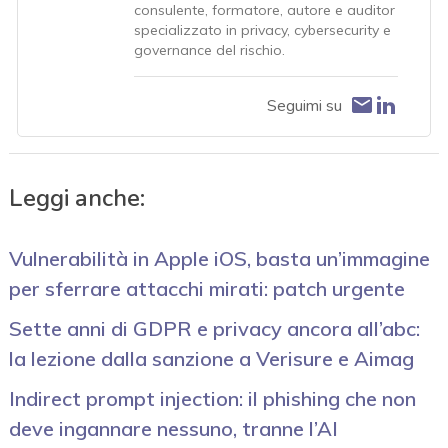
consulente, formatore, autore e auditor
specializzato in privacy, cybersecurity e
governance del rischio.
Seguimi su
Leggi anche:
Vulnerabilità in Apple iOS, basta un’immagine
per sferrare attacchi mirati: patch urgente
Sette anni di GDPR e privacy ancora all’abc:
la lezione dalla sanzione a Verisure e Aimag
Indirect prompt injection: il phishing che non
deve ingannare nessuno, tranne l’AI