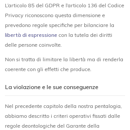
L’articolo 85 del GDPR e l’articolo 136 del Codice
Privacy riconoscono questa dimensione e
prevedono regole specifiche per bilanciare la
libertà di espressione
con la tutela dei diritti
delle persone coinvolte.
Non si tratta di limitare la libertà ma di renderla
coerente con gli effetti che produce.
La violazione e le sue conseguenze
Nel precedente capitolo della nostra pentalogia,
abbiamo descritto i criteri operativi fissati dalle
regole deontologiche del Garante della