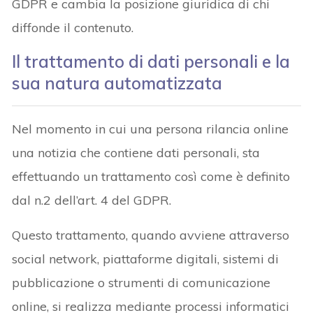
GDPR e cambia la posizione giuridica di chi
diffonde il contenuto.
Il trattamento di dati personali e la
sua natura automatizzata
Nel momento in cui una persona rilancia online
una notizia che contiene dati personali, sta
effettuando un trattamento così come è definito
dal n.2 dell’art. 4 del GDPR.
Questo trattamento, quando avviene attraverso
social network, piattaforme digitali, sistemi di
pubblicazione o strumenti di comunicazione
online, si realizza mediante processi informatici