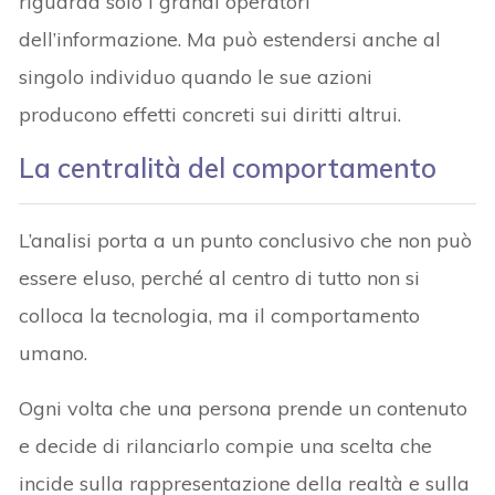
riguarda solo i grandi operatori
dell’informazione. Ma può estendersi anche al
singolo individuo quando le sue azioni
producono effetti concreti sui diritti altrui.
La centralità del comportamento
L’analisi porta a un punto conclusivo che non può
essere eluso, perché al centro di tutto non si
colloca la tecnologia, ma il comportamento
umano.
Ogni volta che una persona prende un contenuto
e decide di rilanciarlo compie una scelta che
incide sulla rappresentazione della realtà e sulla