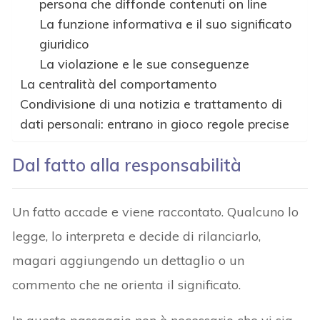
persona che diffonde contenuti on line
La funzione informativa e il suo significato
giuridico
La violazione e le sue conseguenze
La centralità del comportamento
Condivisione di una notizia e trattamento di
dati personali: entrano in gioco regole precise
Dal fatto alla responsabilità
Un fatto accade e viene raccontato. Qualcuno lo
legge, lo interpreta e decide di rilanciarlo,
magari aggiungendo un dettaglio o un
commento che ne orienta il significato.