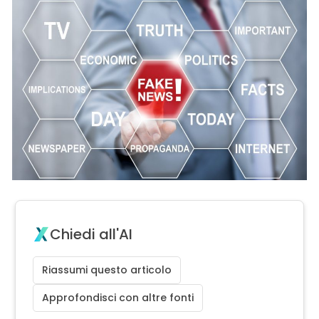
Chiedi all'AI
Riassumi questo articolo
Approfondisci con altre fonti