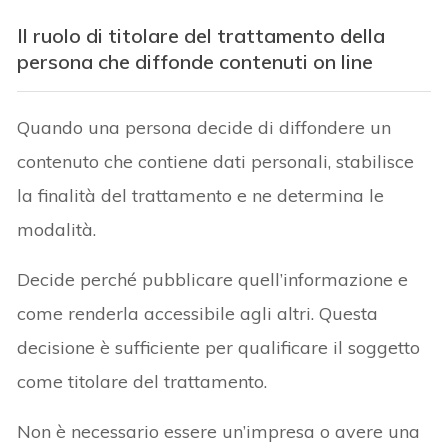
Il ruolo di titolare del trattamento della
persona che diffonde contenuti on line
Quando una persona decide di diffondere un
contenuto che contiene dati personali, stabilisce
la finalità del trattamento e ne determina le
modalità.
Decide perché pubblicare quell’informazione e
come renderla accessibile agli altri. Questa
decisione è sufficiente per qualificare il soggetto
come titolare del trattamento.
Non è necessario essere un’impresa o avere una