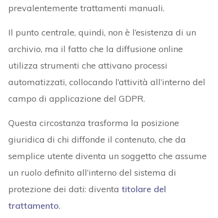
prevalentemente trattamenti manuali.
Il punto centrale, quindi, non è l’esistenza di un
archivio, ma il fatto che la diffusione online
utilizza strumenti che attivano processi
automatizzati, collocando l’attività all’interno del
campo di applicazione del GDPR.
Questa circostanza trasforma la posizione
giuridica di chi diffonde il contenuto, che da
semplice utente diventa un soggetto che assume
un ruolo definito all’interno del sistema di
protezione dei dati: diventa
titolare del
trattamento
.