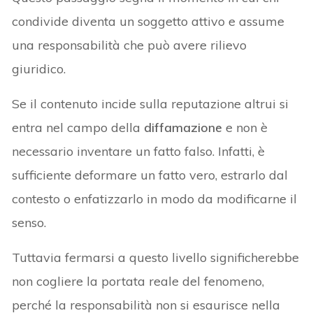
condivide diventa un soggetto attivo e assume
una responsabilità che può avere rilievo
giuridico.
Se il contenuto incide sulla reputazione altrui si
entra nel campo della
diffamazione
e non è
necessario inventare un fatto falso. Infatti, è
sufficiente deformare un fatto vero, estrarlo dal
contesto o enfatizzarlo in modo da modificarne il
senso.
Tuttavia fermarsi a questo livello significherebbe
non cogliere la portata reale del fenomeno,
perché la responsabilità non si esaurisce nella