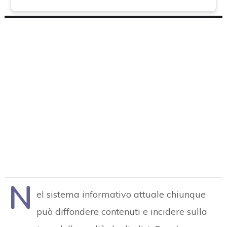
N
el sistema informativo attuale chiunque
può diffondere contenuti e incidere sulla