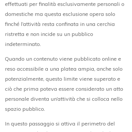
effettuati per finalità esclusivamente personali o
domestiche ma questa esclusione opera solo
finché l’attività resta confinata in una cerchia
ristretta e non incide su un pubblico
indeterminato.
Quando un contenuto viene pubblicato online e
reso accessibile a una platea ampia, anche solo
potenzialmente, questo limite viene superato e
ciò che prima poteva essere considerato un atto
personale diventa un’attività che si colloca nello
spazio pubblico.
In questo passaggio si attiva il perimetro del