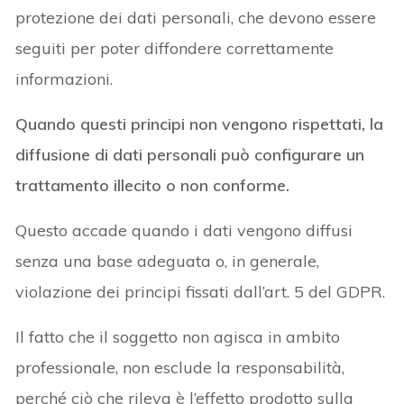
protezione dei dati personali, che devono essere
seguiti per poter diffondere correttamente
informazioni.
Quando questi principi non vengono rispettati, la
diffusione di dati personali può configurare un
trattamento illecito o non conforme.
Questo accade quando i dati vengono diffusi
senza una base adeguata o, in generale,
violazione dei principi fissati dall’art. 5 del GDPR.
Il fatto che il soggetto non agisca in ambito
professionale, non esclude la responsabilità,
perché ciò che rileva è l’effetto prodotto sulla