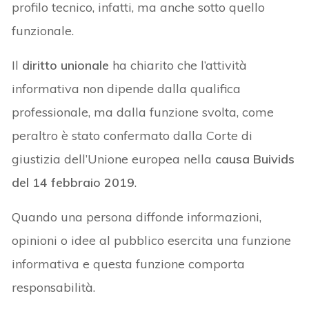
profilo tecnico, infatti, ma anche sotto quello
funzionale.
Il
diritto unionale
ha chiarito che l’attività
informativa non dipende dalla qualifica
professionale, ma dalla funzione svolta, come
peraltro è stato confermato dalla Corte di
giustizia dell’Unione europea nella
causa Buivids
del 14 febbraio 2019
.
Quando una persona diffonde informazioni,
opinioni o idee al pubblico esercita una funzione
informativa e questa funzione comporta
responsabilità.