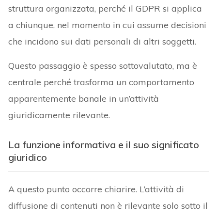
struttura organizzata, perché il GDPR si applica
a chiunque, nel momento in cui assume decisioni
che incidono sui dati personali di altri soggetti.
Questo passaggio è spesso sottovalutato, ma è
centrale perché trasforma un comportamento
apparentemente banale in un’attività
giuridicamente rilevante.
La funzione informativa e il suo significato
giuridico
A questo punto occorre chiarire. L’attività di
diffusione di contenuti non è rilevante solo sotto il