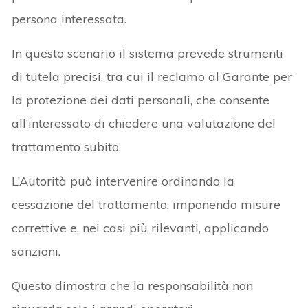
persona interessata.
In questo scenario il sistema prevede strumenti
di tutela precisi, tra cui il reclamo al Garante per
la protezione dei dati personali, che consente
all’interessato di chiedere una valutazione del
trattamento subito.
L’Autorità può intervenire ordinando la
cessazione del trattamento, imponendo misure
correttive e, nei casi più rilevanti, applicando
sanzioni.
Questo dimostra che la responsabilità non