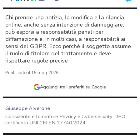
Chi prende una notizia, la modifica e la rilancia
online, anche senza intenzione di danneggiare,
può esporsi a responsabilità penali per
diffamazione e, in molti casi, a responsabilità ai
sensi del GDPR. Ecco perché il soggetto assume
il ruolo di titolare del trattamento e deve
rispettare regole precise
Pubblicato il 15 mag 2026
Aggiungi tra i preferiti su Google
Giuseppe Alverone
Consulente e formatore Privacy e Cybersecurity. DPO
certificato UNI CEI EN 17740:2024
acy