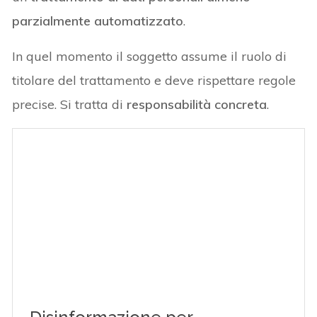
parzialmente automatizzato
.
In quel momento il soggetto assume il ruolo di
titolare del trattamento e deve rispettare regole
precise. Si tratta di
responsabilità concreta
.