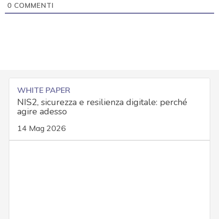
0
COMMENTI
WHITE PAPER
NIS2, sicurezza e resilienza digitale: perché
agire adesso
14 Mag 2026