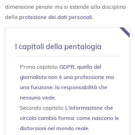
dimensione penale ma si estende alla disciplina
della
protezione dei dati personali
.
I capitoli della pentalogia
Primo capitolo:
GDPR, quella del
giornalista non è una professione ma
una funzione: la responsabilità che
nessuno vede
;
Secondo capitolo:
L’informazione che
circola cambia forma: come nascono le
distorsioni nel mondo reale
.