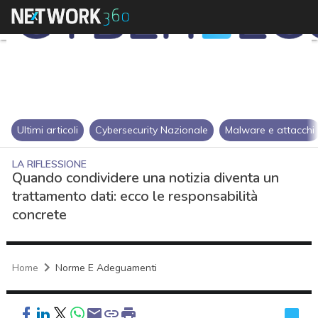
Ultimi articoli
Cybersecurity Nazionale
Malware e attacchi
LA RIFLESSIONE
Quando condividere una notizia diventa un
trattamento dati: ecco le responsabilità
concrete
Home
Norme E Adeguamenti