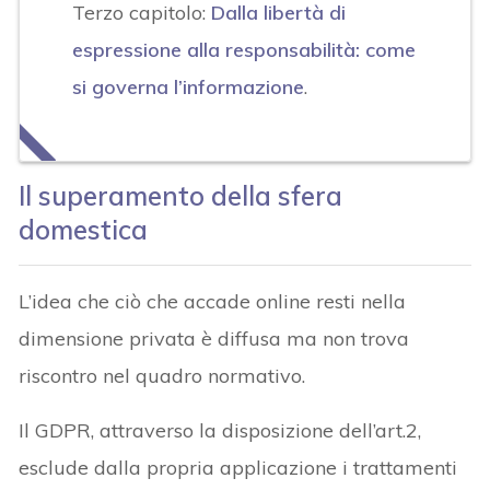
Terzo capitolo:
Dalla libertà di
espressione alla responsabilità: come
si governa l’informazione
.
Il superamento della sfera
domestica
L’idea che ciò che accade online resti nella
dimensione privata è diffusa ma non trova
riscontro nel quadro normativo.
Il GDPR, attraverso la disposizione dell’art.2,
esclude dalla propria applicazione i trattamenti