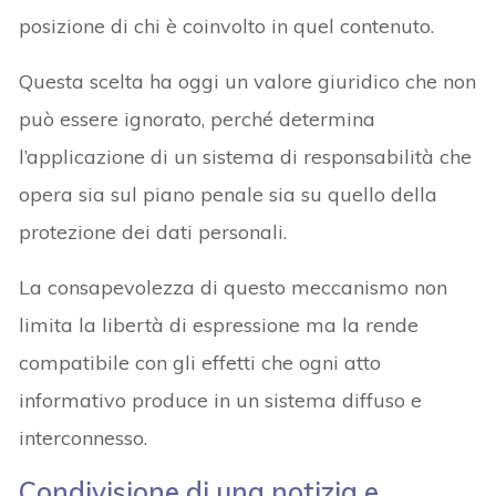
posizione di chi è coinvolto in quel contenuto.
Questa scelta ha oggi un valore giuridico che non
può essere ignorato, perché determina
l’applicazione di un sistema di responsabilità che
opera sia sul piano penale sia su quello della
protezione dei dati personali.
La consapevolezza di questo meccanismo non
limita la libertà di espressione ma la rende
compatibile con gli effetti che ogni atto
informativo produce in un sistema diffuso e
interconnesso.
Condivisione di una notizia e