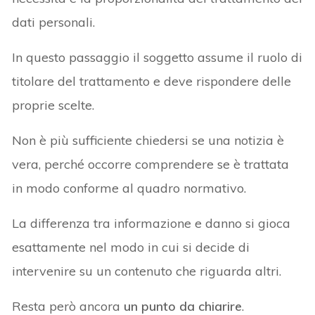
dati personali.
In questo passaggio il soggetto assume il ruolo di
titolare del trattamento e deve rispondere delle
proprie scelte.
Non è più sufficiente chiedersi se una notizia è
vera, perché occorre comprendere se è trattata
in modo conforme al quadro normativo.
La differenza tra informazione e danno si gioca
esattamente nel modo in cui si decide di
intervenire su un contenuto che riguarda altri.
Resta però ancora
un punto da chiarire
.