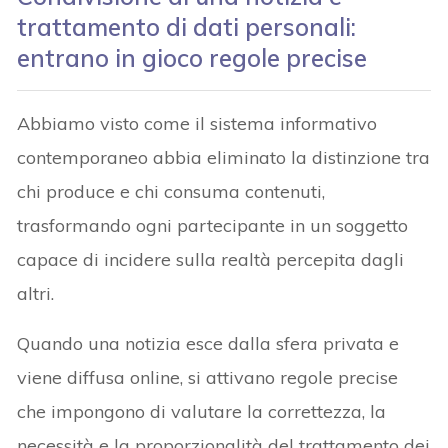
trattamento di dati personali:
entrano in gioco regole precise
Abbiamo visto come il sistema informativo
contemporaneo abbia eliminato la distinzione tra
chi produce e chi consuma contenuti,
trasformando ogni partecipante in un soggetto
capace di incidere sulla realtà percepita dagli
altri.
Quando una notizia esce dalla sfera privata e
viene diffusa online, si attivano regole precise
che impongono di valutare la correttezza, la
necessità e la proporzionalità del trattamento dei