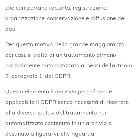
che comportano raccolta, registrazione,
organizzazione, conservazione e diffusione dei
dati.
Per questo motivo, nella grande maggioranza
dei casi, si tratta di un trattamento almeno
parzialmente automatizzato ai sensi dell’articolo
2, paragrafo 1, del GDPR.
Questo elemento è decisivo perché rende
applicabile il GDPR senza necessità di ricorrere
alla diversa ipotesi del trattamento non
automatizzato contenuto in un archivio o
destinato a figurarvi, che riguarda