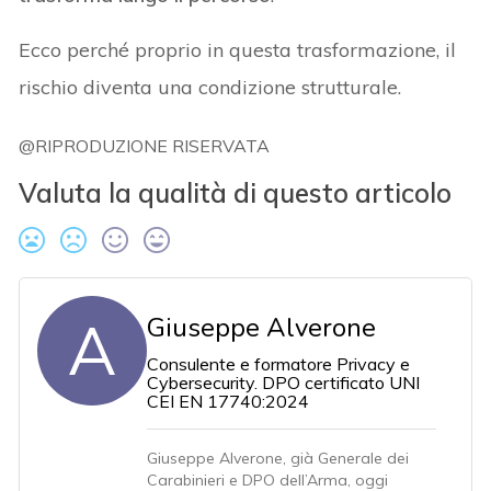
Ecco perché proprio in questa trasformazione, il
rischio diventa una condizione strutturale.
@RIPRODUZIONE RISERVATA
Valuta la qualità di questo articolo
A
Giuseppe Alverone
Consulente e formatore Privacy e
Cybersecurity. DPO certificato UNI
CEI EN 17740:2024
Giuseppe Alverone, già Generale dei
Carabinieri e DPO dell’Arma, oggi