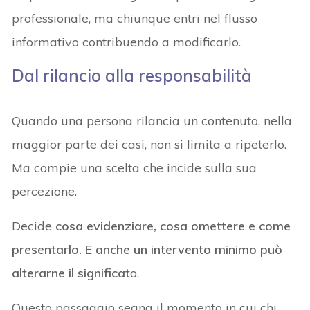
professionale, ma chiunque entri nel flusso
informativo contribuendo a modificarlo.
Dal rilancio alla responsabilità
Quando una persona rilancia un contenuto, nella
maggior parte dei casi, non si limita a ripeterlo.
Ma compie una scelta che incide sulla sua
percezione.
Decide
cosa evidenziare, cosa omettere e come
presentarlo. E anche un intervento minimo può
alterarne il significat
o.
Questo passaggio segna il momento in cui chi